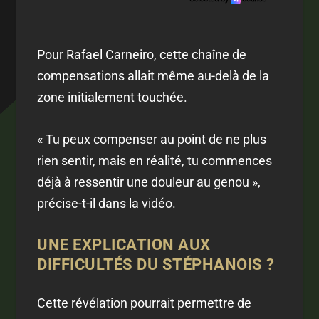
Pour Rafael Carneiro, cette chaîne de
compensations allait même au-delà de la
zone initialement touchée.
« Tu peux compenser au point de ne plus
rien sentir, mais en réalité, tu commences
déjà à ressentir une douleur au genou »,
précise-t-il dans la vidéo.
UNE EXPLICATION AUX
DIFFICULTÉS DU STÉPHANOIS ?
Cette révélation pourrait permettre de