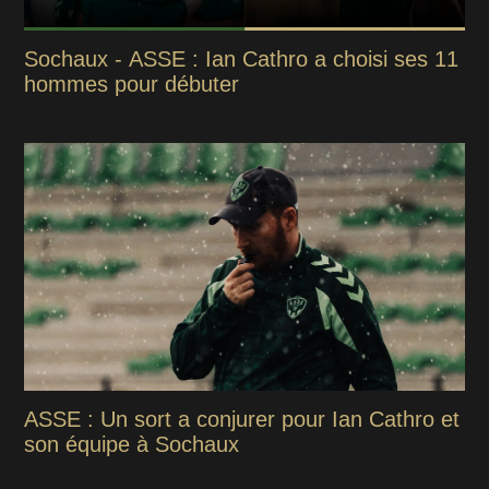
Sochaux - ASSE : Ian Cathro a choisi ses 11
hommes pour débuter
ASSE : Un sort a conjurer pour Ian Cathro et
son équipe à Sochaux