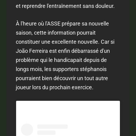
et reprendre l'entraînement sans douleur.
À l'heure où l'ASSE prépare sa nouvelle
saison, cette information pourrait
constituer une excellente nouvelle. Car si
João Ferreira est enfin débarrassé d'un
problème qui le handicapait depuis de
longs mois, les supporters stéphanois
pourraient bien découvrir un tout autre
joueur lors du prochain exercice.