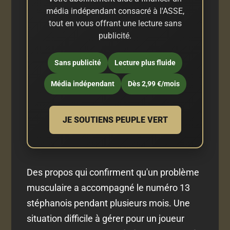
média indépendant consacré à l'ASSE,
tout en vous offrant une lecture sans
publicité.
Sans publicité
Lecture plus fluide
Média indépendant
Dès 2,99 €/mois
JE SOUTIENS PEUPLE VERT
Des propos qui confirment qu'un problème
musculaire a accompagné le numéro 13
stéphanois pendant plusieurs mois. Une
situation difficile à gérer pour un joueur