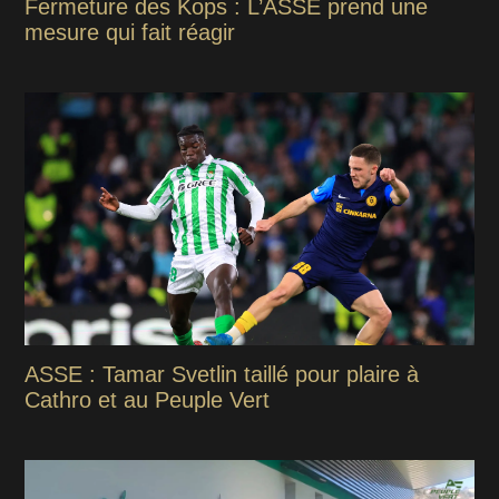
Fermeture des Kops : L’ASSE prend une
mesure qui fait réagir
ASSE : Tamar Svetlin taillé pour plaire à
Cathro et au Peuple Vert