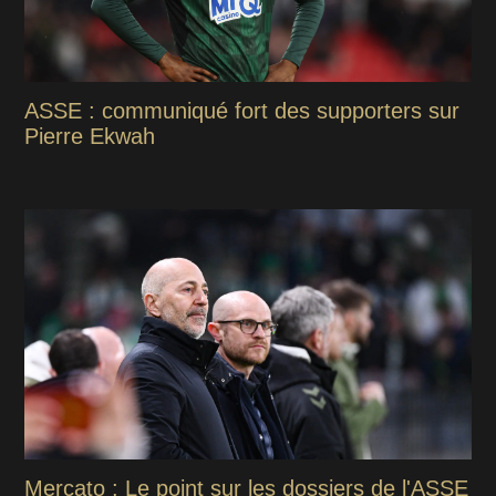
ASSE : communiqué fort des supporters sur
Pierre Ekwah
Mercato : Le point sur les dossiers de l'ASSE