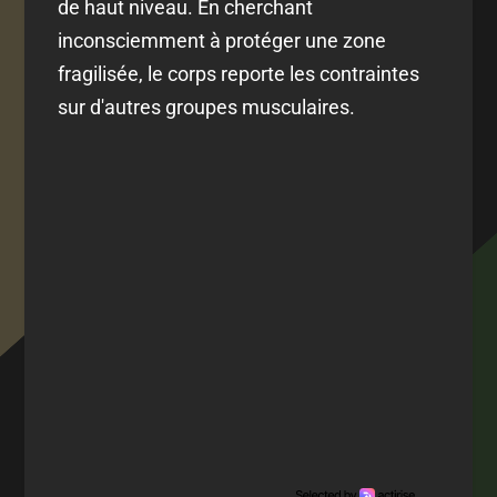
de haut niveau. En cherchant
inconsciemment à protéger une zone
fragilisée, le corps reporte les contraintes
sur d'autres groupes musculaires.