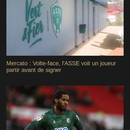
Mercato : Volte-face, l’ASSE voit un joueur
partir avant de signer