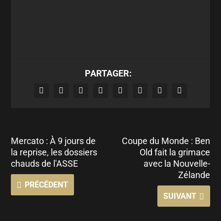
PARTAGER:
Mercato : À 9 jours de
Coupe du Monde : Ben
la reprise, les dossiers
Old fait la grimace
chauds de l'ASSE
avec la Nouvelle-
Zélande
PRÉCÉDENT
SUIVANT