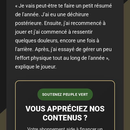
« Je vais peut-être te faire un petit résumé
de l'année. J'ai eu une déchirure
postérieure. Ensuite, j'ai recommencé à
jouer et j'ai commencé à ressentir
quelques douleurs, encore une fois à
l'arrière. Après, j'ai essayé de gérer un peu
l'effort physique tout au long de l'année »,
explique le joueur.
SOUTENEZ PEUPLE VERT
VOUS APPRÉCIEZ NOS
CONTENUS ?
Votre abonnement aide à financer un