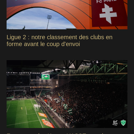
Ligue 2 : notre classement des clubs en
forme avant le coup d'envoi