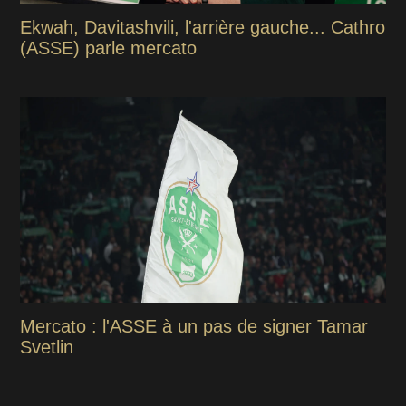
Ekwah, Davitashvili, l'arrière gauche... Cathro
(ASSE) parle mercato
Mercato : l'ASSE à un pas de signer Tamar
Svetlin