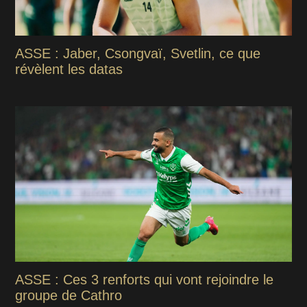
ASSE : Jaber, Csongvaï, Svetlin, ce que
révèlent les datas
ASSE : Ces 3 renforts qui vont rejoindre le
groupe de Cathro