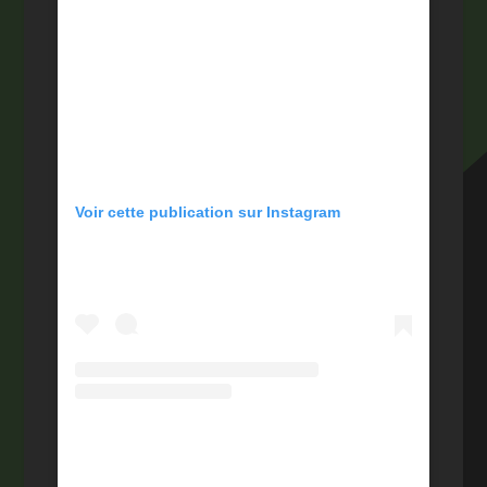
Voir cette publication sur Instagram