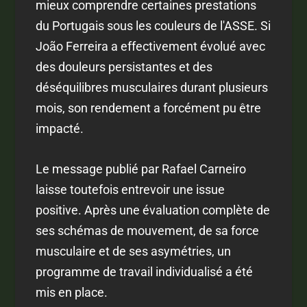
mieux comprendre certaines prestations
du Portugais sous les couleurs de l'ASSE. Si
João Ferreira a effectivement évolué avec
des douleurs persistantes et des
déséquilibres musculaires durant plusieurs
mois, son rendement a forcément pu être
impacté.
Le message publié par Rafael Carneiro
laisse toutefois entrevoir une issue
positive. Après une évaluation complète de
ses schémas de mouvement, de sa force
musculaire et de ses asymétries, un
programme de travail individualisé a été
mis en place.