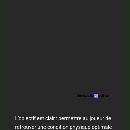
L'objectif est clair : permettre au joueur de
retrouver une condition physique optimale