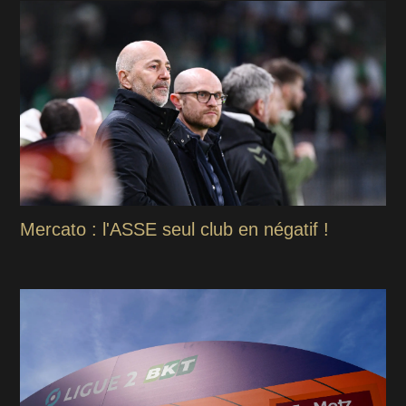
Mercato : l'ASSE seul club en négatif !