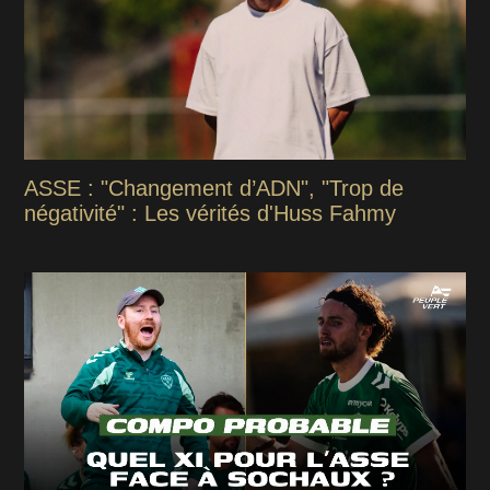
ASSE : "Changement d’ADN", "Trop de
négativité" : Les vérités d'Huss Fahmy