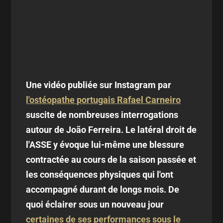
Une vidéo publiée sur Instagram par
l'ostéopathe portugais Rafael Carneiro
suscite de nombreuses interrogations
autour de João Ferreira. Le latéral droit de
l'ASSE y évoque lui-même une blessure
contractée au cours de la saison passée et
les conséquences physiques qui l'ont
accompagné durant de longs mois. De
quoi éclairer sous un nouveau jour
certaines de ses performances sous le