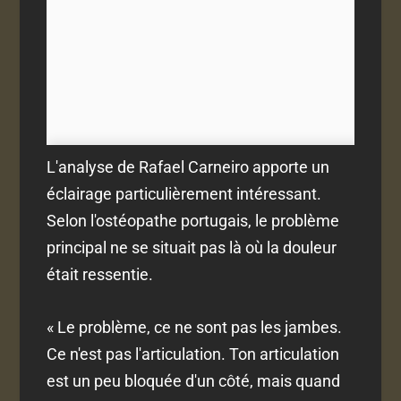
L'analyse de Rafael Carneiro apporte un
éclairage particulièrement intéressant.
Selon l'ostéopathe portugais, le problème
principal ne se situait pas là où la douleur
était ressentie.
« Le problème, ce ne sont pas les jambes.
Ce n'est pas l'articulation. Ton articulation
est un peu bloquée d'un côté, mais quand