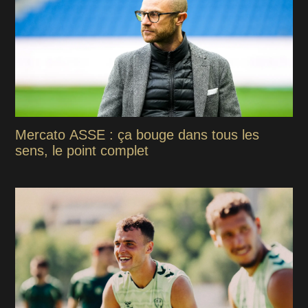
Mercato ASSE : ça bouge dans tous les
sens, le point complet