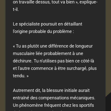
on travaille dessus, tout va bien », explique-
t-il.
Le spécialiste poursuit en détaillant
l'origine probable du problème :
« Tu as plutôt une différence de longueur
musculaire liée probablement à une
déchirure. Tu n'utilises pas bien ce côté-là
et l'autre commence à être surchargé, plus
tendu. »
Autrement dit, la blessure initiale aurait
entraîné des compensations mécaniques.
Un phénomène fréquent chez les sportifs