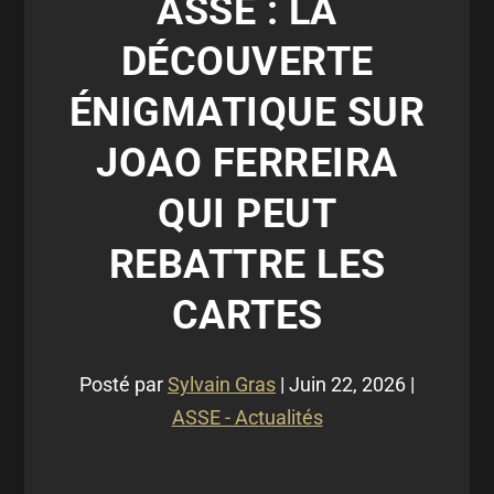
ASSE : LA
DÉCOUVERTE
ÉNIGMATIQUE SUR
JOAO FERREIRA
QUI PEUT
REBATTRE LES
CARTES
Posté par
Sylvain Gras
|
Juin 22, 2026
|
ASSE - Actualités