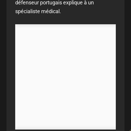
défenseur portugais explique à un
spécialiste médical.