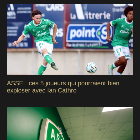
ASSE : ces 5 joueurs qui pourraient bien
exploser avec Ian Cathro