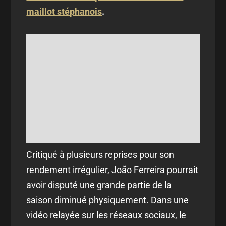
maillot stéphanois
.
Critiqué à plusieurs reprises pour son
rendement irrégulier, João Ferreira pourrait
avoir disputé une grande partie de la
saison diminué physiquement. Dans une
vidéo relayée sur les réseaux sociaux, le