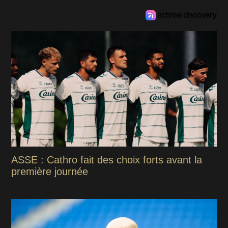
ASSE : Cathro fait des choix forts avant la
première journée