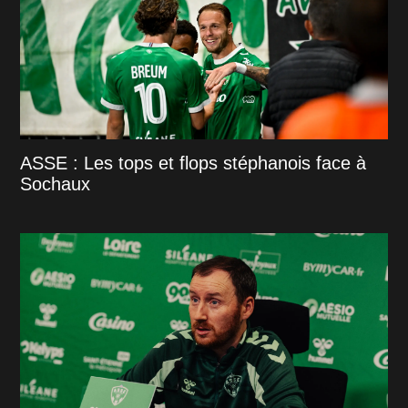
ASSE : Les tops et flops stéphanois face à
Sochaux