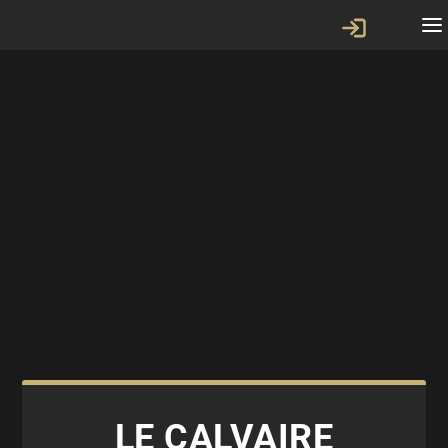
LE CALVAIRE