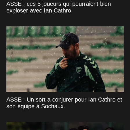
ASSE : ces 5 joueurs qui pourraient bien
exploser avec Ian Cathro
ASSE : Un sort a conjurer pour Ian Cathro et
son équipe à Sochaux