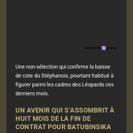
Une non-sélection qui confirme la baisse
de cote du Stéphanois, pourtant habitué à
figurer parmi les cadres des Léopards ces
derniers mois.
UN AVENIR QUI S’ASSOMBRIT À
HUIT MOIS DE LA FIN DE
CONTRAT POUR BATUBINSIKA