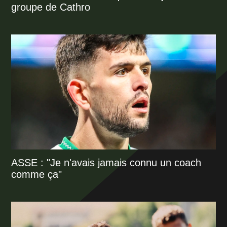
groupe de Cathro
ASSE : "Je n'avais jamais connu un coach
comme ça"