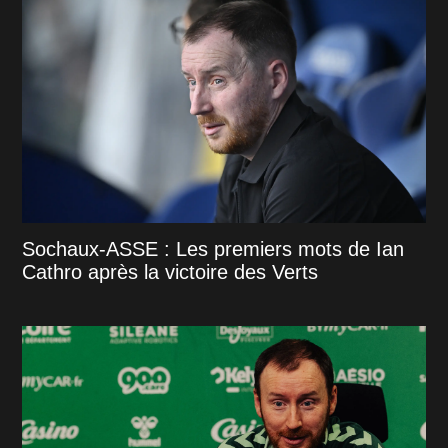
Sochaux-ASSE : Les premiers mots de Ian
Cathro après la victoire des Verts