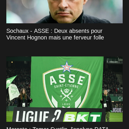
Sochaux - ASSE : Deux absents pour
Vincent Hognon mais une ferveur folle