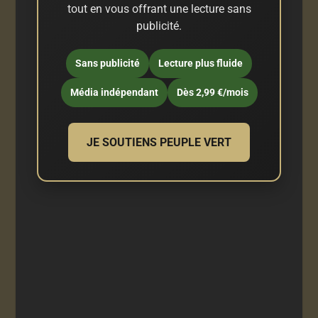
tout en vous offrant une lecture sans
publicité.
Sans publicité
Lecture plus fluide
Média indépendant
Dès 2,99 €/mois
JE SOUTIENS PEUPLE VERT