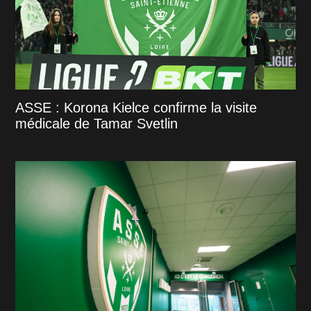
ASSE : Korona Kielce confirme la visite
médicale de Tamar Svetlin