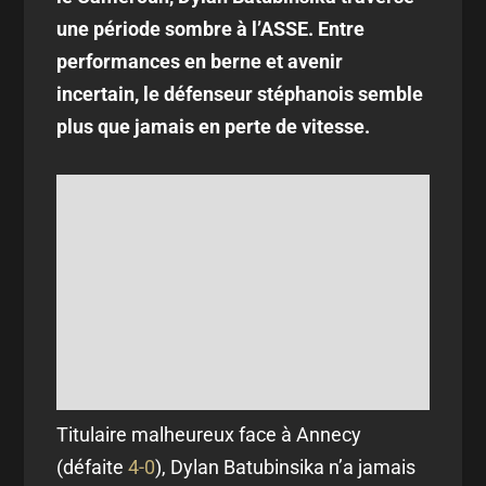
une période sombre à l’ASSE. Entre
performances en berne et avenir
incertain, le défenseur stéphanois semble
plus que jamais en perte de vitesse.
Titulaire malheureux face à Annecy
(défaite
4-0
), Dylan Batubinsika n’a jamais