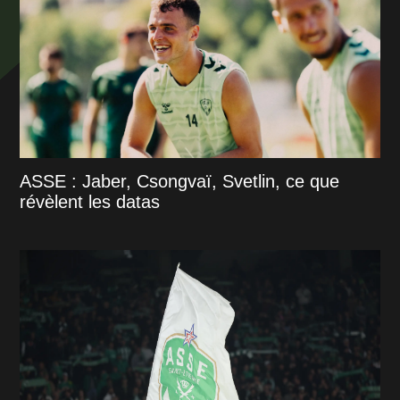
ASSE : Jaber, Csongvaï, Svetlin, ce que
révèlent les datas