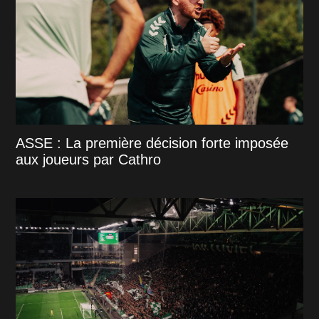
ASSE : La première décision forte imposée
aux joueurs par Cathro