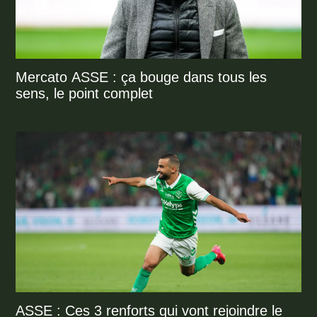
Mercato ASSE : ça bouge dans tous les
sens, le point complet
ASSE : Ces 3 renforts qui vont rejoindre le