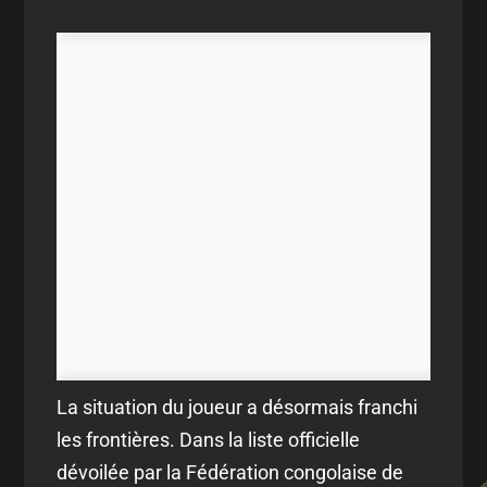
La situation du joueur a désormais franchi
les frontières. Dans la liste officielle
dévoilée par la Fédération congolaise de