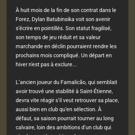
À huit mois de la fin de son contrat dans le
Forez, Dylan Batubinsika voit son avenir
s’écrire en pointillés. Son statut fragilisé,
son temps de jeu réduit et sa valeur
marchande en déclin pourraient rendre les
prochains mois compliqué. Un départ en
hiver n'est pas à exclure...
L’ancien joueur du Famalicão, qui semblait
avoir trouvé une stabilité à Saint-Étienne,
devra vite réagir s’il veut retrouver sa place,
aussi bien en club qu’en sélection. À
défaut, sa saison pourrait tourner au long
calvaire, loin des ambitions d’un club qui