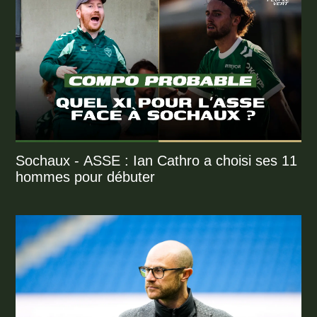
Sochaux - ASSE : Ian Cathro a choisi ses 11
hommes pour débuter