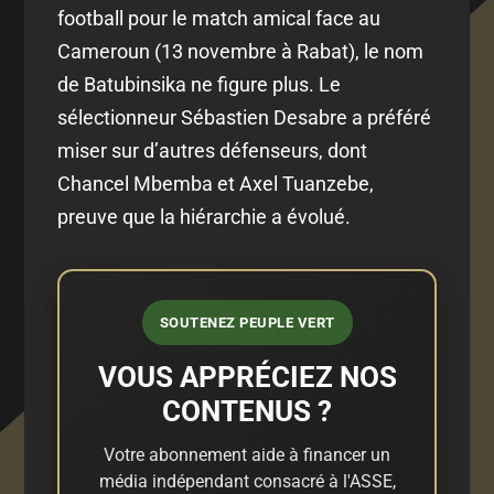
football pour le match amical face au
Cameroun (13 novembre à Rabat), le nom
de Batubinsika ne figure plus. Le
sélectionneur Sébastien Desabre a préféré
miser sur d’autres défenseurs, dont
Chancel Mbemba et Axel Tuanzebe,
preuve que la hiérarchie a évolué.
SOUTENEZ PEUPLE VERT
VOUS APPRÉCIEZ NOS
CONTENUS ?
Votre abonnement aide à financer un
média indépendant consacré à l'ASSE,