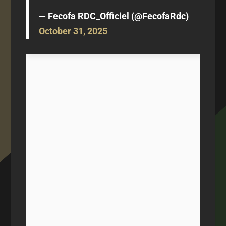
— Fecofa RDC_Officiel (@FecofaRdc)
October 31, 2025