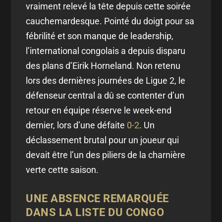
vraiment relevé la tête depuis cette soirée
cauchemardesque. Pointé du doigt pour sa
fébrilité et son manque de leadership,
l’international congolais a depuis disparu
des plans d’Eirik Horneland. Non retenu
lors des dernières journées de Ligue 2, le
défenseur central a dû se contenter d’un
retour en équipe réserve le week-end
dernier, lors d’une défaite
0-2
. Un
déclassement brutal pour un joueur qui
devait être l’un des piliers de la charnière
verte cette saison.
UNE ABSENCE REMARQUÉE
DANS LA LISTE DU CONGO