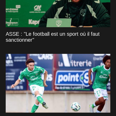
ASSE : "Le football est un sport où il faut
sanctionner"