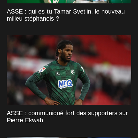
ASSE : qui es-tu Tamar Svetlin, le nouveau
milieu stéphanois ?
ASSE : communiqué fort des supporters sur
Pierre Ekwah