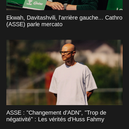
Ekwah, Davitashvili, l'arrière gauche... Cathro
(ASSE) parle mercato
ASSE : "Changement d’ADN", "Trop de
négativité" : Les vérités d'Huss Fahmy