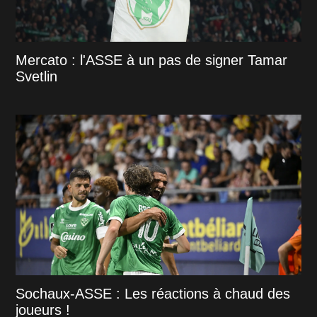
Mercato : l'ASSE à un pas de signer Tamar
Svetlin
Sochaux-ASSE : Les réactions à chaud des
joueurs !