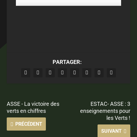
PARTAGER:
ASSE - La victoire des
ESTAC- ASSE : 3
verts en chiffres
enseignements pour
les Verts !
PRÉCÉDENT
SUIVANT