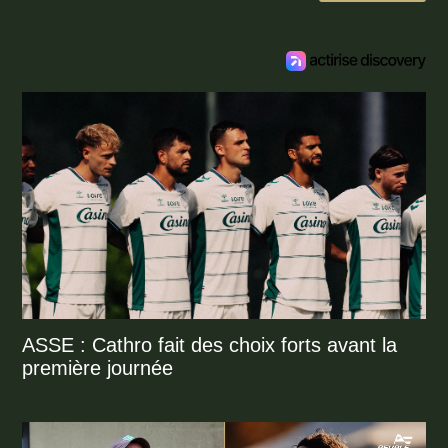
ASSE : Cathro fait des choix forts avant la
première journée