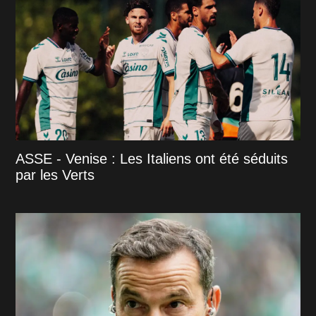
ASSE - Venise : Les Italiens ont été séduits
par les Verts