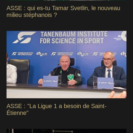
ASSE : qui es-tu Tamar Svetlin, le nouveau
milieu stéphanois ?
ASSE : "La Ligue 1 a besoin de Saint-
Étienne"