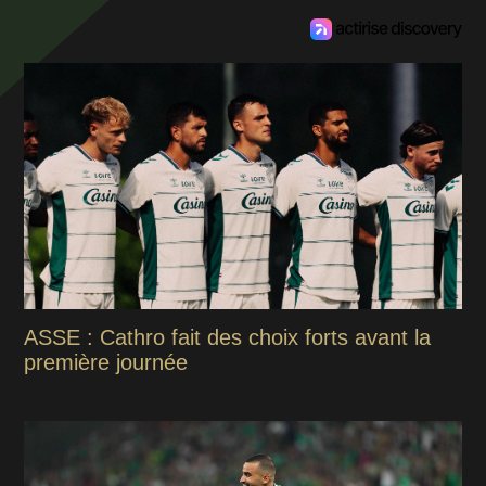
ASSE : Cathro fait des choix forts avant la
première journée