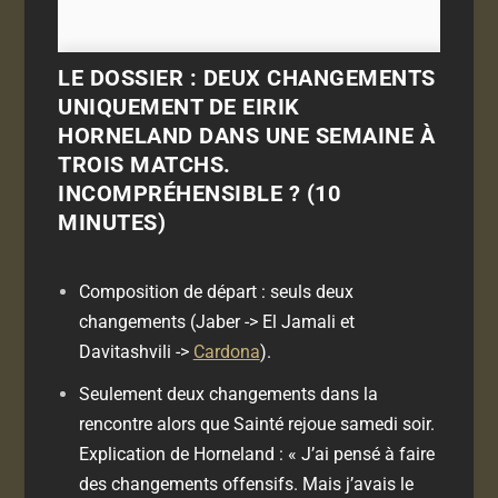
LE DOSSIER : DEUX CHANGEMENTS
UNIQUEMENT DE EIRIK
HORNELAND DANS UNE SEMAINE À
TROIS MATCHS.
INCOMPRÉHENSIBLE ? (10
MINUTES)
Composition de départ : seuls deux
changements (Jaber -> El Jamali et
Davitashvili ->
Cardona
).
Seulement deux changements dans la
rencontre alors que Sainté rejoue samedi soir.
Explication de Horneland : «
J’ai pensé à faire
des changements offensifs. Mais j’avais le