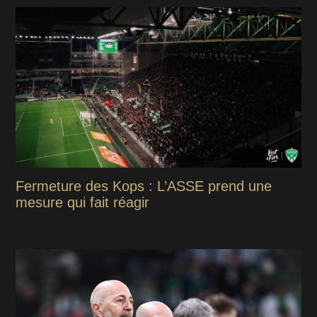
Fermeture des Kops : L’ASSE prend une
mesure qui fait réagir