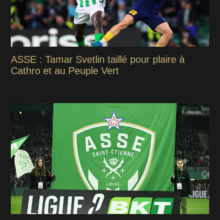
ASSE : Tamar Svetlin taillé pour plaire à
Cathro et au Peuple Vert