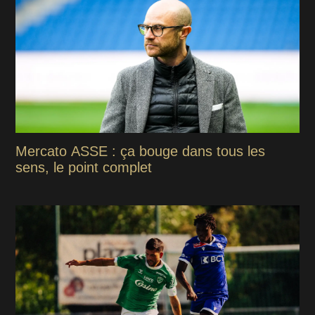
Mercato ASSE : ça bouge dans tous les
sens, le point complet