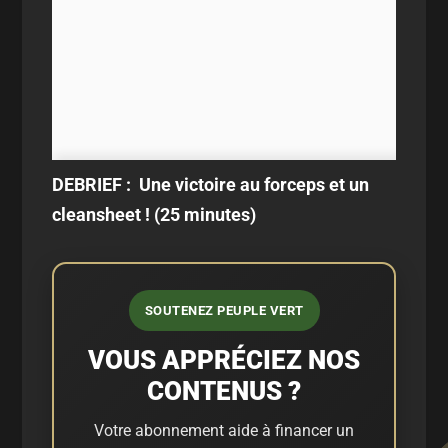
DEBRIEF : Une victoire au forceps et un
cleansheet ! (25 minutes)
SOUTENEZ PEUPLE VERT
VOUS APPRÉCIEZ NOS
CONTENUS ?
Votre abonnement aide à financer un