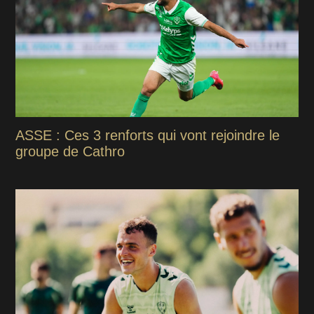
ASSE : Ces 3 renforts qui vont rejoindre le
groupe de Cathro