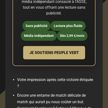
média indépendant consacré à l'ASSE,
tout en vous offrant une lecture sans
publicité.
Sans publicité
Lecture plus fluide
Média indépendant
Dès 2,99 €/mois
JE SOUTIENS PEUPLE VERT
Votre impression après cette victoire étriquée
?
Encore une entame de match délicate de
match qui aurait pu nous coûter un but.