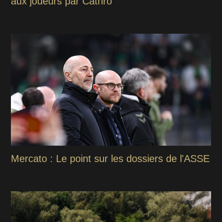
aux joueurs par Cathro
Mercato : Le point sur les dossiers de l'ASSE