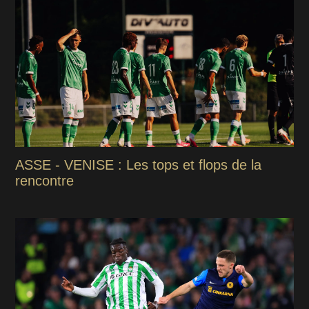
ASSE - VENISE : Les tops et flops de la
rencontre