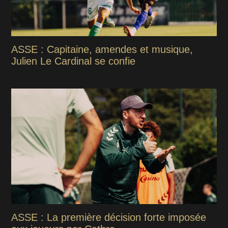
ASSE : Capitaine, amendes et musique,
Julien Le Cardinal se confie
ASSE : La première décision forte imposée