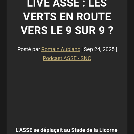
LIVE ASSE : LES
VERTS EN ROUTE
VERS LE 9 SUR 9 ?
Posté par
Romain Aublanc
|
Sep 24, 2025
|
Podcast ASSE - SNC
L'ASSE se déplaçait au Stade de la Licorne