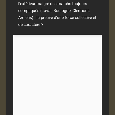
l’extérieur malgré des matchs toujours
compliqués (Laval, Boulogne, Clermont,
Amiens) : la preuve d’une force collective et
de caractère ?