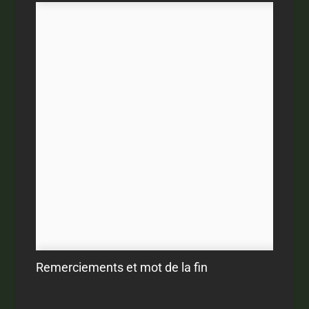
Remerciements et mot de la fin