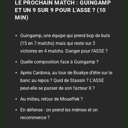
LE PROCHAIN MATCH : GUINGAMP
ET UN 9 SUR 9 POUR L'ASSE ? (10
MIN)
Guingamp, une équipe qui prend bcp de buts
(15 en 7 matchs) mais qui reste sur 3
victoires en 4 matchs. Danger pour l'ASSE ?
Quelle composition face à Guingamp ?
Après Cardona, au tour de Boakye d’être sur le
banc au repos ? Quid de Stassin ? L'ASSE
peut-elle se passer de son facteur X ?
Au milieu, retour de Moueffek ?
En défense : on prend les mêmes et on
recommence ?