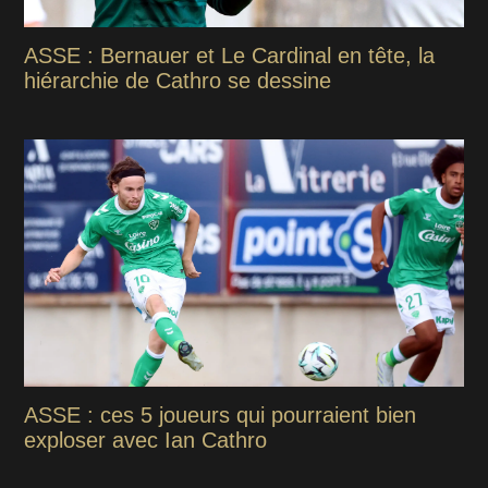
ASSE : Bernauer et Le Cardinal en tête, la
hiérarchie de Cathro se dessine
ASSE : ces 5 joueurs qui pourraient bien
exploser avec Ian Cathro