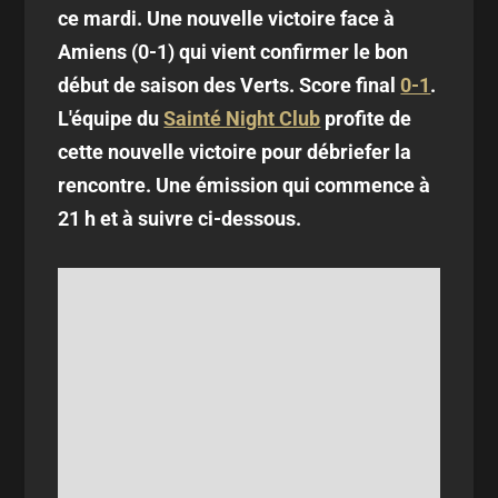
ce mardi. Une nouvelle victoire face à
Amiens (0-1) qui vient confirmer le bon
début de saison des Verts. Score final
0-1
.
L'équipe du
Sainté Night Club
profite de
cette nouvelle victoire pour débriefer la
rencontre. Une émission qui commence à
21 h et à suivre ci-dessous.