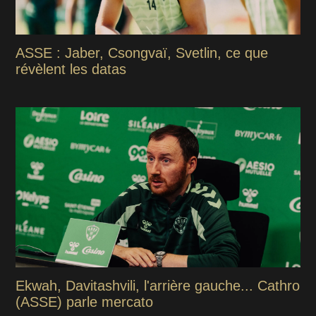
ASSE : Jaber, Csongvaï, Svetlin, ce que
révèlent les datas
Ekwah, Davitashvili, l'arrière gauche... Cathro
(ASSE) parle mercato