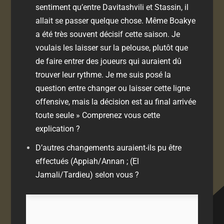
sentiment qu’entre Davitashvili et Stassin, il
allait se passer quelque chose. Même Boakye
a été très souvent décisif cette saison. Je
voulais les laisser sur la pelouse, plutôt que
de faire entrer des joueurs qui auraient dû
trouver leur rythme. Je me suis posé la
question entre changer ou laisser cette ligne
offensive, mais la décision est au final arrivée
toute seule »
Comprenez vous cette
explication ?
D’autres changements auraient-ils pu être
effectués (Appiah/Annan ; (El
Jamali/Tardieu) selon vous ?