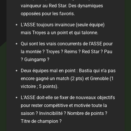
vainqueur au Red Star. Des dynamiques
opposées pour les favoris.
L’ASSE toujours invaincue (seule équipe)
mais Troyes a un point et qui talonne.
Qui sont les vrais concurrents de l’ASSE pour
la montée ? Troyes ? Reims ? Red Star ? Pau
? Guingamp ?
Deux équipes mal en point : Bastia qui n’a pas
encore gagné un match (2 pts) et Grenoble (1
victoire ; 5 points).
L’ASSE doit-elle se fixer de nouveaux objectifs
pour rester compétitive et motivée toute la
saison ? Invincibilité ? Nombre de points ?
Titre de champion ?