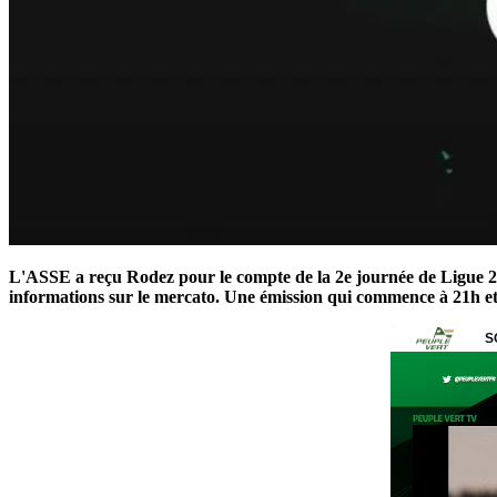
L'ASSE a reçu Rodez pour le compte de la 2e journée de Ligue 2
informations sur le mercato. Une émission qui commence à 21h et 