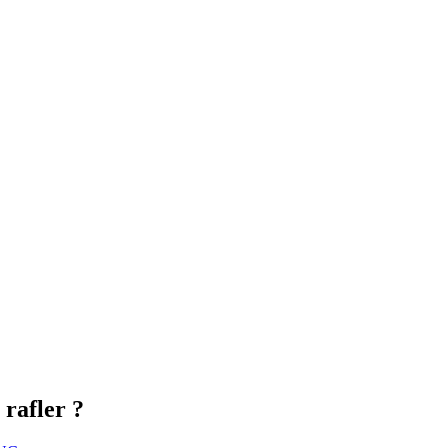
 rafler ?