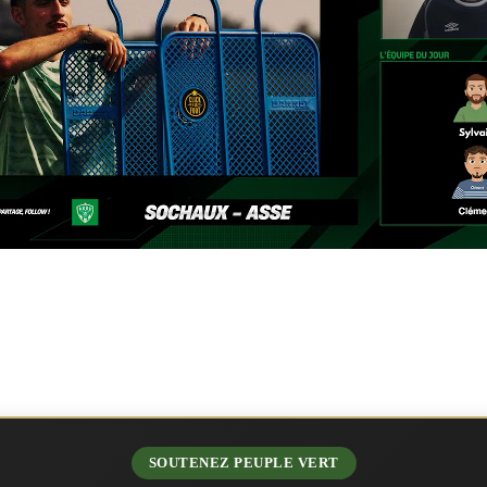
SOUTENEZ PEUPLE VERT