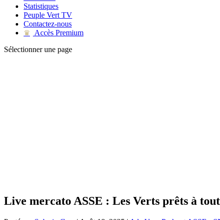
Statistiques
Peuple Vert TV
Contactez-nous
Accès Premium
♛
Sélectionner une page
Live mercato ASSE : Les Verts prêts à tout