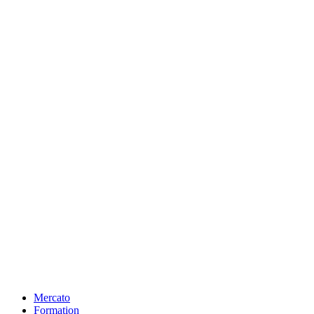
Mercato
Formation