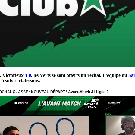
. Victorieux
4-0
, les Verts se sont offerts un récital. L'équipe du
Sai
à suivre ci-dessous.