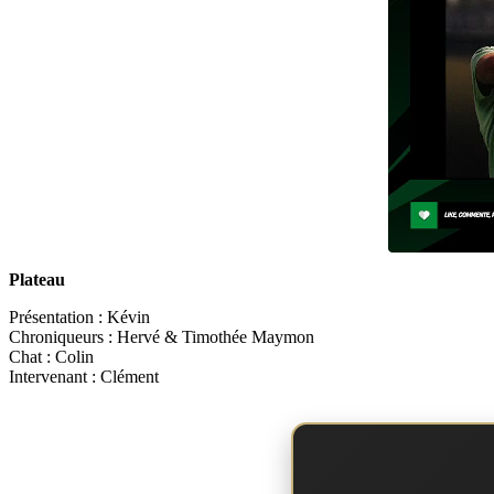
Plateau
Présentation : Kévin
Chroniqueurs : Hervé & Timothée Maymon
Chat : Colin
Intervenant : Clément