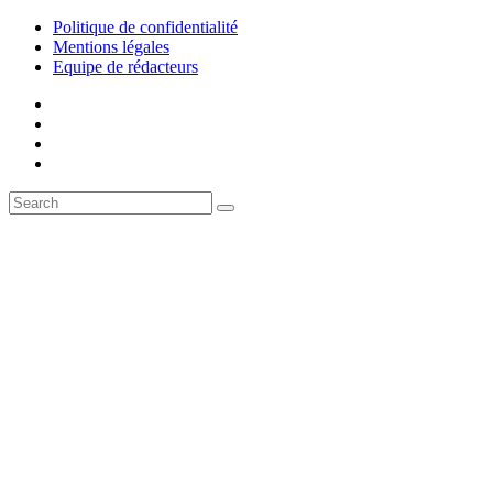
Politique de confidentialité
Mentions légales
Equipe de rédacteurs