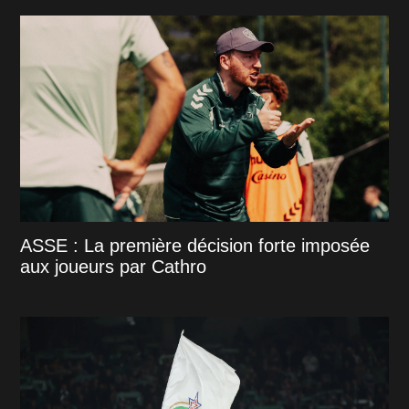
ASSE : La première décision forte imposée
aux joueurs par Cathro