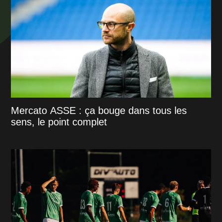
Mercato ASSE : ça bouge dans tous les
sens, le point complet