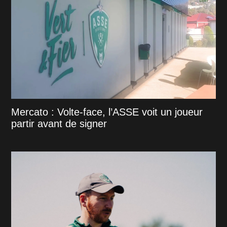
Mercato : Volte-face, l’ASSE voit un joueur
partir avant de signer