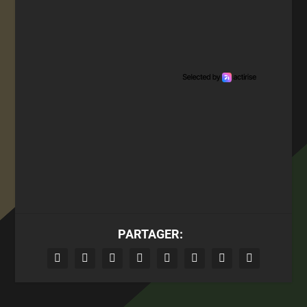
PARTAGER: