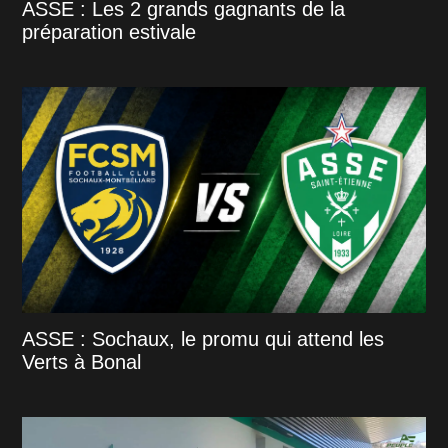
ASSE : Les 2 grands gagnants de la
préparation estivale
ASSE : Sochaux, le promu qui attend les
Verts à Bonal