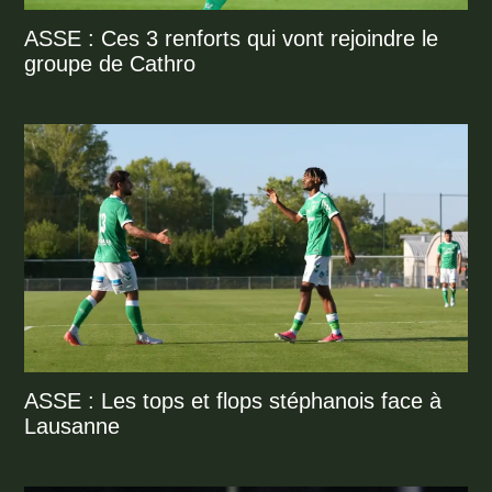
ASSE : Ces 3 renforts qui vont rejoindre le
groupe de Cathro
ASSE : Les tops et flops stéphanois face à
Lausanne