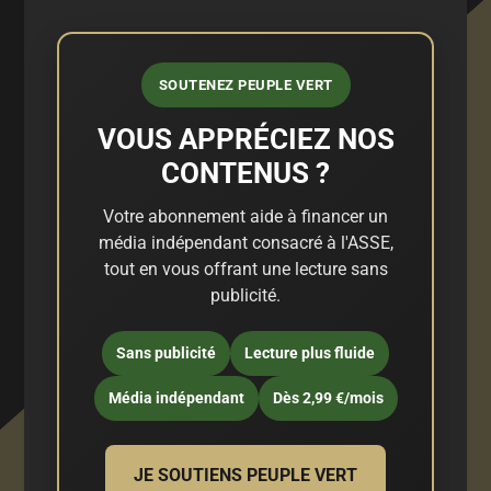
SOUTENEZ PEUPLE VERT
VOUS APPRÉCIEZ NOS
CONTENUS ?
Votre abonnement aide à financer un
média indépendant consacré à l'ASSE,
tout en vous offrant une lecture sans
publicité.
Sans publicité
Lecture plus fluide
Média indépendant
Dès 2,99 €/mois
JE SOUTIENS PEUPLE VERT