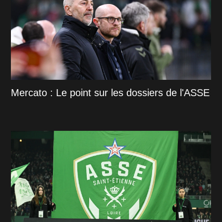
Mercato : Le point sur les dossiers de l'ASSE