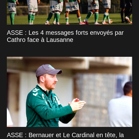
ASSE : Les 4 messages forts envoyés par
Cathro face à Lausanne
ASSE : Bernauer et Le Cardinal en tête, la