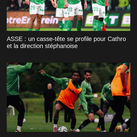
ASSE : un casse-tête se profile pour Cathro
et la direction stéphanoise