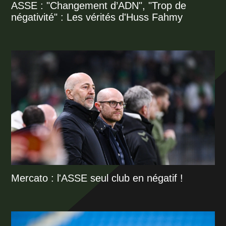
ASSE : "Changement d’ADN", "Trop de
négativité" : Les vérités d'Huss Fahmy
Mercato : l'ASSE seul club en négatif !