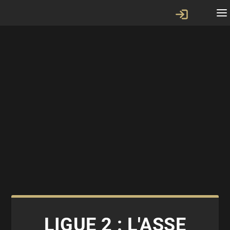
LIGUE 2 : L'ASSE