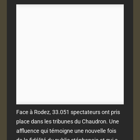
Face à Rodez, 33.051 spectateurs ont pris
place dans les tribunes du Chaudron. Une
affluence qui témoigne une nouvelle fois