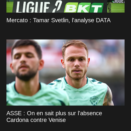
Mercato : Tamar Svetlin, l'analyse DATA
ASSE : On en sait plus sur l'absence
Cardona contre Venise