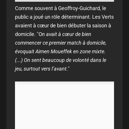
Comme souvent à Geoffroy-Guichard, le
public a joué un rôle déterminant. Les Verts
avaient à cœur de bien débuter la saison à
domicile. "O
n avait à cœur de bien
commencer ce premier match à domicile,
évoquait Aimen Moueffek en zone mixte.
(...)
On sent beaucoup de volonté dans le
jeu, surtout vers l’avant."