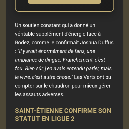
Un soutien constant qui a donné un
véritable supplément d’énergie face à
Rodez, comme le confirmait Joshua Duffus
:
"Il y avait énormément de fans, une
ambiance de dingue. Franchement, c’est
fou. Bien sûr, j’en avais entendu parler, mais
le vivre, c’est autre chose."
Les Verts ont pu
compter sur le chaudron pour mieux gérer
les assauts adverses.
SAINT-ÉTIENNE CONFIRME SON
STATUT EN LIGUE 2