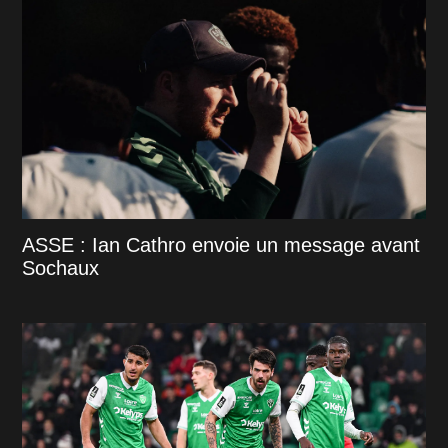
ASSE : Ian Cathro envoie un message avant
Sochaux