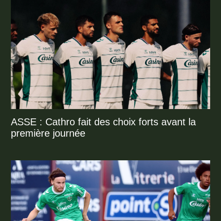
ASSE : Cathro fait des choix forts avant la
première journée