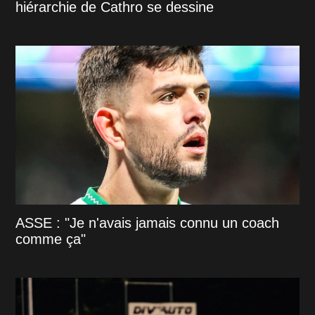
hiérarchie de Cathro se dessine
ASSE : "Je n'avais jamais connu un coach
comme ça"