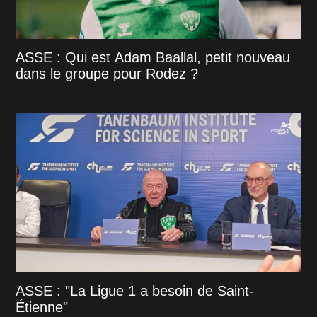
ASSE : Qui est Adam Baallal, petit nouveau
dans le groupe pour Rodez ?
ASSE : "La Ligue 1 a besoin de Saint-
Étienne"