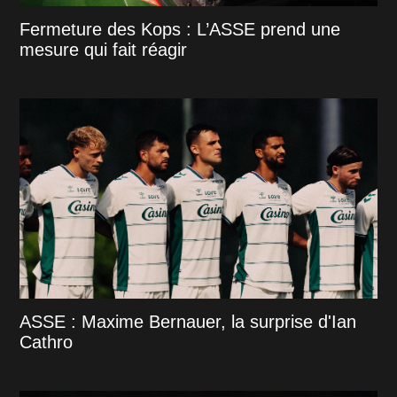
Fermeture des Kops : L’ASSE prend une
mesure qui fait réagir
ASSE : Maxime Bernauer, la surprise d'Ian
Cathro