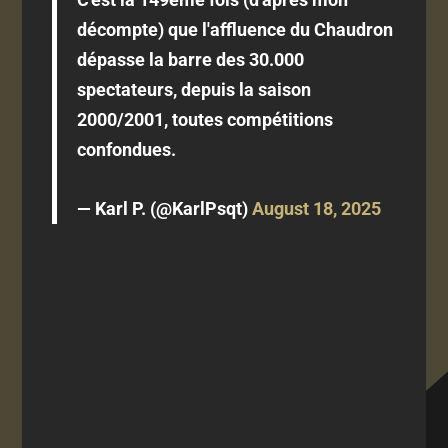
décompte) que l'affluence du Chaudron
dépasse la barre des 30.000
spectateurs, depuis la saison
2000/2001, toutes compétitions
confondues.
— Karl P. (@KarlPsqt)
August 18, 2025