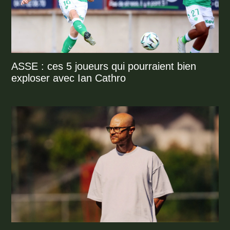
ASSE : ces 5 joueurs qui pourraient bien
exploser avec Ian Cathro