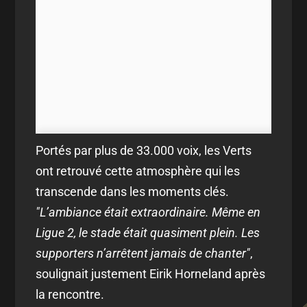
Portés par plus de 33.000 voix, les Verts
ont retrouvé cette atmosphère qui les
transcende dans les moments clés.
"L’ambiance était extraordinaire. Même en
Ligue 2, le stade était quasiment plein. Les
supporters n’arrêtent jamais de chanter"
,
soulignait justement Eirik Horneland après
la rencontre.