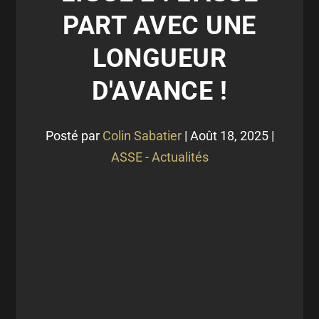
PART AVEC UNE
LONGUEUR
D'AVANCE !
Posté par
Colin Sabatier
|
Août 18, 2025
|
ASSE - Actualités