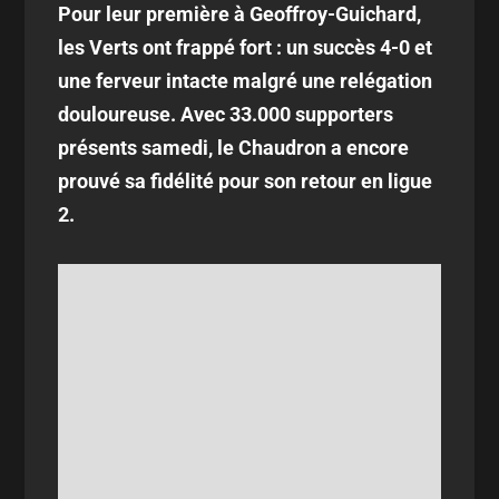
Pour leur première à Geoffroy-Guichard,
les Verts ont frappé fort : un succès 4-0 et
une ferveur intacte malgré une relégation
douloureuse. Avec 33.000 supporters
présents samedi, le Chaudron a encore
prouvé sa fidélité pour son retour en ligue
2.