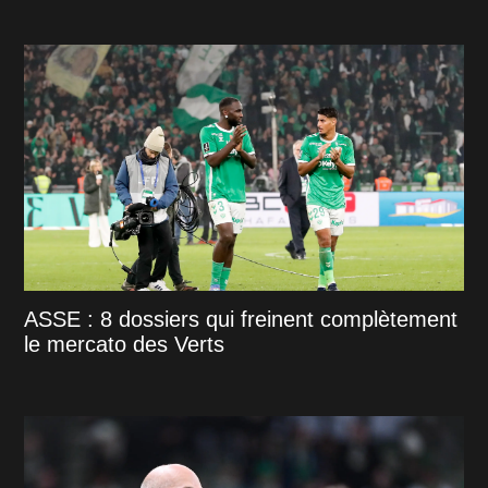
ASSE : 8 dossiers qui freinent complètement
le mercato des Verts