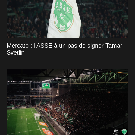
Mercato : l'ASSE à un pas de signer Tamar
Svetlin