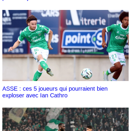
ASSE : ces 5 joueurs qui pourraient bien
exploser avec Ian Cathro