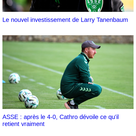
Le nouvel investissement de Larry Tanenbaum
ASSE : après le 4-0, Cathro dévoile ce qu'il
retient vraiment