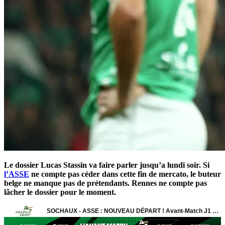
Le dossier Lucas Stassin va faire parler jusqu’a lundi soir. Si
l’ASSE
ne compte pas céder dans cette fin de mercato, le buteur
belge ne manque pas de prétendants. Rennes ne compte pas
lâcher le dossier pour le moment.