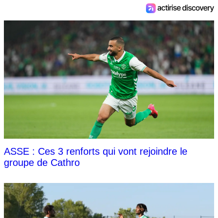
ASSE : Ces 3 renforts qui vont rejoindre le
groupe de Cathro