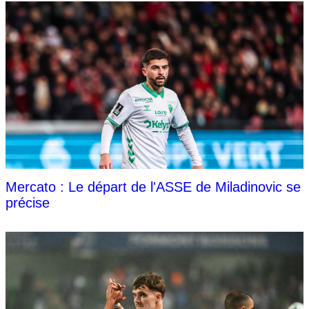
Mercato : Le départ de l'ASSE de Miladinovic se
précise