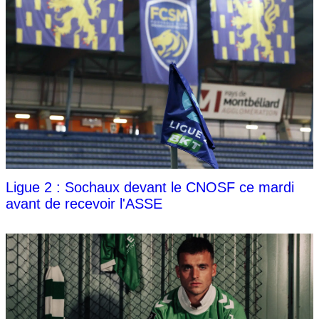
Ligue 2 : Sochaux devant le CNOSF ce mardi
avant de recevoir l'ASSE