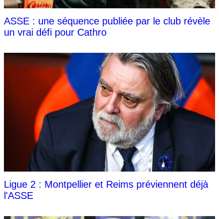
ASSE : une séquence publiée par le club révèle
un vrai défi pour Cathro
Ligue 2 : Montpellier et Reims préviennent déjà
l'ASSE