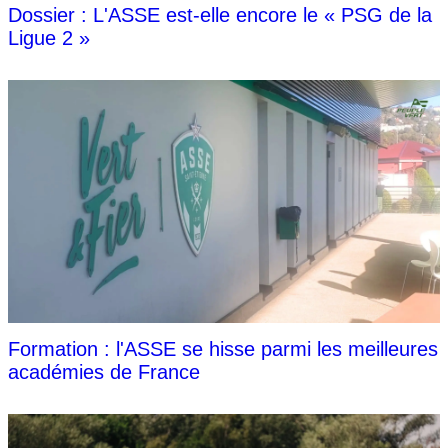
Dossier : L'ASSE est-elle encore le « PSG de la
Ligue 2 »
Formation : l'ASSE se hisse parmi les meilleures
académies de France