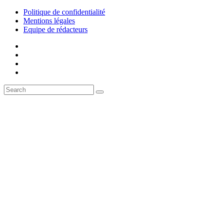
Politique de confidentialité
Mentions légales
Equipe de rédacteurs