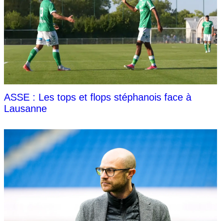
ASSE : Les tops et flops stéphanois face à
Lausanne