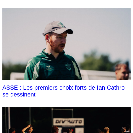
ASSE : Les premiers choix forts de Ian Cathro
se dessinent