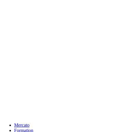
Mercato
Formation