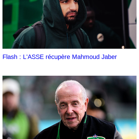
Flash : L'ASSE récupère Mahmoud Jaber