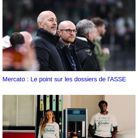
Mercato : Le point sur les dossiers de l'ASSE