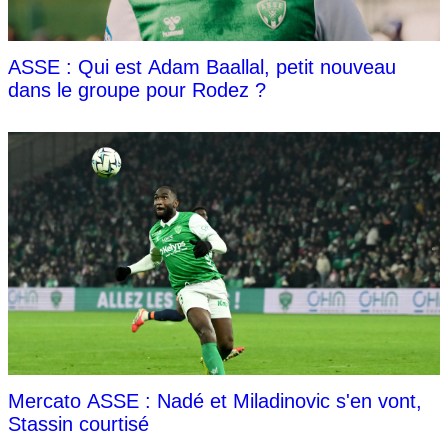
ASSE : Qui est Adam Baallal, petit nouveau
dans le groupe pour Rodez ?
Mercato ASSE : Nadé et Miladinovic s'en vont,
Stassin courtisé