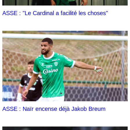
ASSE : "Le Cardinal a facilité les choses"
ASSE : Naïr encense déjà Jakob Breum