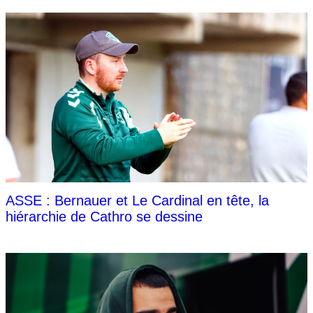
ASSE : Bernauer et Le Cardinal en tête, la
hiérarchie de Cathro se dessine