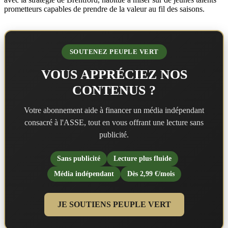
prometteurs capables de prendre de la valeur au fil des saisons.
SOUTENEZ PEUPLE VERT
VOUS APPRÉCIEZ NOS
CONTENUS ?
Votre abonnement aide à financer un média indépendant
consacré à l'ASSE, tout en vous offrant une lecture sans
publicité.
Sans publicité
Lecture plus fluide
Média indépendant
Dès 2,99 €/mois
JE SOUTIENS PEUPLE VERT