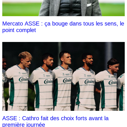
Mercato ASSE : ça bouge dans tous les sens, le
point complet
ASSE : Cathro fait des choix forts avant la
première journée