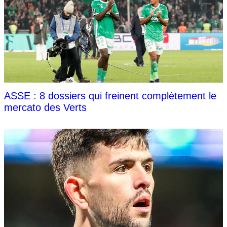
ASSE : 8 dossiers qui freinent complètement le
mercato des Verts