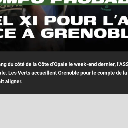
ng du côté de la Côte d’Opale le week-end dernier, l’AS
nale. Les Verts accueillent Grenoble pour le compte de l
t aligner.