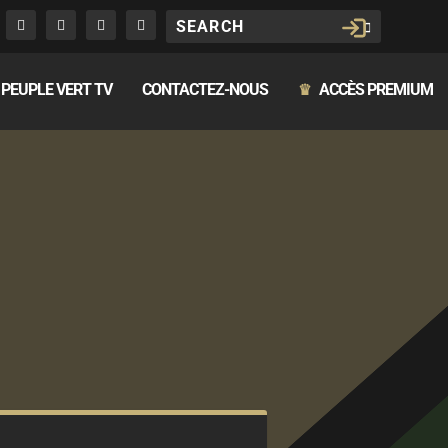
PEUPLE VERT TV
CONTACTEZ-NOUS
ACCÈS PREMIUM
♛