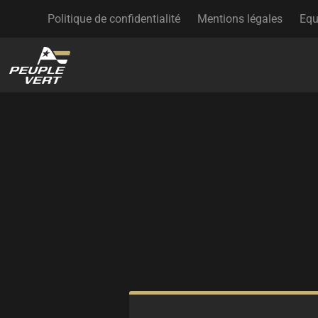
Politique de confidentialité
Mentions légales
Equ