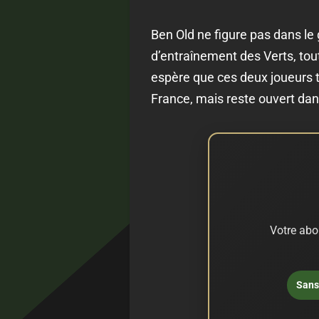
Ben Old ne figure pas dans le
d’entraînement des Verts, to
espère que ces deux joueurs t
France, mais reste ouvert dan
Votre abo
Sans 