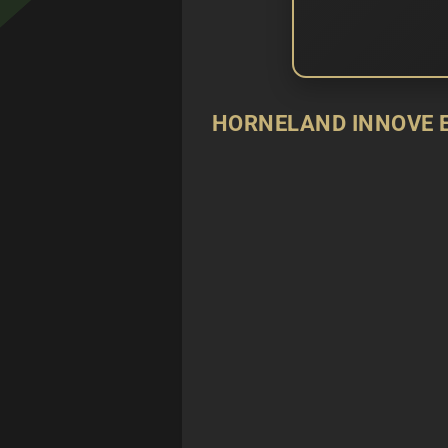
HORNELAND INNOVE 