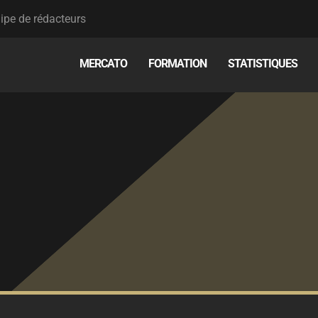
ipe de rédacteurs
MERCATO
FORMATION
STATISTIQUES