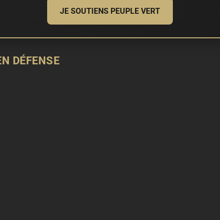
JE SOUTIENS PEUPLE VERT
EN DÉFENSE