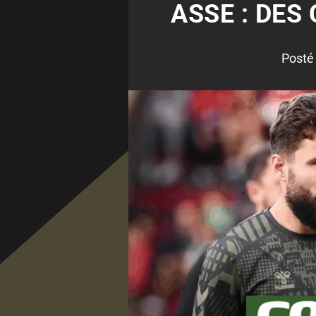
ASSE : DES
Posté