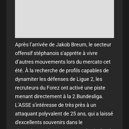
Après l’arrivée de Jakob Breum, le secteur
offensif stéphanois s'apprête à vivre
d’autres mouvements lors du mercato cet
été. À la recherche de profils capables de
dynamiter les défenses de Ligue 2, les
recruteurs du Forez ont activé une piste
menant directement à la 2.Bundesliga.
L'ASSE s'intéresse de très près à un
attaquant polyvalent de 25 ans, qui a laissé
d'excellents souvenirs dans le