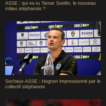
ASSE : qui es-tu Tamar Svetlin, le nouveau
milieu stéphanois ?
Sochaux-ASSE : Hognon impressionné par le
collectif stéphanois