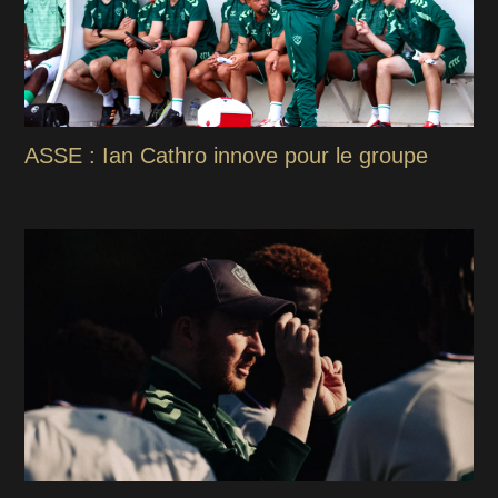
ASSE : Ian Cathro innove pour le groupe