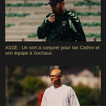
ASSE : Un sort a conjurer pour Ian Cathro et
son équipe à Sochaux