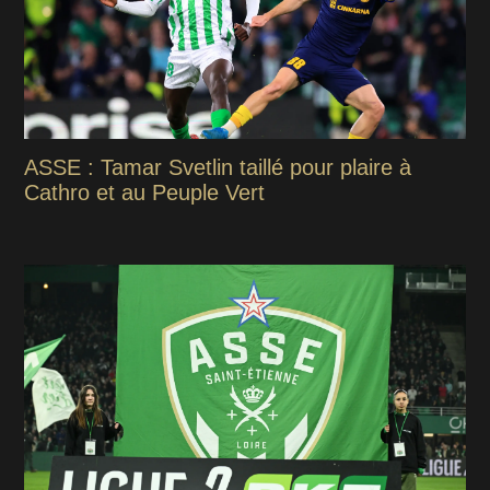
ASSE : Tamar Svetlin taillé pour plaire à
Cathro et au Peuple Vert