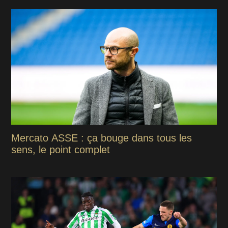
Mercato ASSE : ça bouge dans tous les
sens, le point complet