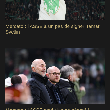
Mercato : l'ASSE à un pas de signer Tamar
Svetlin