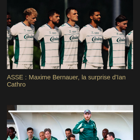
ASSE : Maxime Bernauer, la surprise d'Ian
Cathro