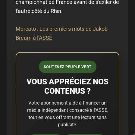
championnat de France avant de s'exiler de
l'autre côté du Rhin.
Mercato : Les premiers mots de Jakob
Breum à l'ASSE
SOUTENEZ PEUPLE VERT
VOUS APPRÉCIEZ NOS
CONTENUS ?
Votre abonnement aide à financer un
média indépendant consacré à l'ASSE,
tout en vous offrant une lecture sans
publicité.