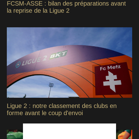
FCSM-ASSE : bilan des préparations avant
la reprise de la Ligue 2
Ligue 2 : notre classement des clubs en
forme avant le coup d'envoi