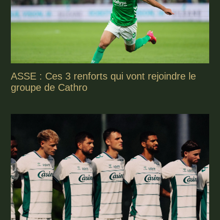
ASSE : Ces 3 renforts qui vont rejoindre le
groupe de Cathro