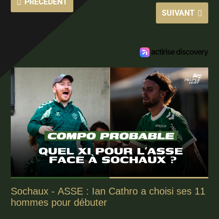
PRÉCÉDENT
SUIVANT
Sochaux - ASSE : Ian Cathro a choisi ses 11
hommes pour débuter