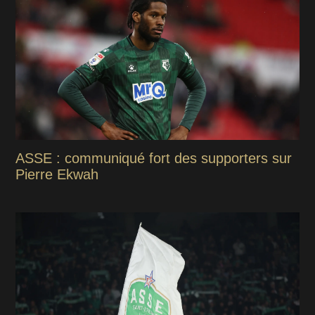
ASSE : communiqué fort des supporters sur
Pierre Ekwah