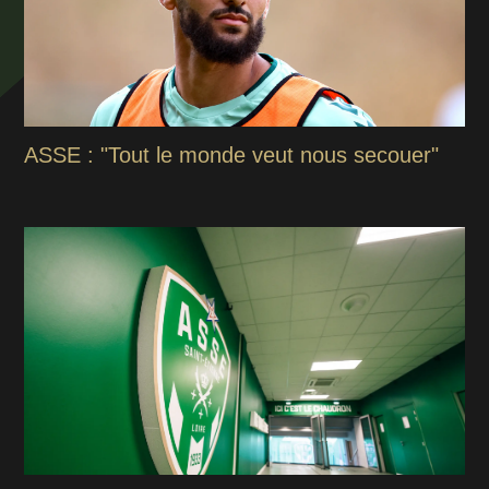
ASSE : "Tout le monde veut nous secouer"