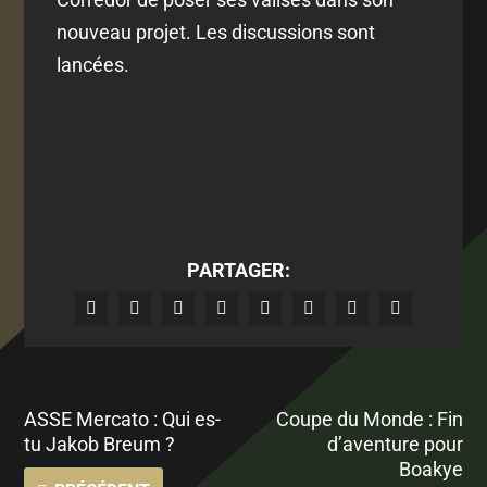
nouveau projet. Les discussions sont
lancées.
PARTAGER:
ASSE Mercato : Qui es-
Coupe du Monde : Fin
tu Jakob Breum ?
d’aventure pour
Boakye