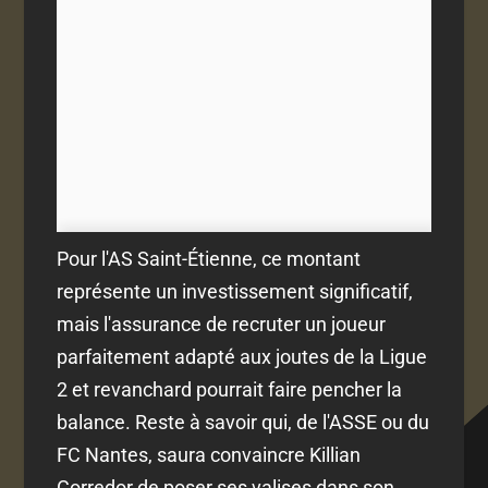
Pour l'AS Saint-Étienne, ce montant
représente un investissement significatif,
mais l'assurance de recruter un joueur
parfaitement adapté aux joutes de la Ligue
2 et revanchard pourrait faire pencher la
balance. Reste à savoir qui, de l'ASSE ou du
FC Nantes, saura convaincre Killian
Corredor de poser ses valises dans son