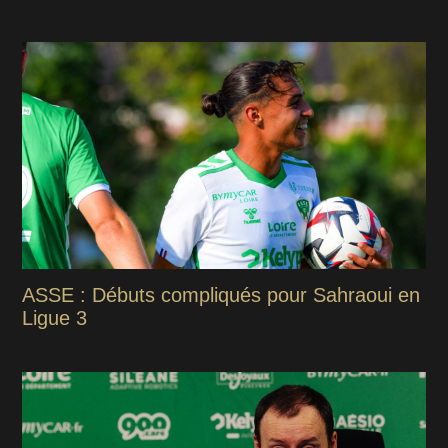
ASSE : Débuts compliqués pour Sahraoui en
Ligue 3