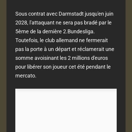
Sous contrat avec Darmstadt jusqu'en juin
2028, l'attaquant ne sera pas bradé par le
5ème de la dernière 2.Bundesliga.
Toutefois, le club allemand ne fermerait
pas la porte à un départ et réclamerait une
somme avoisinant les 2 millions d'euros
pour libérer son joueur cet été pendant le
mercato.