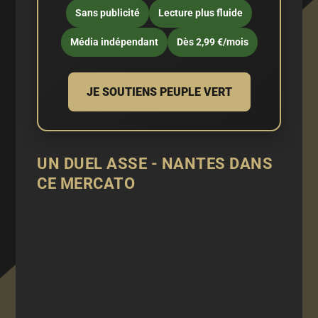
Sans publicité
Lecture plus fluide
Média indépendant
Dès 2,99 €/mois
JE SOUTIENS PEUPLE VERT
UN DUEL ASSE - NANTES DANS
CE MERCATO