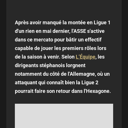
Après avoir manqué la montée en Ligue 1
d'un rien en mai dernier, l'ASSE s'active
dans ce mercato pour bâtir un effectif
capable de jouer les premiers rôles lors
de la saison à venir. Selon
L’Équipe
, les
dirigeants stéphanois lorgnent
notamment du côté de l'Allemagne, où un
attaquant qui connaît bien la Ligue 2
pourrait faire son retour dans l'Hexagone.