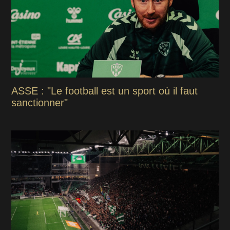
ASSE : "Le football est un sport où il faut
sanctionner"