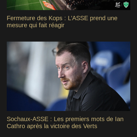
Fermeture des Kops : L’ASSE prend une
mesure qui fait réagir
Sochaux-ASSE : Les premiers mots de Ian
Cathro après la victoire des Verts