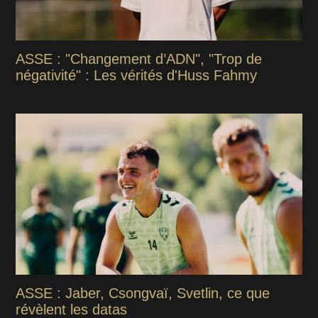
ASSE : "Changement d’ADN", "Trop de
négativité" : Les vérités d'Huss Fahmy
ASSE : Jaber, Csongvaï, Svetlin, ce que
révèlent les datas