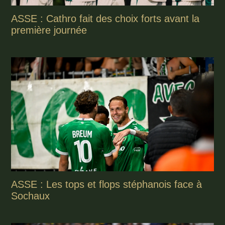
ASSE : Cathro fait des choix forts avant la
première journée
ASSE : Les tops et flops stéphanois face à
Sochaux