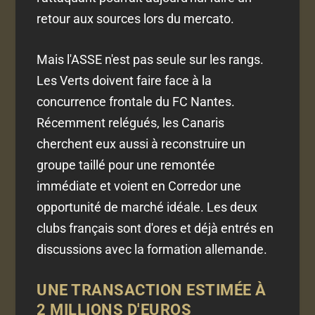
retour aux sources lors du mercato.
Mais l'ASSE n'est pas seule sur les rangs.
Les Verts doivent faire face à la
concurrence frontale du FC Nantes.
Récemment relégués, les Canaris
cherchent eux aussi à reconstruire un
groupe taillé pour une remontée
immédiate et voient en Corredor une
opportunité de marché idéale. Les deux
clubs français sont d'ores et déjà entrés en
discussions avec la formation allemande.
UNE TRANSACTION ESTIMÉE À
2 MILLIONS D'EUROS