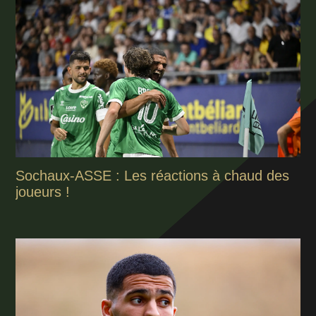
Sochaux-ASSE : Les réactions à chaud des
joueurs !