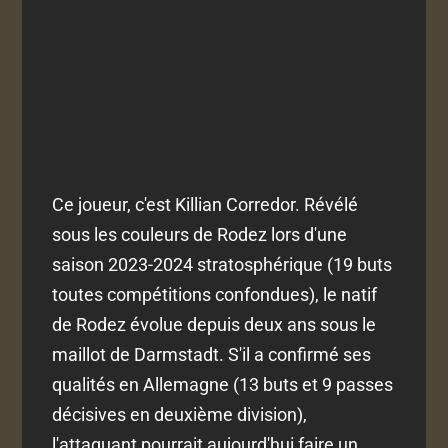
Ce joueur, c'est Killian Corredor. Révélé
sous les couleurs de Rodez lors d'une
saison 2023-2024 stratosphérique (19 buts
toutes compétitions confondues), le natif
de Rodez évolue depuis deux ans sous le
maillot de Darmstadt. S'il a confirmé ses
qualités en Allemagne (13 buts et 9 passes
décisives en deuxième division),
l'attaquant pourrait aujourd'hui faire un