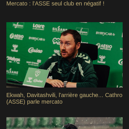
Mercato : l'ASSE seul club en négatif !
Ekwah, Davitashvili, l'arrière gauche... Cathro
(ASSE) parle mercato