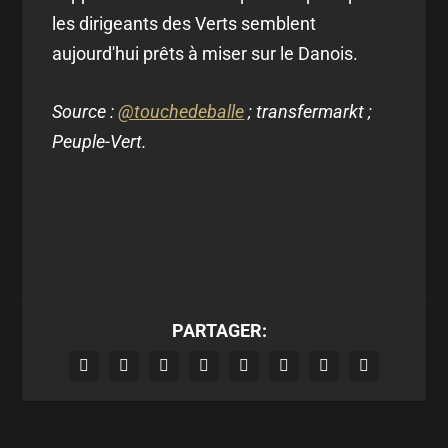
les dirigeants des Verts semblent
aujourd'hui prêts à miser sur le Danois.
Source :
@touchedeballe
; transfermarkt ;
Peuple-Vert.
PARTAGER: