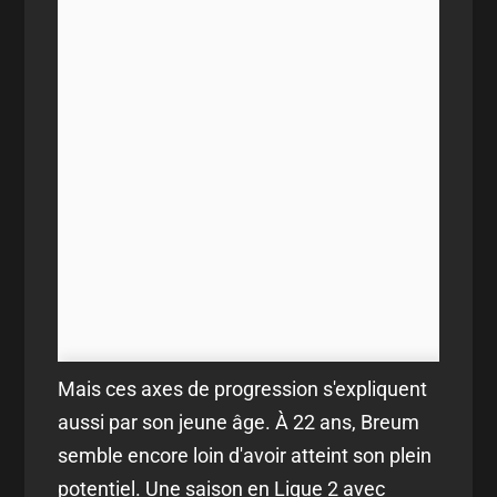
Mais ces axes de progression s'expliquent
aussi par son jeune âge. À 22 ans, Breum
semble encore loin d'avoir atteint son plein
potentiel. Une saison en Ligue 2 avec