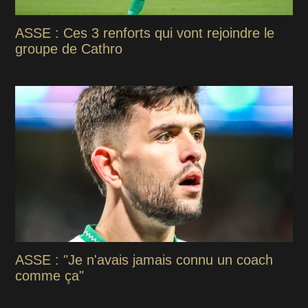
ASSE : Ces 3 renforts qui vont rejoindre le
groupe de Cathro
ASSE : "Je n'avais jamais connu un coach
comme ça"