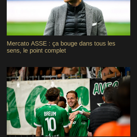
Mercato ASSE : ça bouge dans tous les
sens, le point complet