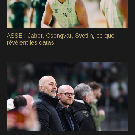
ASSE : Jaber, Csongvaï, Svetlin, ce que
révèlent les datas