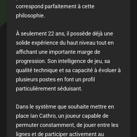
correspond parfaitement à cette
philosophie.
À seulement 22 ans, il possède déjà une
solide expérience du haut niveau tout en
affichant une importante marge de
progression. Son intelligence de jeu, sa
qualité technique et sa capacité à évoluer à
plusieurs postes en font un profil
particulièrement séduisant.
Dans le système que souhaite mettre en
place Ian Cathro, un joueur capable de
permuter constamment, de jouer entre les
lignes et de participer activement au