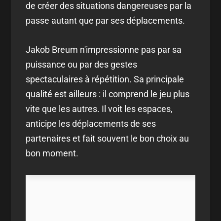
de créer des situations dangereuses par la
passe autant que par ses déplacements.
Jakob Breum n'impressionne pas par sa
puissance ou par des gestes
spectaculaires à répétition. Sa principale
qualité est ailleurs : il comprend le jeu plus
vite que les autres. Il voit les espaces,
anticipe les déplacements de ses
partenaires et fait souvent le bon choix au
bon moment.