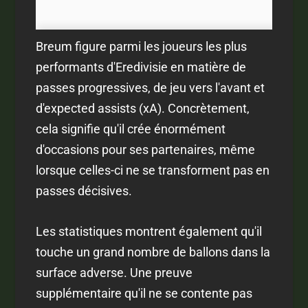
Breum figure parmi les joueurs les plus
performants d'Eredivisie en matière de
passes progressives, de jeu vers l'avant et
d'expected assists (xA). Concrètement,
cela signifie qu'il crée énormément
d'occasions pour ses partenaires, même
lorsque celles-ci ne se transforment pas en
passes décisives.
Les statistiques montrent également qu'il
touche un grand nombre de ballons dans la
surface adverse. Une preuve
supplémentaire qu'il ne se contente pas