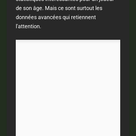
de son âge. Mais ce sont surtout les
données avancées qui retiennent
l'attention.