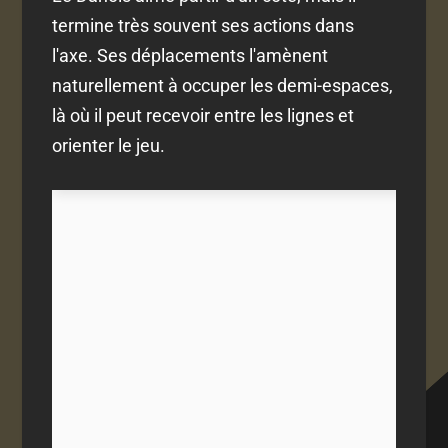
termine très souvent ses actions dans
l'axe. Ses déplacements l'amènent
naturellement à occuper les demi-espaces,
là où il peut recevoir entre les lignes et
orienter le jeu.