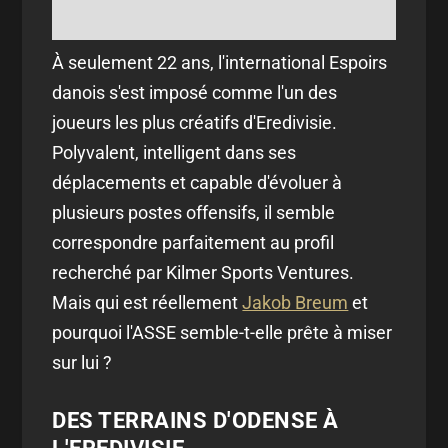
À seulement 22 ans, l'international Espoirs
danois s'est imposé comme l'un des
joueurs les plus créatifs d'Eredivisie.
Polyvalent, intelligent dans ses
déplacements et capable d'évoluer à
plusieurs postes offensifs, il semble
correspondre parfaitement au profil
recherché par Kilmer Sports Ventures.
Mais qui est réellement
Jakob Breum
et
pourquoi l'ASSE semble-t-elle prête à miser
sur lui ?
DES TERRAINS D'ODENSE À