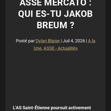
ASSE MERCATO :
QUI ES-TU JAKOB
BREUM ?
Posté par
Dylan Blaise
|
Juil 4, 2026
|
A la
Une
,
ASSE - Actualités
L'AS Saint-Étienne poursuit activement