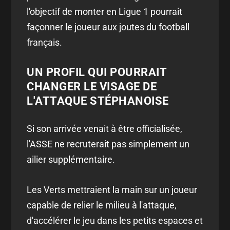
l'objectif de monter en Ligue 1 pourrait
façonner le joueur aux joutes du football
français.
UN PROFIL QUI POURRAIT
CHANGER LE VISAGE DE
L'ATTAQUE STÉPHANOISE
Si son arrivée venait à être officialisée,
l'ASSE ne recruterait pas simplement un
ailier supplémentaire.
Les Verts mettraient la main sur un joueur
capable de relier le milieu à l'attaque,
d'accélérer le jeu dans les petits espaces et