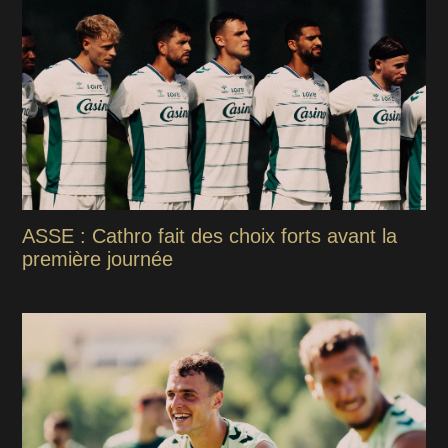
ASSE : Cathro fait des choix forts avant la
première journée