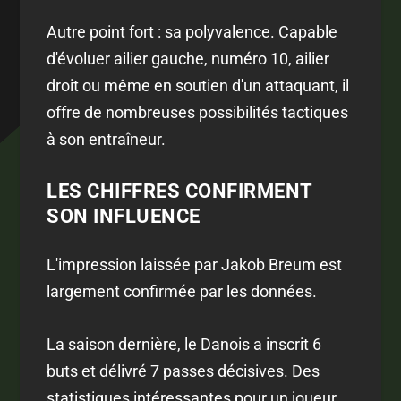
Autre point fort : sa polyvalence. Capable
d'évoluer ailier gauche, numéro 10, ailier
droit ou même en soutien d'un attaquant, il
offre de nombreuses possibilités tactiques
à son entraîneur.
LES CHIFFRES CONFIRMENT
SON INFLUENCE
L'impression laissée par Jakob Breum est
largement confirmée par les données.
La saison dernière, le Danois a inscrit 6
buts et délivré 7 passes décisives. Des
statistiques intéressantes pour un joueur