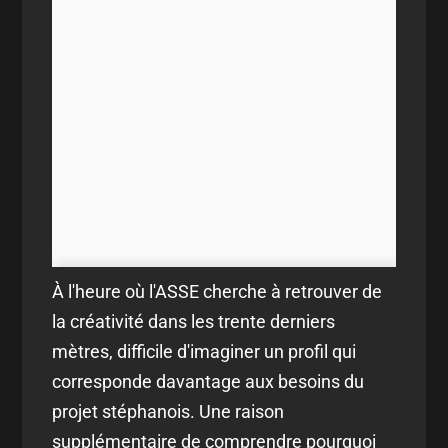
À l'heure où l'ASSE cherche à retrouver de
la créativité dans les trente derniers
mètres, difficile d'imaginer un profil qui
corresponde davantage aux besoins du
projet stéphanois. Une raison
supplémentaire de comprendre pourquoi