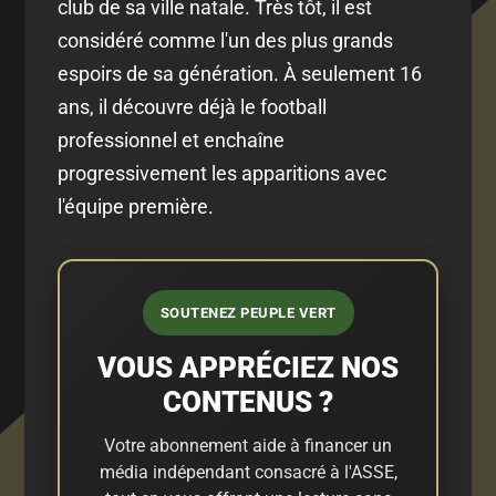
club de sa ville natale. Très tôt, il est
considéré comme l'un des plus grands
espoirs de sa génération. À seulement 16
ans, il découvre déjà le football
professionnel et enchaîne
progressivement les apparitions avec
l'équipe première.
SOUTENEZ PEUPLE VERT
VOUS APPRÉCIEZ NOS
CONTENUS ?
Votre abonnement aide à financer un
média indépendant consacré à l'ASSE,