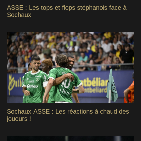
ASSE : Les tops et flops stéphanois face à
Sochaux
Sochaux-ASSE : Les réactions à chaud des
joueurs !