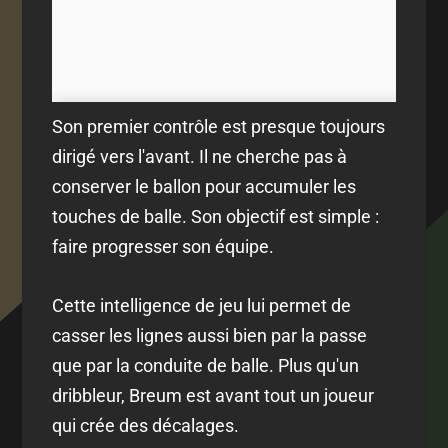
Son premier contrôle est presque toujours
dirigé vers l'avant. Il ne cherche pas à
conserver le ballon pour accumuler les
touches de balle. Son objectif est simple :
faire progresser son équipe.
Cette intelligence de jeu lui permet de
casser les lignes aussi bien par la passe
que par la conduite de balle. Plus qu'un
dribbleur, Breum est avant tout un joueur
qui crée des décalages.