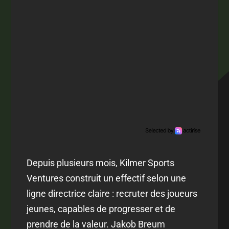
Depuis plusieurs mois, Kilmer Sports
Ventures construit un effectif selon une
ligne directrice claire : recruter des joueurs
jeunes, capables de progresser et de
prendre de la valeur. Jakob Breum