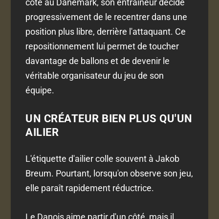
côté au Danemark, son entraîneur décide
progressivement de le recentrer dans une
position plus libre, derrière l'attaquant. Ce
repositionnement lui permet de toucher
davantage de ballons et de devenir le
véritable organisateur du jeu de son
équipe.
UN CRÉATEUR BIEN PLUS QU'UN
AILIER
L'étiquette d'ailier colle souvent à Jakob
Breum. Pourtant, lorsqu'on observe son jeu,
elle paraît rapidement réductrice.
Le Danois aime partir d'un côté, mais il