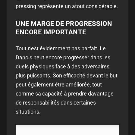
pressing représente un atout considérable.
UNE MARGE DE PROGRESSION
ENCORE IMPORTANTE
Tout n'est évidemment pas parfait. Le
Danois peut encore progresser dans les
duels physiques face à des adversaires
plus puissants. Son efficacité devant le but
peut également être améliorée, tout
comme sa capacité à prendre davantage
de responsabilités dans certaines
situations.