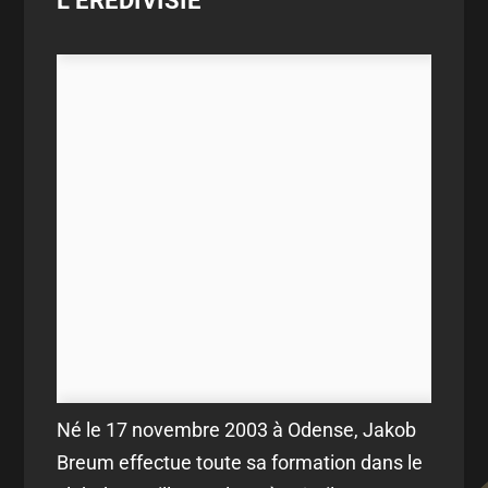
L'EREDIVISIE
Né le 17 novembre 2003 à Odense, Jakob
Breum effectue toute sa formation dans le