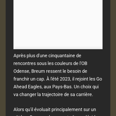
Après plus d'une cinquantaine de
rencontres sous les couleurs de l'OB
Odense, Breum ressent le besoin de
franchir un cap. À l'été 2023, il rejoint les Go
Ahead Eagles, aux Pays-Bas. Un choix qui
va changer la trajectoire de sa carrière.
Alors qu'il évoluait principalement sur un