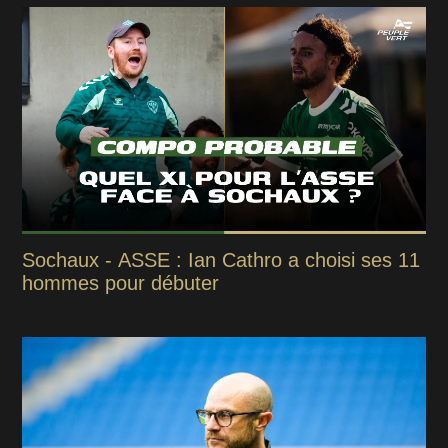
Sochaux - ASSE : Ian Cathro a choisi ses 11
hommes pour débuter