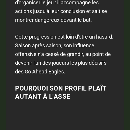
d'organiser le jeu : il accompagne les
actions jusqu'à leur conclusion et sait se
montrer dangereux devant le but.
Cette progression est loin d'être un hasard.
Saison après saison, son influence
offensive n'a cessé de grandir, au point de
devenir l'un des joueurs les plus décisifs
des Go Ahead Eagles.
POURQUOI SON PROFIL PLAÎT
AUTANT À L'ASSE