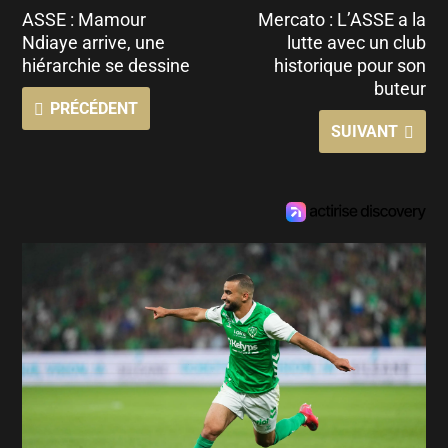
ASSE : Mamour
Mercato : L’ASSE a la
Ndiaye arrive, une
lutte avec un club
hiérarchie se dessine
historique pour son
buteur
PRÉCÉDENT
SUIVANT