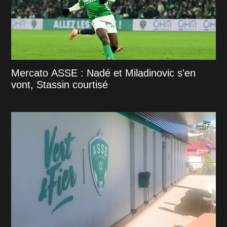
Mercato ASSE : Nadé et Miladinovic s'en
vont, Stassin courtisé