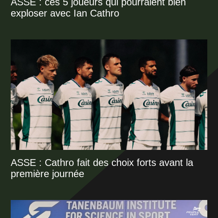
ASSE : ces 5 joueurs qui pourraient bien
exploser avec Ian Cathro
ASSE : Cathro fait des choix forts avant la
première journée