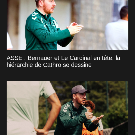
ASSE : Bernauer et Le Cardinal en tête, la
hiérarchie de Cathro se dessine