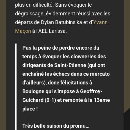
plus en difficulté. Sans évoquer le
dégraissage, évidemment réussi avec les
départs de Dylan Batubinsika et d’
Yvann
Maçon
à l’AEL Larissa.
Pas la peine de perdre encore du
temps à évoquer les clowneries des
dirigeants de Saint-Etienne (qui ont
enchaîné les échecs dans ce mercato
d'ailleurs), donc félicitations à
Boulogne qui s'impose à Geoffroy-
Guichard (0-1) et remonte à la 13eme
place !
Très belle saison du promu…