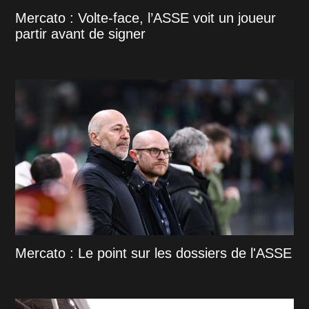
Mercato : Volte-face, l’ASSE voit un joueur
partir avant de signer
Mercato : Le point sur les dossiers de l'ASSE