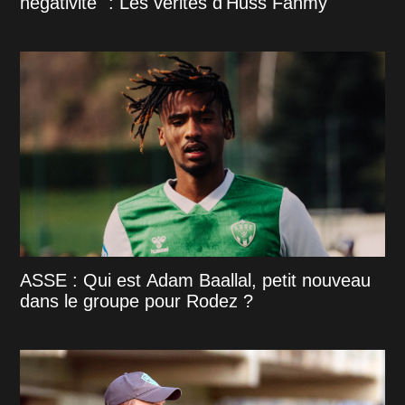
négativité" : Les vérités d'Huss Fahmy
ASSE : Qui est Adam Baallal, petit nouveau
dans le groupe pour Rodez ?