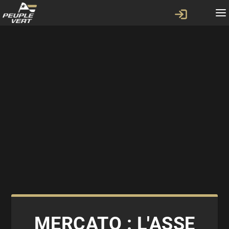
MERCATO : L'ASSE