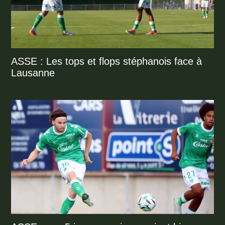
ASSE : Les tops et flops stéphanois face à
Lausanne