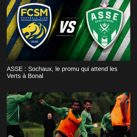
ASSE : Sochaux, le promu qui attend les
Verts à Bonal