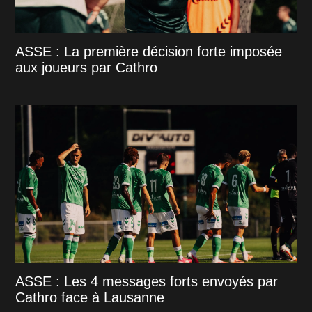
ASSE : La première décision forte imposée
aux joueurs par Cathro
ASSE : Les 4 messages forts envoyés par
Cathro face à Lausanne