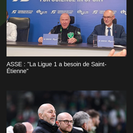
ASSE : "La Ligue 1 a besoin de Saint-
Étienne"