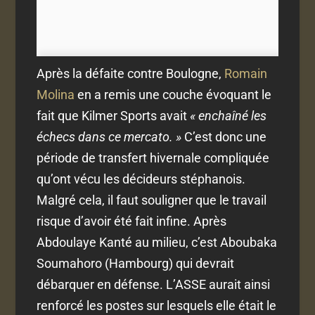
Après la défaite contre Boulogne,
Romain
Molina
en a remis une couche évoquant le
fait que Kilmer Sports avait
« enchaîné les
échecs dans ce mercato. »
C’est donc une
période de transfert hivernale compliquée
qu’ont vécu les décideurs stéphanois.
Malgré cela, il faut souligner que le travail
risque d’avoir été fait infine. Après
Abdoulaye Kanté au milieu, c’est Aboubaka
Soumahoro (Hambourg) qui devrait
débarquer en défense. L’ASSE aurait ainsi
renforcé les postes sur lesquels elle était le