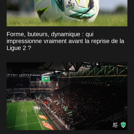
Forme, buteurs, dynamique : qui
impressionne vraiment avant la reprise de la
Ligue 2 ?