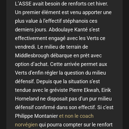
L’ASSE avait besoin de renforts cet hiver.
Un premier élément est venu apporter une
plus value à l’effectif stéphanois ces
derniers jours. Abdoulaye Kanté s’est
effectivement engagé avec les Verts ce
vendredi. Le milieu de terrain de
Middlesbrough débarque en prêt avec
option d’achat. Cette arrivée permet aux
Verts d’enfin régler la question du milieu
défensif. Depuis que la situation s’est
tendue avec le gréviste Pierre Ekwah, Eirik
Horneland ne disposait pas d’un pur milieu
défensif confirmé dans son effectif. Si c’est
Philippe Montanier
et non le coach
norvégien
qui pourra compter sur le renfort