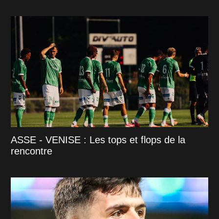
ASSE - VENISE : Les tops et flops de la
rencontre