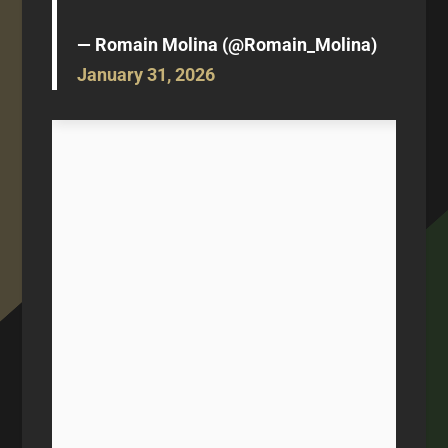
— Romain Molina (@Romain_Molina)
January 31, 2026