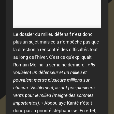
Le dossier du milieu défensif n’est donc
plus un sujet mais cela n'empêche pas que
la direction a rencontré des difficultés tout
au long de l’hiver. C’est ce qu’expliquait
Romain Molina la semaine dernière :
« Ils
voulaient un défenseur et un milieu et
pouvaient mettre plusieurs millions sur
chacun. Visiblement, ils ont pris plusieurs
vents pour le milieu (malgré des sommes
importantes). »
Abdoulaye Kanté n’était
donc pas la priorité stéphanoise. En effet,