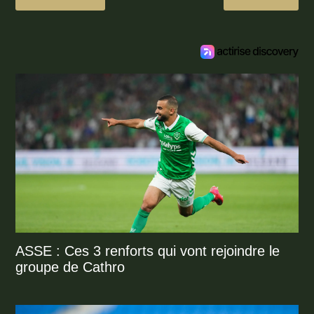
ASSE : Ces 3 renforts qui vont rejoindre le
groupe de Cathro