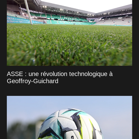
ASSE : une révolution technologique à
Geoffroy-Guichard