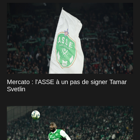
Mercato : l'ASSE à un pas de signer Tamar
Svetlin