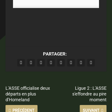
PARTAGER:
L'ASSE officialise deux
Ligue 2 : L'ASSE
départs en plus
s'effondre au pire
d'Horneland
moment
PRÉCÉDENT
SUIVANT