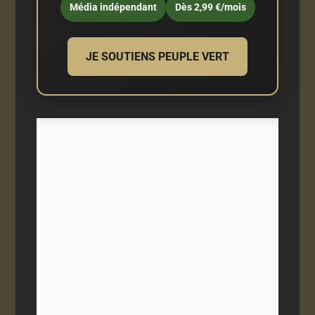
Média indépendant
Dès 2,99 €/mois
JE SOUTIENS PEUPLE VERT