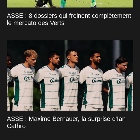
ASSE : 8 dossiers qui freinent complètement
le mercato des Verts
ASSE : Maxime Bernauer, la surprise d'Ian
Cathro