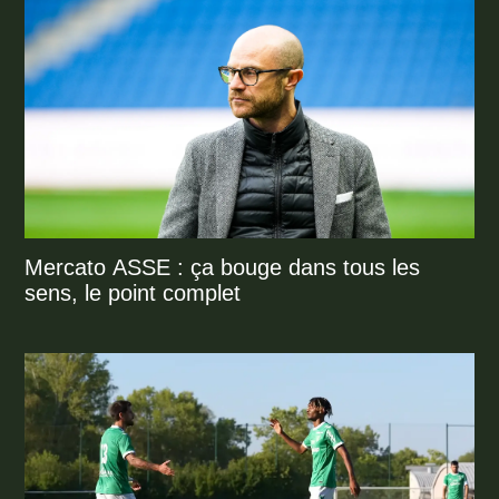
Mercato ASSE : ça bouge dans tous les
sens, le point complet