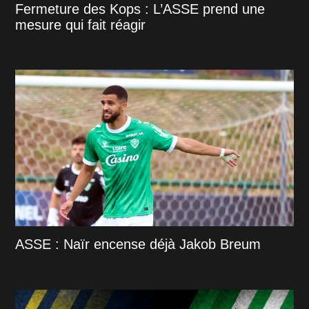
Fermeture des Kops : L’ASSE prend une
mesure qui fait réagir
ASSE : Naïr encense déjà Jakob Breum