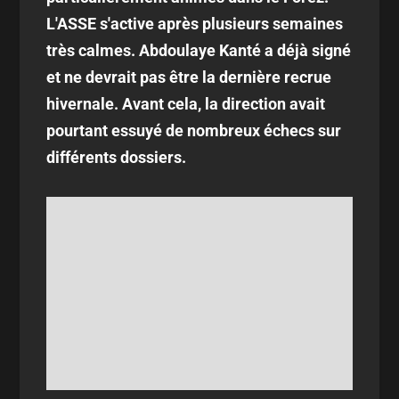
L'ASSE s'active après plusieurs semaines
très calmes. Abdoulaye Kanté a déjà signé
et ne devrait pas être la dernière recrue
hivernale. Avant cela, la direction avait
pourtant essuyé de nombreux échecs sur
différents dossiers.