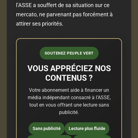
l’ASSE a souffert de sa situation sur ce
mercato, ne parvenant pas forcément à
attirer ses priorités.
SOUTENEZ PEUPLE VERT
VOUS APPRÉCIEZ NOS
CONTENUS ?
Votre abonnement aide à financer un
média indépendant consacré à l'ASSE,
tout en vous offrant une lecture sans
publicité.
Sans publicité
Lecture plus fluide