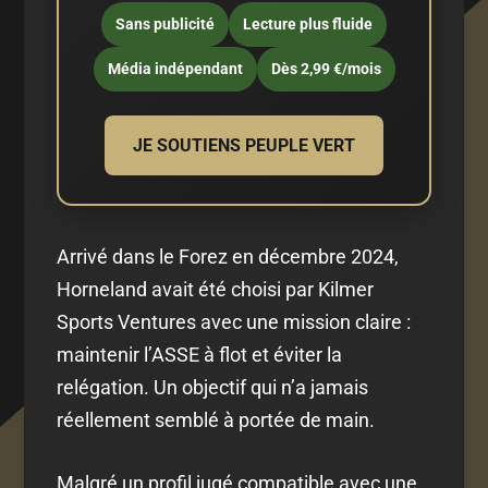
Sans publicité
Lecture plus fluide
Média indépendant
Dès 2,99 €/mois
JE SOUTIENS PEUPLE VERT
Arrivé dans le Forez en décembre 2024,
Horneland avait été choisi par Kilmer
Sports Ventures avec une mission claire :
maintenir l’ASSE à flot et éviter la
relégation. Un objectif qui n’a jamais
réellement semblé à portée de main.
Malgré un profil jugé compatible avec une