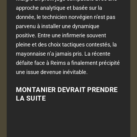
approche analytique et basée sur la
donnée, le technicien norvégien n’est pas
parvenu à installer une dynamique
positive. Entre une infirmerie souvent
pleine et des choix tactiques contestés, la
mayonnaise n’a jamais pris. La récente
défaite face à Reims a finalement précipité
une issue devenue inévitable.
MONTANIER DEVRAIT PRENDRE
LA SUITE