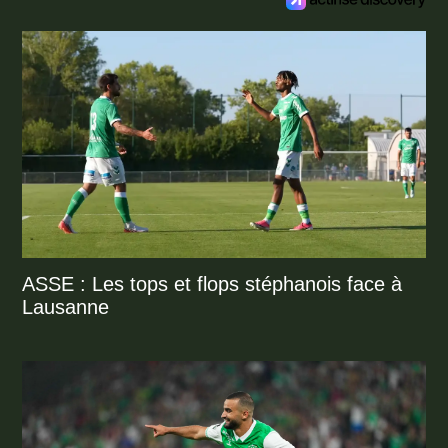
ASSE : Les tops et flops stéphanois face à
Lausanne