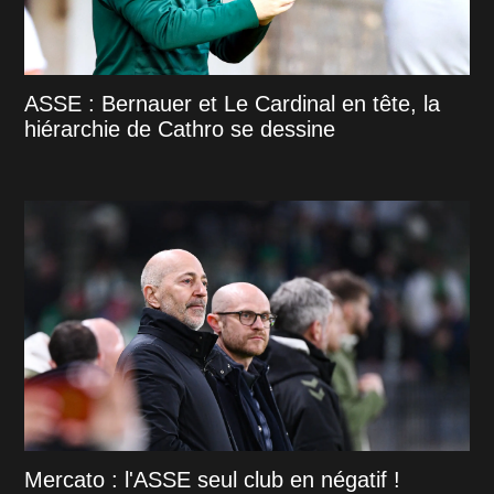
ASSE : Bernauer et Le Cardinal en tête, la
hiérarchie de Cathro se dessine
Mercato : l'ASSE seul club en négatif !