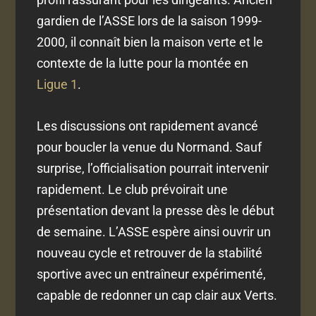
gardien de l’ASSE lors de la saison 1999-
2000, il connaît bien la maison verte et le
contexte de la lutte pour la montée en
Ligue 1
.
Les discussions ont rapidement avancé
pour boucler la venue du Normand. Sauf
surprise, l’officialisation pourrait intervenir
rapidement. Le club prévoirait une
présentation devant la presse dès le début
de semaine. L’ASSE espère ainsi ouvrir un
nouveau cycle et retrouver de la stabilité
sportive avec un entraîneur expérimenté,
capable de redonner un cap clair aux Verts.