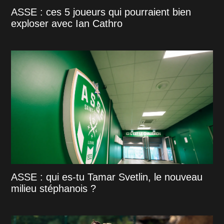
ASSE : ces 5 joueurs qui pourraient bien
exploser avec Ian Cathro
ASSE : qui es-tu Tamar Svetlin, le nouveau
milieu stéphanois ?