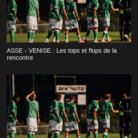
ASSE - VENISE : Les tops et flops de la
rencontre