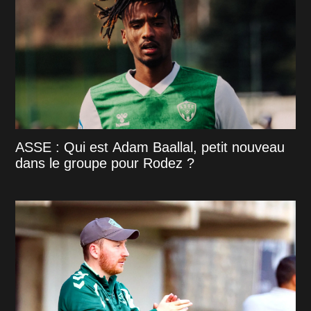
ASSE : Qui est Adam Baallal, petit nouveau
dans le groupe pour Rodez ?