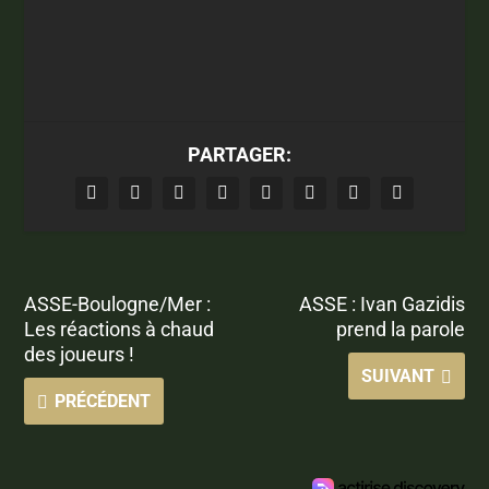
PARTAGER:
ASSE-Boulogne/Mer :
ASSE : Ivan Gazidis
Les réactions à chaud
prend la parole
des joueurs !
SUIVANT
PRÉCÉDENT