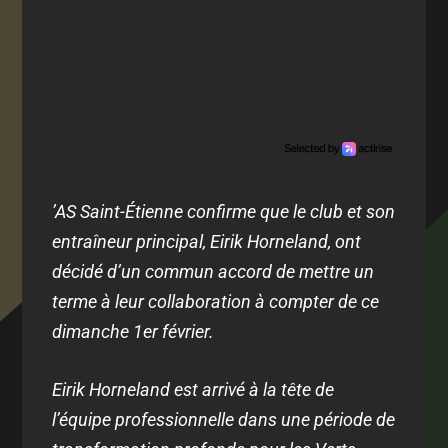
’AS Saint-Étienne confirme que le club et son
entraîneur principal, Eirik Horneland, ont
décidé d’un commun accord de mettre un
terme à leur collaboration à compter de ce
dimanche 1er février.
Eirik Horneland est arrivé à la tête de
l’équipe professionnelle dans une période de