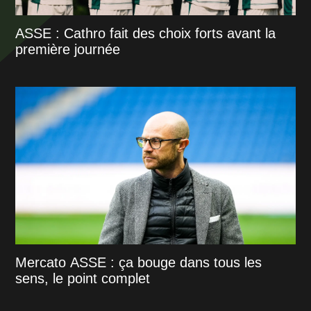
ASSE : Cathro fait des choix forts avant la
première journée
Mercato ASSE : ça bouge dans tous les
sens, le point complet