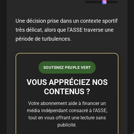
Une décision prise dans un contexte sportif
très délicat, alors que l’ASSE traverse une
période de turbulences.
SOUTENEZ PEUPLE VERT
VOUS APPRÉCIEZ NOS
CONTENUS ?
Votre abonnement aide à financer un
média indépendant consacré à l'ASSE,
tout en vous offrant une lecture sans
publicité.