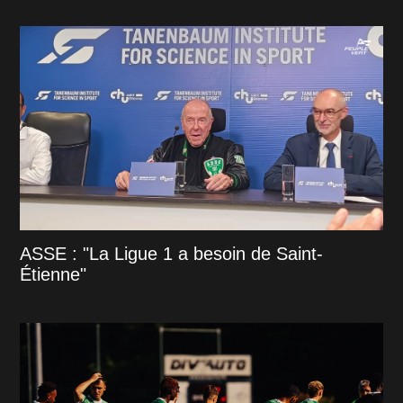
ASSE : "La Ligue 1 a besoin de Saint-
Étienne"