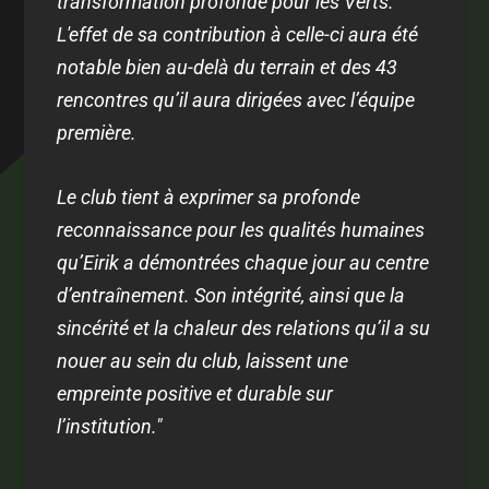
transformation profonde pour les Verts.
L'effet de sa contribution à celle-ci aura été
notable bien au-delà du terrain et des 43
rencontres qu’il aura dirigées avec l’équipe
première.
Le club tient à exprimer sa profonde
reconnaissance pour les qualités humaines
qu’Eirik a démontrées chaque jour au centre
d’entraînement. Son intégrité, ainsi que la
sincérité et la chaleur des relations qu’il a su
nouer au sein du club, laissent une
empreinte positive et durable sur
l’institution."