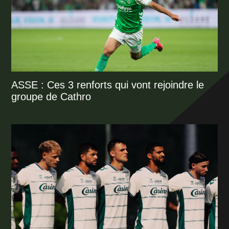
ASSE : Ces 3 renforts qui vont rejoindre le
groupe de Cathro