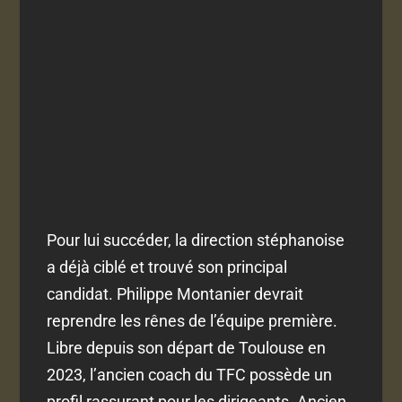
Pour lui succéder, la direction stéphanoise
a déjà ciblé et trouvé son principal
candidat. Philippe Montanier devrait
reprendre les rênes de l’équipe première.
Libre depuis son départ de Toulouse en
2023, l’ancien coach du TFC possède un
profil rassurant pour les dirigeants. Ancien