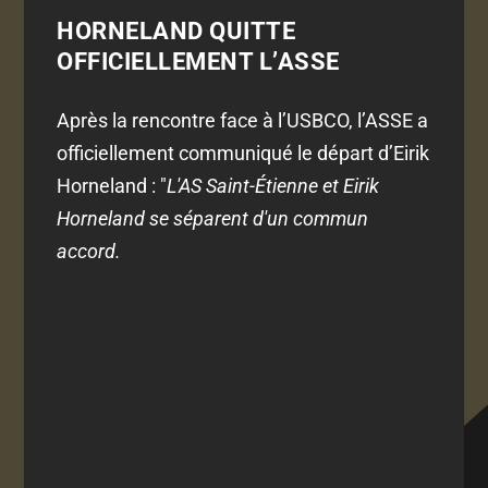
HORNELAND QUITTE
OFFICIELLEMENT L’ASSE
Après la rencontre face à l’USBCO, l’ASSE a
officiellement communiqué le départ d’Eirik
Horneland : "
L'AS Saint-Étienne et Eirik
Horneland se séparent d'un commun
accord.