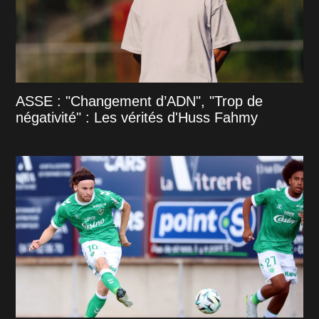
ASSE : "Changement d’ADN", "Trop de
négativité" : Les vérités d'Huss Fahmy