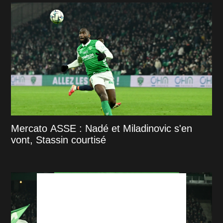
Mercato ASSE : Nadé et Miladinovic s'en
vont, Stassin courtisé