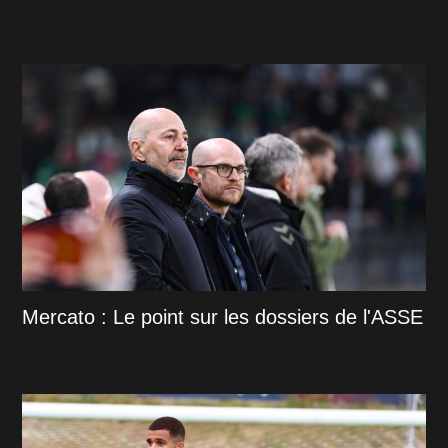
Mercato : Le point sur les dossiers de l'ASSE