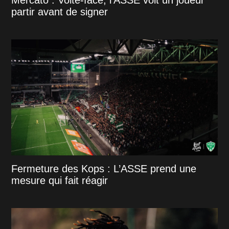
partir avant de signer
Fermeture des Kops : L’ASSE prend une
mesure qui fait réagir