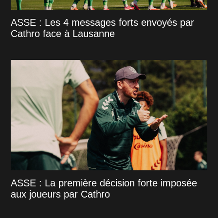
ASSE : Les 4 messages forts envoyés par
Cathro face à Lausanne
ASSE : La première décision forte imposée
aux joueurs par Cathro