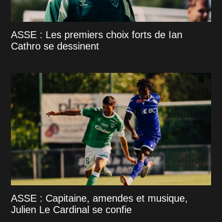
ASSE : Les premiers choix forts de Ian
Cathro se dessinent
ASSE : Capitaine, amendes et musique,
Julien Le Cardinal se confie