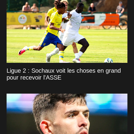
Ligue 2 : Sochaux voit les choses en grand
pour recevoir l'ASSE