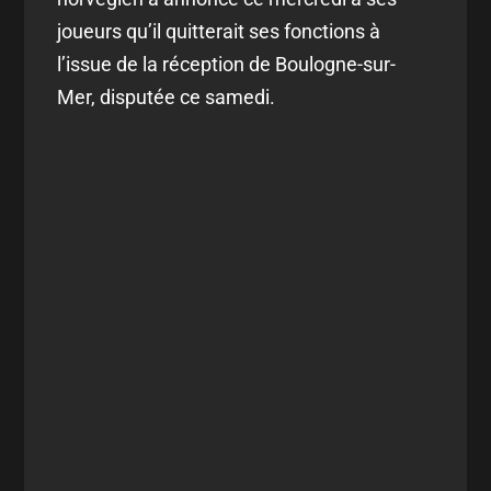
joueurs qu’il quitterait ses fonctions à
l’issue de la réception de Boulogne-sur-
Mer, disputée ce samedi.