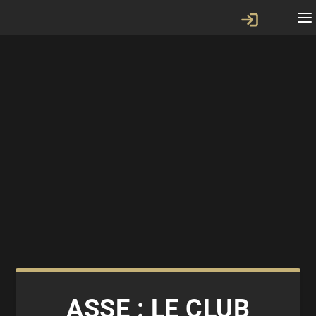
ASSE : LE CLUB