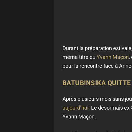
Durant la préparation estivale
même titre qu’
Yvann Maçon
,
pour la rencontre face à Annec
BATUBINSIKA QUITTE 
Après plusieurs mois sans jou
aujourd’hui
. Le désormais ex-S
Yvann Maçon.