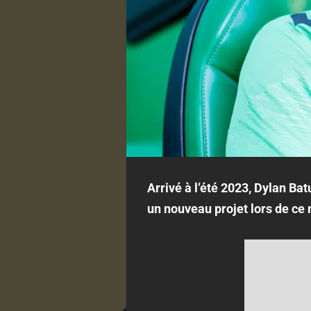
Arrivé à l’été 2023, Dylan Bat
un nouveau projet lors de ce 