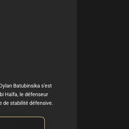
Dylan Batubinsika s’est
i Haïfa, le défenseur
de stabilité défensive.