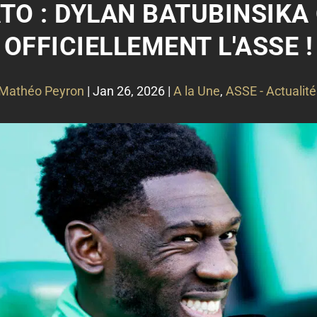
O : DYLAN BATUBINSIKA
OFFICIELLEMENT L'ASSE !
Mathéo Peyron
|
Jan 26, 2026
|
A la Une
,
ASSE - Actualité