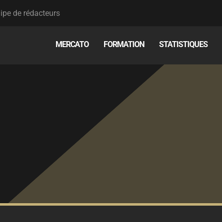
ipe de rédacteurs
MERCATO
FORMATION
STATISTIQUES