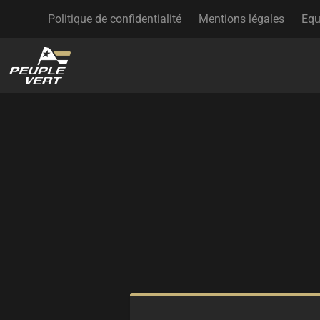
Politique de confidentialité
Mentions légales
Equ