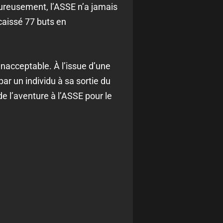
ureusement, l’ASSE n’a jamais
caissé 77 buts en
inacceptable. À l’issue d’une
ar un individu à sa sortie du
 l’aventure à l’ASSE pour le