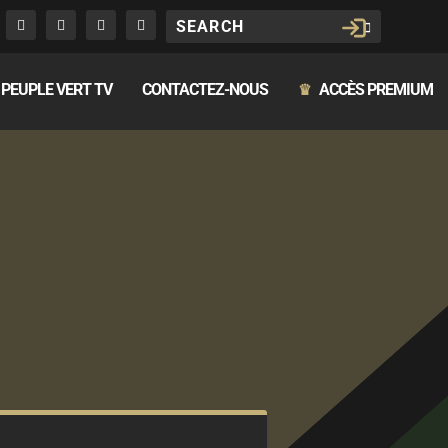
PEUPLE VERT TV
CONTACTEZ-NOUS
ACCÈS PREMIUM
♛