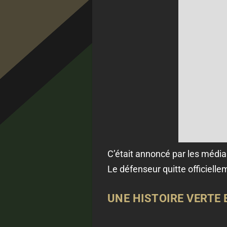
C’était annoncé par les médias
Le défenseur quitte officielle
UNE HISTOIRE VERTE 