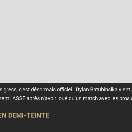
 grecs, c’est désormais officiel : Dylan Batubinsika vient
ment l’ASSE après n’avoir joué qu’un match avec les pros 
EN DEMI-TEINTE