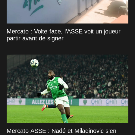
Mercato : Volte-face, l’ASSE voit un joueur
partir avant de signer
Mercato ASSE : Nadé et Miladinovic s'en