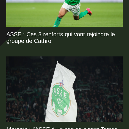
ASSE : Ces 3 renforts qui vont rejoindre le
groupe de Cathro