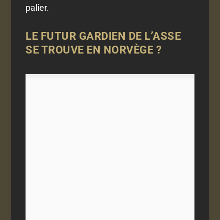
palier.
LE FUTUR GARDIEN DE L’ASSE
SE TROUVE EN NORVÈGE ?