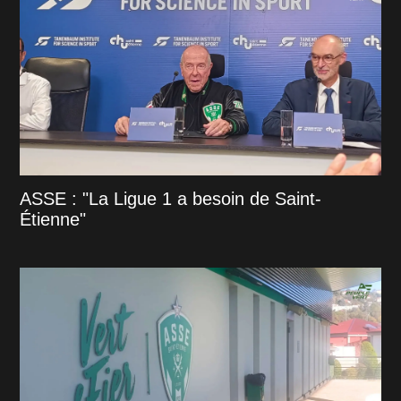
ASSE : "La Ligue 1 a besoin de Saint-
Étienne"