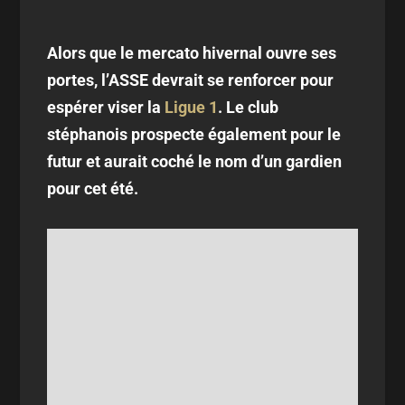
Alors que le mercato hivernal ouvre ses
portes, l’ASSE devrait se renforcer pour
espérer viser la
Ligue 1
. Le club
stéphanois prospecte également pour le
futur et aurait coché le nom d’un gardien
pour cet été.