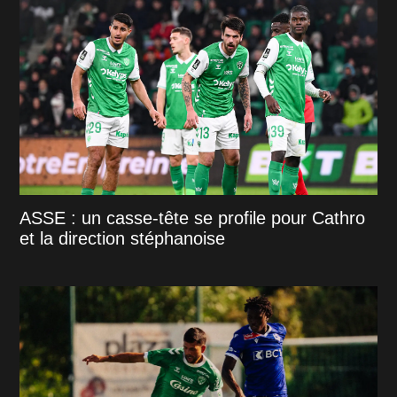
ASSE : un casse-tête se profile pour Cathro
et la direction stéphanoise