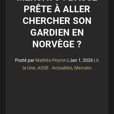
PRÊTE À ALLER
CHERCHER SON
GARDIEN EN
NORVÈGE ?
Posté par
Mathéo Peyron
|
Jan 1, 2026
|
A
la Une
,
ASSE - Actualités
,
Mercato