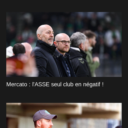
Mercato : l'ASSE seul club en négatif !