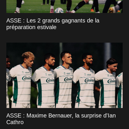
ASSE : Les 2 grands gagnants de la
préparation estivale
ASSE : Maxime Bernauer, la surprise d'Ian
Cathro