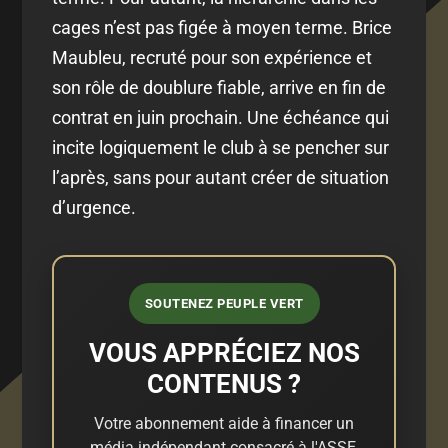
cages n’est pas figée à moyen terme. Brice
Maubleu, recruté pour son expérience et
son rôle de doublure fiable, arrive en fin de
contrat en juin prochain. Une échéance qui
incite logiquement le club à se pencher sur
l’après, sans pour autant créer de situation
d’urgence.
SOUTENEZ PEUPLE VERT
VOUS APPRÉCIEZ NOS
CONTENUS ?
Votre abonnement aide à financer un
média indépendant consacré à l'ASSE,