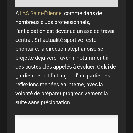
À
l’AS Saint-Étienne
, comme dans de
nombreux clubs professionnels,
l’anticipation est devenue un axe de travail
central. Si l’actualité sportive reste
prioritaire, la direction stéphanoise se
projette déjà vers l’avenir, notamment à
des postes clés appelés à évoluer. Celui de
gardien de but fait aujourd’hui partie des
réflexions menées en interne, avec la
volonté de préparer progressivement la
suite sans précipitation.