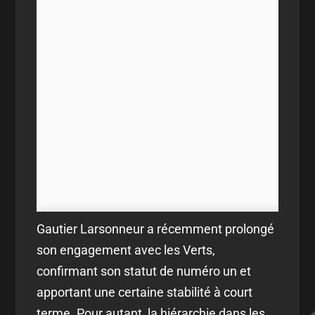
Gautier Larsonneur a récemment prolongé
son engagement avec les Verts,
confirmant son statut de numéro un et
apportant une certaine stabilité à court
terme. Pour autant, la hiérarchie dans les