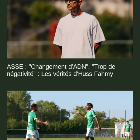
ASSE : "Changement d’ADN", "Trop de
négativité" : Les vérités d'Huss Fahmy