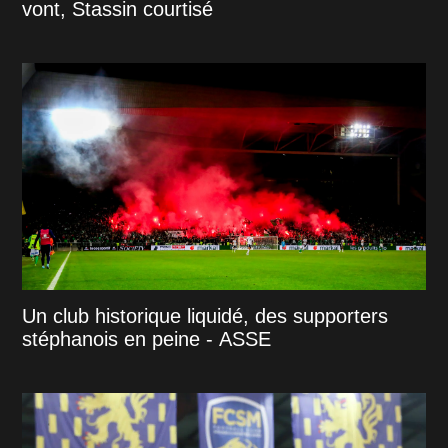
vont, Stassin courtisé
Un club historique liquidé, des supporters
stéphanois en peine - ASSE