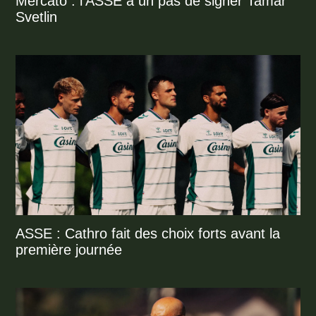
Mercato : l'ASSE à un pas de signer Tamar
Svetlin
ASSE : Cathro fait des choix forts avant la
première journée