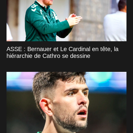
ASSE : Bernauer et Le Cardinal en tête, la
hiérarchie de Cathro se dessine