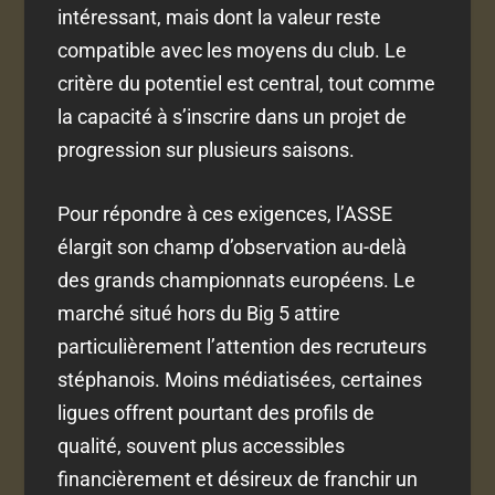
intéressant, mais dont la valeur reste
compatible avec les moyens du club. Le
critère du potentiel est central, tout comme
la capacité à s’inscrire dans un projet de
progression sur plusieurs saisons.
Pour répondre à ces exigences, l’ASSE
élargit son champ d’observation au-delà
des grands championnats européens. Le
marché situé hors du Big 5 attire
particulièrement l’attention des recruteurs
stéphanois. Moins médiatisées, certaines
ligues offrent pourtant des profils de
qualité, souvent plus accessibles
financièrement et désireux de franchir un