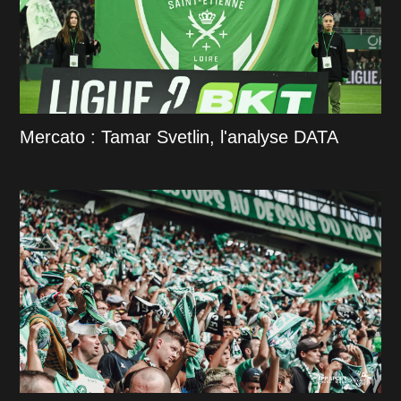
Mercato : Tamar Svetlin, l'analyse DATA