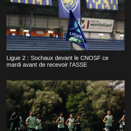
Ligue 2 : Sochaux devant le CNOSF ce
mardi avant de recevoir l'ASSE