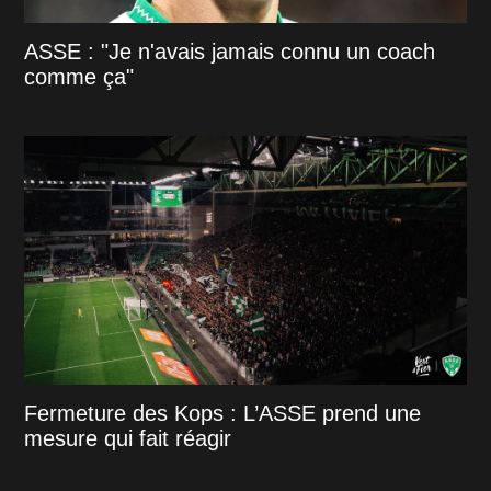
ASSE : "Je n'avais jamais connu un coach
comme ça"
Fermeture des Kops : L’ASSE prend une
mesure qui fait réagir