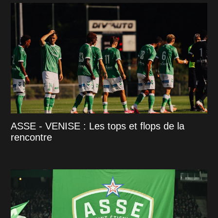
ASSE - VENISE : Les tops et flops de la
rencontre