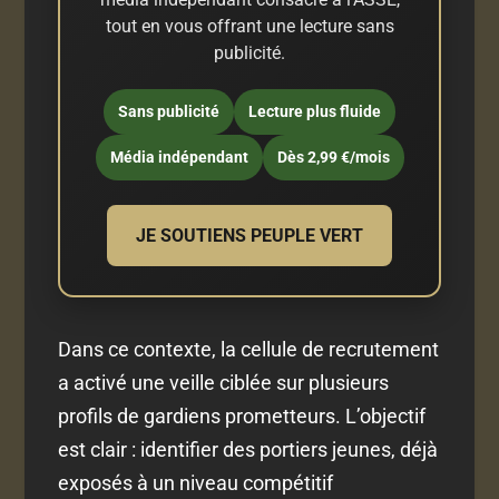
tout en vous offrant une lecture sans
publicité.
Sans publicité
Lecture plus fluide
Média indépendant
Dès 2,99 €/mois
JE SOUTIENS PEUPLE VERT
Dans ce contexte, la cellule de recrutement
a activé une veille ciblée sur plusieurs
profils de gardiens prometteurs. L’objectif
est clair : identifier des portiers jeunes, déjà
exposés à un niveau compétitif