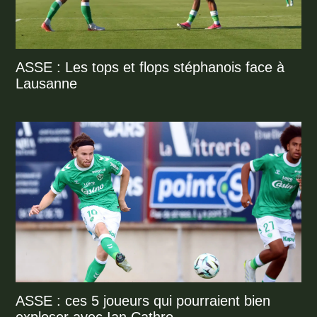
ASSE : Les tops et flops stéphanois face à
Lausanne
ASSE : ces 5 joueurs qui pourraient bien