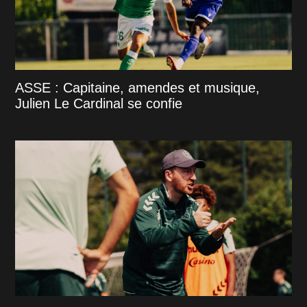
ASSE : Capitaine, amendes et musique,
Julien Le Cardinal se confie