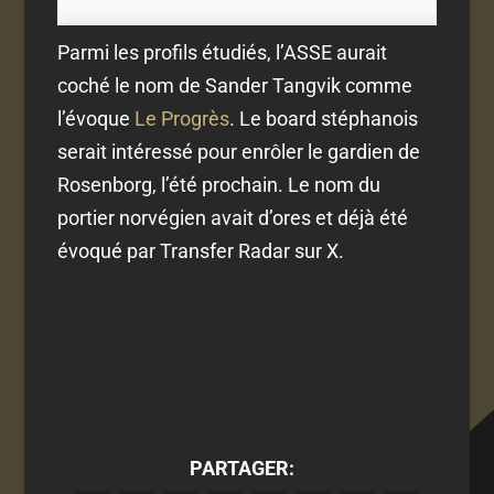
Parmi les profils étudiés, l’ASSE aurait
coché le nom de Sander Tangvik comme
l’évoque
Le Progrès
. Le board stéphanois
serait intéressé pour enrôler le gardien de
Rosenborg, l’été prochain. Le nom du
portier norvégien avait d’ores et déjà été
évoqué par Transfer Radar sur X.
PARTAGER: