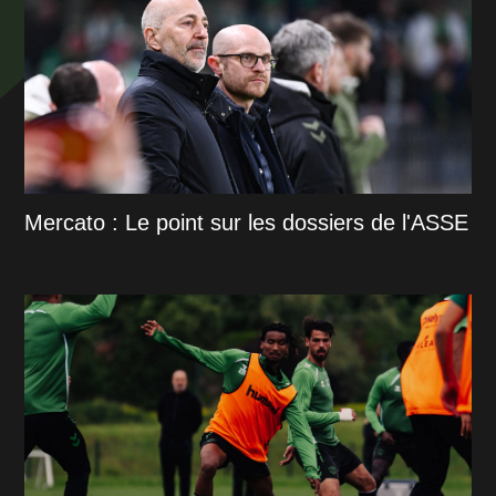
Mercato : Le point sur les dossiers de l'ASSE