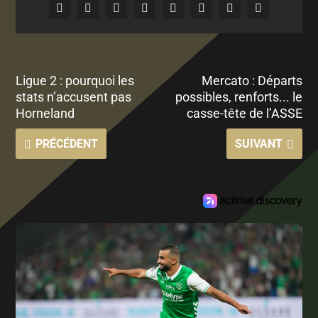
Ligue 2 : pourquoi les
Mercato : Départs
stats n’accusent pas
possibles, renforts... le
Horneland
casse-tête de l’ASSE
PRÉCÉDENT
SUIVANT