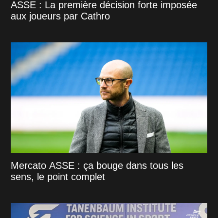
ASSE : La première décision forte imposée
aux joueurs par Cathro
Mercato ASSE : ça bouge dans tous les
sens, le point complet