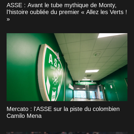
ASSE : Avant le tube mythique de Monty,
l'histoire oubliée du premier « Allez les Verts !
»
Mercato : l'ASSE sur la piste du colombien
Camilo Mena