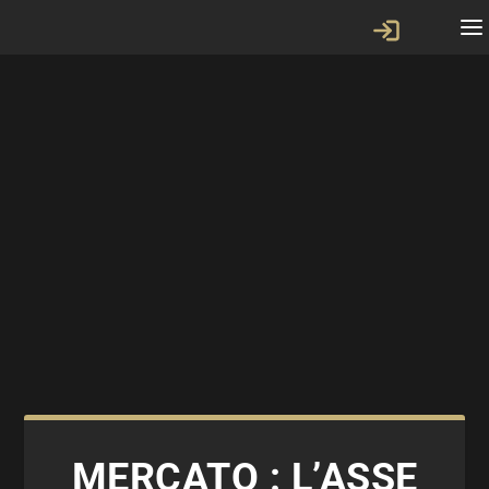
MERCATO : L’ASSE