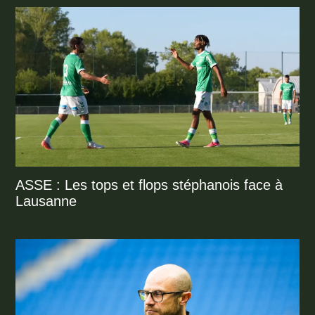
ASSE : Les tops et flops stéphanois face à
Lausanne