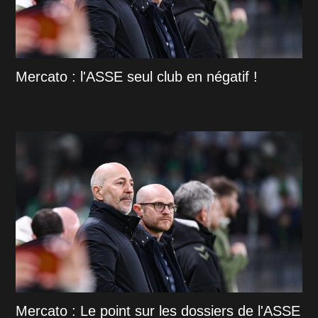
Mercato : l'ASSE seul club en négatif !
Mercato : Le point sur les dossiers de l'ASSE