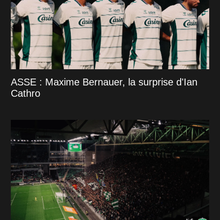
ASSE : Maxime Bernauer, la surprise d'Ian
Cathro