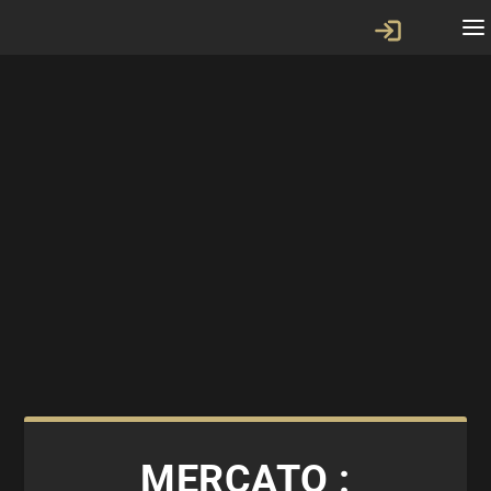
MERCATO :