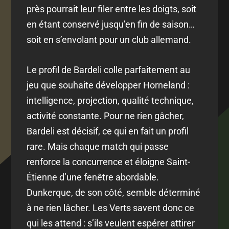
près pourrait leur filer entre les doigts, soit
en étant conservé jusqu’en fin de saison…
soit en s’envolant pour un club allemand.
Le profil de Bardeli colle parfaitement au
jeu que souhaite développer Horneland :
intelligence, projection, qualité technique,
activité constante. Pour ne rien gâcher,
Bardeli est décisif, ce qui en fait un profil
rare. Mais chaque match qui passe
renforce la concurrence et éloigne Saint-
Étienne d’une fenêtre abordable.
Dunkerque, de son côté, semble déterminé
à ne rien lâcher. Les Verts savent donc ce
qui les attend : s’ils veulent espérer attirer