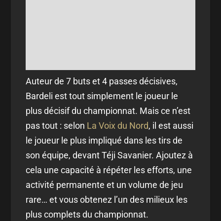
Auteur de 7 buts et 4 passes décisives,
Bardeli est tout simplement le joueur le
plus décisif du championnat. Mais ce n’est
pas tout : selon
La Voix du Nord
, il est aussi
le joueur le plus impliqué dans les tirs de
son équipe, devant Téji Savanier. Ajoutez à
cela une capacité à répéter les efforts, une
activité permanente et un volume de jeu
rare… et vous obtenez l’un des milieux les
plus complets du championnat.