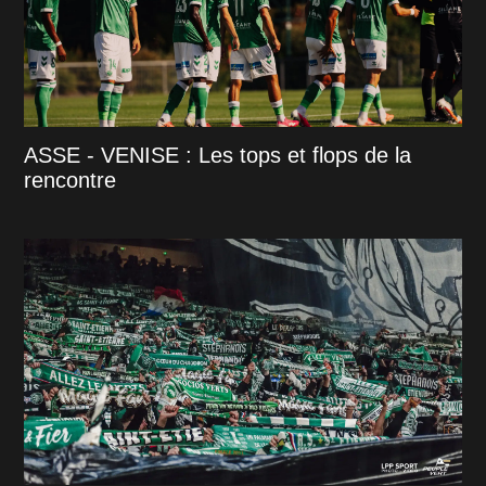
ASSE - VENISE : Les tops et flops de la
rencontre