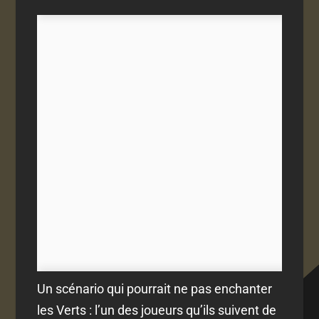
Un scénario qui pourrait ne pas enchanter
les Verts : l’un des joueurs qu’ils suivent de