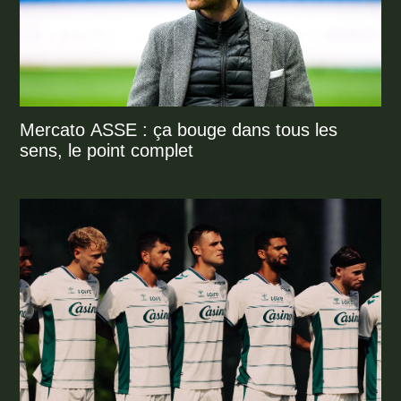
Mercato ASSE : ça bouge dans tous les
sens, le point complet