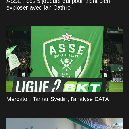
ASSE : ces 5 joueurs qui pourraient bien
exploser avec Ian Cathro
Mercato : Tamar Svetlin, l'analyse DATA