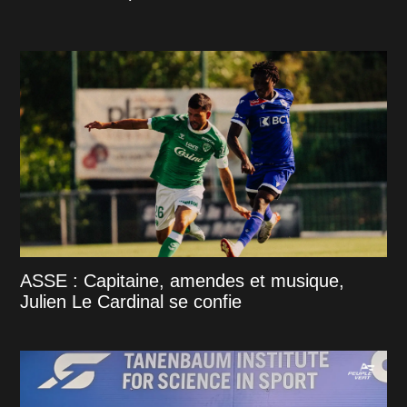
ASSE : Capitaine, amendes et musique,
Julien Le Cardinal se confie