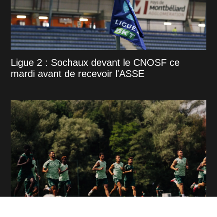
Ligue 2 : Sochaux devant le CNOSF ce
mardi avant de recevoir l'ASSE