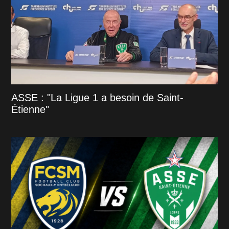
ASSE : "La Ligue 1 a besoin de Saint-
Étienne"