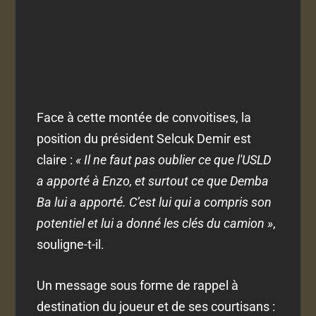
Face à cette montée de convoitises, la
position du président Selcuk Demir est
claire :
« Il ne faut pas oublier ce que l'USLD
a apporté à Enzo, et surtout ce que Demba
Ba lui a apporté. C’est lui qui a compris son
potentiel et lui a donné les clés du camion »
,
souligne-t-il.
Un message sous forme de rappel à
destination du joueur et de ses courtisans :