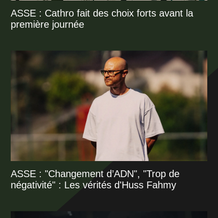
ASSE : Cathro fait des choix forts avant la
première journée
ASSE : "Changement d’ADN", "Trop de
négativité" : Les vérités d'Huss Fahmy