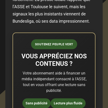
l’ASSE et Toulouse le suivent, mais les
signaux les plus insistants viennent de
Bundesliga, où ses data impressionnent.
SOUTENEZ PEUPLE VERT
VOUS APPRÉCIEZ NOS
CONTENUS ?
Votre abonnement aide à financer un
média indépendant consacré à l'ASSE,
tout en vous offrant une lecture sans
publicité.
Sans publicité
Lecture plus fluide