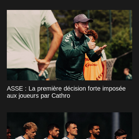
ASSE : La première décision forte imposée
aux joueurs par Cathro