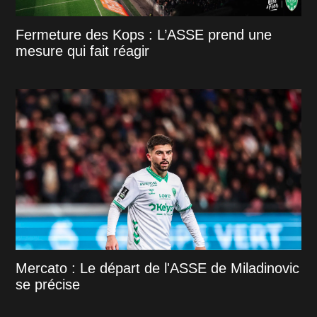
Fermeture des Kops : L’ASSE prend une
mesure qui fait réagir
Mercato : Le départ de l'ASSE de Miladinovic
se précise