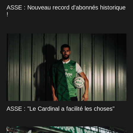
ASSE : Nouveau record d'abonnés historique
!
ASSE : "Le Cardinal a facilité les choses"