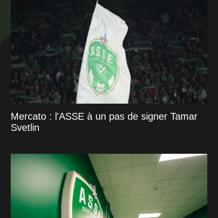
Mercato : l'ASSE à un pas de signer Tamar
Svetlin