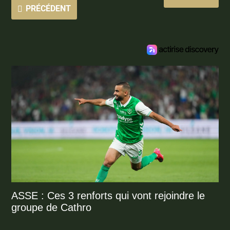
PRÉCÉDENT
ASSE : Ces 3 renforts qui vont rejoindre le
groupe de Cathro