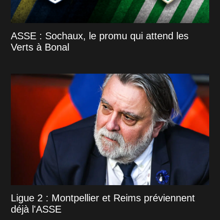
ASSE : Sochaux, le promu qui attend les
Verts à Bonal
Ligue 2 : Montpellier et Reims préviennent
déjà l'ASSE