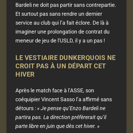
Bardeli ne doit pas partir sans contrepartie.
Et surtout pas sans rendre un dernier
service au club qui l’a fait éclore. De là à
imaginer une prolongation de contrat du
meneur de jeu de l'USLD, il y a un pas !
LE VESTIAIRE DUNKERQUOIS NE
CROIT PAS À UN DÉPART CET
HIVER
Après le match face à l’ASSE, son
coéquipier Vincent Sasso l’a affirmé sans
détours :
« Je pense qu’Enzo Bardeli ne
partira pas. La direction préfèrerait qu’il
parte libre en juin que dès cet hiver. »