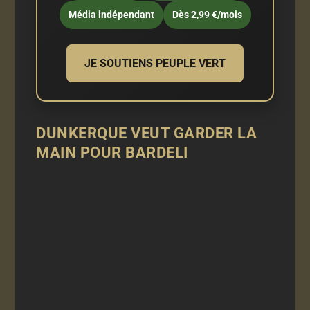
Média indépendant
Dès 2,99 €/mois
JE SOUTIENS PEUPLE VERT
DUNKERQUE VEUT GARDER LA
MAIN POUR BARDELI