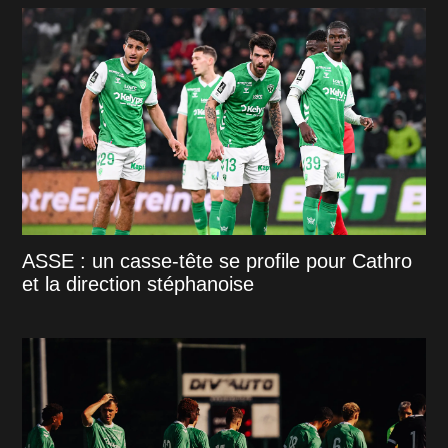
ASSE : un casse-tête se profile pour Cathro
et la direction stéphanoise