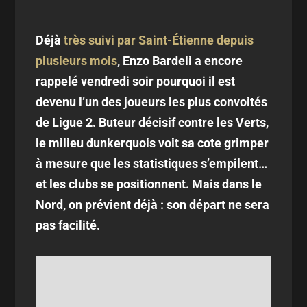
Déjà
très suivi par Saint-Étienne depuis
plusieurs mois
, Enzo Bardeli a encore
rappelé vendredi soir pourquoi il est
devenu l’un des joueurs les plus convoités
de Ligue 2. Buteur décisif contre les Verts,
le milieu dunkerquois voit sa cote grimper
à mesure que les statistiques s’empilent…
et les clubs se positionnent. Mais dans le
Nord, on prévient déjà : son départ ne sera
pas facilité.