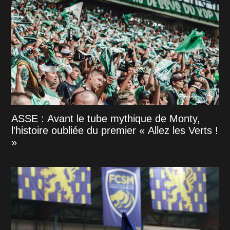
ASSE : Avant le tube mythique de Monty,
l'histoire oubliée du premier « Allez les Verts !
»