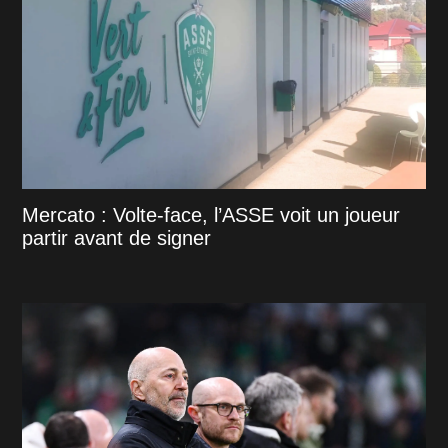
Mercato : Volte-face, l’ASSE voit un joueur
partir avant de signer