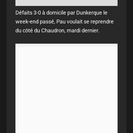
Défaits 3-0 à domicile par Dunkerque le
week-end passé, Pau voulait se reprendre
du côté du Chaudron, mardi dernier.