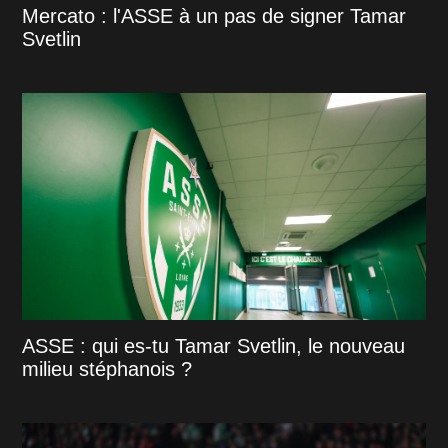
Mercato : l'ASSE à un pas de signer Tamar
Svetlin
ASSE : qui es-tu Tamar Svetlin, le nouveau
milieu stéphanois ?