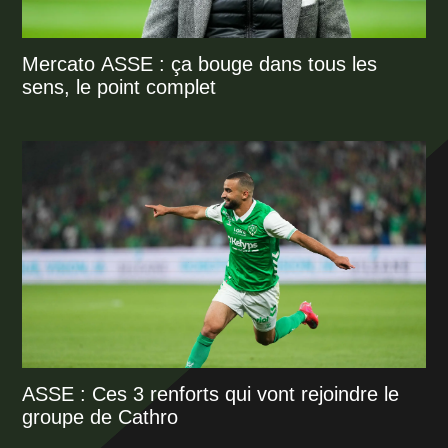
Mercato ASSE : ça bouge dans tous les
sens, le point complet
ASSE : Ces 3 renforts qui vont rejoindre le
groupe de Cathro