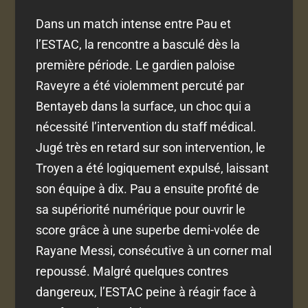
Dans un match intense entre Pau et
l’ESTAC, la rencontre a basculé dès la
première période. Le gardien paloise
Raveyre a été violemment percuté par
Bentayeb dans la surface, un choc qui a
nécessité l’intervention du staff médical.
Jugé très en retard sur son intervention, le
Troyen a été logiquement expulsé, laissant
son équipe à dix. Pau a ensuite profité de
sa supériorité numérique pour ouvrir le
score grâce à une superbe demi-volée de
Rayane Messi, consécutive à un corner mal
repoussé. Malgré quelques contres
dangereux, l’ESTAC peine à réagir face à