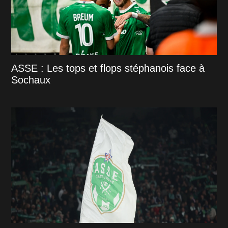
ASSE : Les tops et flops stéphanois face à
Sochaux