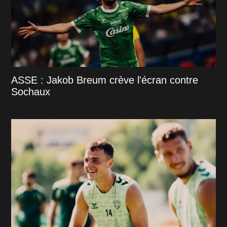
ASSE : Jakob Breum crève l'écran contre
Sochaux