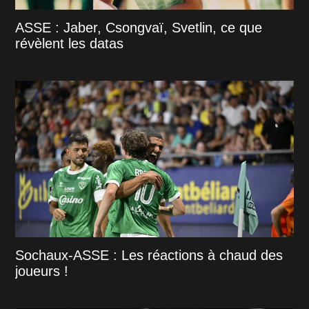
ASSE : Jaber, Csongvaï, Svetlin, ce que
révèlent les datas
Sochaux-ASSE : Les réactions à chaud des
joueurs !