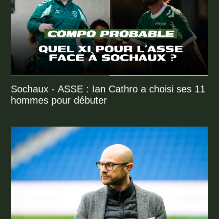
Sochaux - ASSE : Ian Cathro a choisi ses 11
hommes pour débuter