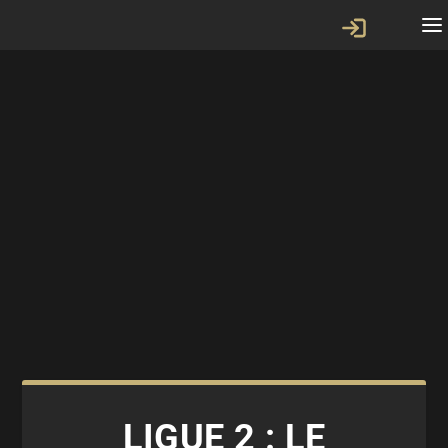
LIGUE 2 : LE