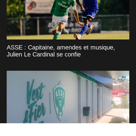
ASSE : Capitaine, amendes et musique,
Julien Le Cardinal se confie