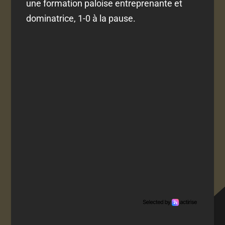
une formation paloise entreprenante et
dominatrice, 1-0 à la pause.