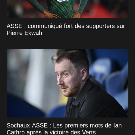
ASSE : communiqué fort des supporters sur
Pierre Ekwah
Sochaux-ASSE : Les premiers mots de Ian
Cathro après la victoire des Verts