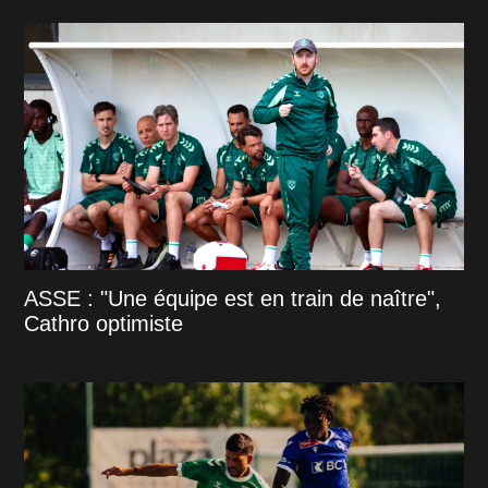
ASSE : "Une équipe est en train de naître",
Cathro optimiste