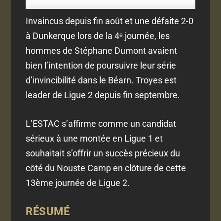
Invaincus depuis fin août et une défaite 2-0
à Dunkerque lors de la 4ᵉ journée, les
hommes de Stéphane Dumont avaient
bien l’intention de poursuivre leur série
d’invincibilité dans le Béarn. Troyes est
leader de Ligue 2 depuis fin septembre.
L’ESTAC s’affirme comme un candidat
sérieux à une montée en Ligue 1 et
souhaitait s’offrir un succès précieux du
côté du Nouste Camp en clôture de cette
13ème journée de Ligue 2.
RÉSUMÉ