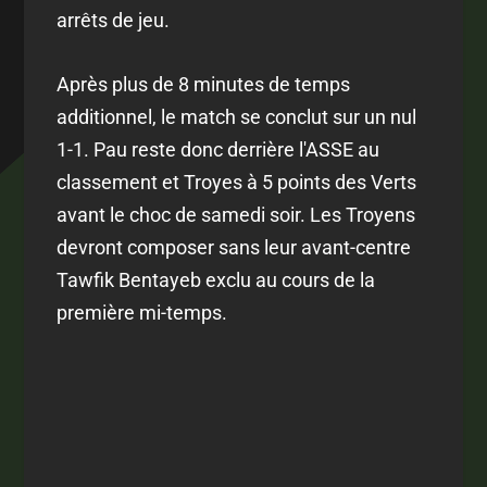
arrêts de jeu.
Après plus de 8 minutes de temps
additionnel, le match se conclut sur un nul
1-1. Pau reste donc derrière l'ASSE au
classement et Troyes à 5 points des Verts
avant le choc de samedi soir. Les Troyens
devront composer sans leur avant-centre
Tawfik Bentayeb exclu au cours de la
première mi-temps.