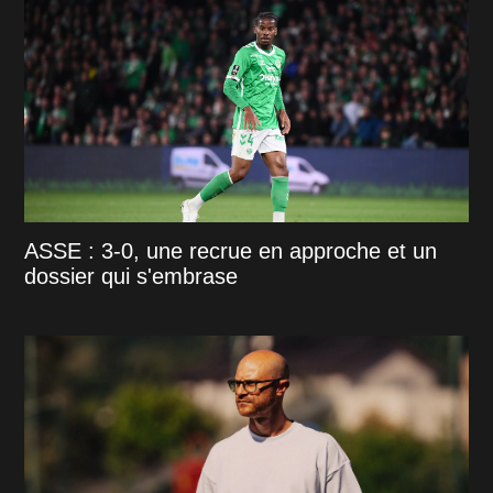
ASSE : 3-0, une recrue en approche et un
dossier qui s'embrase