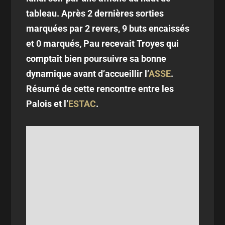
tableau. Après 2 dernières sorties
marquées par 2 revers, 9 buts encaissés
et 0 marqués, Pau recevait Troyes qui
comptait bien poursuivre sa bonne
dynamique avant d’accueillir l’
ASSE
.
Résumé de cette rencontre entre les
Palois et l’
ESTAC
.