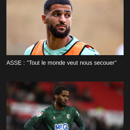
ASSE : "Tout le monde veut nous secouer"