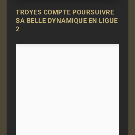
TROYES COMPTE POURSUIVRE
SA BELLE DYNAMIQUE EN LIGUE
2