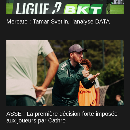
Mercato : Tamar Svetlin, l'analyse DATA
ASSE : La première décision forte imposée
aux joueurs par Cathro