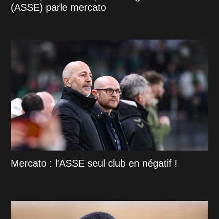
(ASSE) parle mercato
Mercato : l'ASSE seul club en négatif !