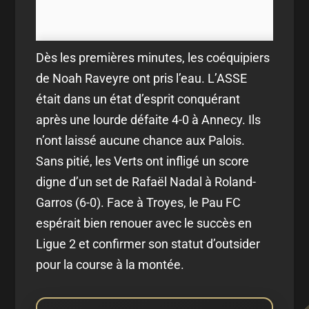
Dès les premières minutes, les coéquipiers
de Noah Raveyre ont pris l’eau. L’ASSE
était dans un état d’esprit conquérant
après une lourde défaite 4-0 à Annecy. Ils
n’ont laissé aucune chance aux Palois.
Sans pitié, les Verts ont infligé un score
digne d’un set de Rafaël Nadal à Roland-
Garros (6-0). Face à Troyes, le Pau FC
espérait bien renouer avec le succès en
Ligue 2 et confirmer son statut d’outsider
pour la course à la montée.