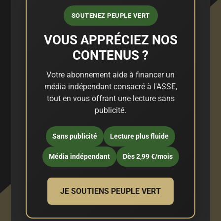
SOUTENEZ PEUPLE VERT
VOUS APPRÉCIEZ NOS
CONTENUS ?
Votre abonnement aide à financer un
média indépendant consacré à l'ASSE,
tout en vous offrant une lecture sans
publicité.
Sans publicité
Lecture plus fluide
Média indépendant
Dès 2,99 €/mois
JE SOUTIENS PEUPLE VERT