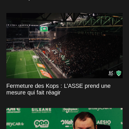
Fermeture des Kops : L’ASSE prend une
mesure qui fait réagir