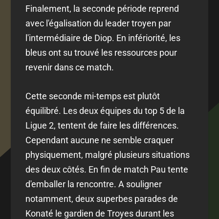
Finalement, la seconde période reprend
avec l'égalisation du leader troyen par
l'intermédiaire de Diop. En infériorité, les
bleus ont su trouvé les ressources pour
revenir dans ce match.
Cette seconde mi-temps est plutôt
équilibré. Les deux équipes du top 5 de la
Ligue 2, tentent de faire les différences.
Cependant aucune ne semble craquer
physiquement, malgré plusieurs situations
des deux côtés. En fin de match Pau tente
d'emballer la rencontre. A souligner
notamment, deux superbes parades de
Konaté le gardien de Troyes durant les