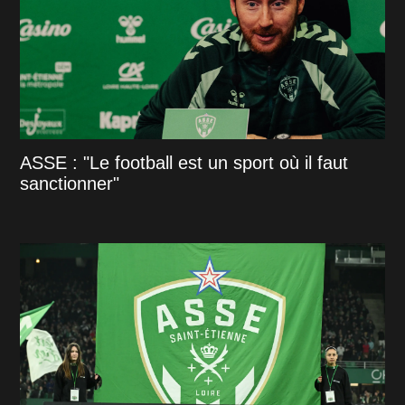
ASSE : "Le football est un sport où il faut
sanctionner"