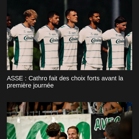
ASSE : Cathro fait des choix forts avant la
première journée