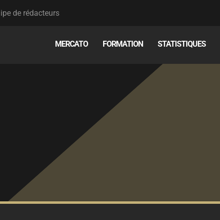
ipe de rédacteurs
MERCATO
FORMATION
STATISTIQUES