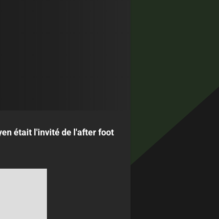
 était l'invité de l'after foot