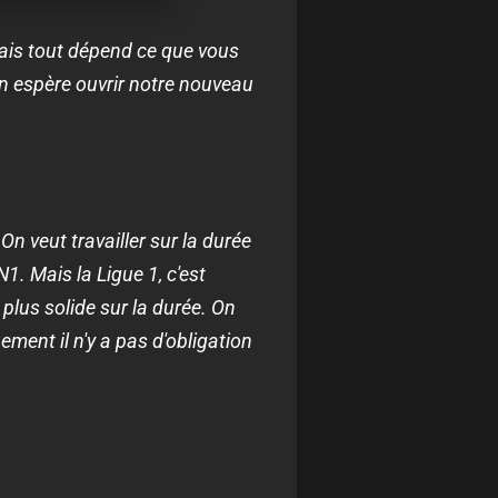
ais tout dépend ce que vous
On espère ouvrir notre nouveau
On veut travailler sur la durée
1. Mais la Ligue 1, c'est
plus solide sur la durée. On
ent il n'y a pas d'obligation