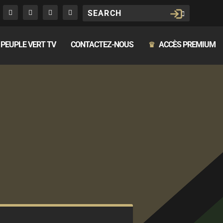
PEUPLE VERT TV
CONTACTEZ-NOUS
ACCÈS PREMIUM
♛