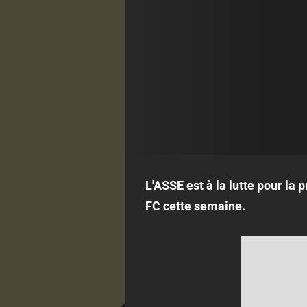
L'ASSE est à la lutte pour la 
FC cette semaine.