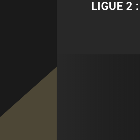
LIGUE 2 