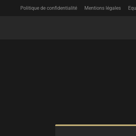
Politique de confidentialité
Mentions légales
Equ