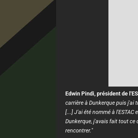
Edwin Pindi, président de l'
carrière à Dunkerque puis j'ai 
[...] J'ai été nommé à l'ESTAC 
Dunkerque, j'avais fait tout ce
rencontrer."