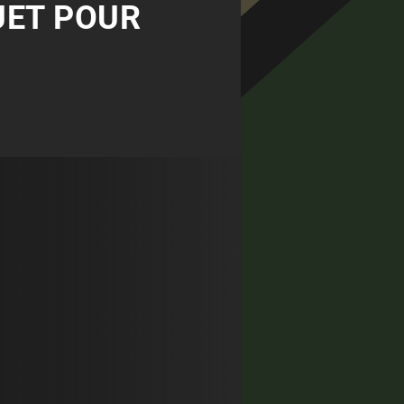
QUET POUR