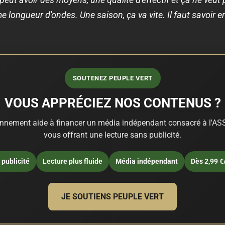
e longueur d'ondes. Une saison, ça va vite. Il faut savoir e
SOUTENEZ PEUPLE VERT
VOUS APPRÉCIEZ NOS CONTENUS ?
nnement aide à financer un média indépendant consacré à l'ASS
vous offrant une lecture sans publicité.
publicité
Lecture plus fluide
Média indépendant
Dès 2,99 €
JE SOUTIENS PEUPLE VERT