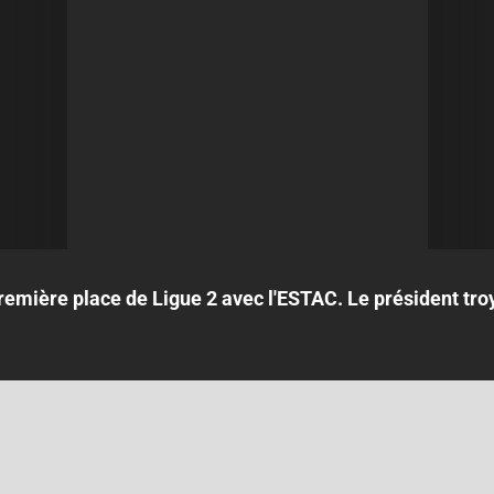
première place de Ligue 2 avec l'ESTAC. Le président troyen