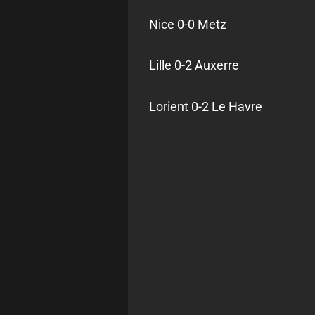
Nice 0-0 Metz
Lille 0-2 Auxerre
Lorient 0-2 Le Havre