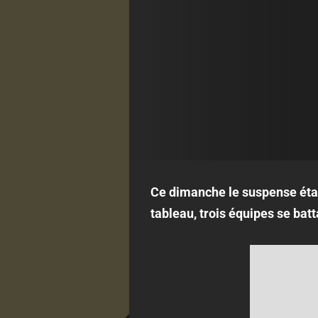
Ce dimanche le suspense était
tableau, trois équipes se bat