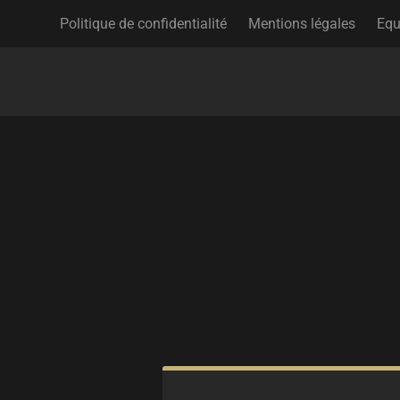
Politique de confidentialité
Mentions légales
Equ