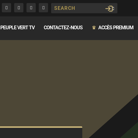
PEUPLE VERT TV
CONTACTEZ-NOUS
ACCÈS PREMIUM
♛