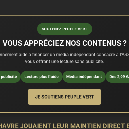
SOUTENEZ PEUPLE VERT
VOUS APPRÉCIEZ NOS CONTENUS ?
nnement aide à financer un média indépendant consacré à l'ASS
vous offrant une lecture sans publicité.
publicité
Lecture plus fluide
Média indépendant
Dès 2,99 €
JE SOUTIENS PEUPLE VERT
 HAVRE JOUAIENT LEUR MAINTIEN DIRECT E