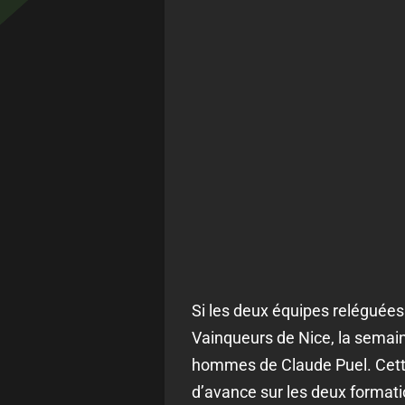
Si les deux équipes reléguée
Vainqueurs de Nice, la semaine
hommes de Claude Puel. Cette 
d’avance sur les deux formati