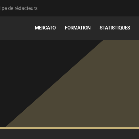
ipe de rédacteurs
MERCATO
FORMATION
STATISTIQUES