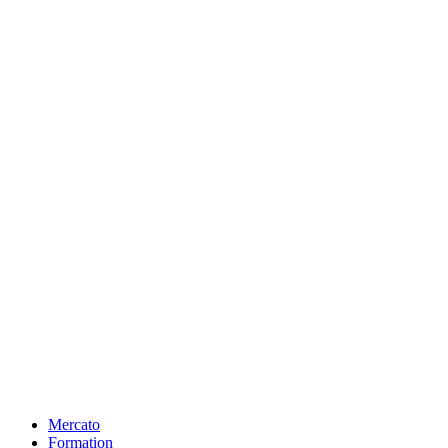
Mercato
Formation