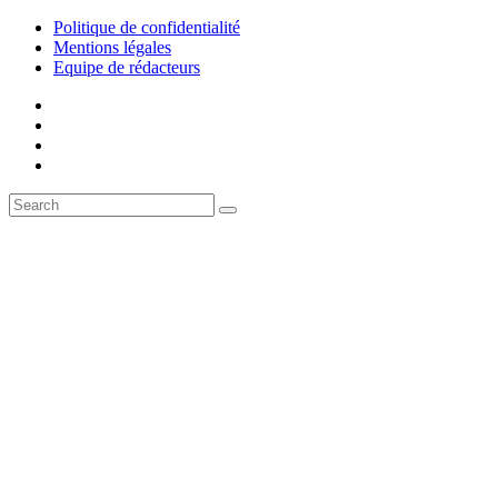
Politique de confidentialité
Mentions légales
Equipe de rédacteurs