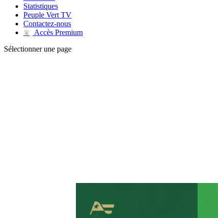
Statistiques
Peuple Vert TV
Contactez-nous
Accès Premium
♛
Sélectionner une page