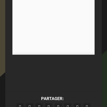
PARTAGER: