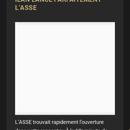
L’ASSE
L’ASSE trouvait rapidement l’ouverture