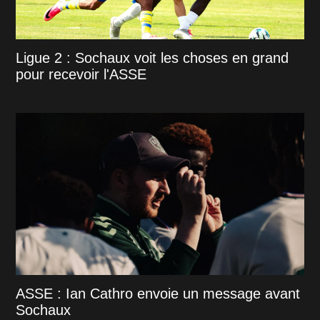
Ligue 2 : Sochaux voit les choses en grand
pour recevoir l'ASSE
ASSE : Ian Cathro envoie un message avant
Sochaux