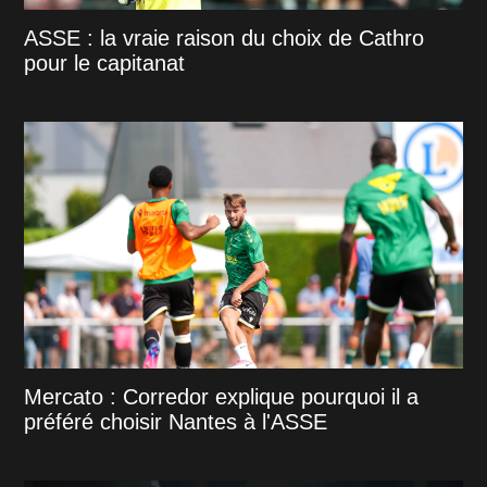
ASSE : la vraie raison du choix de Cathro
pour le capitanat
Mercato : Corredor explique pourquoi il a
préféré choisir Nantes à l'ASSE