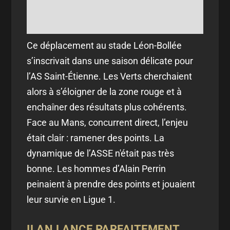
Ce déplacement au stade Léon-Bollée
s’inscrivait dans une saison délicate pour
l’AS Saint-Étienne. Les Verts cherchaient
alors à s’éloigner de la zone rouge et à
enchaîner des résultats plus cohérents.
Face au Mans, concurrent direct, l’enjeu
était clair : ramener des points. La
dynamique de l’ASSE n'était pas très
bonne. Les hommes d’Alain Perrin
peinaient à prendre des points et jouaient
leur survie en Ligue 1.
ILAN LANCE PARFAITEMENT