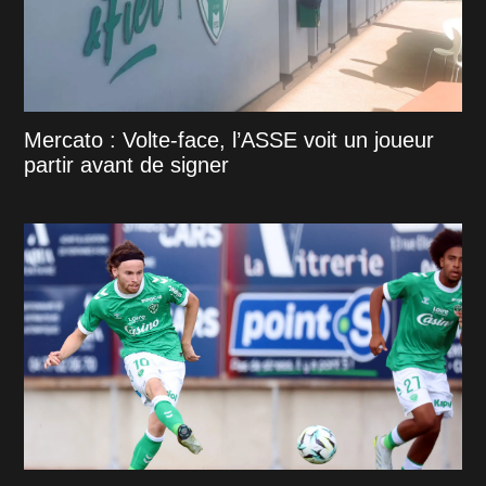
Mercato : Volte-face, l’ASSE voit un joueur
partir avant de signer