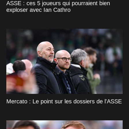
ASSE : ces 5 joueurs qui pourraient bien
exploser avec Ian Cathro
Mercato : Le point sur les dossiers de l'ASSE