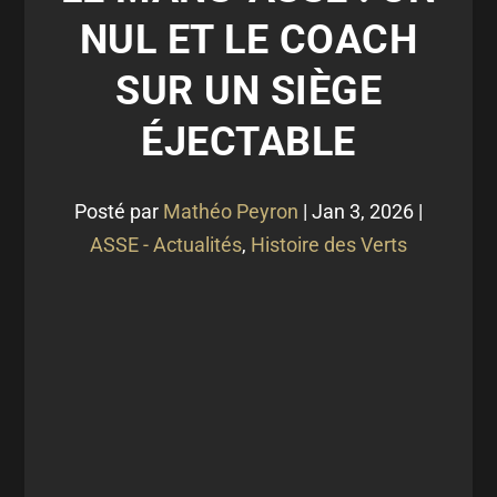
NUL ET LE COACH
SUR UN SIÈGE
ÉJECTABLE
Posté par
Mathéo Peyron
|
Jan 3, 2026
|
ASSE - Actualités
,
Histoire des Verts