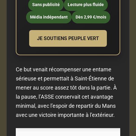
Sans publicité
Lecture plus fluide
Média indépendant
Dès 2,99 €/mois
JE SOUTIENS PEUPLE VERT
Ce but venait récompenser une entame
sérieuse et permettait à Saint-Étienne de
mener au score assez tôt dans la partie. À
la pause, l’ASSE conservait cet avantage
minimal, avec l’espoir de repartir du Mans
avec une victoire importante à l’extérieur.