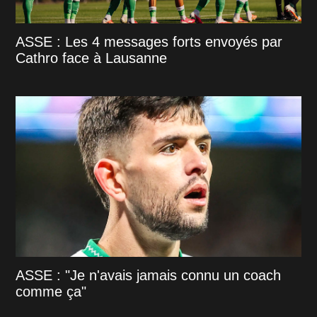
ASSE : Les 4 messages forts envoyés par
Cathro face à Lausanne
ASSE : "Je n'avais jamais connu un coach
comme ça"