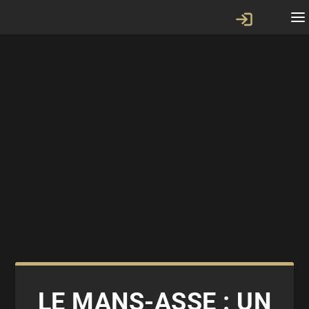
LE MANS-ASSE : UN