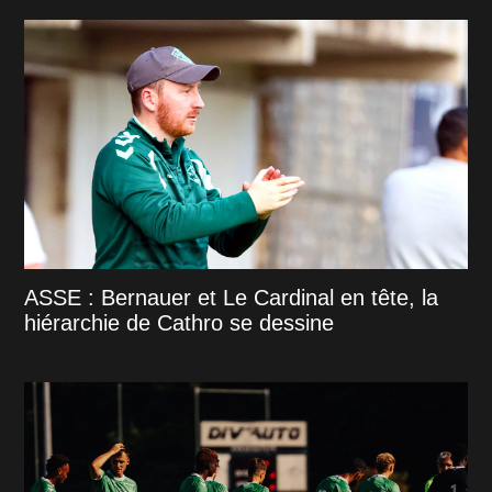
ASSE : Bernauer et Le Cardinal en tête, la
hiérarchie de Cathro se dessine