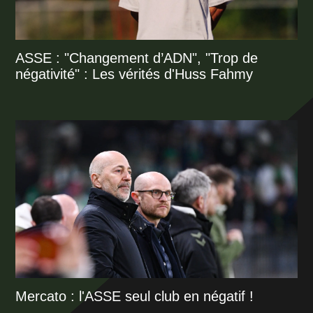
ASSE : "Changement d’ADN", "Trop de
négativité" : Les vérités d'Huss Fahmy
Mercato : l'ASSE seul club en négatif !