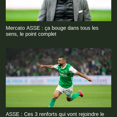
Mercato ASSE : ça bouge dans tous les
sens, le point complet
ASSE : Ces 3 renforts qui vont rejoindre le