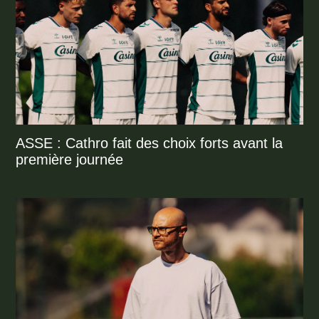
ASSE : Cathro fait des choix forts avant la
première journée