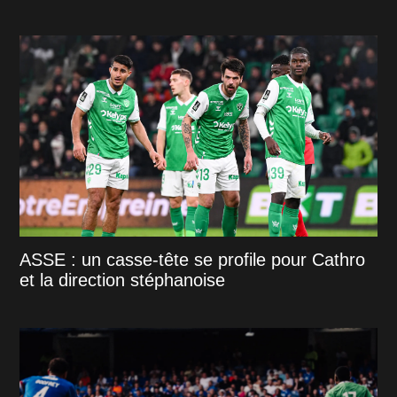
ASSE : un casse-tête se profile pour Cathro
et la direction stéphanoise