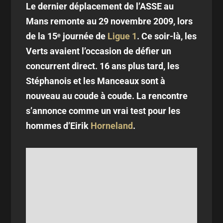
Le dernier déplacement de l’ASSE au
Mans remonte au 29 novembre 2009, lors
de la 15ᵉ journée de
Ligue 1
. Ce soir-là, les
Verts avaient l’occasion de défier un
concurrent direct. 16 ans plus tard, les
Stéphanois et les Manceaux sont à
nouveau au coude à coude. La rencontre
s’annonce comme un vrai test pour les
hommes d’Eirik
Horneland
.