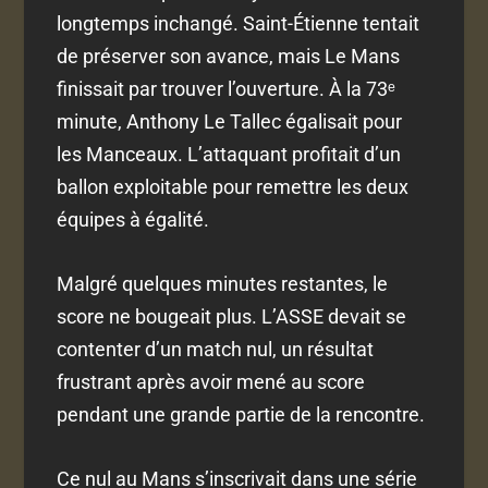
longtemps inchangé. Saint-Étienne tentait
de préserver son avance, mais Le Mans
finissait par trouver l’ouverture. À la 73ᵉ
minute, Anthony Le Tallec égalisait pour
les Manceaux. L’attaquant profitait d’un
ballon exploitable pour remettre les deux
équipes à égalité.
Malgré quelques minutes restantes, le
score ne bougeait plus. L’ASSE devait se
contenter d’un match nul, un résultat
frustrant après avoir mené au score
pendant une grande partie de la rencontre.
Ce nul au Mans s’inscrivait dans une série