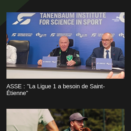
ASSE : "La Ligue 1 a besoin de Saint-
Étienne"