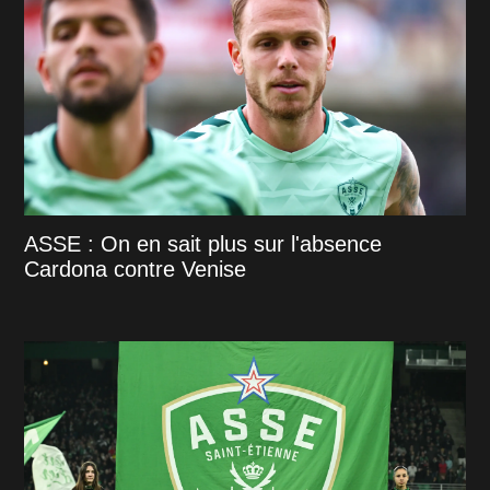
ASSE : On en sait plus sur l'absence
Cardona contre Venise