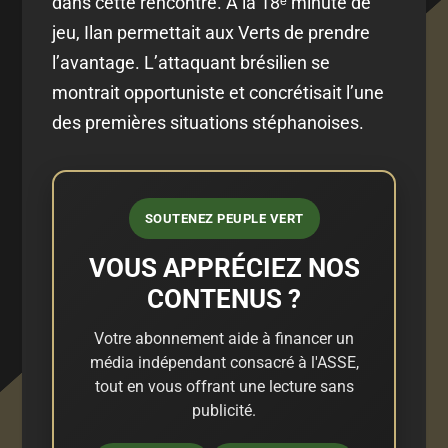
dans cette rencontre. À la 18ᵉ minute de
jeu, Ilan permettait aux Verts de prendre
l’avantage. L’attaquant brésilien se
montrait opportuniste et concrétisait l’une
des premières situations stéphanoises.
SOUTENEZ PEUPLE VERT
VOUS APPRÉCIEZ NOS
CONTENUS ?
Votre abonnement aide à financer un
média indépendant consacré à l'ASSE,
tout en vous offrant une lecture sans
publicité.