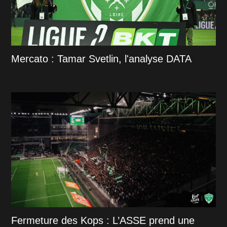
Mercato : Tamar Svetlin, l'analyse DATA
Fermeture des Kops : L’ASSE prend une