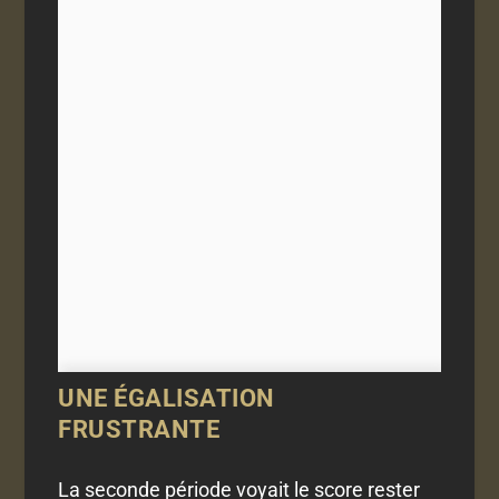
UNE ÉGALISATION
FRUSTRANTE
La seconde période voyait le score rester