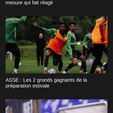
mesure qui fait réagir
ASSE : Les 2 grands gagnants de la
préparation estivale