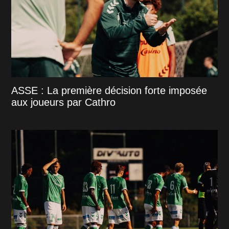
ASSE : La première décision forte imposée
aux joueurs par Cathro