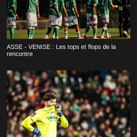
ASSE - VENISE : Les tops et flops de la
rencontre