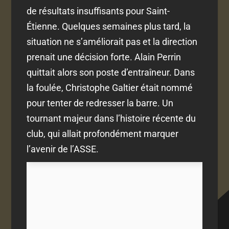
de résultats insuffisants pour Saint-
Étienne. Quelques semaines plus tard, la
situation ne s’améliorait pas et la direction
prenait une décision forte. Alain Perrin
quittait alors son poste d’entraîneur. Dans
la foulée, Christophe Galtier était nommé
pour tenter de redresser la barre. Un
tournant majeur dans l’histoire récente du
club, qui allait profondément marquer
l’avenir de l’ASSE.