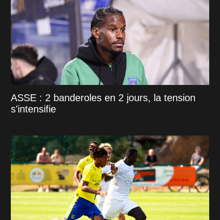
ASSE : 2 banderoles en 2 jours, la tension
s'intensifie