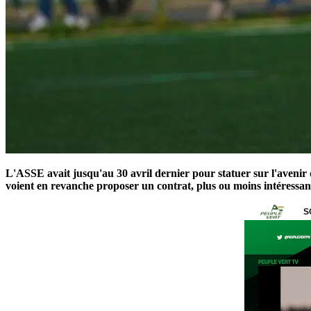
L'ASSE avait jusqu'au 30 avril dernier pour statuer sur l'avenir
voient en revanche proposer un contrat, plus ou moins intéressan