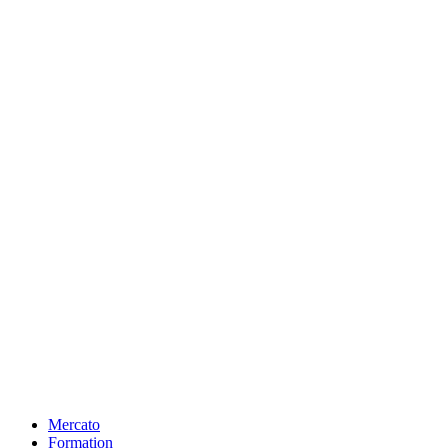
Mercato
Formation