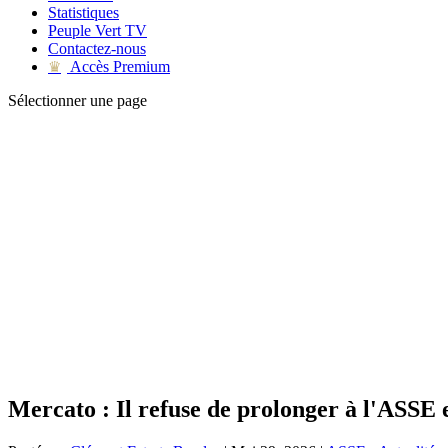
Statistiques
Peuple Vert TV
Contactez-nous
Accès Premium
♛
Sélectionner une page
Mercato : Il refuse de prolonger à l'ASSE 