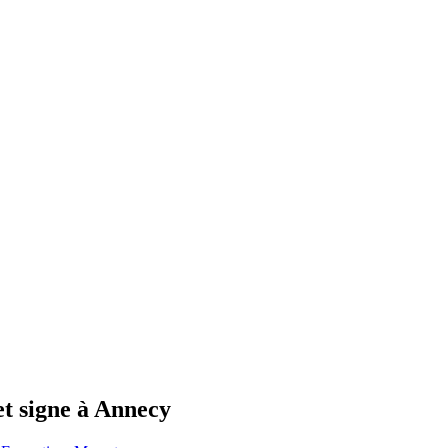
et signe à Annecy