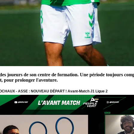
 des joueurs de son centre de formation. Une période toujours comp
t, pour prolonger l'aventure.