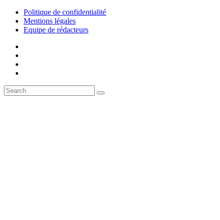
Politique de confidentialité
Mentions légales
Equipe de rédacteurs