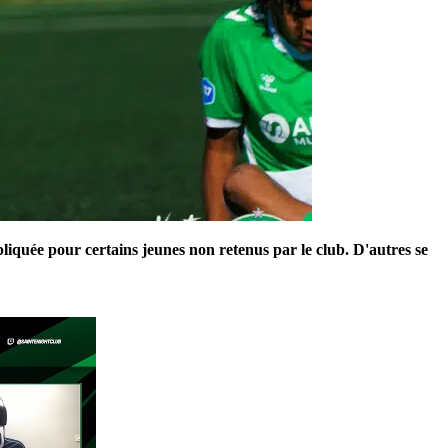
liquée pour certains jeunes non retenus par le club. D'autres se