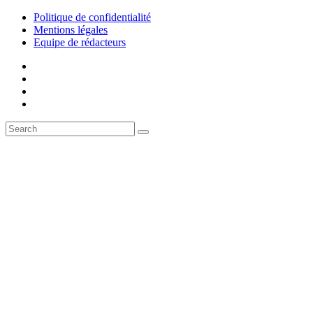
Politique de confidentialité
Mentions légales
Equipe de rédacteurs