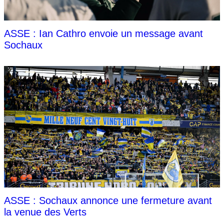
ASSE : Ian Cathro envoie un message avant
Sochaux
ASSE : Sochaux annonce une fermeture avant
la venue des Verts