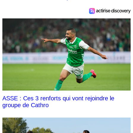
ASSE : Ces 3 renforts qui vont rejoindre le
groupe de Cathro