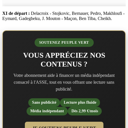
XI de départ :
Delacroix - Stojkovic, Bernauer, Pedro, Makhloufi -
Eymard, Gadegbeku, J. Mouton - Maçon, Ben Tiba, Cheikh.
SOUTENEZ PEUPLE VERT
VOUS APPRÉCIEZ NOS
CONTENUS ?
Votre abonnement aide à financer un média indépendant
consacré à l'ASSE, tout en vous offrant une lecture sans
publicité.
Sans publicité
Lecture plus fluide
Média indépendant
Dès 2,99 €/mois