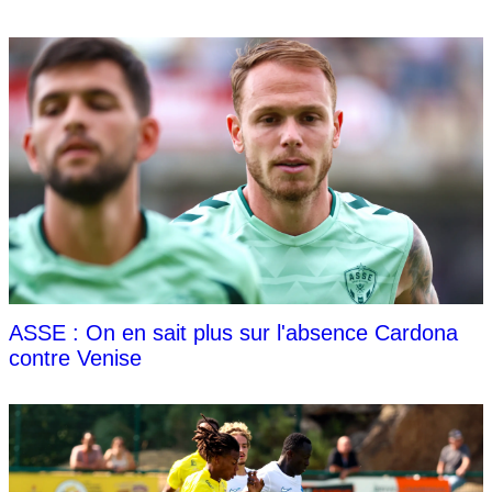
ASSE : On en sait plus sur l'absence Cardona
contre Venise