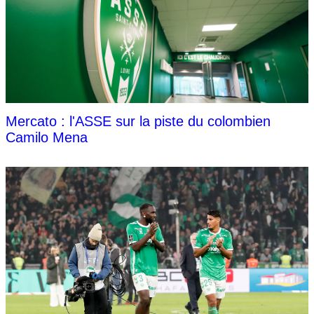
Mercato : l'ASSE sur la piste du colombien
Camilo Mena