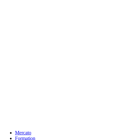
Mercato
Formation