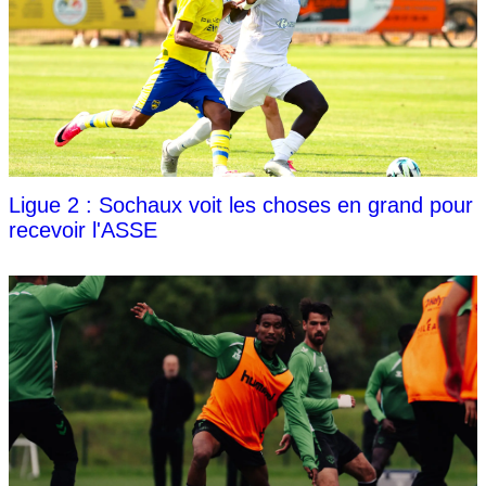
Ligue 2 : Sochaux voit les choses en grand pour
recevoir l'ASSE