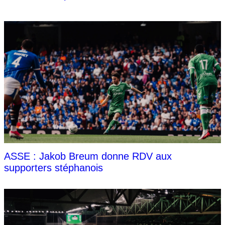
ASSE : Jakob Breum donne RDV aux
supporters stéphanois