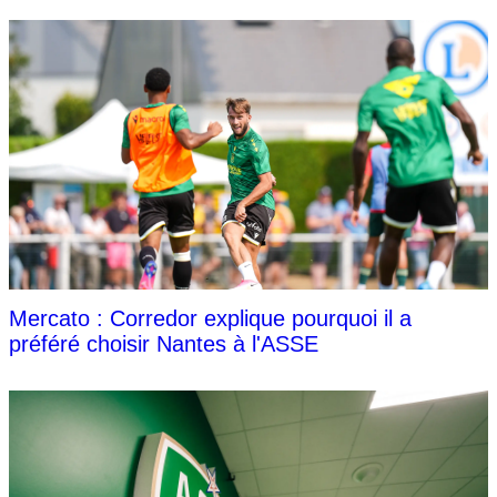
Mercato : Corredor explique pourquoi il a
préféré choisir Nantes à l'ASSE