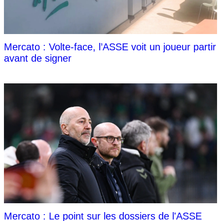
Mercato : Volte-face, l’ASSE voit un joueur partir
avant de signer
Mercato : Le point sur les dossiers de l'ASSE