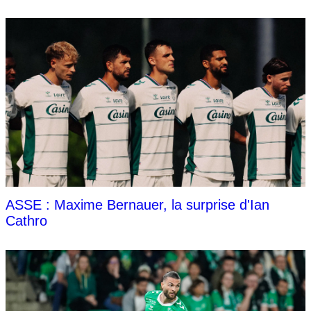
ASSE : Maxime Bernauer, la surprise d'Ian
Cathro