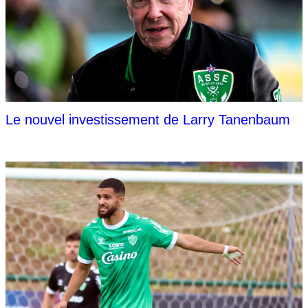
Le nouvel investissement de Larry Tanenbaum