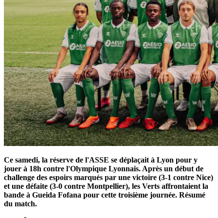
Ce samedi, la réserve de l'ASSE se déplaçait à Lyon pour y
jouer à 18h contre l'Olympique Lyonnais. Après un début de
challenge des espoirs marqués par une victoire (3-1 contre Nice)
et une défaite (3-0 contre Montpellier), les Verts affrontaient la
bande à Gueida Fofana pour cette troisième journée. Résumé
du match.