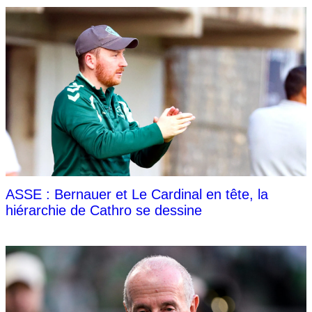
ASSE : Bernauer et Le Cardinal en tête, la
hiérarchie de Cathro se dessine