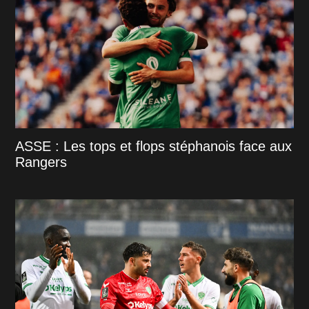
ASSE : Les tops et flops stéphanois face aux
Rangers