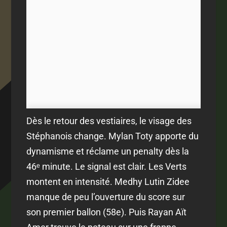
Dès le retour des vestiaires, le visage des
Stéphanois change. Mylan Toty apporte du
dynamisme et réclame un penalty dès la
46ᵉ minute. Le signal est clair. Les Verts
montent en intensité. Medhy Lutin Zidee
manque de peu l’ouverture du score sur
son premier ballon (58e). Puis Rayan Aït