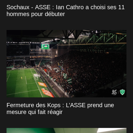
Sochaux - ASSE : Ian Cathro a choisi ses 11
hommes pour débuter
Fermeture des Kops : L’ASSE prend une
mesure qui fait réagir