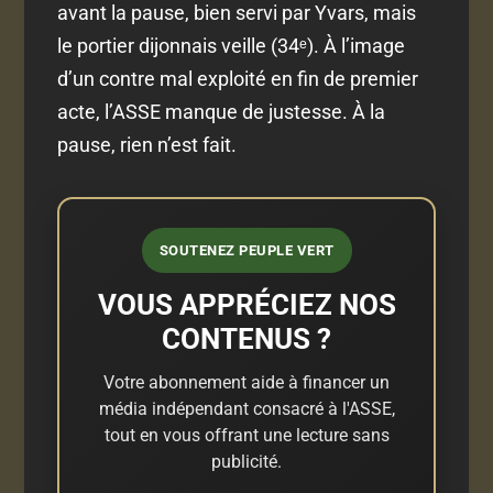
avant la pause, bien servi par Yvars, mais
le portier dijonnais veille (34ᵉ). À l’image
d’un contre mal exploité en fin de premier
acte, l’ASSE manque de justesse. À la
pause, rien n’est fait.
SOUTENEZ PEUPLE VERT
VOUS APPRÉCIEZ NOS
CONTENUS ?
Votre abonnement aide à financer un
média indépendant consacré à l'ASSE,
tout en vous offrant une lecture sans
publicité.