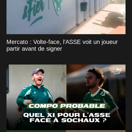
Mercato : Volte-face, l’ASSE voit un joueur
partir avant de signer