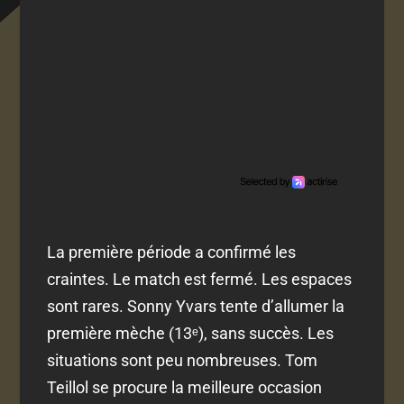
La première période a confirmé les
craintes. Le match est fermé. Les espaces
sont rares. Sonny Yvars tente d’allumer la
première mèche (13ᵉ), sans succès. Les
situations sont peu nombreuses. Tom
Teillol se procure la meilleure occasion