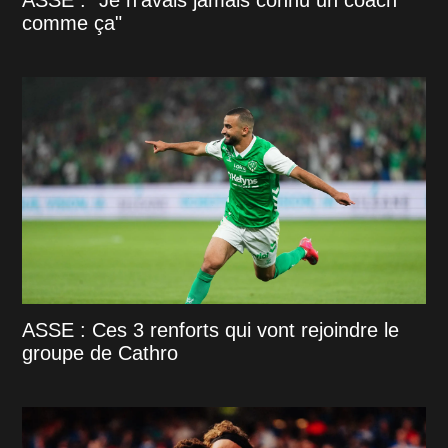
comme ça"
ASSE : Ces 3 renforts qui vont rejoindre le
groupe de Cathro