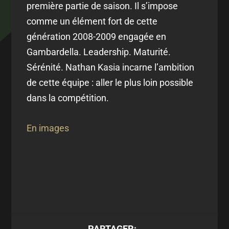
première partie de saison. Il s’impose
comme un élément fort de cette
génération 2008-2009 engagée en
Gambardella. Leadership. Maturité.
Sérénité. Nathan Kasia incarne l’ambition
de cette équipe : aller le plus loin possible
dans la compétition.
En images
PARTAGER: