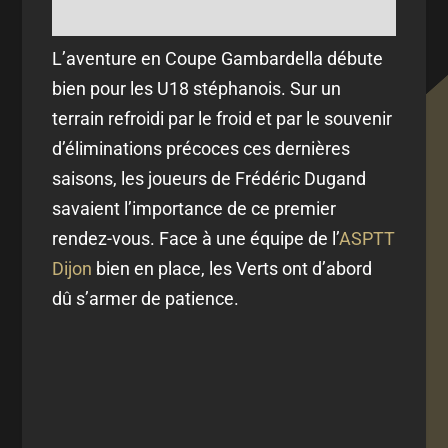
L’aventure en Coupe Gambardella débute
bien pour les U18 stéphanois. Sur un
terrain refroidi par le froid et par le souvenir
d’éliminations précoces ces dernières
saisons, les joueurs de Frédéric Dugand
savaient l’importance de ce premier
rendez-vous. Face à une équipe de l’
ASPTT
Dijon
bien en place, les Verts ont d’abord
dû s’armer de patience.