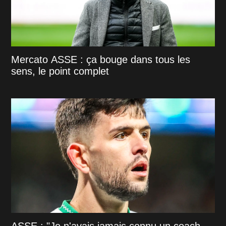
Mercato ASSE : ça bouge dans tous les
sens, le point complet
ASSE : "Je n'avais jamais connu un coach