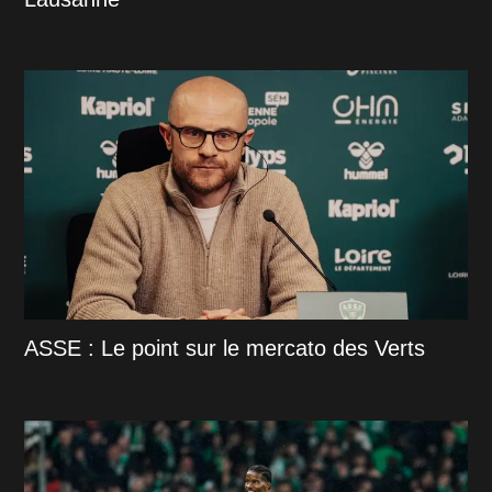
ASSE : Le point sur le mercato des Verts