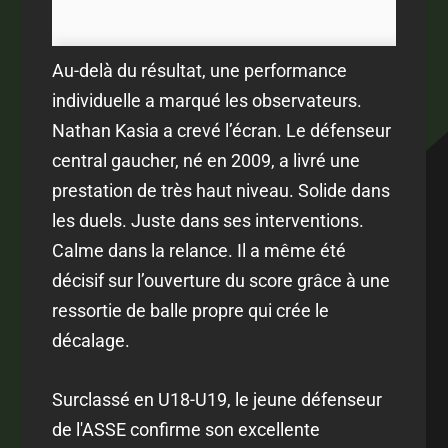
Au-delà du résultat, une performance
individuelle a marqué les observateurs.
Nathan Kasia a crevé l’écran. Le défenseur
central gaucher, né en 2009, a livré une
prestation de très haut niveau. Solide dans
les duels. Juste dans ses interventions.
Calme dans la relance. Il a même été
décisif sur l’ouverture du score grâce à une
ressortie de balle propre qui crée le
décalage.
Surclassé en U18-U19, le jeune défenseur
de l'ASSE confirme son excellente