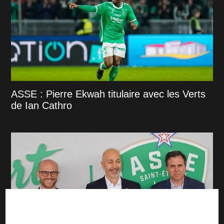
ASSE : Pierre Ekwah titulaire avec les Verts
de Ian Cathro