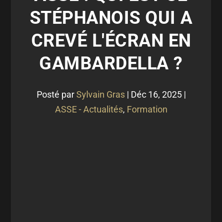
STÉPHANOIS QUI A
CREVÉ L'ÉCRAN EN
GAMBARDELLA ?
Posté par
Sylvain Gras
|
Déc 16, 2025
|
ASSE - Actualités
,
Formation