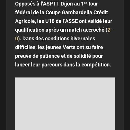
Opposés à l’ASPTT Dijon au 1ᵉʳ tour
fédéral de la Coupe Gambardella Crédit
Agricole, les U18 de l’ASSE ont validé leur
qualification après un match accroché (
2-
0
). Dans des conditions hivernales
difficiles, les jeunes Verts ont su faire
preuve de patience et de solidité pour
lancer leur parcours dans la compétition.