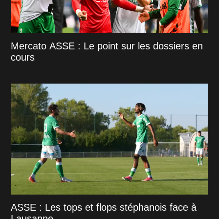
Mercato ASSE : Le point sur les dossiers en
cours
ASSE : Les tops et flops stéphanois face à
Lausanne