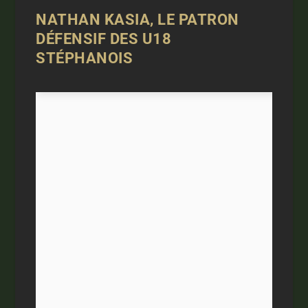
NATHAN KASIA, LE PATRON
DÉFENSIF DES U18
STÉPHANOIS