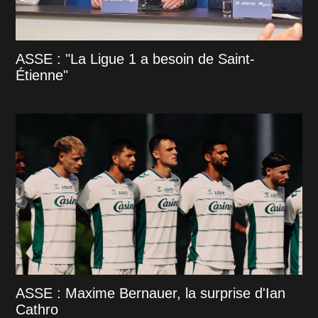
ASSE : "La Ligue 1 a besoin de Saint-
Étienne"
ASSE : Maxime Bernauer, la surprise d'Ian
Cathro