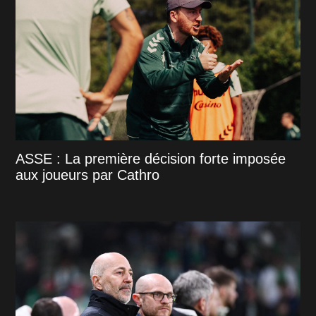
ASSE : La première décision forte imposée
aux joueurs par Cathro