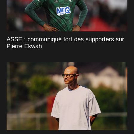
ASSE : communiqué fort des supporters sur
Pierre Ekwah