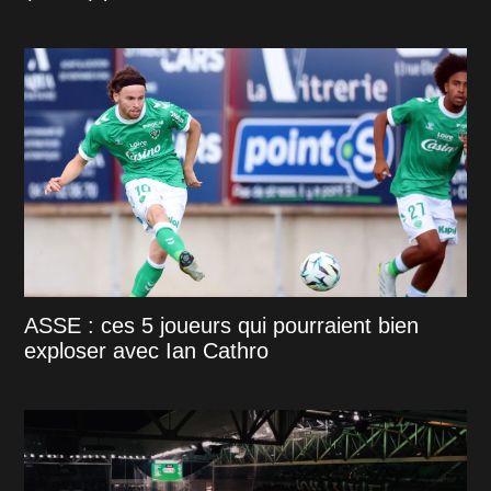
ASSE : ces 5 joueurs qui pourraient bien
exploser avec Ian Cathro