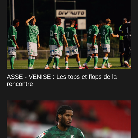
ASSE - VENISE : Les tops et flops de la
rencontre