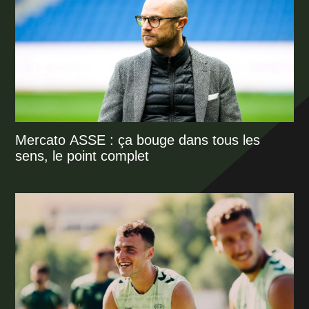
Mercato ASSE : ça bouge dans tous les
sens, le point complet