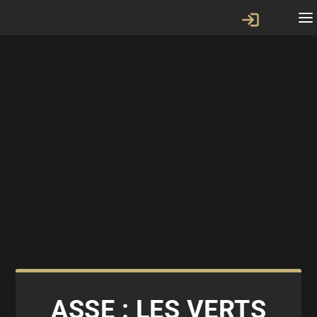
ASSE : LES VERTS