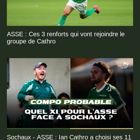
ASSE : Ces 3 renforts qui vont rejoindre le
groupe de Cathro
Sochaux - ASSE : Ian Cathro a choisi ses 11