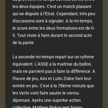
les deux équipes. C'est un match plaisant
qui se dispute à l'Etrat. Cependant, très peu
d'occasions sont à signaler. A la mi-temps,
le score entre les deux formations est de 0-
0. Tout reste à faire durant le second acte
de la partie.
La seconde mi-temps repart sur un rythme
équivalent. L'ASSE a la maitrise du ballon,
mais ne parvient pas à faire la différence. A
l'heure de jeu, Aini et Lutin Zidee font leur
entrée en jeu. C'est à la 78ème minute que
les Verts vont faire sauter le verrou
dijonnais. Après une superbe action
collective, Matheis Piskor sert Sonny