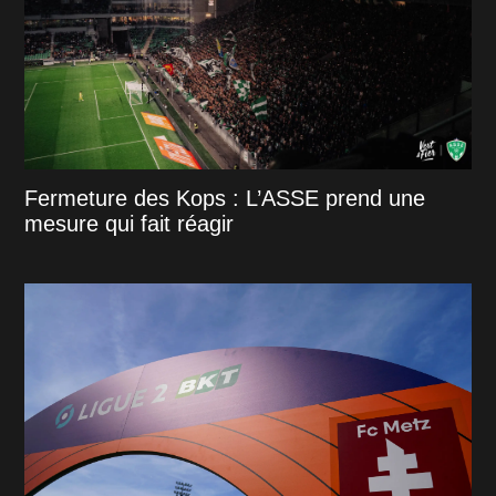
Fermeture des Kops : L’ASSE prend une
mesure qui fait réagir