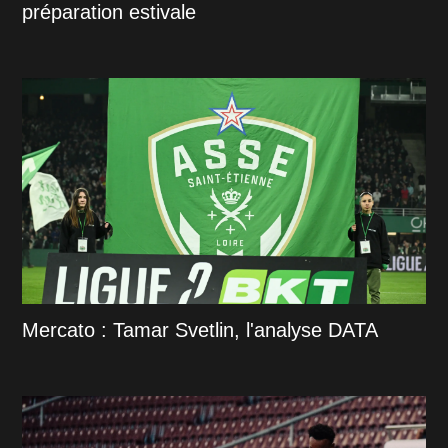
préparation estivale
Mercato : Tamar Svetlin, l'analyse DATA