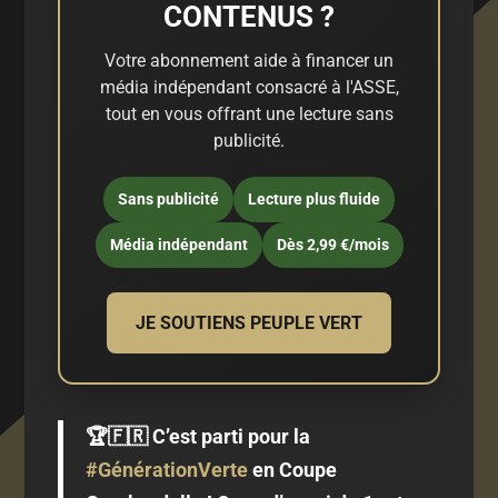
CONTENUS ?
Votre abonnement aide à financer un
média indépendant consacré à l'ASSE,
tout en vous offrant une lecture sans
publicité.
Sans publicité
Lecture plus fluide
Média indépendant
Dès 2,99 €/mois
JE SOUTIENS PEUPLE VERT
🏆🇫🇷 C’est parti pour la
#GénérationVerte
en Coupe