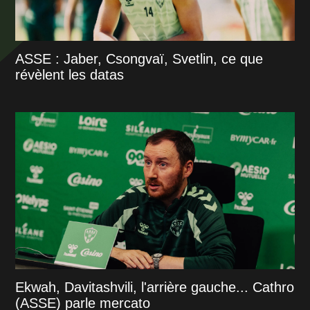
ASSE : Jaber, Csongvaï, Svetlin, ce que
révèlent les datas
Ekwah, Davitashvili, l'arrière gauche... Cathro
(ASSE) parle mercato