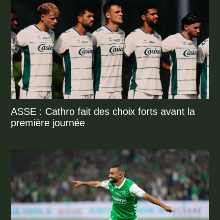
ASSE : Cathro fait des choix forts avant la
première journée