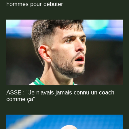
hommes pour débuter
ASSE : "Je n'avais jamais connu un coach
comme ça"