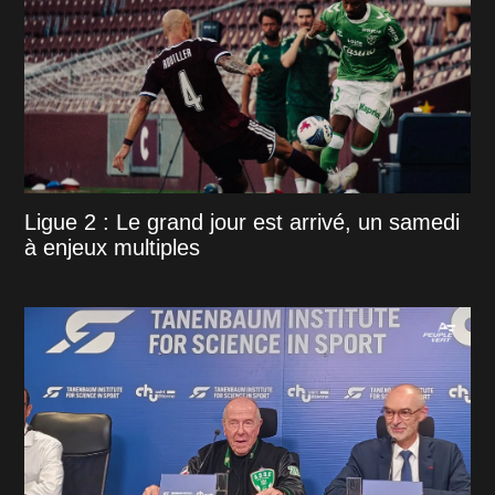
Ligue 2 : Le grand jour est arrivé, un samedi
à enjeux multiples