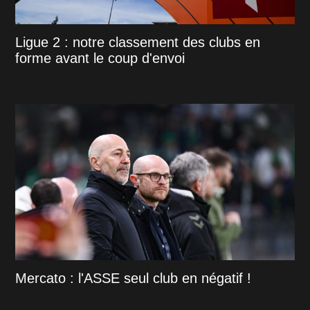
Ligue 2 : notre classement des clubs en
forme avant le coup d'envoi
Mercato : l'ASSE seul club en négatif !