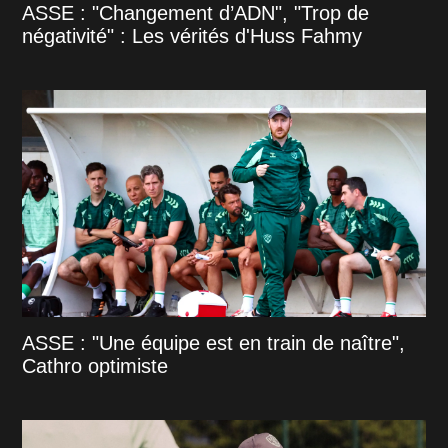
ASSE : "Changement d’ADN", "Trop de
négativité" : Les vérités d'Huss Fahmy
ASSE : "Une équipe est en train de naître",
Cathro optimiste