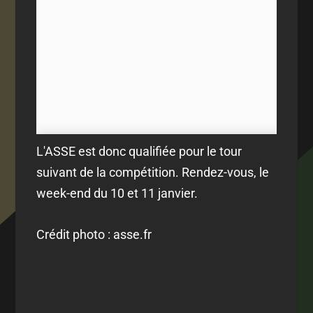
L'ASSE est donc qualifiée pour le tour
suivant de la compétition. Rendez-vous, le
week-end du 10 et 11 janvier.
Crédit photo : asse.fr