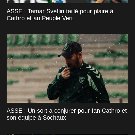
ASSE : Tamar Svetlin taillé pour plaire à
Cathro et au Peuple Vert
ASSE : Un sort a conjurer pour Ian Cathro et
son équipe à Sochaux