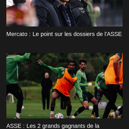
Mercato : Le point sur les dossiers de l'ASSE
ASSE : Les 2 grands gagnants de la