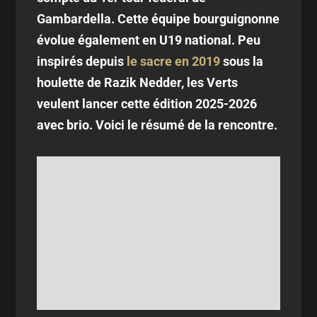
Gambardella. Cette équipe bourguignonne
évolue également en U19 national. Peu
inspirés depuis
le sacre en 2019
sous la
houlette de Razik Nedder, les Verts
veulent lancer cette édition 2025-2026
avec brio. Voici le résumé de la rencontre.