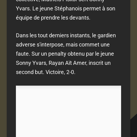
Yvars. Le jeune Stéphanois permet à son
équipe de prendre les devants.
Dans les tout derniers instants, le gardien
adverse s'interpose, mais commet une
faute. Sur un penalty obtenu par le jeune
Sonny Yvars, Rayan Aït Amer, inscrit un
second but. Victoire, 2-0.