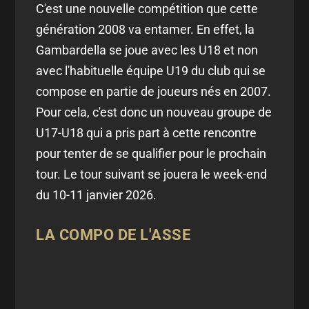
C'est une nouvelle compétition que cette
génération 2008 va entamer. En effet, la
Gambardella se joue avec les U18 et non
avec l'habituelle équipe U19 du club qui se
compose en partie de joueurs nés en 2007.
Pour cela, c'est donc un nouveau groupe de
U17-U18 qui a pris part à cette rencontre
pour tenter de se qualifier pour le prochain
tour. Le tour suivant se jouera le week-end
du 10-11 janvier 2026.
LA COMPO DE L'ASSE