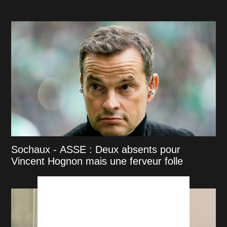
Sochaux - ASSE : Deux absents pour
Vincent Hognon mais une ferveur folle