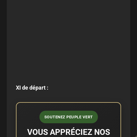
XI de départ :
SOUTENEZ PEUPLE VERT
VOUS APPRÉCIEZ NOS