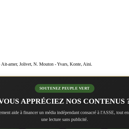
Ait-amer, Jolivet, N. Mouton - Yvars, Konte, Aini.
SOUTENEZ PEUPLE VERT
VOUS APPRÉCIEZ NOS CONTENUS 
ment aide à financer un média indépendant consacré à l'ASSE, tout en
une lecture sans publicité.