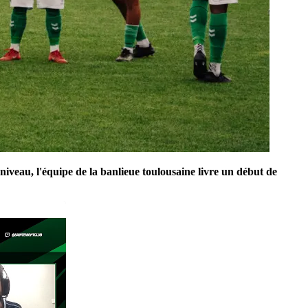
niveau, l'équipe de la banlieue toulousaine livre un début de