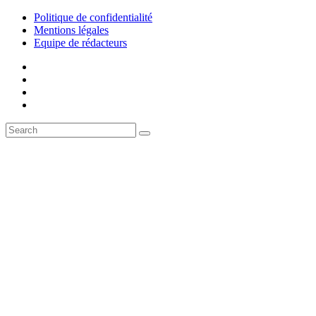
Politique de confidentialité
Mentions légales
Equipe de rédacteurs