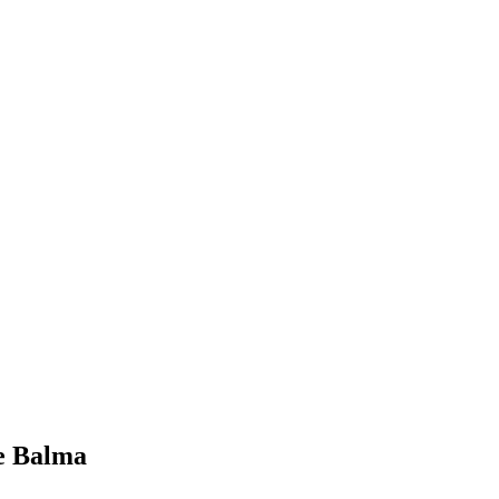
de Balma