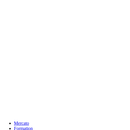
Mercato
Formation