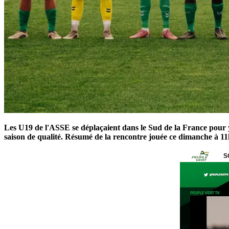
Les U19 de l'ASSE se déplaçaient dans le Sud de la France pour 
saison de qualité. Résumé de la rencontre jouée ce dimanche à 11