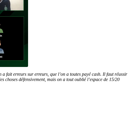
fait erreurs sur erreurs, que l’on a toutes payé cash. Il faut réussir
 des choses défensivement, mais on a tout oublié l’espace de 15/20