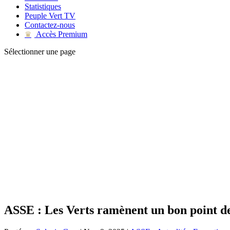
Statistiques
Peuple Vert TV
Contactez-nous
Accès Premium
♛
Sélectionner une page
ASSE : Les Verts ramènent un bon point 