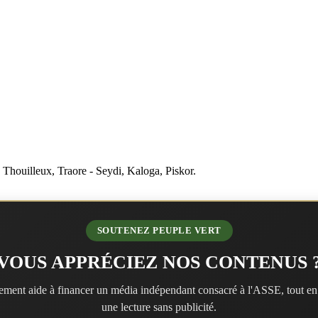
Thouilleux, Traore - Seydi, Kaloga, Piskor.
SOUTENEZ PEUPLE VERT
VOUS APPRÉCIEZ NOS CONTENUS 
ment aide à financer un média indépendant consacré à l'ASSE, tout en
une lecture sans publicité.