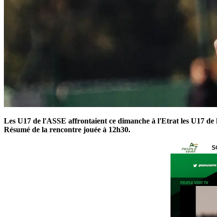
Les U17 de l'ASSE affrontaient ce dimanche à l'Etrat les U17 de
Résumé de la rencontre jouée à 12h30.