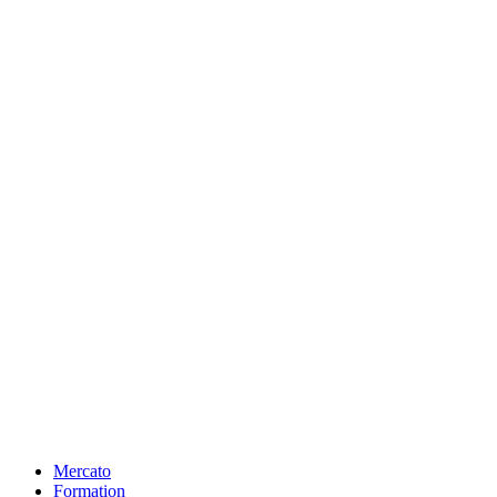
Mercato
Formation