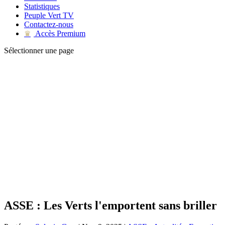
Statistiques
Peuple Vert TV
Contactez-nous
Accès Premium
♛
Sélectionner une page
ASSE : Les Verts l'emportent sans briller