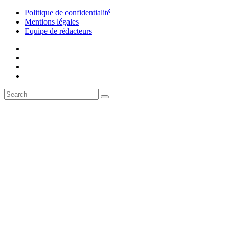
Politique de confidentialité
Mentions légales
Equipe de rédacteurs