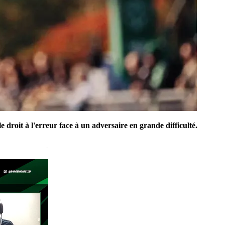
e droit à l'erreur face à un adversaire en grande difficulté.