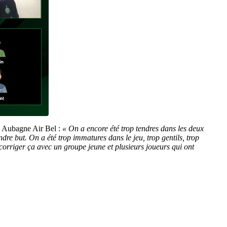
 Aubagne Air Bel :
« On a encore été trop tendres dans les deux
dre but. On a été trop immatures dans le jeu, trop gentils, trop
 corriger ça avec un groupe jeune et plusieurs joueurs qui ont