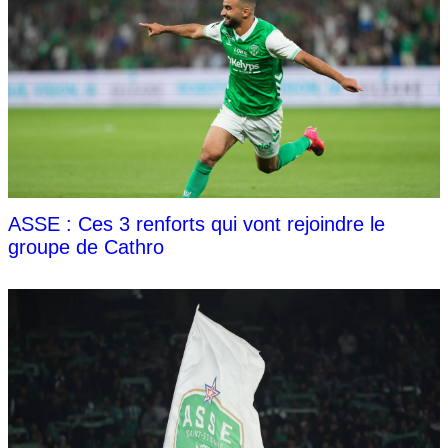
ASSE : Ces 3 renforts qui vont rejoindre le
groupe de Cathro