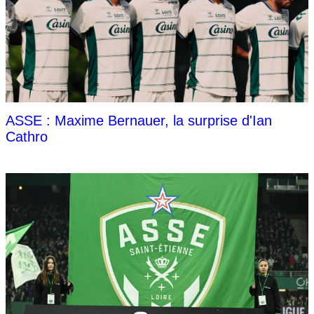
ASSE : Maxime Bernauer, la surprise d'Ian
Cathro