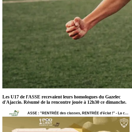
Les U17 de l'ASSE recevaient leurs homologues du Gazelec
d'Ajaccio. Résumé de la rencontre jouée à 12h30 ce dimanche.