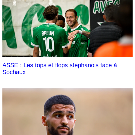
ASSE : Les tops et flops stéphanois face à
Sochaux