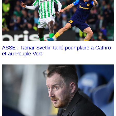
ASSE : Tamar Svetlin taillé pour plaire à Cathro
et au Peuple Vert