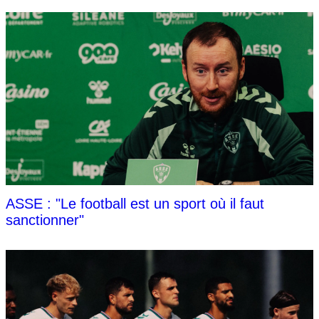
ASSE : "Le football est un sport où il faut
sanctionner"