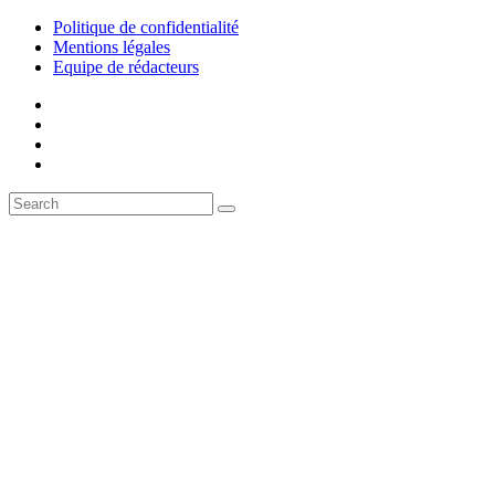
Politique de confidentialité
Mentions légales
Equipe de rédacteurs