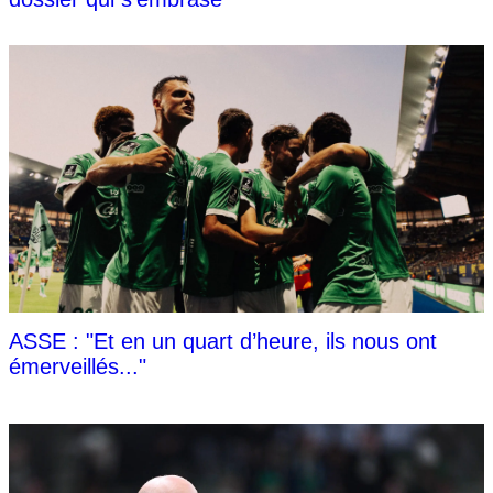
ASSE : "Et en un quart d’heure, ils nous ont
émerveillés..."