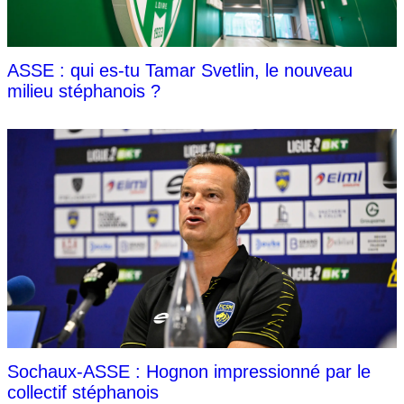
ASSE : qui es-tu Tamar Svetlin, le nouveau
milieu stéphanois ?
Sochaux-ASSE : Hognon impressionné par le
collectif stéphanois