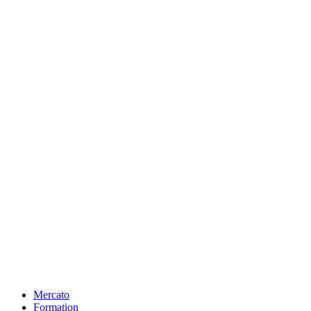
Mercato
Formation