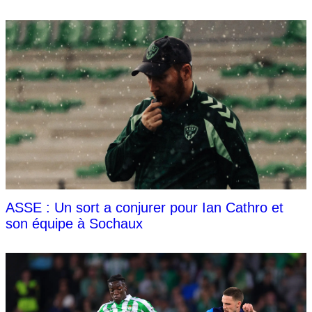
ASSE : Un sort a conjurer pour Ian Cathro et
son équipe à Sochaux