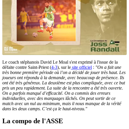
Le coach stéphanois David Le Moal s'est exprimé à l'issue de la
défaite contre Saint-Priest (
4-3
), sur le
site officiel
:
"On a fait une
très bonne première période où l’on a décidé de jouer très haut. Les
joueurs ont répondu à la demande, avec beaucoup de présence. Ils
ont été très généreux. La deuxième est plus compliquée, avec ce but
pris un peu rapidement. La suite de la rencontre a été très ouverte.
On a parfois manqué d’efficacité. On a commis des erreurs
individuelles, avec des marquages lâchés. On peut sortir de ce
match avec un nul au minimum, mais il nous manque de la vérité
dans les deux camps. C’est ça le haut-niveau."
La compo de l'ASSE