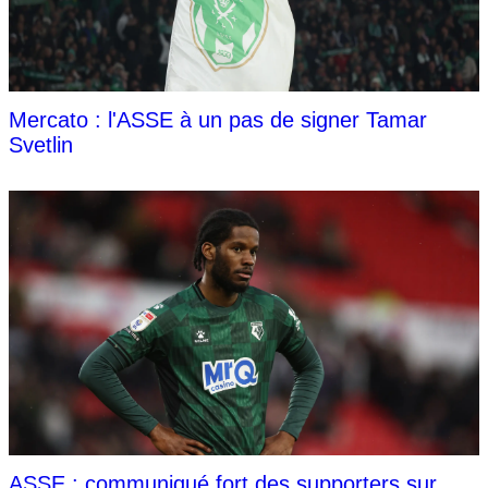
Mercato : l'ASSE à un pas de signer Tamar
Svetlin
ASSE : communiqué fort des supporters sur