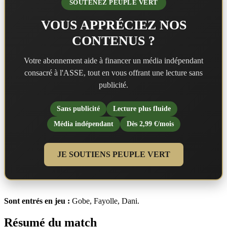
SOUTENEZ PEUPLE VERT
VOUS APPRÉCIEZ NOS
CONTENUS ?
Votre abonnement aide à financer un média indépendant
consacré à l'ASSE, tout en vous offrant une lecture sans
publicité.
Sans publicité
Lecture plus fluide
Média indépendant
Dès 2,99 €/mois
JE SOUTIENS PEUPLE VERT
Sont entrés en jeu :
Gobe, Fayolle, Dani.
Résumé du match