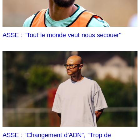
ASSE : "Tout le monde veut nous secouer"
ASSE : "Changement d’ADN", "Trop de