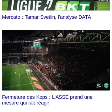
Mercato : Tamar Svetlin, l'analyse DATA
Fermeture des Kops : L’ASSE prend une
mesure qui fait réagir