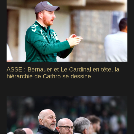
ASSE : Bernauer et Le Cardinal en tête, la
hiérarchie de Cathro se dessine