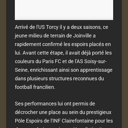
Arrivé de l'US Torcy il y a deux saisons, ce
jeune milieu de terrain de Joinville a
rapidement confirmé les espoirs placés en
lui. Avant cette étape, il avait déjà porté les
couleurs du Paris FC et de l'AS Soisy-sur-
Seine, enrichissant ainsi son apprentissage
dans plusieurs structures reconnues du
football francilien.
Ses performances lui ont permis de
décrocher une place au sein du prestigieux
Pôle Espoirs de l'INF Clairefontaine pour les