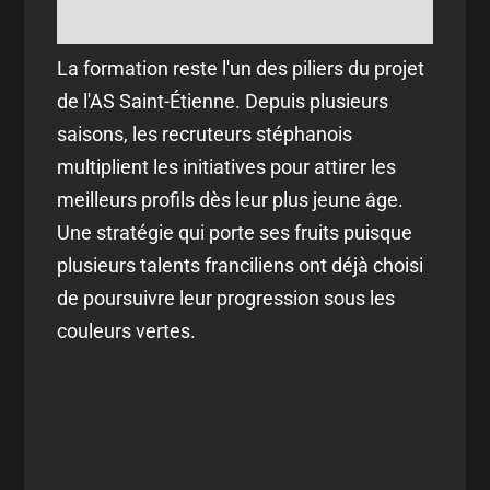
La formation reste l'un des piliers du projet
de l'AS Saint-Étienne. Depuis plusieurs
saisons, les recruteurs stéphanois
multiplient les initiatives pour attirer les
meilleurs profils dès leur plus jeune âge.
Une stratégie qui porte ses fruits puisque
plusieurs talents franciliens ont déjà choisi
de poursuivre leur progression sous les
couleurs vertes.