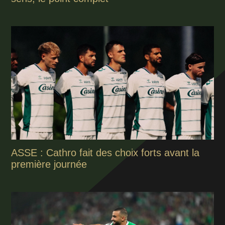
ASSE : Cathro fait des choix forts avant la
première journée