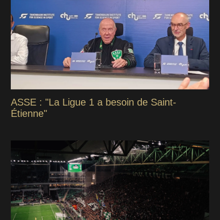
ASSE : "La Ligue 1 a besoin de Saint-
Étienne"