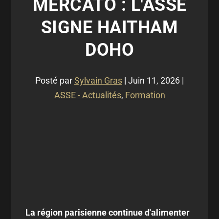
MERCATO : L'ASSE
SIGNE HAITHAM
DOHO
Posté par
Sylvain Gras
|
Juin 11, 2026
|
ASSE - Actualités
,
Formation
La région parisienne continue d'alimenter