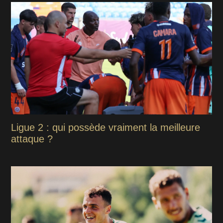
Ligue 2 : qui possède vraiment la meilleure
attaque ?