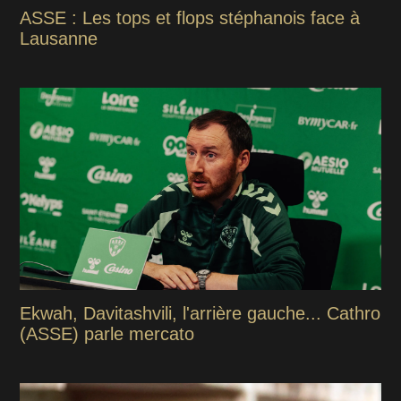
ASSE : Les tops et flops stéphanois face à
Lausanne
Ekwah, Davitashvili, l'arrière gauche... Cathro
(ASSE) parle mercato