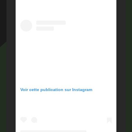
Voir cette publication sur Instagram