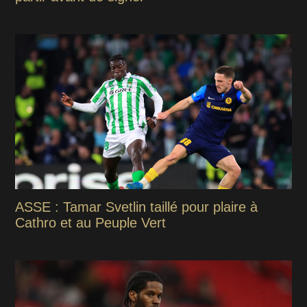
ASSE : Tamar Svetlin taillé pour plaire à
Cathro et au Peuple Vert