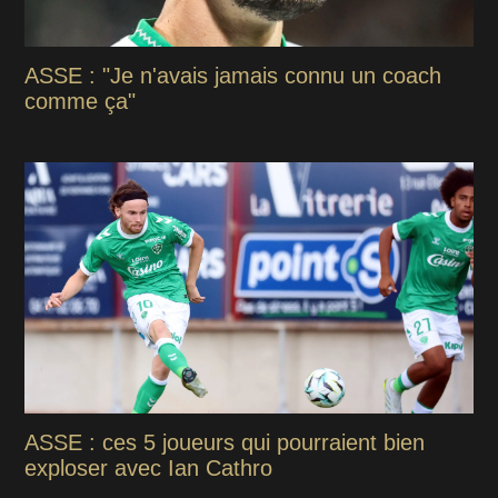
ASSE : "Je n'avais jamais connu un coach
comme ça"
ASSE : ces 5 joueurs qui pourraient bien
exploser avec Ian Cathro