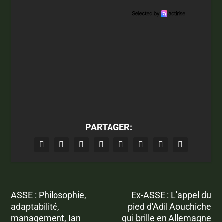
PARTAGER:
ASSE : Philosophie,
Ex-ASSE : L'appel du
adaptabilité,
pied d'Adil Aouchiche
management, Ian
qui brille en Allemagne