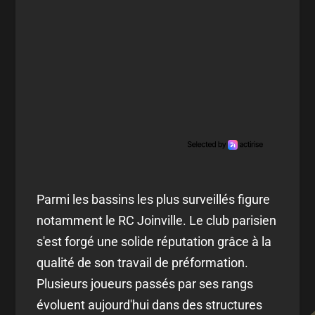
Parmi les bassins les plus surveillés figure
notamment le RC Joinville. Le club parisien
s'est forgé une solide réputation grâce à la
qualité de son travail de préformation.
Plusieurs joueurs passés par ses rangs
évoluent aujourd'hui dans des structures