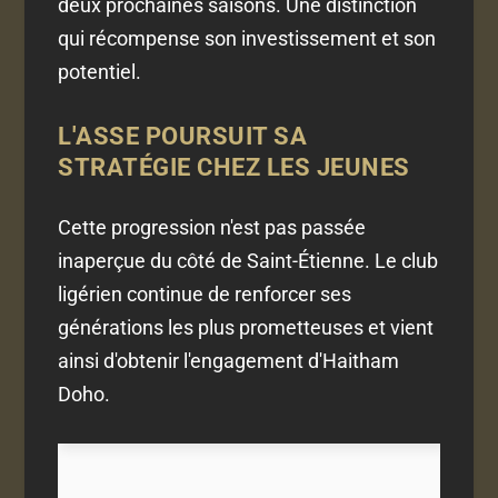
deux prochaines saisons. Une distinction
qui récompense son investissement et son
potentiel.
L'ASSE POURSUIT SA
STRATÉGIE CHEZ LES JEUNES
Cette progression n'est pas passée
inaperçue du côté de Saint-Étienne. Le club
ligérien continue de renforcer ses
générations les plus prometteuses et vient
ainsi d'obtenir l'engagement d'Haitham
Doho.