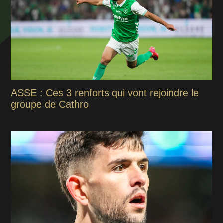
ASSE : Ces 3 renforts qui vont rejoindre le
groupe de Cathro