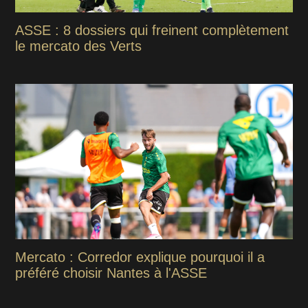
ASSE : 8 dossiers qui freinent complètement
le mercato des Verts
Mercato : Corredor explique pourquoi il a
préféré choisir Nantes à l'ASSE