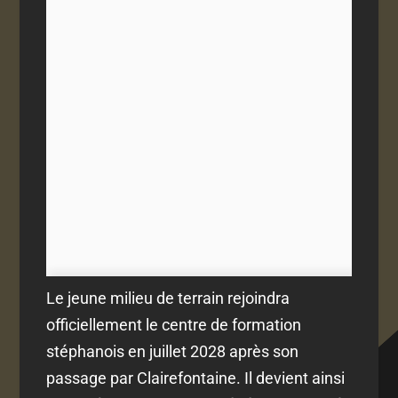
Le jeune milieu de terrain rejoindra
officiellement le centre de formation
stéphanois en juillet 2028 après son
passage par Clairefontaine. Il devient ainsi