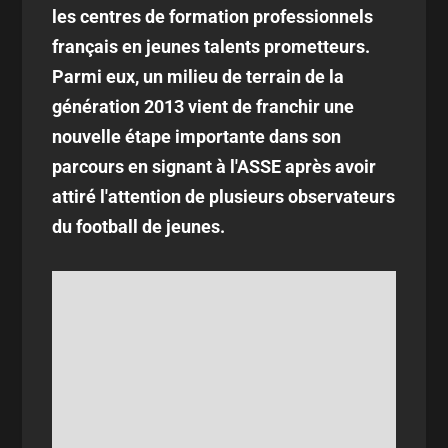
les centres de formation professionnels
français en jeunes talents prometteurs.
Parmi eux, un milieu de terrain de la
génération 2013 vient de franchir une
nouvelle étape importante dans son
parcours en signant à l'ASSE après avoir
attiré l'attention de plusieurs observateurs
du football de jeunes.