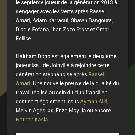
le septième joueur de la génération 2013 à
s'engager avec les Verts après Rassel
Amari, Adam Karraoui, Shawn Bangoura,
Diadie Fofana, Iban Zozo Prost et Omar
Fellice.
Haitham Doho est également le deuxième
joueur issu de Joinville à rejoindre cette
génération stéphanoise après
Rassel
Amari
. Une nouvelle preuve de la qualité du
travail réalisé au sein du club francilien,
dont sont également issus
Ayman Aiki
,
Meivin Agesilas, Enzo Mayilla ou encore
Nathan Kasia
.