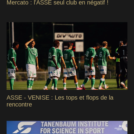
Mercato : l'ASSE seul club en négatif !
ASSE - VENISE : Les tops et flops de la
rencontre