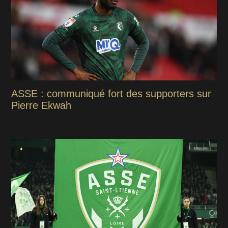
ASSE : communiqué fort des supporters sur
Pierre Ekwah