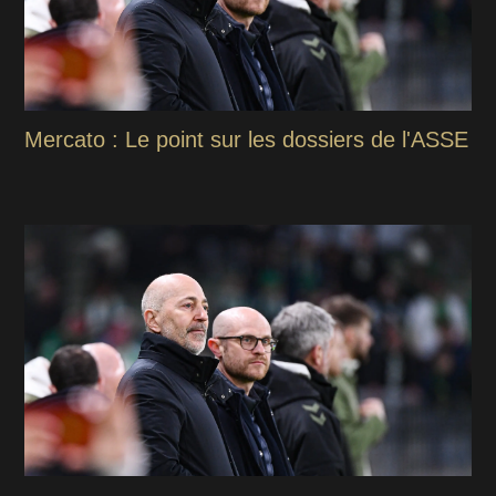
Mercato : Le point sur les dossiers de l'ASSE