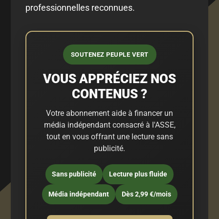
professionnelles reconnues.
SOUTENEZ PEUPLE VERT
VOUS APPRÉCIEZ NOS
CONTENUS ?
Votre abonnement aide à financer un
média indépendant consacré à l'ASSE,
tout en vous offrant une lecture sans
publicité.
Sans publicité
Lecture plus fluide
Média indépendant
Dès 2,99 €/mois