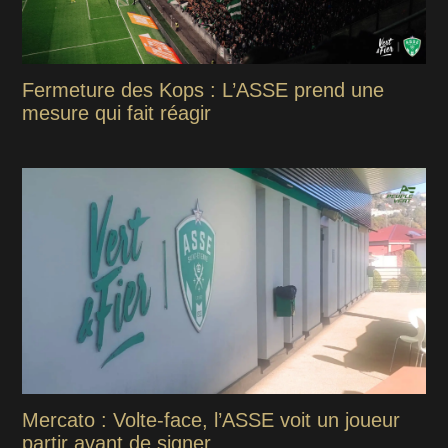
Fermeture des Kops : L’ASSE prend une
mesure qui fait réagir
Mercato : Volte-face, l’ASSE voit un joueur
partir avant de signer