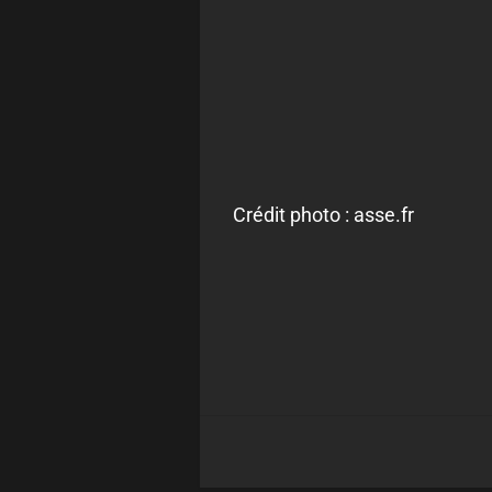
Crédit photo : asse.fr