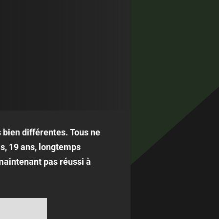
bien différentes. Tous ne
s, 19 ans, longtemps
 maintenant pas réussi à