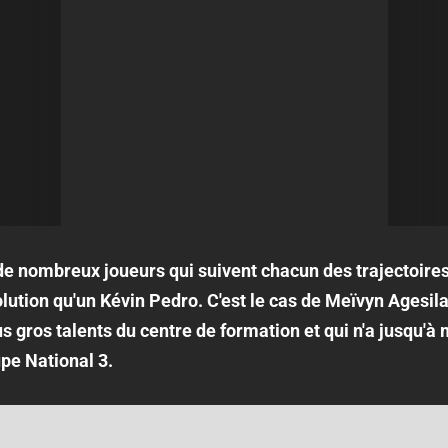
 nombreux joueurs qui suivent chacun des trajectoires 
ution qu'un Kévin Pedro. C'est le cas de Meïvyn Agesila
 gros talents du centre de formation et qui n'a jusqu'à
upe National 3.