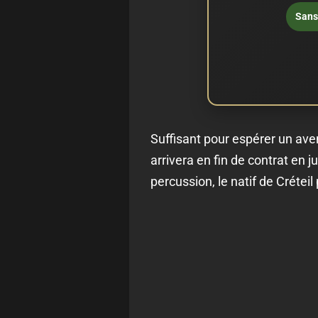
Sans 
Suffisant pour espérer un ave
arrivera en fin de contrat en 
percussion, le natif de Crétei