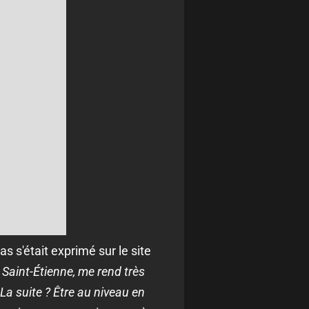
s s'était exprimé sur le site
Saint-Étienne, me rend très
 La suite ? Être au niveau en