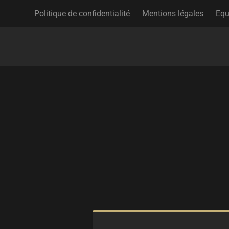
Politique de confidentialité
Mentions légales
Equ