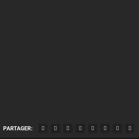
PARTAGER: