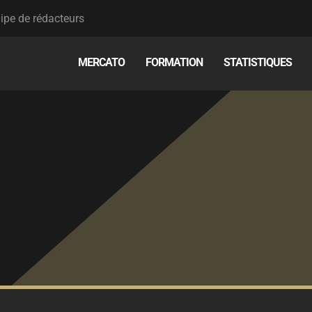
ipe de rédacteurs
MERCATO
FORMATION
STATISTIQUES