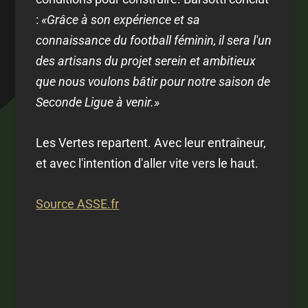
:
«Grâce à son expérience et sa
connaissance du football féminin, il sera l'un
des artisans du projet serein et ambitieux
que nous voulons bâtir pour notre saison de
Seconde Ligue à venir.»
Les Vertes repartent. Avec leur entraîneur,
et avec l'intention d'aller vite vers le haut.
Source ASSE.fr