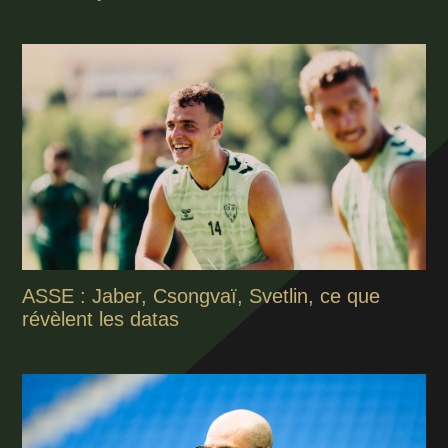
ASSE : Jaber, Csongvaï, Svetlin, ce que
révèlent les datas