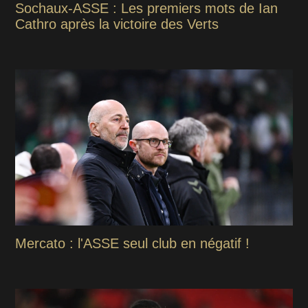
Sochaux-ASSE : Les premiers mots de Ian
Cathro après la victoire des Verts
Mercato : l'ASSE seul club en négatif !