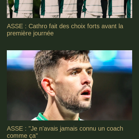
ASSE : Cathro fait des choix forts avant la
première journée
ASSE : "Je n'avais jamais connu un coach
comme ça"