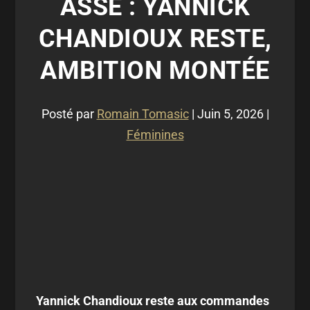
ASSE : YANNICK
CHANDIOUX RESTE,
AMBITION MONTÉE
Posté par
Romain Tomasic
|
Juin 5, 2026
|
Féminines
Yannick Chandioux reste aux commandes