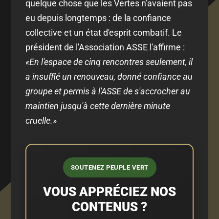
quelque chose que les Vertes n'avaient pas
eu depuis longtemps : de la confiance
collective et un état d'esprit combatif. Le
président de l'Association ASSE l'affirme :
«En l'espace de cinq rencontres seulement, il
a insufflé un renouveau, donné confiance au
groupe et permis à l'ASSE de s'accrocher au
maintien jusqu'à cette dernière minute
cruelle.»
SOUTENEZ PEUPLE VERT
VOUS APPRÉCIEZ NOS
CONTENUS ?