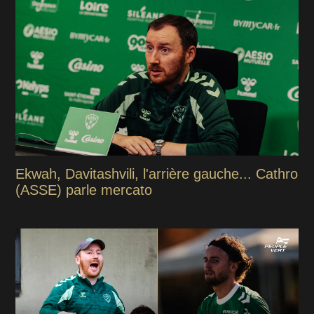
Ekwah, Davitashvili, l'arrière gauche... Cathro
(ASSE) parle mercato