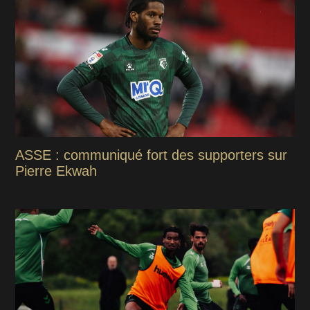
ASSE : communiqué fort des supporters sur
Pierre Ekwah