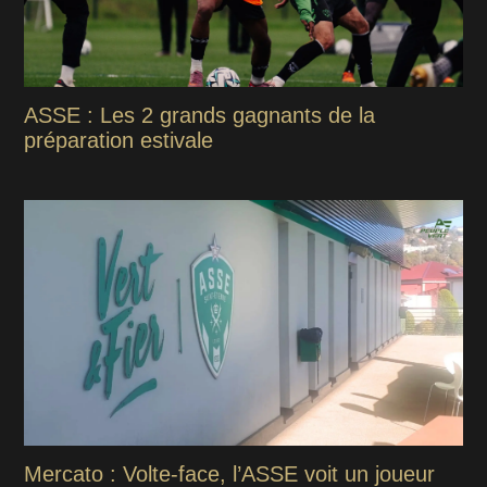
ASSE : Les 2 grands gagnants de la
préparation estivale
Mercato : Volte-face, l’ASSE voit un joueur