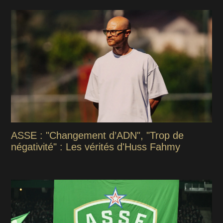
ASSE : "Changement d’ADN", "Trop de
négativité" : Les vérités d'Huss Fahmy