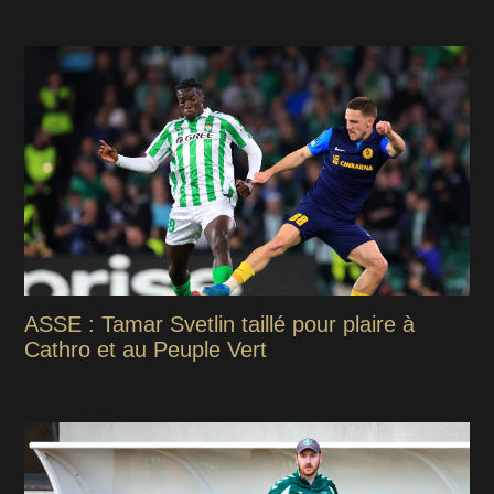
ASSE : Tamar Svetlin taillé pour plaire à
Cathro et au Peuple Vert