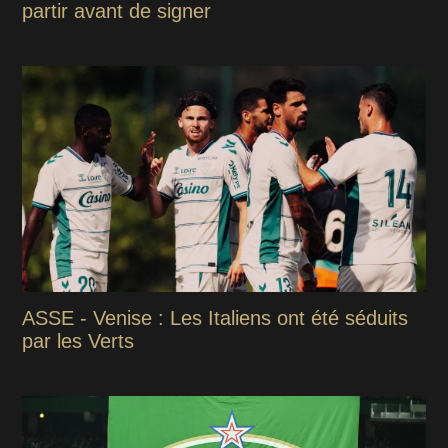
partir avant de signer
ASSE - Venise : Les Italiens ont été séduits
par les Verts