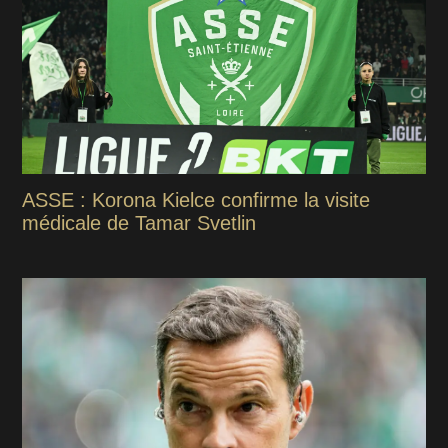
ASSE : Korona Kielce confirme la visite
médicale de Tamar Svetlin