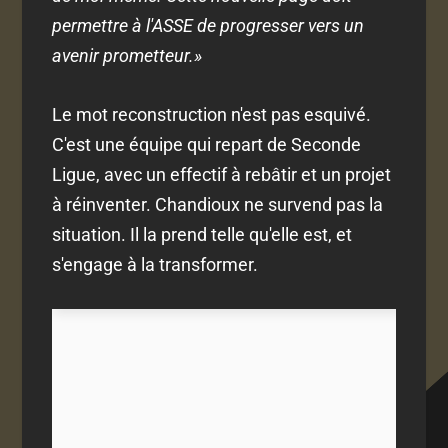
permettre à l'ASSE de progresser vers un
avenir prometteur.»
Le mot reconstruction n'est pas esquivé.
C'est une équipe qui repart de Seconde
Ligue, avec un effectif à rebâtir et un projet
à réinventer. Chandioux ne survend pas la
situation. Il la prend telle qu'elle est, et
s'engage à la transformer.