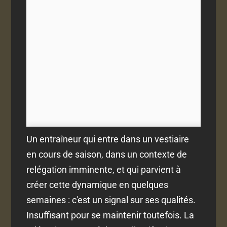
Un entraîneur qui entre dans un vestiaire
en cours de saison, dans un contexte de
relégation imminente, et qui parvient à
créer cette dynamique en quelques
semaines : c'est un signal sur ses qualités.
Insuffisant pour se maintenir toutefois. La