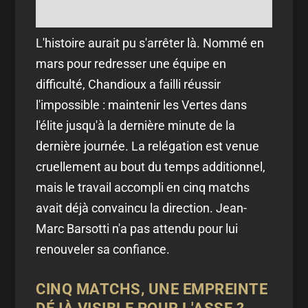
L'histoire aurait pu s'arrêter là. Nommé en
mars pour redresser une équipe en
difficulté, Chandioux a failli réussir
l'impossible : maintenir les Vertes dans
l'élite jusqu'à la dernière minute de la
dernière journée. La relégation est venue
cruellement au bout du temps additionnel,
mais le travail accompli en cinq matchs
avait déjà convaincu la direction. Jean-
Marc Barsotti n'a pas attendu pour lui
renouveler sa confiance.
CINQ MATCHS, UNE EMPREINTE