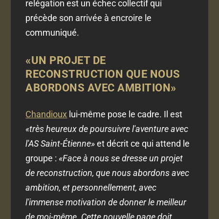
relégation est un échec collectif qui
précède son arrivée à encroire le
communiqué.
«UN PROJET DE
RECONSTRUCTION QUE NOUS
ABORDONS AVEC AMBITION»
Chandioux
lui-même pose le cadre. Il est
«très heureux de poursuivre l'aventure avec
l'AS Saint-Étienne»
et décrit ce qui attend le
groupe :
«Face à nous se dresse un projet
de reconstruction, que nous abordons avec
ambition, et personnellement, avec
l'immense motivation de donner le meilleur
de moi-même. Cette nouvelle page doit