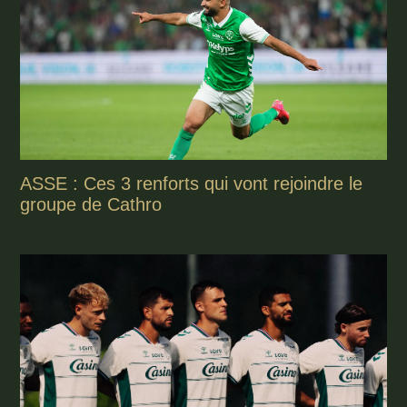
ASSE : Ces 3 renforts qui vont rejoindre le
groupe de Cathro