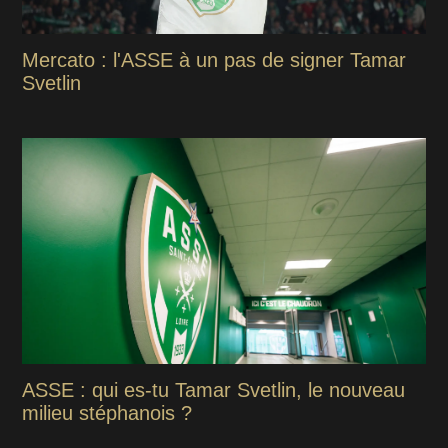
Mercato : l'ASSE à un pas de signer Tamar
Svetlin
ASSE : qui es-tu Tamar Svetlin, le nouveau
milieu stéphanois ?