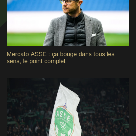
Mercato ASSE : ça bouge dans tous les
sens, le point complet