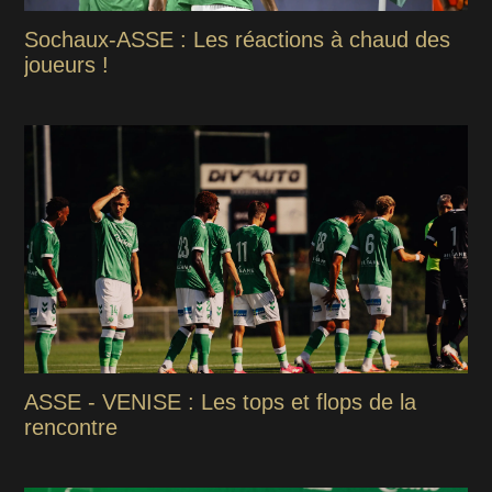
Sochaux-ASSE : Les réactions à chaud des
joueurs !
ASSE - VENISE : Les tops et flops de la
rencontre