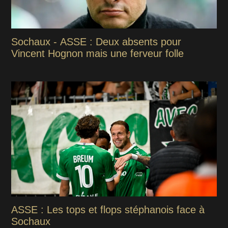
Sochaux - ASSE : Deux absents pour
Vincent Hognon mais une ferveur folle
ASSE : Les tops et flops stéphanois face à
Sochaux