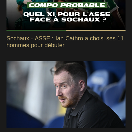
Sochaux - ASSE : Ian Cathro a choisi ses 11
hommes pour débuter