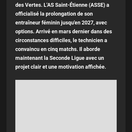
des Vertes. L'AS Saint-Étienne (ASSE) a
officialisé la prolongation de son
entraîneur féminin jusqu'en 2027, avec
options. Arrivé en mars dernier dans des
circonstances difficiles, le technicien a
convaincu en cinq matchs. Il aborde
maintenant la Seconde Ligue avec un
projet clair et une motivation affichée.