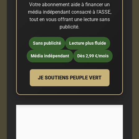
Votre abonnement aide à financer un
média indépendant consacré à l'ASSE,
tout en vous offrant une lecture sans
publicité.
Sans publicité
Lecture plus fluide
Média indépendant
Dès 2,99 €/mois
JE SOUTIENS PEUPLE VERT