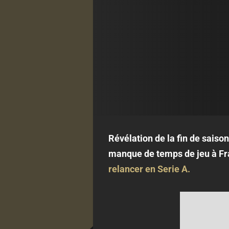
Révélation de la fin de sais
manque de temps de jeu à Fra
relancer en Serie A.