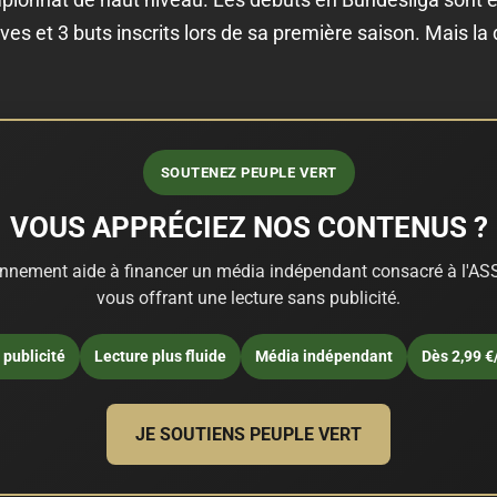
ves et 3 buts inscrits lors de sa première saison. Mais l
SOUTENEZ PEUPLE VERT
VOUS APPRÉCIEZ NOS CONTENUS ?
nnement aide à financer un média indépendant consacré à l'ASS
vous offrant une lecture sans publicité.
publicité
Lecture plus fluide
Média indépendant
Dès 2,99 €
JE SOUTIENS PEUPLE VERT