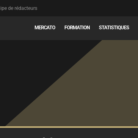
ipe de rédacteurs
MERCATO
FORMATION
STATISTIQUES