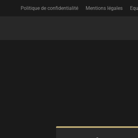
Politique de confidentialité
Mentions légales
Equ