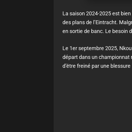
La saison 2024-2025 est bien 
des plans de l’Eintracht. Mal
en sortie de banc. Le besoin
Le 1er septembre 2025, Nkounk
départ dans un championnat r
d’être freiné par une blessure