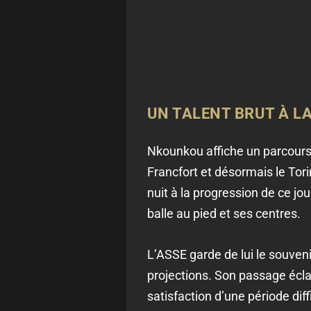
UN TALENT BRUT À L
Nkounkou affiche un parcours 
Francfort et désormais le Tori
nuit à la progression de ce jou
balle au pied et ses centres.
L’ASSE garde de lui le souveni
projections. Son passage éclai
satisfaction d’une période diffi