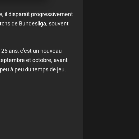
, il disparaît progressivement
atchs de Bundesliga, souvent
 25 ans, c’est un nouveau
septembre et octobre, avant
e peu à peu du temps de jeu.