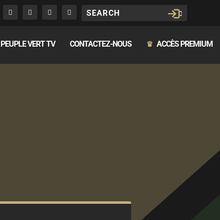
PEUPLE VERT TV
CONTACTEZ-NOUS
ACCÈS PREMIUM
♛