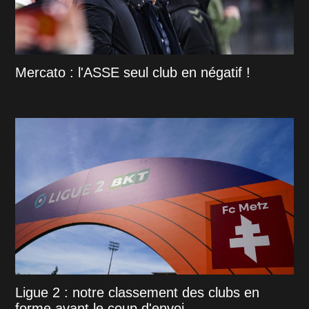
Mercato : l'ASSE seul club en négatif !
Ligue 2 : notre classement des clubs en
forme avant le coup d'envoi