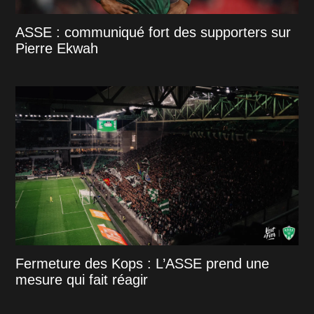
ASSE : communiqué fort des supporters sur
Pierre Ekwah
Fermeture des Kops : L’ASSE prend une
mesure qui fait réagir