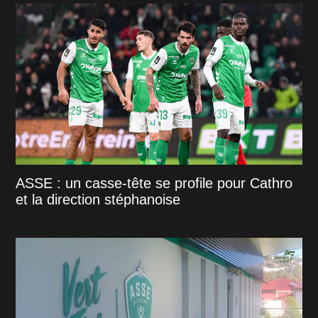
ASSE : un casse-tête se profile pour Cathro
et la direction stéphanoise