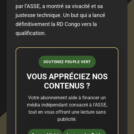
par l’ASSE, a montré sa vivacité et sa
justesse technique. Un but qui a lancé
définitivement la RD Congo vers la
qualification.
SOUTENEZ PEUPLE VERT
VOUS APPRÉCIEZ NOS
CONTENUS ?
Votre abonnement aide à financer un
média indépendant consacré à l'ASSE,
tout en vous offrant une lecture sans
publicité.