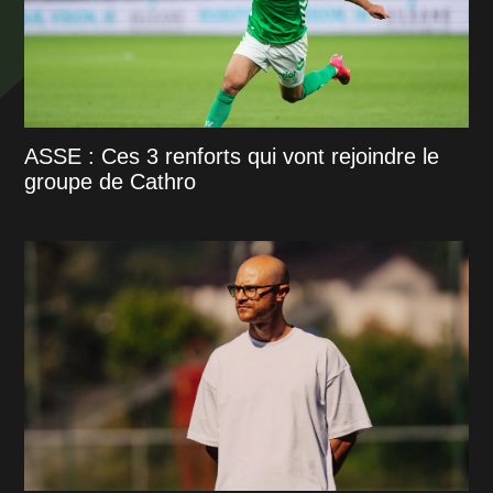
ASSE : Ces 3 renforts qui vont rejoindre le
groupe de Cathro