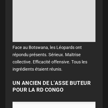
Face au Botswana, les Léopards ont
répondu présents. Sérieux. Maîtrise
collective. Efficacité offensive. Tous les
ingrédients étaient réunis.
UN ANCIEN DE L’ASSE BUTEUR
POUR LA RD CONGO