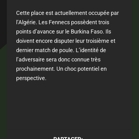
Cette place est actuellement occupée par
l’Algérie. Les Fennecs possèdent trois
points d’avance sur le Burkina Faso. Ils
doivent encore disputer leur troisième et
dernier match de poule. L’identité de
l’adversaire sera donc connue très
prochainement. Un choc potentiel en
perspective.