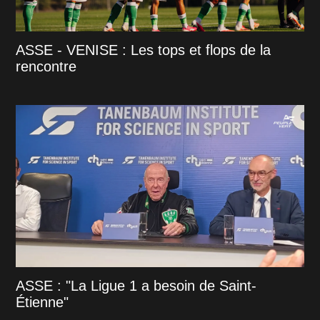
ASSE - VENISE : Les tops et flops de la
rencontre
ASSE : "La Ligue 1 a besoin de Saint-
Étienne"