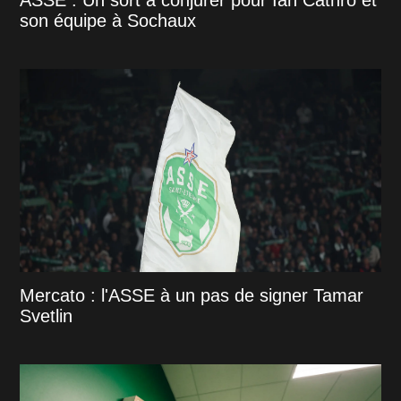
son équipe à Sochaux
Mercato : l'ASSE à un pas de signer Tamar
Svetlin