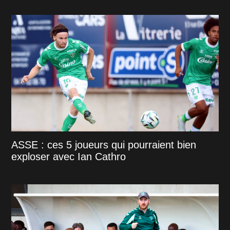
ASSE : ces 5 joueurs qui pourraient bien
exploser avec Ian Cathro