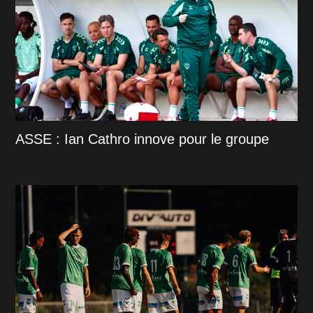
ASSE : Ian Cathro innove pour le groupe