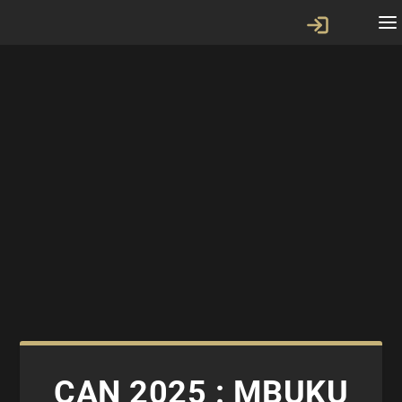
CAN 2025 : MBUKU