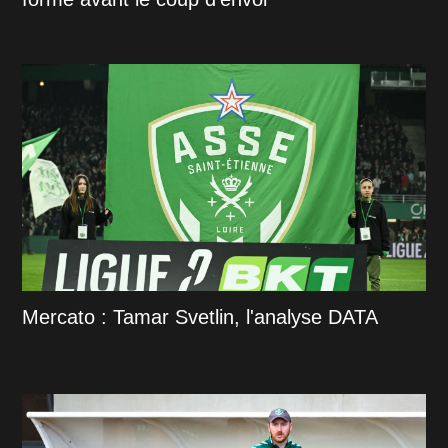
Mercato : Tamar Svetlin, l'analyse DATA