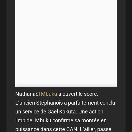
Nathanaël
Mbuku
a ouvert le score.
L’ancien Stéphanois a parfaitement conclu
un service de Gaël Kakuta. Une action
limpide. Mbuku confirme sa montée en
puissance dans cette CAN. L’ailier, passé