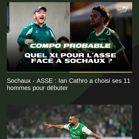
Sochaux - ASSE : Ian Cathro a choisi ses 11
hommes pour débuter