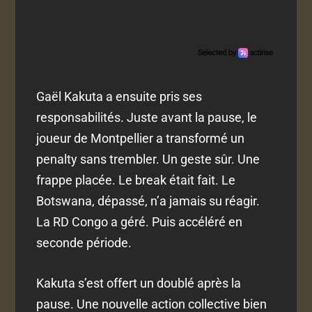
Gaël Kakuta a ensuite pris ses
responsabilités. Juste avant la pause, le
joueur de Montpellier a transformé un
penalty sans trembler. Un geste sûr. Une
frappe placée. Le break était fait. Le
Botswana, dépassé, n’a jamais su réagir.
La RD Congo a géré. Puis accéléré en
seconde période.
Kakuta s’est offert un doublé après la
pause. Une nouvelle action collective bien