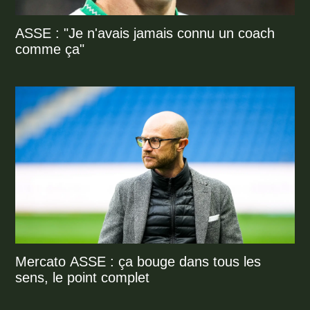
ASSE : "Je n'avais jamais connu un coach
comme ça"
Mercato ASSE : ça bouge dans tous les
sens, le point complet