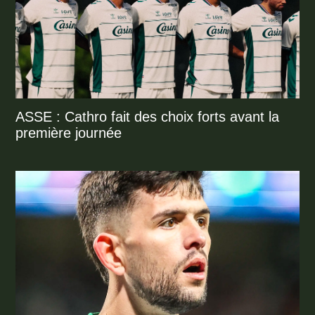
ASSE : Cathro fait des choix forts avant la
première journée