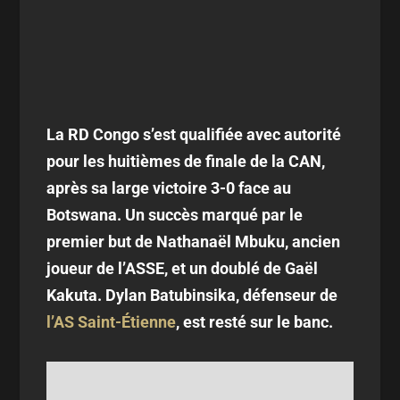
La RD Congo s’est qualifiée avec autorité
pour les huitièmes de finale de la CAN,
après sa large victoire 3-0 face au
Botswana. Un succès marqué par le
premier but de Nathanaël Mbuku, ancien
joueur de l’ASSE, et un doublé de Gaël
Kakuta. Dylan Batubinsika, défenseur de
l’AS Saint-Étienne
, est resté sur le banc.