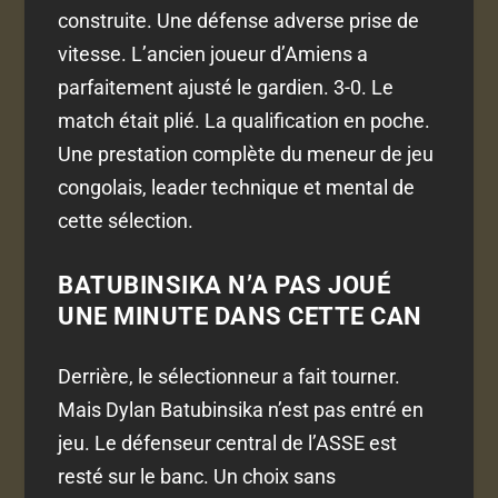
construite. Une défense adverse prise de
vitesse. L’ancien joueur d’Amiens a
parfaitement ajusté le gardien. 3-0. Le
match était plié. La qualification en poche.
Une prestation complète du meneur de jeu
congolais, leader technique et mental de
cette sélection.
BATUBINSIKA N’A PAS JOUÉ
UNE MINUTE DANS CETTE CAN
Derrière, le sélectionneur a fait tourner.
Mais Dylan Batubinsika n’est pas entré en
jeu. Le défenseur central de l’ASSE est
resté sur le banc. Un choix sans