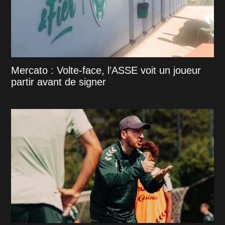
Mercato : Volte-face, l’ASSE voit un joueur
partir avant de signer