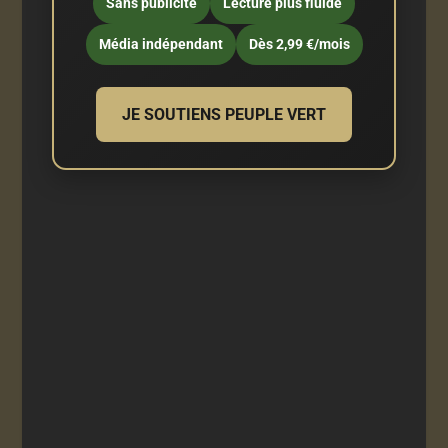
Sans publicité
Lecture plus fluide
Média indépendant
Dès 2,99 €/mois
JE SOUTIENS PEUPLE VERT