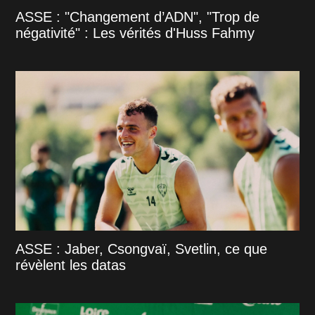
ASSE : "Changement d’ADN", "Trop de
négativité" : Les vérités d'Huss Fahmy
ASSE : Jaber, Csongvaï, Svetlin, ce que
révèlent les datas