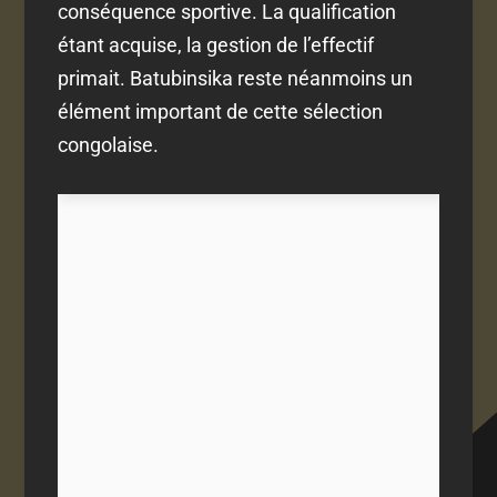
conséquence sportive. La qualification
étant acquise, la gestion de l’effectif
primait. Batubinsika reste néanmoins un
élément important de cette sélection
congolaise.