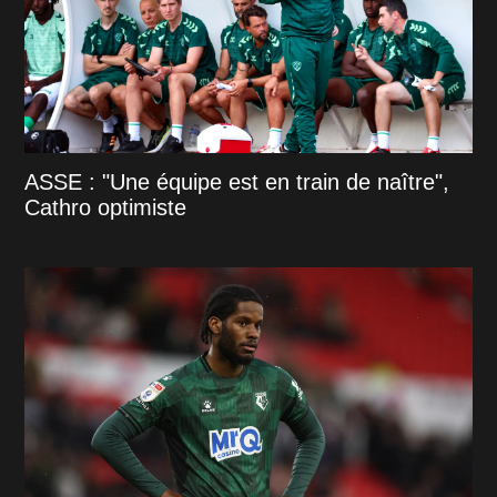
ASSE : "Une équipe est en train de naître",
Cathro optimiste