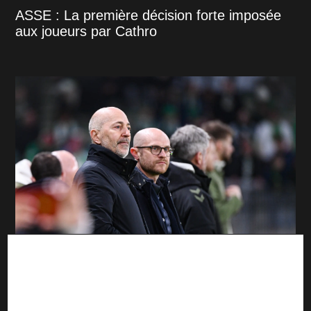
ASSE : La première décision forte imposée
aux joueurs par Cathro
Mercato : Le point sur les dossiers de l'ASSE