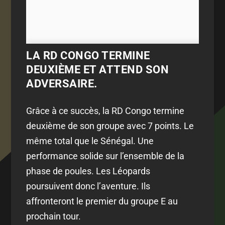
LA RD CONGO TERMINE
DEUXIÈME ET ATTEND SON
ADVERSAIRE.
Grâce à ce succès, la RD Congo termine
deuxième de son groupe avec 7 points. Le
même total que le Sénégal. Une
performance solide sur l’ensemble de la
phase de poules. Les Léopards
poursuivent donc l’aventure. Ils
affronteront le premier du groupe E au
prochain tour.