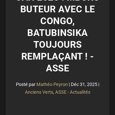
BUTEUR AVEC LE
CONGO,
BATUBINSIKA
TOUJOURS
REMPLAÇANT ! -
ASSE
Posté par
Mathéo Peyron
|
Déc 31, 2025
|
Anciens Verts
,
ASSE - Actualités