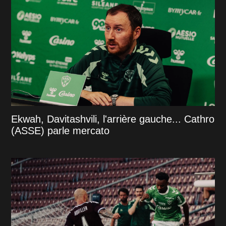
Ekwah, Davitashvili, l'arrière gauche... Cathro
(ASSE) parle mercato