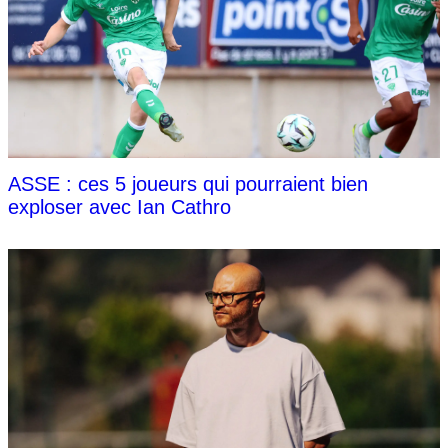
ASSE : ces 5 joueurs qui pourraient bien
exploser avec Ian Cathro