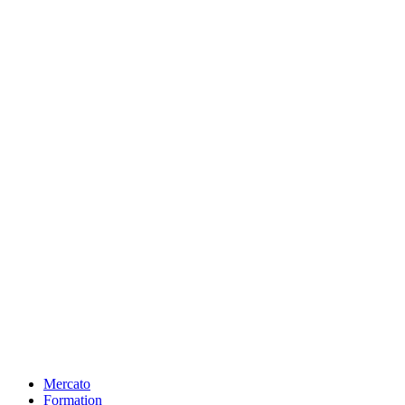
Mercato
Formation