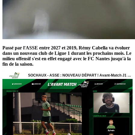
Passé par l'ASSE entre 2027 et 2019, Rémy Cabella va évoluer
dans un nouveau club de Ligue 1 durant les prochains mois. Le
milieu offensif s'est en effet engagé avec le FC Nantes jusqu'à la
fin de la saison.