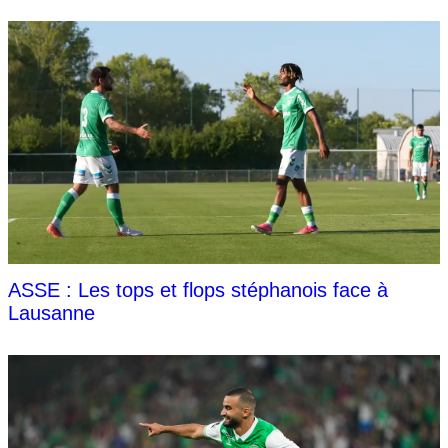
ASSE : Les tops et flops stéphanois face à
Lausanne