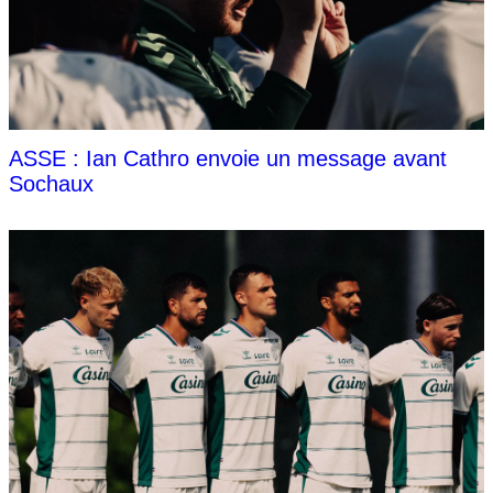
ASSE : Ian Cathro envoie un message avant
Sochaux