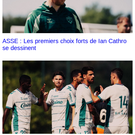
ASSE : Les premiers choix forts de Ian Cathro
se dessinent