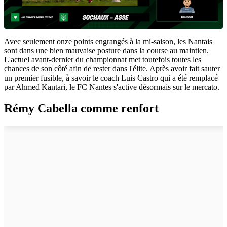
Avec seulement onze points engrangés à la mi-saison, les Nantais
sont dans une bien mauvaise posture dans la course au maintien.
L'actuel avant-dernier du championnat met toutefois toutes les
chances de son côté afin de rester dans l'élite. Après avoir fait sauter
un premier fusible, à savoir le coach Luis Castro qui a été remplacé
par Ahmed Kantari, le FC Nantes s'active désormais sur le mercato.
Rémy Cabella comme renfort