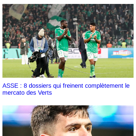
ASSE : 8 dossiers qui freinent complètement le
mercato des Verts