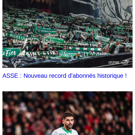
ASSE : Nouveau record d'abonnés historique !