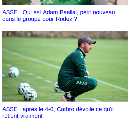
ASSE : Qui est Adam Baallal, petit nouveau
dans le groupe pour Rodez ?
ASSE : après le 4-0, Cathro dévoile ce qu'il
retient vraiment