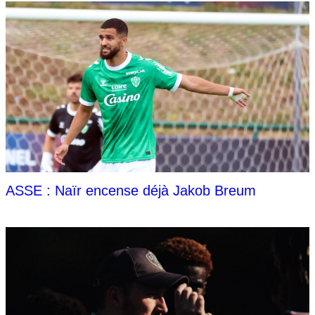
ASSE : Naïr encense déjà Jakob Breum