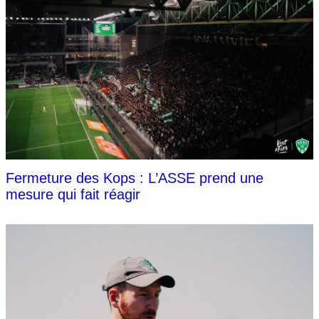
Fermeture des Kops : L’ASSE prend une
mesure qui fait réagir