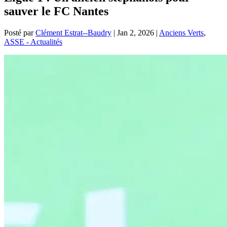
sauver le FC Nantes
Posté par
Clément Estrat--Baudry
|
Jan 2, 2026
|
Anciens Verts
,
ASSE - Actualités