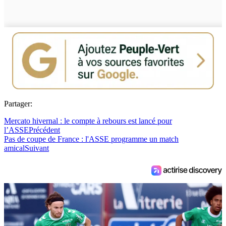
Partager:
Mercato hivernal : le compte à rebours est lancé pour
l’ASSE
Précédent
Pas de coupe de France : l'ASSE programme un match
amical
Suivant