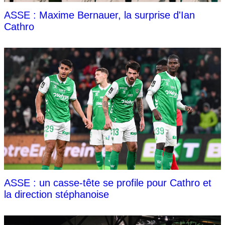
ASSE : Maxime Bernauer, la surprise d'Ian
Cathro
ASSE : un casse-tête se profile pour Cathro et
la direction stéphanoise