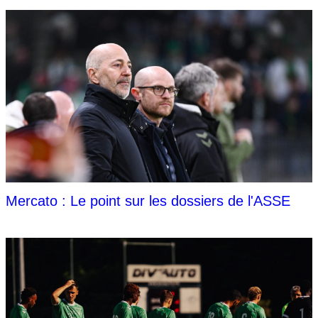
Mercato : Le point sur les dossiers de l'ASSE