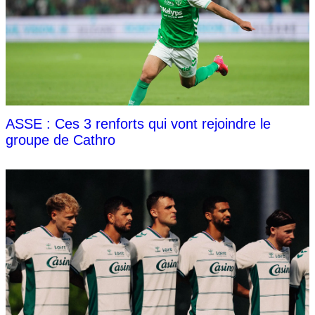
ASSE : Ces 3 renforts qui vont rejoindre le
groupe de Cathro