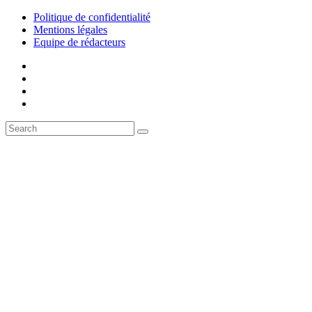
Politique de confidentialité
Mentions légales
Equipe de rédacteurs