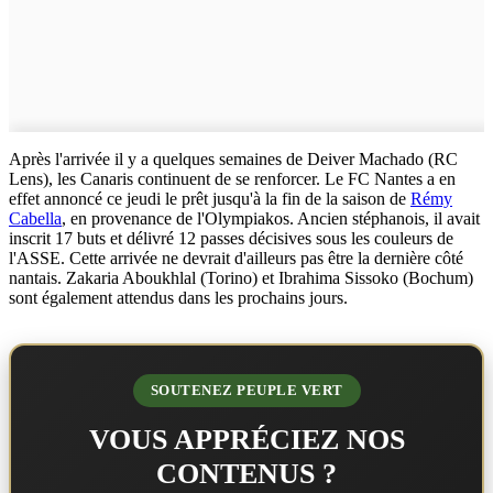
Après l'arrivée il y a quelques semaines de Deiver Machado (RC
Lens), les Canaris continuent de se renforcer. Le FC Nantes a en
effet annoncé ce jeudi le prêt jusqu'à la fin de la saison de
Rémy
Cabella
, en provenance de l'Olympiakos. Ancien stéphanois, il avait
inscrit 17 buts et délivré 12 passes décisives sous les couleurs de
l'ASSE. Cette arrivée ne devrait d'ailleurs pas être la dernière côté
nantais. Zakaria Aboukhlal (Torino) et Ibrahima Sissoko (Bochum)
sont également attendus dans les prochains jours.
SOUTENEZ PEUPLE VERT
VOUS APPRÉCIEZ NOS
CONTENUS ?