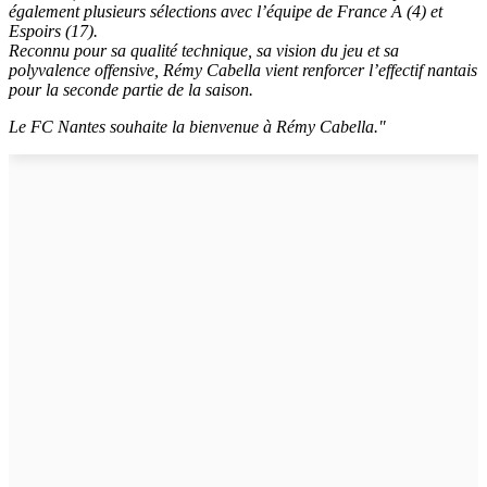
également plusieurs sélections avec l’équipe de France A (4) et
Espoirs (17).
Reconnu pour sa qualité technique, sa vision du jeu et sa
polyvalence offensive, Rémy Cabella vient renforcer l’effectif nantais
pour la seconde partie de la saison.
Le FC Nantes souhaite la bienvenue à Rémy Cabella."