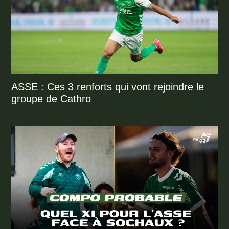
ASSE : Ces 3 renforts qui vont rejoindre le
groupe de Cathro