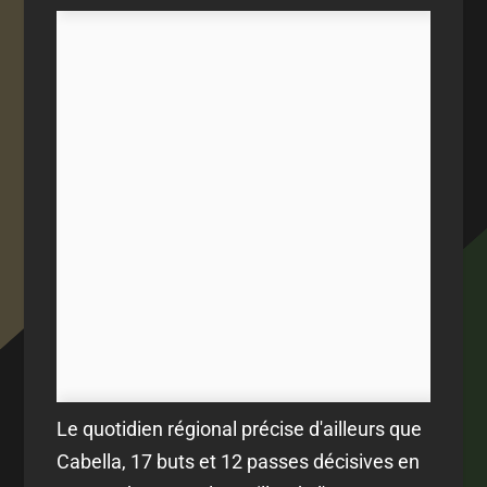
Le quotidien régional précise d'ailleurs que
Cabella, 17 buts et 12 passes décisives en