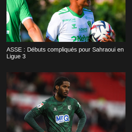
ASSE : Débuts compliqués pour Sahraoui en
Ligue 3