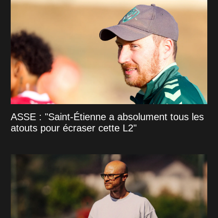
ASSE : "Saint-Étienne a absolument tous les
atouts pour écraser cette L2"