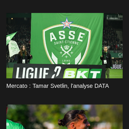
Mercato : Tamar Svetlin, l'analyse DATA