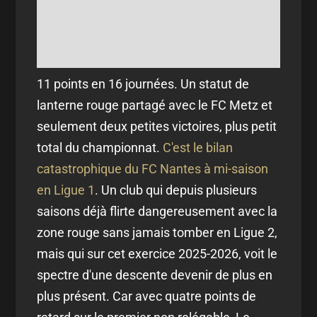
11 points en 16 journées. Un statut de
lanterne rouge partagé avec le FC Metz et
seulement deux petites victoires, plus petit
total du championnat.
C'est le bilan
catastrophique du FC Nantes à mi-saison
en Ligue 1
. Un club qui depuis plusieurs
saisons déjà flirte dangereusement avec la
zone rouge sans jamais tomber en Ligue 2,
mais qui sur cet exercice 2025-2026, voit le
spectre d'une descente devenir de plus en
plus présent. Car avec quatre points de