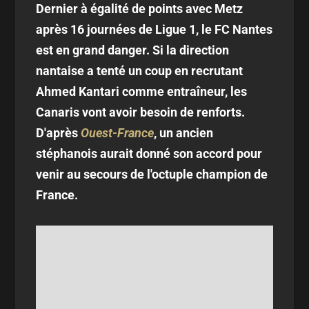
Dernier à égalité de points avec Metz
après 16 journées de Ligue 1, le FC Nantes
est en grand danger. Si la direction
nantaise a tenté un coup en recrutant
Ahmed Kantari comme entraîneur, les
Canaris vont avoir besoin de renforts.
D'après
Ouest-France
, un ancien
stéphanois aurait donné son accord pour
venir au secours de l'octuple champion de
France.