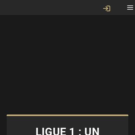
LIGUE 1 : UN