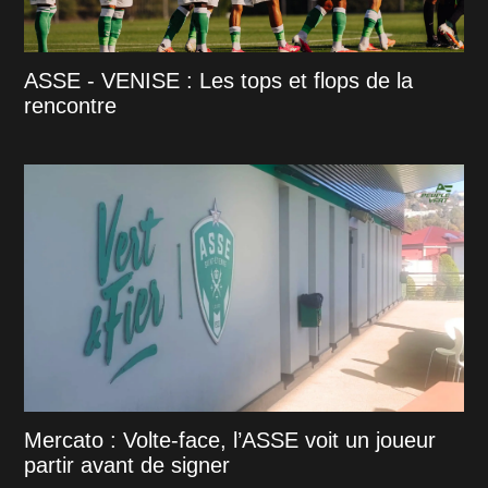
ASSE - VENISE : Les tops et flops de la
rencontre
Mercato : Volte-face, l’ASSE voit un joueur
partir avant de signer