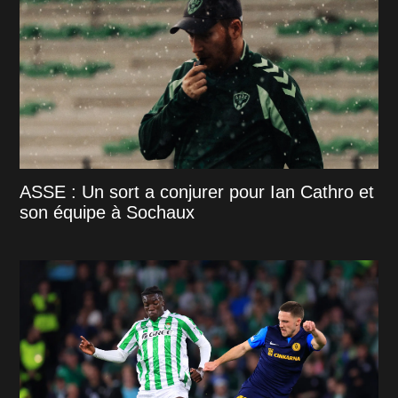
ASSE : Un sort a conjurer pour Ian Cathro et
son équipe à Sochaux