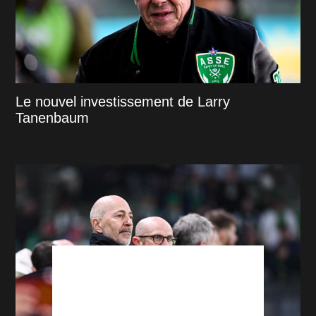
Le nouvel investissement de Larry
Tanenbaum