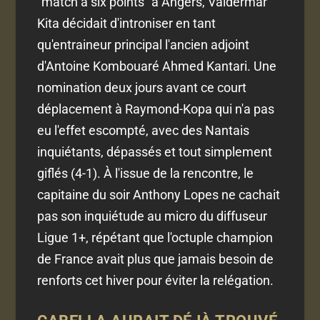
"match à six points" à Angers, Valdermar
Kita décidait d'introniser en tant
qu'entraineur principal l'ancien adjoint
d'Antoine Kombouaré Ahmed Kantari. Une
nomination deux jours avant ce court
déplacement à Raymond-Kopa qui n'a pas
eu l'effet escompté, avec des Nantais
inquiétants, dépassés et tout simplement
giflés (4-1). À l'issue de la rencontre, le
capitaine du soir Anthony Lopes ne cachait
pas son inquiétude au micro du diffuseur
Ligue 1+, répétant que l'octuple champion
de France avait plus que jamais besoin de
renforts cet hiver pour éviter la relégation.