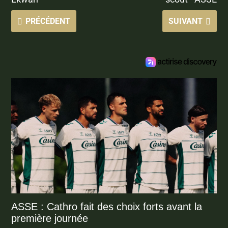
PRÉCÉDENT
SUIVANT
ASSE : Cathro fait des choix forts avant la
première journée