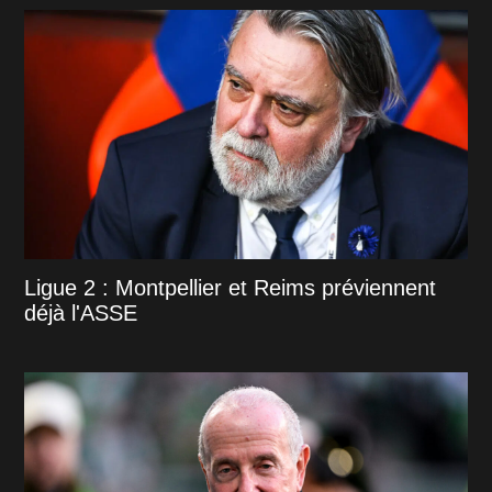
Ligue 2 : Montpellier et Reims préviennent
déjà l'ASSE