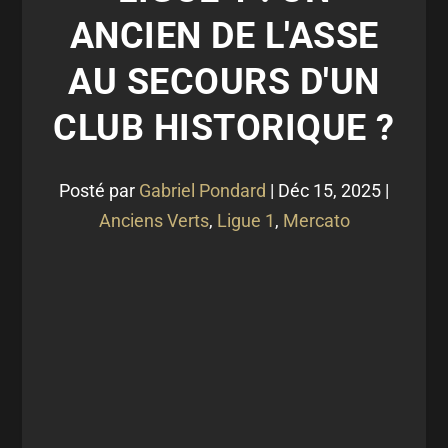
ANCIEN DE L'ASSE
AU SECOURS D'UN
CLUB HISTORIQUE ?
Posté par
Gabriel Pondard
|
Déc 15, 2025
|
Anciens Verts
,
Ligue 1
,
Mercato