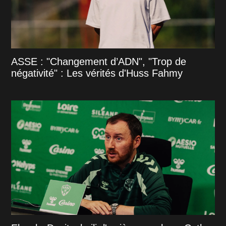
ASSE : "Changement d’ADN", "Trop de
négativité" : Les vérités d'Huss Fahmy