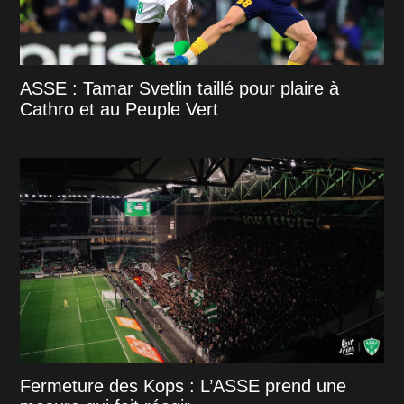
ASSE : Tamar Svetlin taillé pour plaire à
Cathro et au Peuple Vert
Fermeture des Kops : L’ASSE prend une