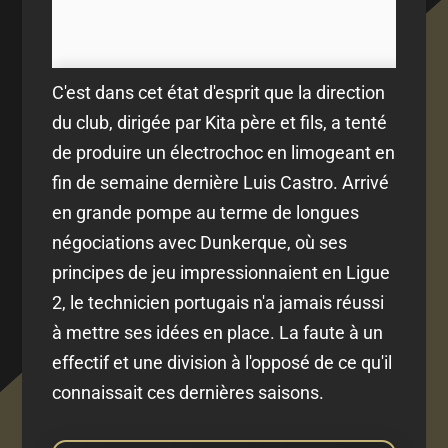
C'est dans cet état d'esprit que la direction
du club, dirigée par Kita père et fils, a tenté
de produire un électrochoc en limogeant en
fin de semaine dernière Luis Castro. Arrivé
en grande pompe au terme de longues
négociations avec Dunkerque, où ses
principes de jeu impressionnaient en Ligue
2, le technicien portugais n'a jamais réussi
à mettre ses idées en place. La faute à un
effectif et une division à l'opposé de ce qu'il
connaissait ces dernières saisons.