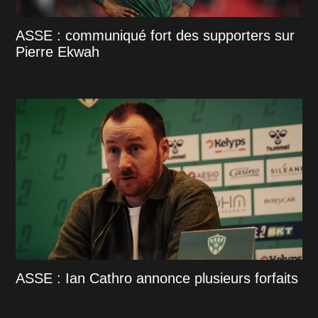
ASSE : communiqué fort des supporters sur
Pierre Ekwah
ASSE : Ian Cathro annonce plusieurs forfaits