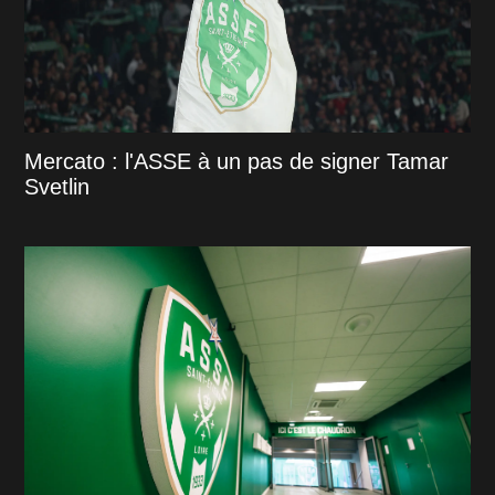
Mercato : l'ASSE à un pas de signer Tamar
Svetlin