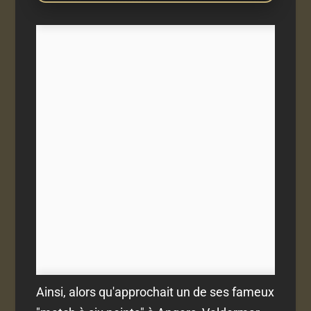
Ainsi, alors qu'approchait un de ses fameux