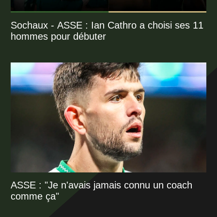
Sochaux - ASSE : Ian Cathro a choisi ses 11
hommes pour débuter
ASSE : "Je n'avais jamais connu un coach
comme ça"