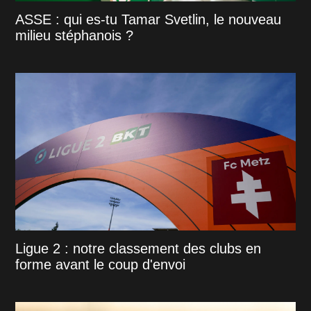
ASSE : qui es-tu Tamar Svetlin, le nouveau
milieu stéphanois ?
Ligue 2 : notre classement des clubs en
forme avant le coup d'envoi