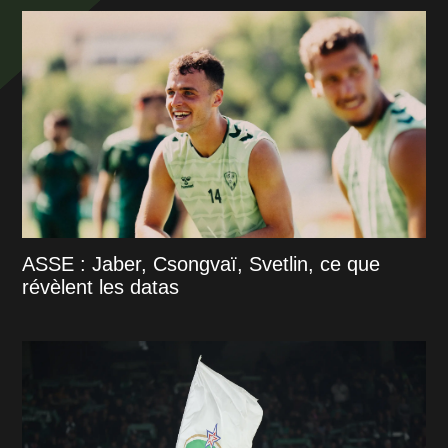
ASSE : Jaber, Csongvaï, Svetlin, ce que
révèlent les datas