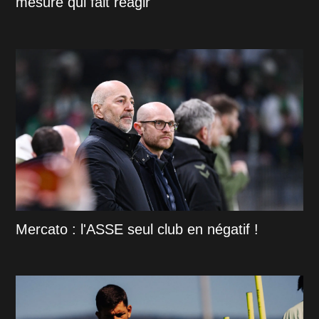
mesure qui fait réagir
Mercato : l'ASSE seul club en négatif !