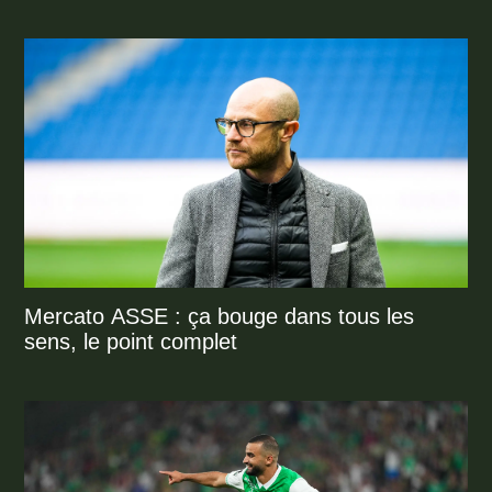
Mercato ASSE : ça bouge dans tous les
sens, le point complet