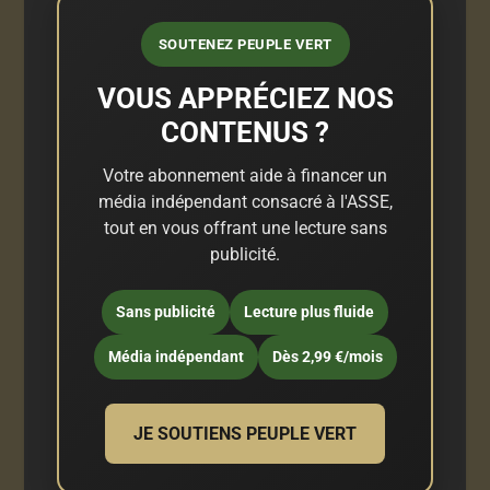
SOUTENEZ PEUPLE VERT
VOUS APPRÉCIEZ NOS
CONTENUS ?
Votre abonnement aide à financer un
média indépendant consacré à l'ASSE,
tout en vous offrant une lecture sans
publicité.
Sans publicité
Lecture plus fluide
Média indépendant
Dès 2,99 €/mois
JE SOUTIENS PEUPLE VERT