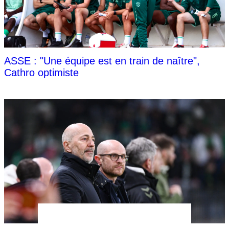
ASSE : "Une équipe est en train de naître",
Cathro optimiste