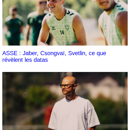
ASSE : Jaber, Csongvaï, Svetlin, ce que
révèlent les datas