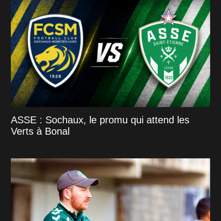
ASSE : Sochaux, le promu qui attend les
Verts à Bonal