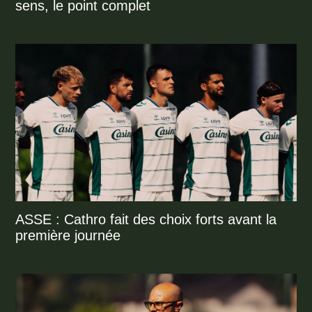
sens, le point complet
ASSE : Cathro fait des choix forts avant la
première journée