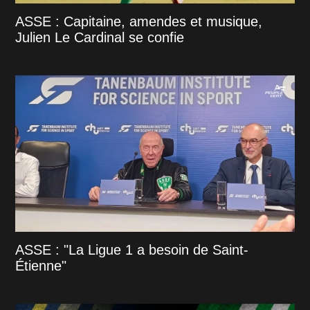
ASSE : Capitaine, amendes et musique,
Julien Le Cardinal se confie
ASSE : "La Ligue 1 a besoin de Saint-
Étienne"