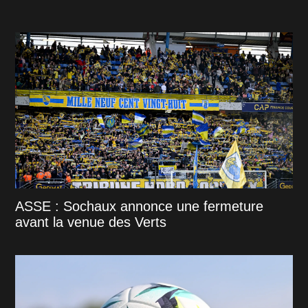
ASSE : Sochaux annonce une fermeture
avant la venue des Verts