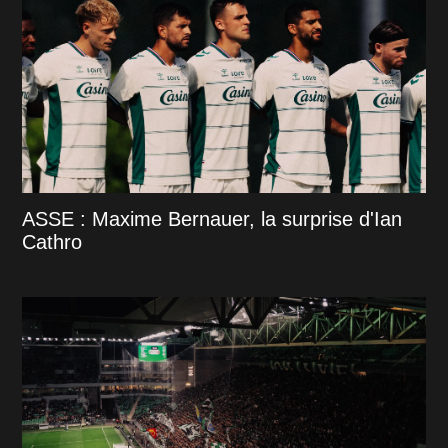
ASSE : Maxime Bernauer, la surprise d'Ian
Cathro