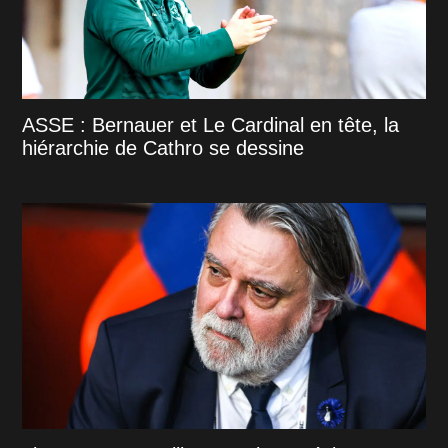
ASSE : Bernauer et Le Cardinal en tête, la
hiérarchie de Cathro se dessine