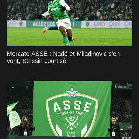
Mercato ASSE : Nadé et Miladinovic s'en
vont, Stassin courtisé