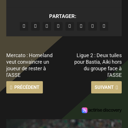
PARTAGER:
Mercato : Horneland
Ligue 2 : Deux tuiles
veut convaincre un
pour Bastia, Aiki hors
joueur de rester à
du groupe face à
l'ASSE
l'ASSE
PRÉCÉDENT
SUIVANT