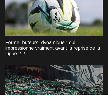
Forme, buteurs, dynamique : qui
impressionne vraiment avant la reprise de la
Ligue 2 ?