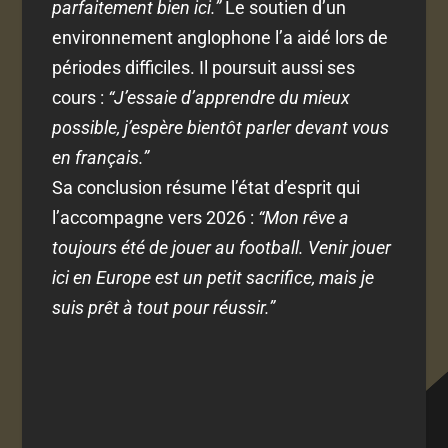
parfaitement bien ici.”
Le soutien d’un
environnement anglophone l’a aidé lors de
périodes difficiles. Il poursuit aussi ses
cours :
“J’essaie d’apprendre du mieux
possible, j’espère bientôt parler devant vous
en français.”
Sa conclusion résume l’état d’esprit qui
l’accompagne vers 2026 :
“Mon rêve a
toujours été de jouer au football. Venir jouer
ici en Europe est un petit sacrifice, mais je
suis prêt à tout pour réussir.”