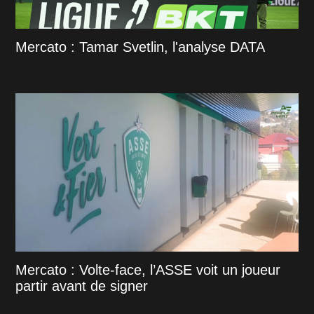
Mercato : Tamar Svetlin, l'analyse DATA
Mercato : Volte-face, l’ASSE voit un joueur
partir avant de signer