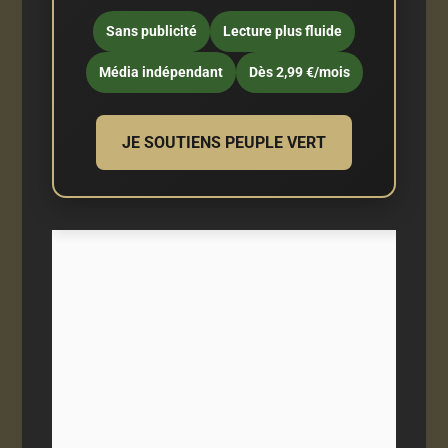
Sans publicité
Lecture plus fluide
Média indépendant
Dès 2,99 €/mois
JE SOUTIENS PEUPLE VERT