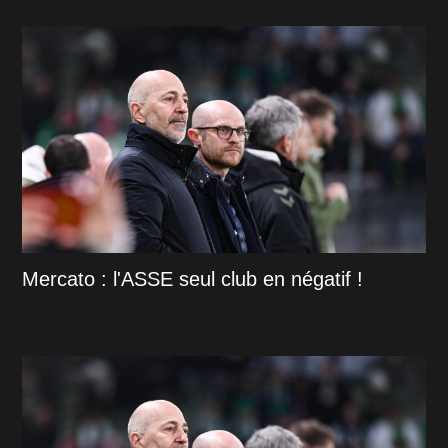
Mercato : l'ASSE seul club en négatif !