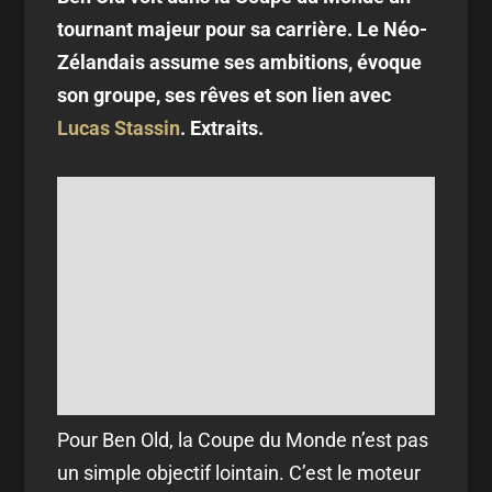
tournant majeur pour sa carrière. Le Néo-
Zélandais assume ses ambitions, évoque
son groupe, ses rêves et son lien avec
Lucas Stassin
. Extraits.
Pour Ben Old, la Coupe du Monde n’est pas
un simple objectif lointain. C’est le moteur