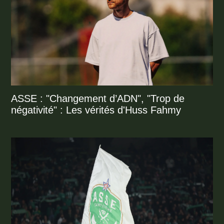
ASSE : "Changement d’ADN", "Trop de
négativité" : Les vérités d'Huss Fahmy