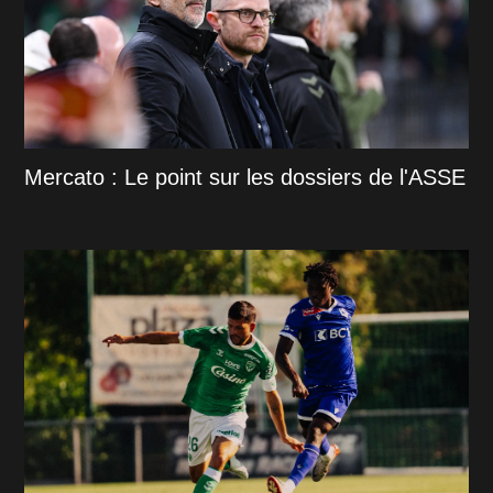
Mercato : Le point sur les dossiers de l'ASSE