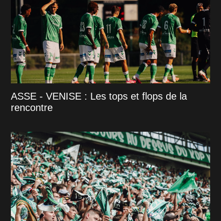
ASSE - VENISE : Les tops et flops de la
rencontre