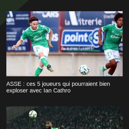
ASSE : ces 5 joueurs qui pourraient bien
exploser avec Ian Cathro