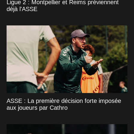
Ligue 2 : Montpellier et Reims préviennent
déjà l'ASSE
ASSE : La première décision forte imposée
aux joueurs par Cathro