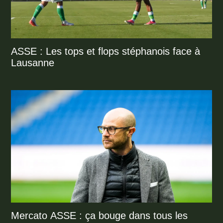
ASSE : Les tops et flops stéphanois face à
Lausanne
Mercato ASSE : ça bouge dans tous les