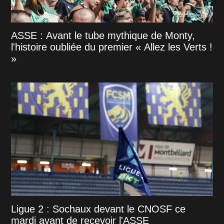
ASSE : Avant le tube mythique de Monty,
l'histoire oubliée du premier « Allez les Verts !
»
Ligue 2 : Sochaux devant le CNOSF ce
mardi avant de recevoir l'ASSE