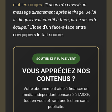
diables rouges
:
“Lucas m'a envoyé un
message directement après le tirage. Je lui
ai dit qu'il avait intérêt à faire partie de cette
équipe.”
L’idée d’un face-à-face entre
coéquipiers le fait sourire.
SOUTENEZ PEUPLE VERT
VOUS APPRÉCIEZ NOS
CONTENUS ?
Votre abonnement aide à financer un
média indépendant consacré à l'ASSE,
tout en vous offrant une lecture sans
publicité.