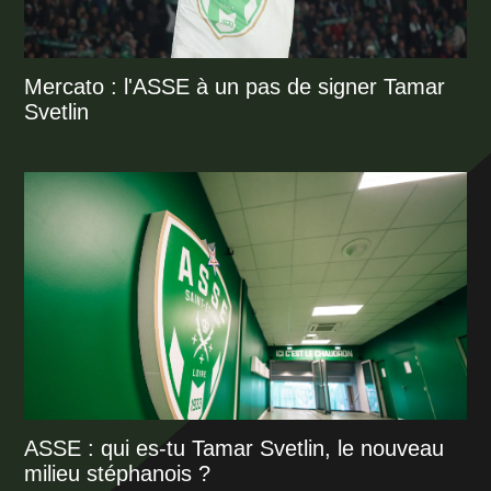
Mercato : l'ASSE à un pas de signer Tamar
Svetlin
ASSE : qui es-tu Tamar Svetlin, le nouveau
milieu stéphanois ?