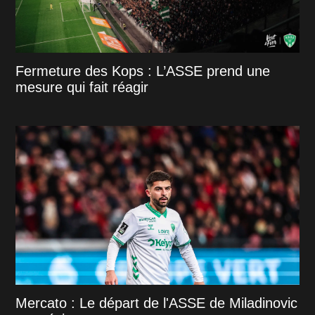
Fermeture des Kops : L’ASSE prend une
mesure qui fait réagir
Mercato : Le départ de l'ASSE de Miladinovic