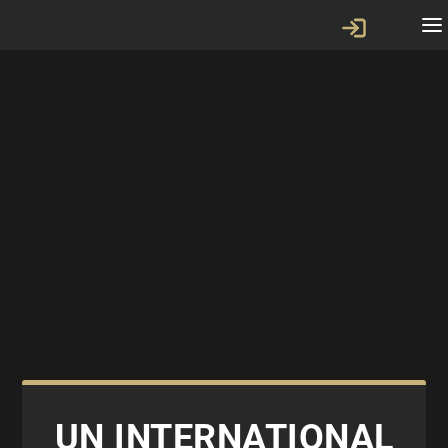
UN INTERNATIONAL