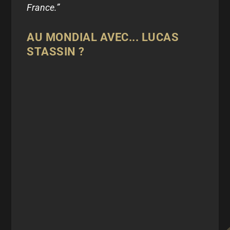
France.”
AU MONDIAL AVEC... LUCAS
STASSIN ?