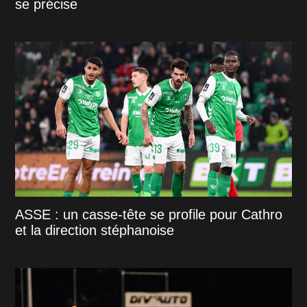
se précise
ASSE : un casse-tête se profile pour Cathro
et la direction stéphanoise