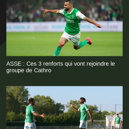
ASSE : Ces 3 renforts qui vont rejoindre le
groupe de Cathro