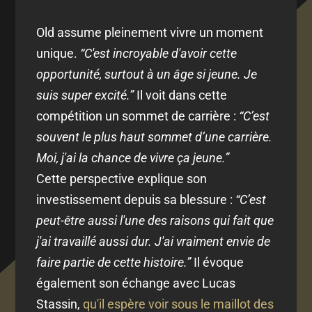
Old assume pleinement vivre un moment
unique.
“C'est incroyable d'avoir cette
opportunité, surtout à un âge si jeune. Je
suis super excité.”
Il voit dans cette
compétition un sommet de carrière :
“C’est
souvent le plus haut sommet d’une carrière.
Moi, j'ai la chance de vivre ça jeune.”
Cette perspective explique son
investissement depuis sa blessure :
“C’est
peut-être aussi l'une des raisons qui fait que
j'ai travaillé aussi dur. J'ai vraiment envie de
faire partie de cette histoire.”
Il évoque
également son échange avec Lucas
Stassin,
qu'il espère voir sous le maillot des