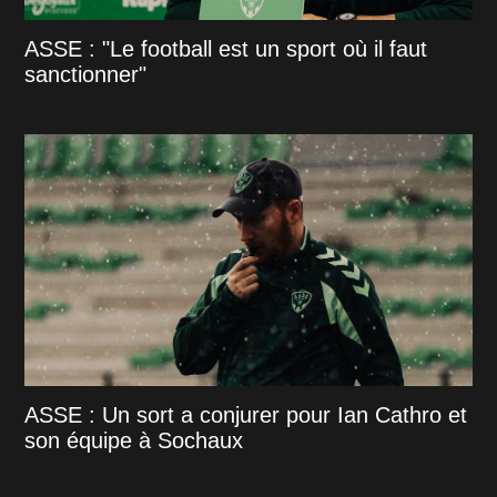
ASSE : "Le football est un sport où il faut
sanctionner"
ASSE : Un sort a conjurer pour Ian Cathro et
son équipe à Sochaux