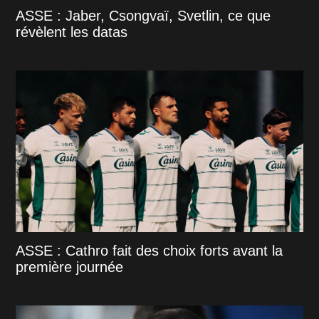
ASSE : Jaber, Csongvaï, Svetlin, ce que
révèlent les datas
ASSE : Cathro fait des choix forts avant la
première journée