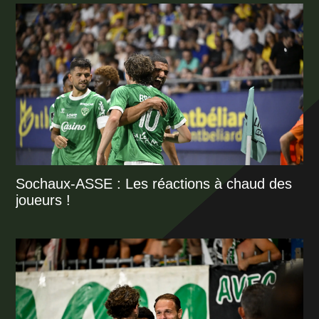
Sochaux-ASSE : Les réactions à chaud des
joueurs !