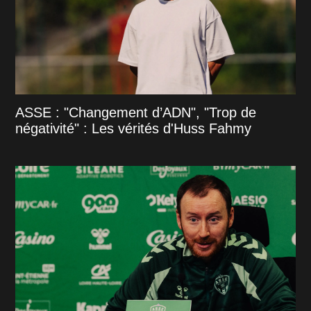
ASSE : "Changement d’ADN", "Trop de
négativité" : Les vérités d'Huss Fahmy