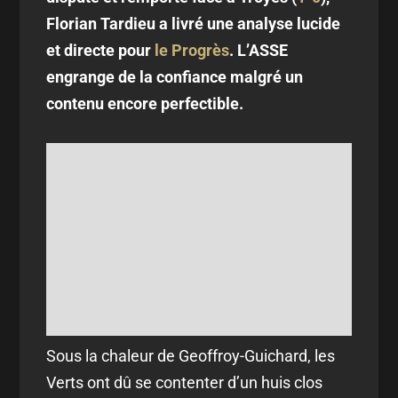
Florian Tardieu a livré une analyse lucide
et directe pour
le Progrès
. L’ASSE
engrange de la confiance malgré un
contenu encore perfectible.
Sous la chaleur de Geoffroy-Guichard, les
Verts ont dû se contenter d’un huis clos