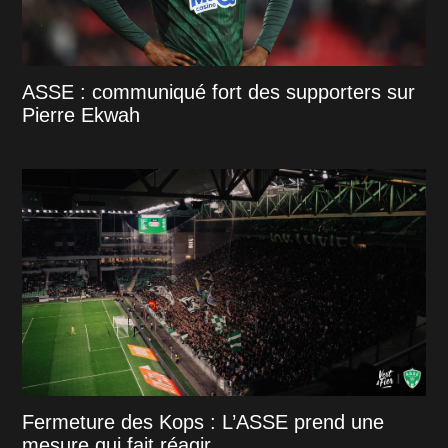
ASSE : communiqué fort des supporters sur
Pierre Ekwah
Fermeture des Kops : L’ASSE prend une
mesure qui fait réagir