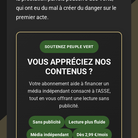
qui ont eu du mal à créer du danger sur le
premier acte.
SOUTENEZ PEUPLE VERT
VOUS APPRÉCIEZ NOS
CONTENUS ?
Votre abonnement aide à financer un
média indépendant consacré à l'ASSE,
tout en vous offrant une lecture sans
publicité.
Sans publicité
Lecture plus fluide
Média indépendant
Dès 2,99 €/mois