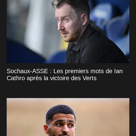
Sochaux-ASSE : Les premiers mots de Ian
Cathro après la victoire des Verts