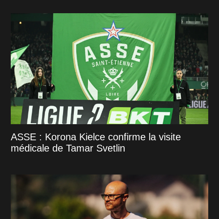
ASSE : Korona Kielce confirme la visite
médicale de Tamar Svetlin