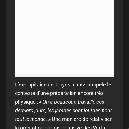
L’ex-capitaine de Troyes a aussi rappelé le
contexte d’une préparation encore très
physique :
« On a beaucoup travaillé ces
derniers jours, les jambes sont lourdes pour
tout le monde. »
Une manière de relativiser
la prestation parfois poussive des Verts,