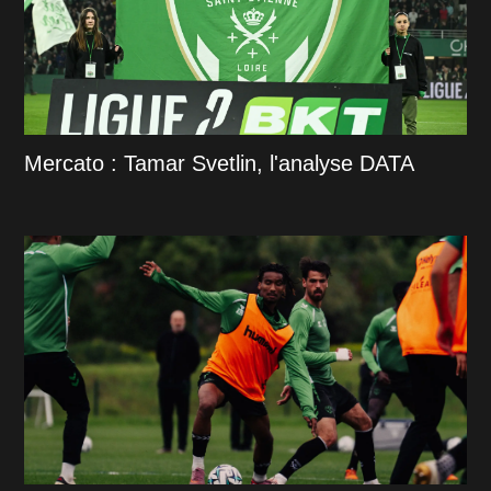
Mercato : Tamar Svetlin, l'analyse DATA