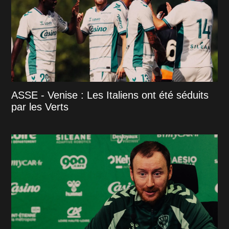
ASSE - Venise : Les Italiens ont été séduits
par les Verts