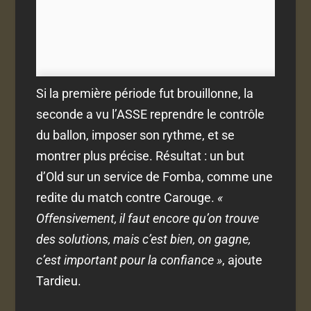
Si la première période fut brouillonne, la
seconde a vu l’ASSE reprendre le contrôle
du ballon, imposer son rythme, et se
montrer plus précise. Résultat : un but
d’Old sur un service de Fomba, comme une
redite du match contre Carouge.
«
Offensivement, il faut encore qu’on trouve
des solutions, mais c’est bien, on gagne,
c’est important pour la confiance »
, ajoute
Tardieu.