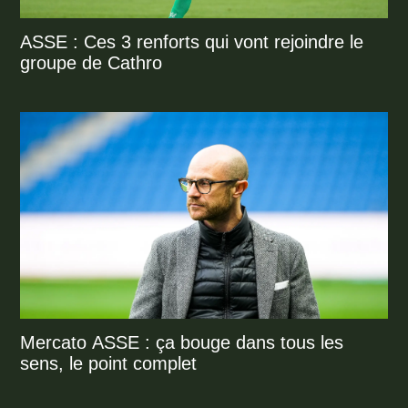
ASSE : Ces 3 renforts qui vont rejoindre le
groupe de Cathro
Mercato ASSE : ça bouge dans tous les
sens, le point complet