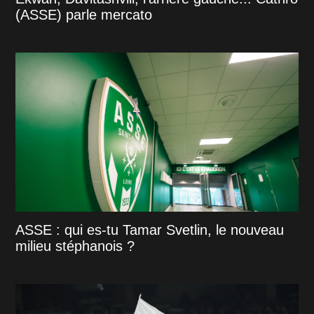
(ASSE) parle mercato
ASSE : qui es-tu Tamar Svetlin, le nouveau
milieu stéphanois ?