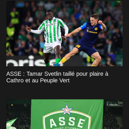
ASSE : Tamar Svetlin taillé pour plaire à
Cathro et au Peuple Vert