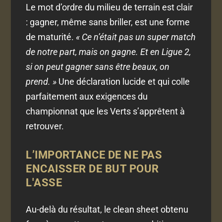
Le mot d’ordre du milieu de terrain est clair
: gagner, même sans briller, est une forme
de maturité.
« Ce n’était pas un super match
de notre part, mais on gagne. Et en Ligue 2,
si on peut gagner sans être beaux, on
prend. »
Une déclaration lucide et qui colle
parfaitement aux exigences du
championnat que les Verts s’apprêtent à
retrouver.
L’IMPORTANCE DE NE PAS
ENCAISSER DE BUT POUR
L'ASSE
Au-delà du résultat, le clean sheet obtenu