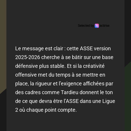
Le message est clair : cette ASSE version
2025-2026 cherche à se bâtir sur une base
défensive plus stable. Et si la créativité
offensive met du temps à se mettre en
place, la rigueur et l’exigence affichées par
des cadres comme Tardieu donnent le ton
de ce que devra être l’ASSE dans une Ligue
2 où chaque point compte.