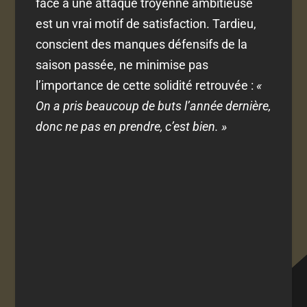
face à une attaque troyenne ambitieuse
est un vrai motif de satisfaction. Tardieu,
conscient des manques défensifs de la
saison passée, ne minimise pas
l’importance de cette solidité retrouvée :
«
On a pris beaucoup de buts l’année dernière,
donc ne pas en prendre, c’est bien. »