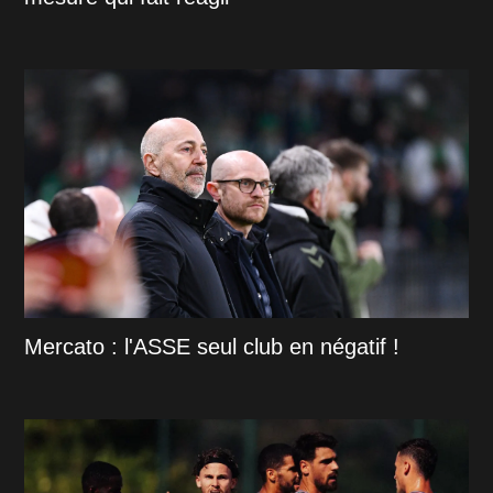
Mercato : l'ASSE seul club en négatif !