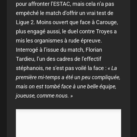
pour affronter l’ESTAC, mais cela n’a pas
empêché le match d’offrir un vrai test de
Ligue 2. Moins ouvert que face à Carouge,
plus engagé aussi, le duel contre Troyes a
mis les organismes à rude épreuve.
Interrogé à l’issue du match, Florian
Tardieu, l’un des cadres de l’effectif
stéphanois, ne s’est pas voilé la face :
« La
première mi-temps a été un peu compliquée,
mais on est tombé face à une belle équipe,
joueuse, comme nous. »