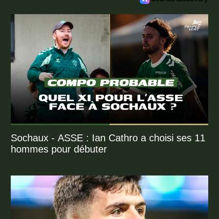
Sochaux - ASSE : Ian Cathro a choisi ses 11
hommes pour débuter