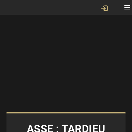
ASSE : TARDIEU