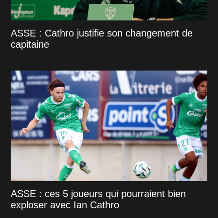
ASSE : Cathro justifie son changement de
capitaine
ASSE : ces 5 joueurs qui pourraient bien
exploser avec Ian Cathro