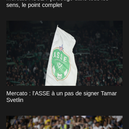
sens, le point complet
Mercato : l'ASSE à un pas de signer Tamar
Svetlin