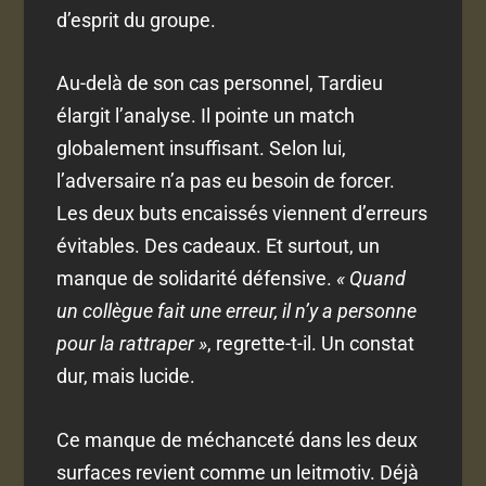
d’esprit du groupe.
Au-delà de son cas personnel, Tardieu
élargit l’analyse. Il pointe un match
globalement insuffisant. Selon lui,
l’adversaire n’a pas eu besoin de forcer.
Les deux buts encaissés viennent d’erreurs
évitables. Des cadeaux. Et surtout, un
manque de solidarité défensive.
« Quand
un collègue fait une erreur, il n’y a personne
pour la rattraper »
, regrette-t-il. Un constat
dur, mais lucide.
Ce manque de méchanceté dans les deux
surfaces revient comme un leitmotiv. Déjà