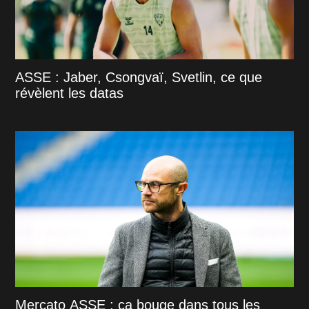
ASSE : Jaber, Csongvaï, Svetlin, ce que
révèlent les datas
Mercato ASSE : ça bouge dans tous les