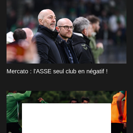
Mercato : l'ASSE seul club en négatif !