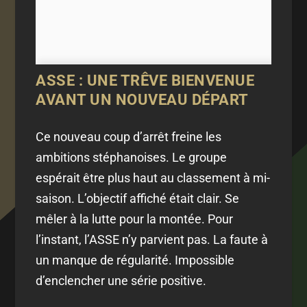
ASSE : UNE TRÊVE BIENVENUE
AVANT UN NOUVEAU DÉPART
Ce nouveau coup d’arrêt freine les
ambitions stéphanoises. Le groupe
espérait être plus haut au classement à mi-
saison. L’objectif affiché était clair. Se
mêler à la lutte pour la montée. Pour
l’instant, l’ASSE n’y parvient pas. La faute à
un manque de régularité. Impossible
d’enclencher une série positive.