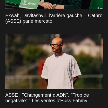
Ekwah, Davitashvili, l'arrière gauche... Cathro
(ASSE) parle mercato
ASSE : "Changement d’ADN", "Trop de
négativité" : Les vérités d'Huss Fahmy