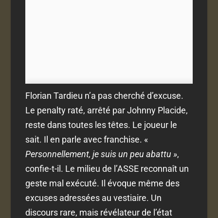
Florian Tardieu n’a pas cherché d’excuse.
Le penalty raté, arrêté par Johnny Placide,
reste dans toutes les têtes. Le joueur le
sait. Il en parle avec franchise. «
Personnellement, je suis un peu abattu »
,
confie-t-il. Le milieu de l’ASSE reconnaît un
geste mal exécuté. Il évoque même des
excuses adressées au vestiaire. Un
discours rare, mais révélateur de l’état