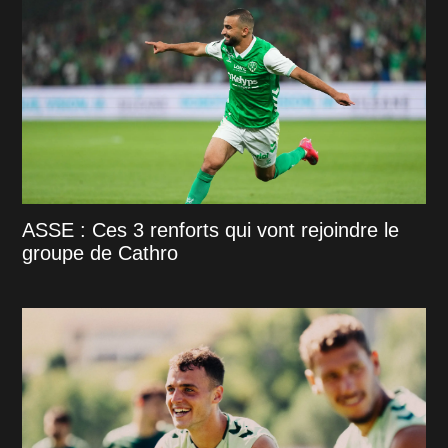
ASSE : Ces 3 renforts qui vont rejoindre le
groupe de Cathro