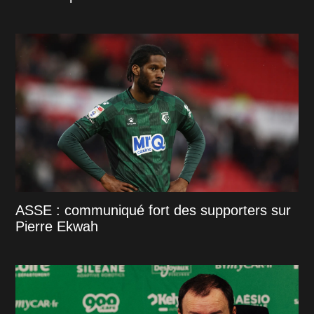
ASSE : communiqué fort des supporters sur
Pierre Ekwah