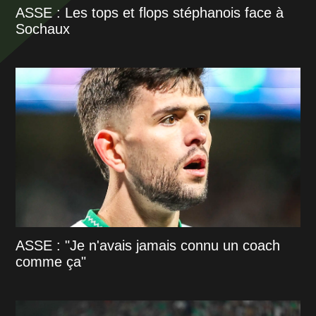
ASSE : Les tops et flops stéphanois face à
Sochaux
ASSE : "Je n'avais jamais connu un coach
comme ça"