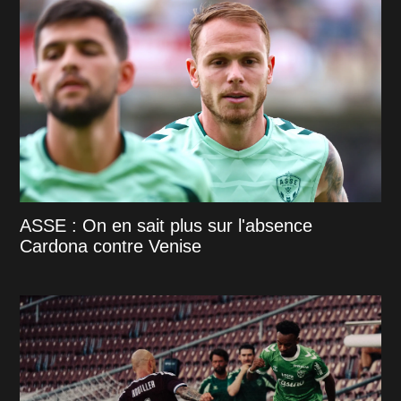
ASSE : On en sait plus sur l'absence
Cardona contre Venise