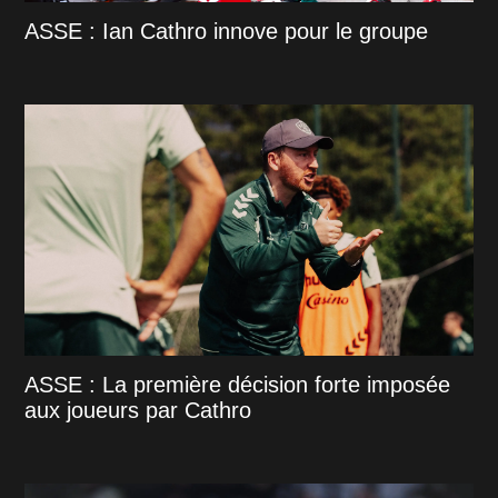
ASSE : Ian Cathro innove pour le groupe
ASSE : La première décision forte imposée
aux joueurs par Cathro