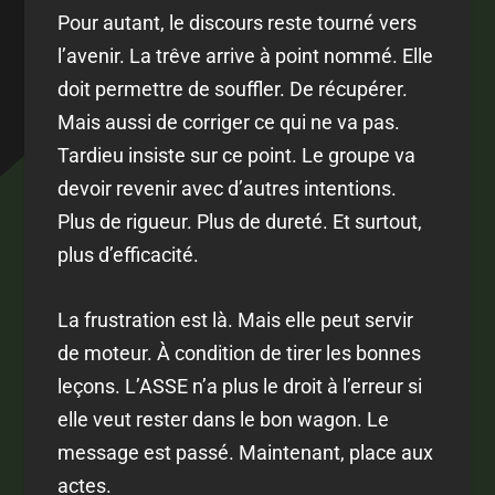
Pour autant, le discours reste tourné vers
l’avenir. La trêve arrive à point nommé. Elle
doit permettre de souffler. De récupérer.
Mais aussi de corriger ce qui ne va pas.
Tardieu insiste sur ce point. Le groupe va
devoir revenir avec d’autres intentions.
Plus de rigueur. Plus de dureté. Et surtout,
plus d’efficacité.
La frustration est là. Mais elle peut servir
de moteur. À condition de tirer les bonnes
leçons. L’ASSE n’a plus le droit à l’erreur si
elle veut rester dans le bon wagon. Le
message est passé. Maintenant, place aux
actes.