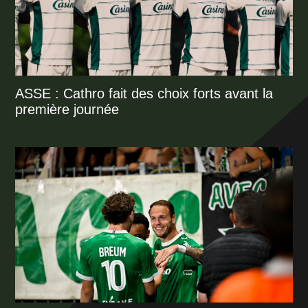
ASSE : Cathro fait des choix forts avant la
première journée