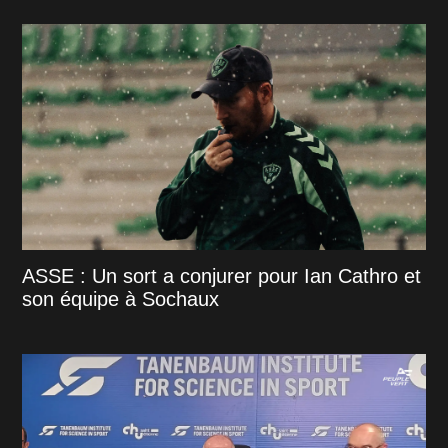
ASSE : Un sort a conjurer pour Ian Cathro et
son équipe à Sochaux