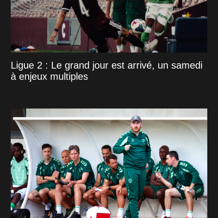
Ligue 2 : Le grand jour est arrivé, un samedi
à enjeux multiples