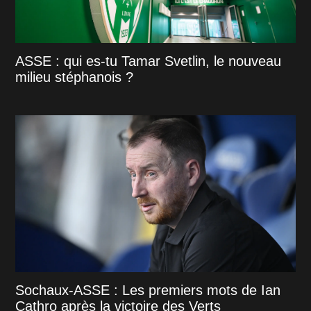
ASSE : qui es-tu Tamar Svetlin, le nouveau
milieu stéphanois ?
Sochaux-ASSE : Les premiers mots de Ian
Cathro après la victoire des Verts