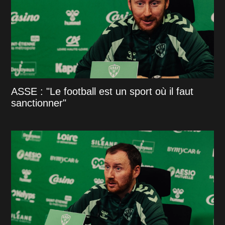
ASSE : "Le football est un sport où il faut
sanctionner"