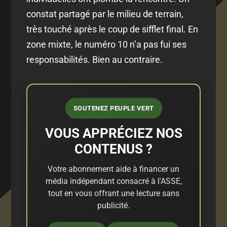
constat partagé par le milieu de terrain,
très touché après le coup de sifflet final. En
zone mixte, le numéro 10 n’a pas fui ses
responsabilités. Bien au contraire.
SOUTENEZ PEUPLE VERT
VOUS APPRÉCIEZ NOS
CONTENUS ?
Votre abonnement aide à financer un
média indépendant consacré à l'ASSE,
tout en vous offrant une lecture sans
publicité.