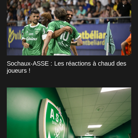
Sochaux-ASSE : Les réactions à chaud des
joueurs !