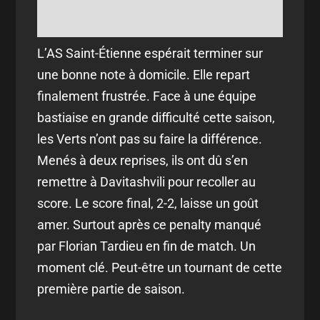
L’AS Saint-Étienne espérait terminer sur
une bonne note à domicile. Elle repart
finalement frustrée. Face à une équipe
bastiaise en grande difficulté cette saison,
les Verts n’ont pas su faire la différence.
Menés à deux reprises, ils ont dû s’en
remettre à Davitashvili pour recoller au
score. Le score final, 2-2, laisse un goût
amer. Surtout après ce penalty manqué
par Florian Tardieu en fin de match. Un
moment clé. Peut-être un tournant de cette
première partie de saison.