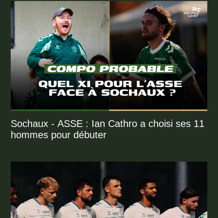
Sochaux - ASSE : Ian Cathro a choisi ses 11
hommes pour débuter