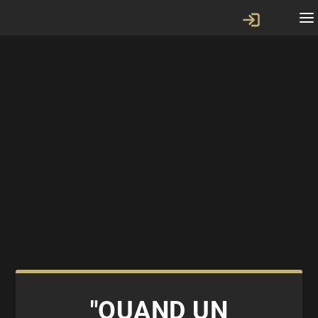
"QUAND UN