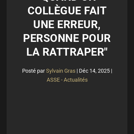
COLLÈGUE FAIT
UNE ERREUR,
PERSONNE POUR
LA RATTRAPER"
Posté par
Sylvain Gras
|
Déc 14, 2025
|
ASSE - Actualités