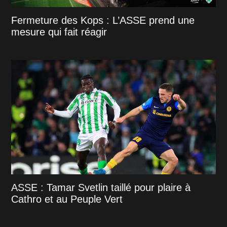
Fermeture des Kops : L’ASSE prend une
mesure qui fait réagir
ASSE : Tamar Svetlin taillé pour plaire à
Cathro et au Peuple Vert