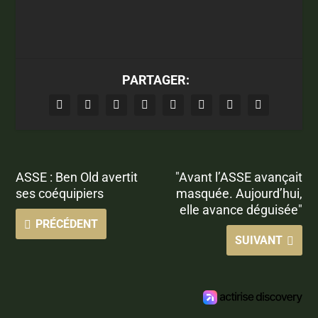
PARTAGER:
ASSE : Ben Old avertit
"Avant l’ASSE avançait
ses coéquipiers
masquée. Aujourd’hui,
elle avance déguisée"
PRÉCÉDENT
SUIVANT