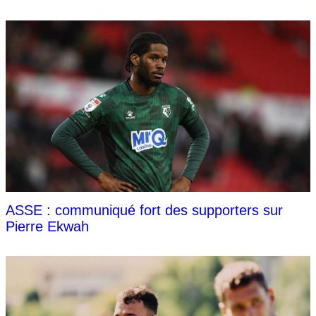
ASSE : communiqué fort des supporters sur
Pierre Ekwah