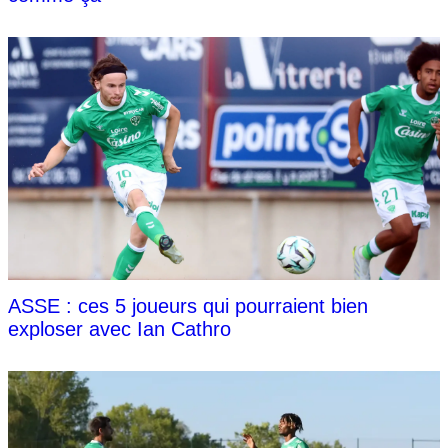
ASSE : ces 5 joueurs qui pourraient bien
exploser avec Ian Cathro