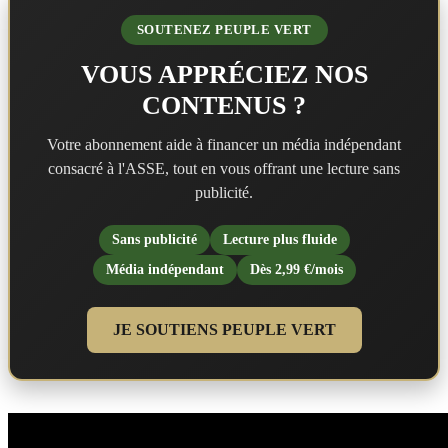
SOUTENEZ PEUPLE VERT
VOUS APPRÉCIEZ NOS
CONTENUS ?
Votre abonnement aide à financer un média indépendant
consacré à l'ASSE, tout en vous offrant une lecture sans
publicité.
Sans publicité
Lecture plus fluide
Média indépendant
Dès 2,99 €/mois
JE SOUTIENS PEUPLE VERT