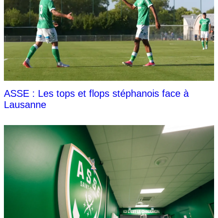
ASSE : Les tops et flops stéphanois face à
Lausanne