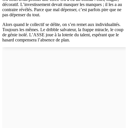
décoratif. L’investissement devait masquer les manques ; il les a au
contraire révélés. Parce que mal dépenser, c’est parfois pire que ne
pas dépenser du tout.
Alors quand le collectif se délite, on s’en remet aux individualités.
Toujours les mêmes. Le dribble salvateur, la frappe miracle, le coup
de génie isolé. L’ASSE joue à la loterie du talent, espérant que le
hasard compensera l’absence de plan.