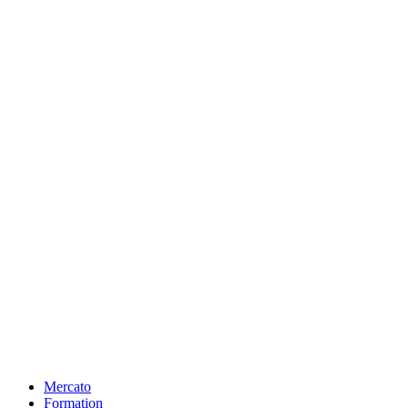
Mercato
Formation