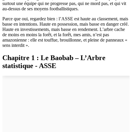
surtout une équipe qui ne progresse pas, qui ne mord pas, et qui vit
au-dessus de ses moyens footballistiques.
Parce que oui, regardez bien : l’ASSE est haute au classement, mais
basse en intentions. Haute en possession, mais basse en danger créé.
Haute en investissements, mais basse en rendement. L’arbre cache
de moins en moins la forêt, et la forêt, mes amis, n’est pas
amazonienne : elle est touffue, brouillonne, et pleine de panneaux «
sens interdit ».
Chapitre 1 : Le Baobab – L’Arbre
statistique - ASSE