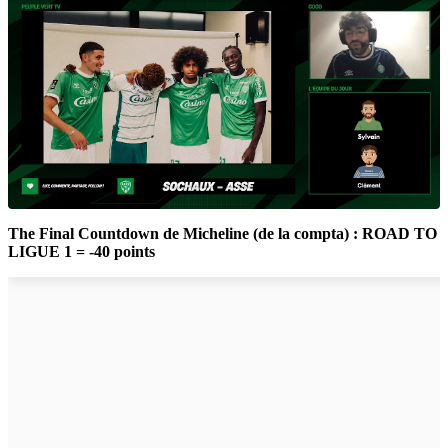
The Final Countdown de Micheline (de la compta) : ROAD TO
LIGUE 1 = -40 points