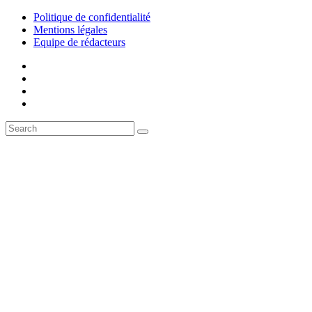
Politique de confidentialité
Mentions légales
Equipe de rédacteurs