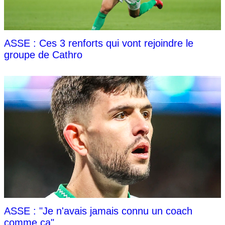
ASSE : Ces 3 renforts qui vont rejoindre le
groupe de Cathro
ASSE : "Je n'avais jamais connu un coach
comme ça"