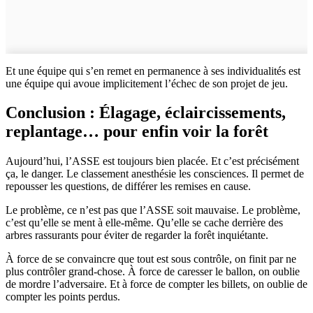
Et une équipe qui s’en remet en permanence à ses individualités est
une équipe qui avoue implicitement l’échec de son projet de jeu.
Conclusion : Élagage, éclaircissements,
replantage… pour enfin voir la forêt
Aujourd’hui, l’ASSE est toujours bien placée. Et c’est précisément
ça, le danger. Le classement anesthésie les consciences. Il permet de
repousser les questions, de différer les remises en cause.
Le problème, ce n’est pas que l’ASSE soit mauvaise. Le problème,
c’est qu’elle se ment à elle‑même. Qu’elle se cache derrière des
arbres rassurants pour éviter de regarder la forêt inquiétante.
À force de se convaincre que tout est sous contrôle, on finit par ne
plus contrôler grand‑chose. À force de caresser le ballon, on oublie
de mordre l’adversaire. Et à force de compter les billets, on oublie de
compter les points perdus.