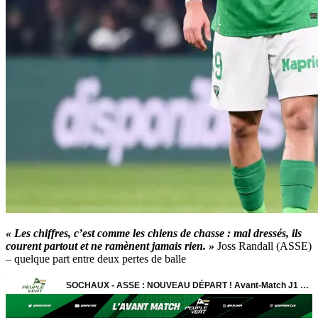
« Les chiffres, c’est comme les chiens de chasse : mal dressés, ils
courent partout et ne ramènent jamais rien. »
Joss Randall (ASSE)
– quelque part entre deux pertes de balle