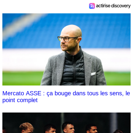
Mercato ASSE : ça bouge dans tous les sens, le
point complet