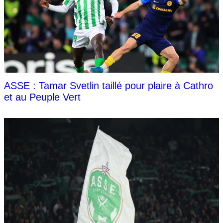
ASSE : Tamar Svetlin taillé pour plaire à Cathro
et au Peuple Vert