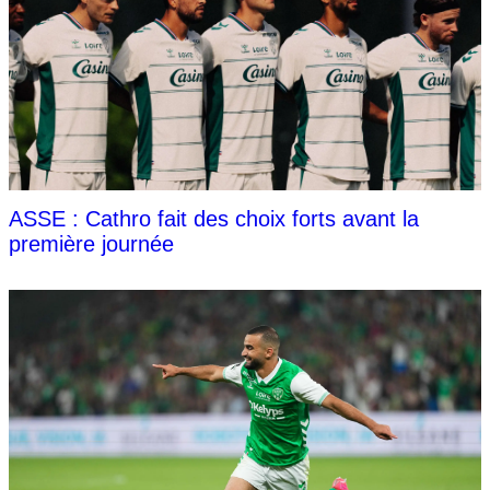
ASSE : Cathro fait des choix forts avant la
première journée