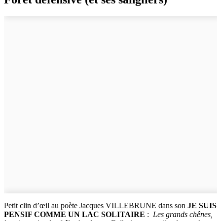
Petit clin d’œil au poète Jacques VILLEBRUNE dans son
JE SUIS
PENSIF COMME UN LAC SOLITAIRE
:
Les grands chênes,