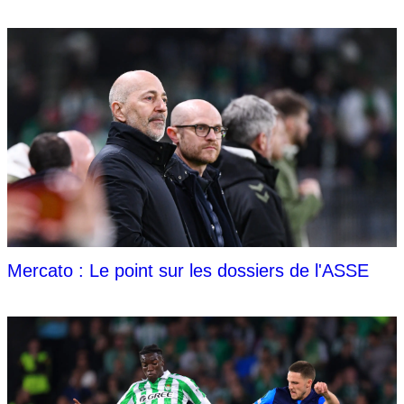
Mercato : Le point sur les dossiers de l'ASSE