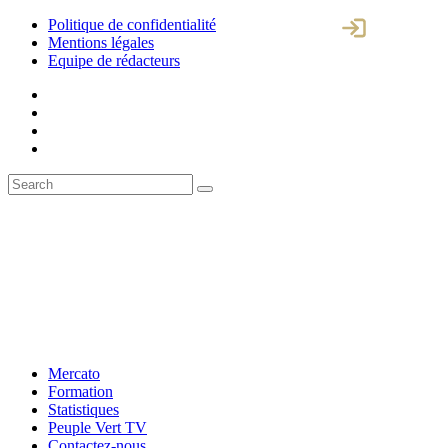
Politique de confidentialité
Mentions légales
Equipe de rédacteurs
Mercato
Formation
Statistiques
Peuple Vert TV
Contactez-nous