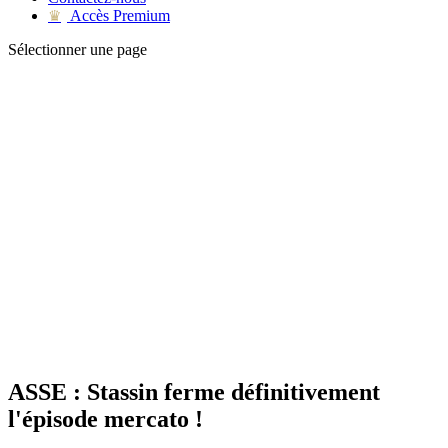
Accès Premium
♛
Sélectionner une page
ASSE : Stassin ferme définitivement
l'épisode mercato !