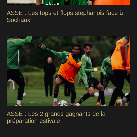
ASSE : Les tops et flops stéphanois face à
Sochaux
ASSE : Les 2 grands gagnants de la
préparation estivale