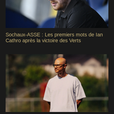
Sochaux-ASSE : Les premiers mots de Ian
Cathro après la victoire des Verts