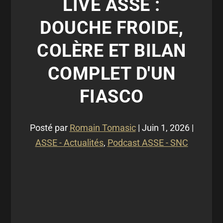
LIVE ASSE :
DOUCHE FROIDE,
COLÈRE ET BILAN
COMPLET D'UN
FIASCO
Posté par
Romain Tomasic
|
Juin 1, 2026
|
ASSE - Actualités
,
Podcast ASSE - SNC