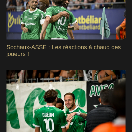
Sochaux-ASSE : Les réactions à chaud des
joueurs !