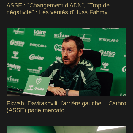
ASSE : "Changement d’ADN", "Trop de
négativité" : Les vérités d'Huss Fahmy
Ekwah, Davitashvili, l'arrière gauche... Cathro
(ASSE) parle mercato