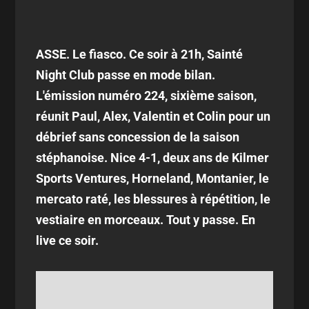
ASSE. Le fiasco. Ce soir à 21h, Sainté
Night Club passe en mode bilan.
L'émission numéro 224, sixième saison,
réunit Paul, Alex, Valentin et Colin pour un
débrief sans concession de la saison
stéphanoise. Nice 4-1, deux ans de Kilmer
Sports Ventures, Horneland, Montanier, le
mercato raté, les blessures à répétition, le
vestiaire en morceaux. Tout y passe. En
live ce soir.