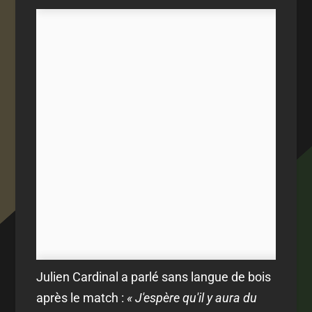
Julien Cardinal a parlé sans langue de bois
après le match :
« J'espère qu'il y aura du