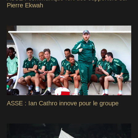
Pierre Ekwah
ASSE : Ian Cathro innove pour le groupe