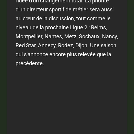
l'idée d'un changement total. La priorité
d'un directeur sportif de métier sera aussi
au cœur de la discussion, tout comme le
niveau de la prochaine Ligue 2 : Reims,
Montpellier, Nantes, Metz, Sochaux, Nancy,
Red Star, Annecy, Rodez, Dijon. Une saison
qui s'annonce encore plus relevée que la
précédente.