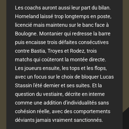
Les coachs auront aussi leur part du bilan.
Horneland laissé trop longtemps en poste,
licencié mais maintenu sur le banc face à
Boulogne. Montanier qui redresse la barre
puis encaisse trois défaites consécutives
contre Bastia, Troyes et Rodez, trois
matchs qui coûteront la montée directe.
Les joueurs ensuite, les tops et les flops,
avec un focus sur le choix de bloquer Lucas
Stassin l'été dernier et ses suites. Et la
question du vestiaire, décrite en interne
comme une addition d'individualités sans
cohésion réelle, avec des comportements
déviants jamais vraiment sanctionnés.