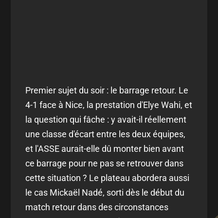
Premier sujet du soir : le barrage retour. Le
4-1 face à Nice, la prestation d'Elye Wahi, et
la question qui fâche : y avait-il réellement
une classe d'écart entre les deux équipes,
et l'ASSE aurait-elle dû monter bien avant
ce barrage pour ne pas se retrouver dans
cette situation ? Le plateau abordera aussi
le cas Mickaël Nadé, sorti dès le début du
match retour dans des circonstances