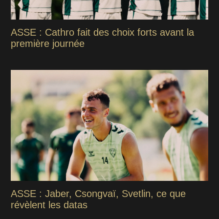
ASSE : Cathro fait des choix forts avant la
première journée
ASSE : Jaber, Csongvaï, Svetlin, ce que
révèlent les datas