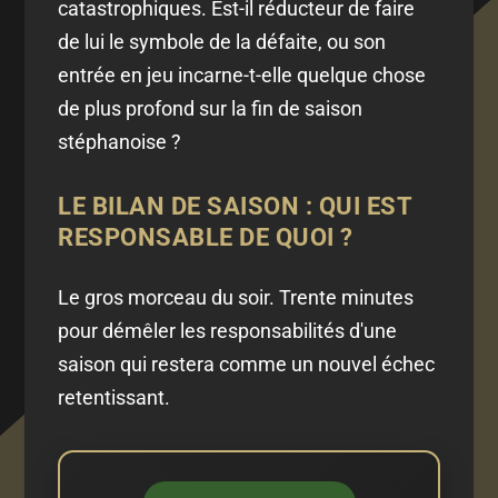
catastrophiques. Est-il réducteur de faire
de lui le symbole de la défaite, ou son
entrée en jeu incarne-t-elle quelque chose
de plus profond sur la fin de saison
stéphanoise ?
LE BILAN DE SAISON : QUI EST
RESPONSABLE DE QUOI ?
Le gros morceau du soir. Trente minutes
pour démêler les responsabilités d'une
saison qui restera comme un nouvel échec
retentissant.