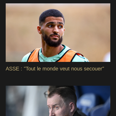
ASSE : "Tout le monde veut nous secouer"