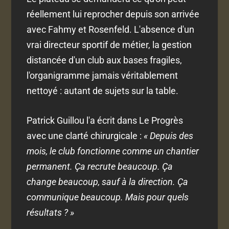
réellement lui reprocher depuis son arrivée
avec Fahmy et Rosenfeld. L'absence d'un
vrai directeur sportif de métier, la gestion
distancée d'un club aux bases fragiles,
l'organigramme jamais véritablement
nettoyé : autant de sujets sur la table.
Patrick Guillou l'a écrit dans Le Progrès
avec une clarté chirurgicale :
« Depuis des
mois, le club fonctionne comme un chantier
permanent. Ça recrute beaucoup. Ça
change beaucoup, sauf à la direction. Ça
communique beaucoup. Mais pour quels
résultats ? »