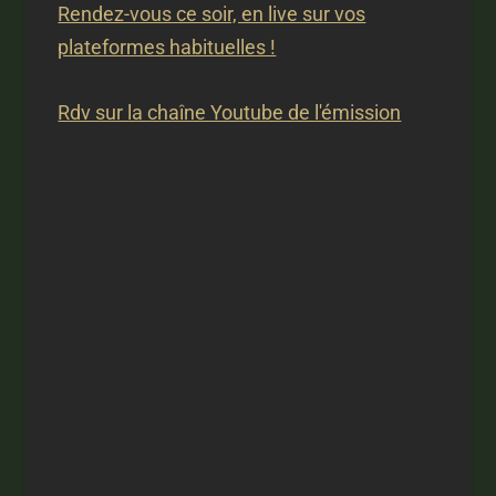
Rendez-vous ce soir, en live sur vos
plateformes habituelles !
Rdv sur la chaîne Youtube de l'émission