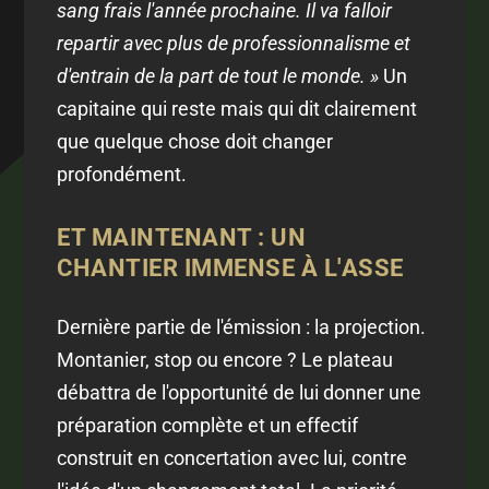
sang frais l'année prochaine. Il va falloir
repartir avec plus de professionnalisme et
d'entrain de la part de tout le monde. »
Un
capitaine qui reste mais qui dit clairement
que quelque chose doit changer
profondément.
ET MAINTENANT : UN
CHANTIER IMMENSE À L'ASSE
Dernière partie de l'émission : la projection.
Montanier, stop ou encore ? Le plateau
débattra de l'opportunité de lui donner une
préparation complète et un effectif
construit en concertation avec lui, contre