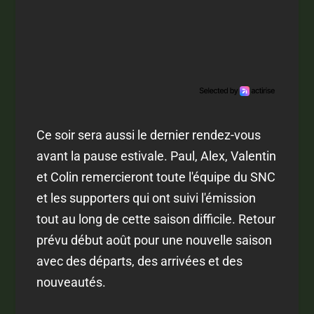
Ce soir sera aussi le dernier rendez-vous
avant la pause estivale. Paul, Alex, Valentin
et Colin remercieront toute l'équipe du SNC
et les supporters qui ont suivi l'émission
tout au long de cette saison difficile. Retour
prévu début août pour une nouvelle saison
avec des départs, des arrivées et des
nouveautés.