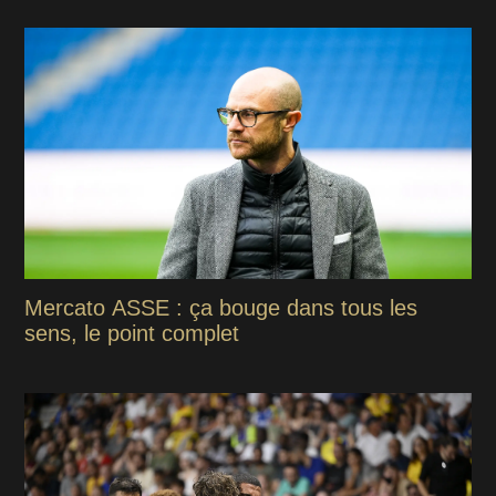
Mercato ASSE : ça bouge dans tous les
sens, le point complet