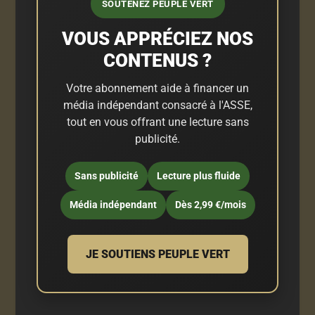
SOUTENEZ PEUPLE VERT
VOUS APPRÉCIEZ NOS
CONTENUS ?
Votre abonnement aide à financer un
média indépendant consacré à l'ASSE,
tout en vous offrant une lecture sans
publicité.
Sans publicité
Lecture plus fluide
Média indépendant
Dès 2,99 €/mois
JE SOUTIENS PEUPLE VERT