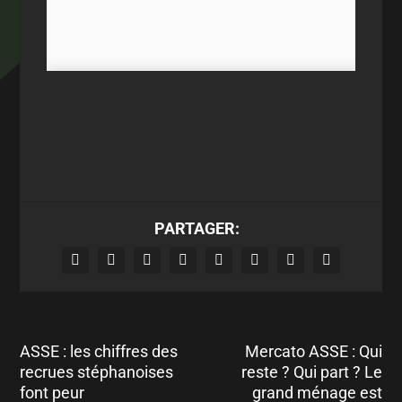
PARTAGER:
ASSE : les chiffres des
Mercato ASSE : Qui
recrues stéphanoises
reste ? Qui part ? Le
font peur
grand ménage est