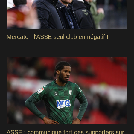
Mercato : l'ASSE seul club en négatif !
ASSE : communiqué fort des supporters sur