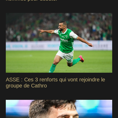
ASSE : Ces 3 renforts qui vont rejoindre le
groupe de Cathro