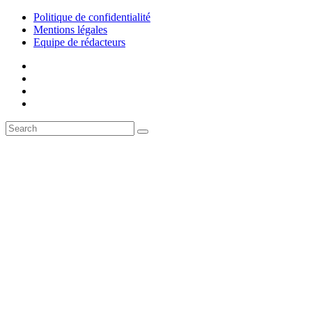
Politique de confidentialité
Mentions légales
Equipe de rédacteurs