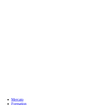
Mercato
Formation