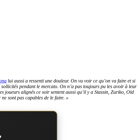
ona
lui aussi a ressenti une douleur. On va voir ce qu’on va faire et si
 sollicités pendant le mercato. On n’a pas toujours pu les avoir à leur
 joueurs alignés ce soir sentent aussi qu’il y a Stassin, Zuriko, Old
 ne sont pas capables de le faire. »
?