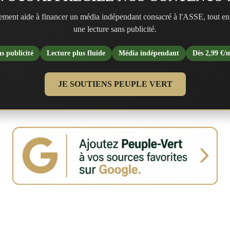
ment aide à financer un média indépendant consacré à l'ASSE, tout en
une lecture sans publicité.
s publicité
Lecture plus fluide
Média indépendant
Dès 2,99 €/
JE SOUTIENS PEUPLE VERT