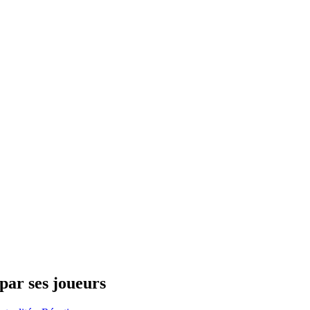
par ses joueurs