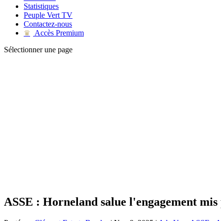
Statistiques
Peuple Vert TV
Contactez-nous
Accès Premium
♛
Sélectionner une page
ASSE : Horneland salue l'engagement mis 