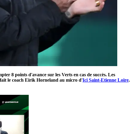
ter 8 points d'avance sur les Verts en cas de succès. Les
sfait le coach Eirik Horneland au micro d'
Ici Saint-Etienne Loire
.