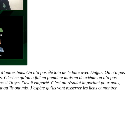
’autres buts. On n’a pas été loin de le faire avec Duffus. On n’a pas
èmes. C’est ce qu’on a fait en première mais en deuxième on n’a pas
ps si Troyes l’avait emporté. C’est un résultat important pour nous,
qu’ils ont mis. J’espère qu’ils vont resserrer les liens et montrer