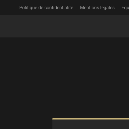
Politique de confidentialité
Mentions légales
Equ