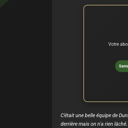
Votre abo
Sans 
C'était une belle équipe de Dun
derrière mais on n'a rien lâché