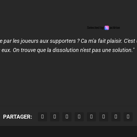
par les joueurs aux supporters ? Ca m'a fait plaisir. C'est
eux. On trouve que la dissolution n'est pas une solution."
PARTAGER: