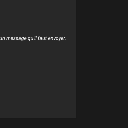
 un message qu'il faut envoyer.