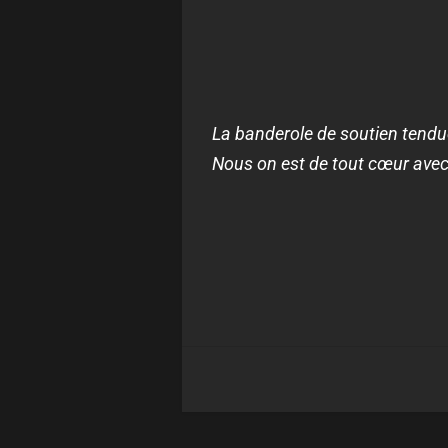
La banderole de soutien tendue 
Nous on est de tout cœur avec 