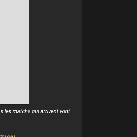
s les matchs qui arrivent vont