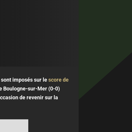
e sont imposés sur le
score de
re Boulogne-sur-Mer (0-0)
ccasion de revenir sur la