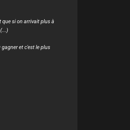
que si on arrivait plus à
...)
gagner et c'est le plus