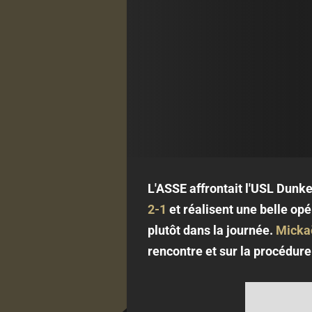
L'ASSE affrontait l'USL Dunke
2-1
et réalisent une belle op
plutôt dans la journée.
Micka
rencontre et sur la procédure