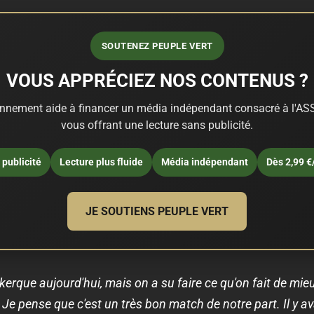
SOUTENEZ PEUPLE VERT
VOUS APPRÉCIEZ NOS CONTENUS ?
nnement aide à financer un média indépendant consacré à l'ASS
vous offrant une lecture sans publicité.
publicité
Lecture plus fluide
Média indépendant
Dès 2,99 €
JE SOUTIENS PEUPLE VERT
kerque aujourd'hui, mais on a su faire ce qu'on fait de mie
. Je pense que c'est un très bon match de notre part. Il y a