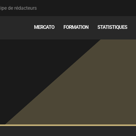
ipe de rédacteurs
MERCATO
FORMATION
STATISTIQUES