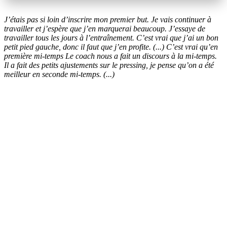
J’étais pas si loin d’inscrire mon premier but. Je vais continuer à
travailler et j’espère que j’en marquerai beaucoup. J’essaye de
travailler tous les jours à l’entraînement. C’est vrai que j’ai un bon
petit pied gauche, donc il faut que j’en profite. (...) C’est vrai qu’en
première mi-temps Le coach nous a fait un discours à la mi-temps.
Il a fait des petits ajustements sur le pressing, je pense qu’on a été
meilleur en seconde mi-temps. (...)