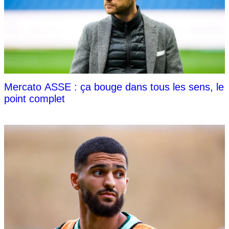
Mercato ASSE : ça bouge dans tous les sens, le
point complet