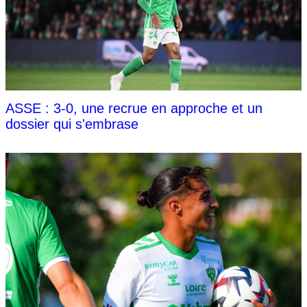
ASSE : 3-0, une recrue en approche et un
dossier qui s'embrase