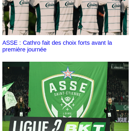
ASSE : Cathro fait des choix forts avant la
première journée