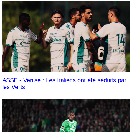
ASSE - Venise : Les Italiens ont été séduits par
les Verts