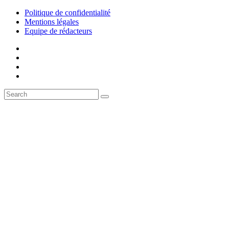
Politique de confidentialité
Mentions légales
Equipe de rédacteurs