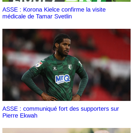
ASSE : Korona Kielce confirme la visite
médicale de Tamar Svetlin
ASSE : communiqué fort des supporters sur
Pierre Ekwah