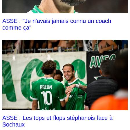
ASSE : "Je n'avais jamais connu un coach
comme ça"
ASSE : Les tops et flops stéphanois face à
Sochaux