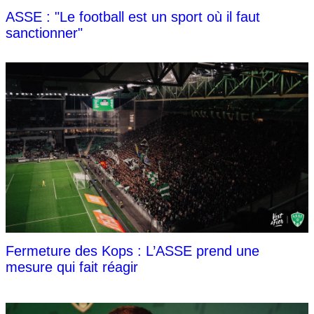
ASSE : "Le football est un sport où il faut
sanctionner"
Fermeture des Kops : L’ASSE prend une
mesure qui fait réagir