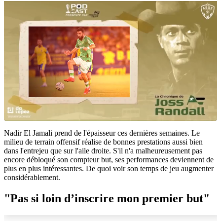
Nadir El Jamali prend de l'épaisseur ces dernières semaines. Le
milieu de terrain offensif réalise de bonnes prestations aussi bien
dans l'entrejeu que sur l'aile droite. S'il n'a malheureusement pas
encore débloqué son compteur but, ses performances deviennent de
plus en plus intéressantes. De quoi voir son temps de jeu augmenter
considérablement.
"Pas si loin d’inscrire mon premier but"