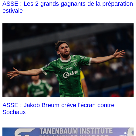
ASSE : Les 2 grands gagnants de la préparation
estivale
ASSE : Jakob Breum crève l'écran contre
Sochaux