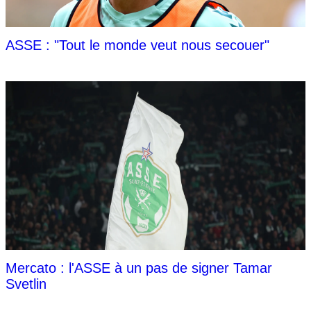
ASSE : "Tout le monde veut nous secouer"
Mercato : l'ASSE à un pas de signer Tamar
Svetlin