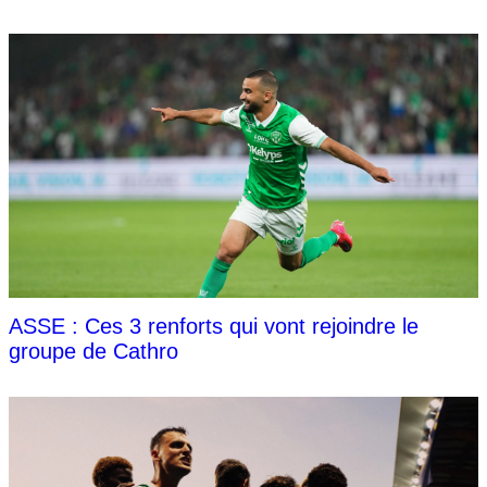
ASSE : Ces 3 renforts qui vont rejoindre le
groupe de Cathro