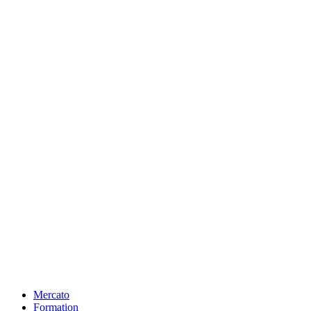
Mercato
Formation