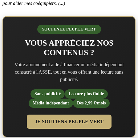
pour aider mes coéquipiers. (...)
SOUTENEZ PEUPLE VERT
VOUS APPRÉCIEZ NOS
CONTENUS ?
Votre abonnement aide à financer un média indépendant
consacré à l'ASSE, tout en vous offrant une lecture sans
publicité.
Sans publicité
Lecture plus fluide
Média indépendant
Dès 2,99 €/mois
JE SOUTIENS PEUPLE VERT