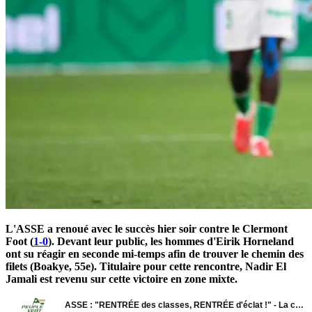
L'ASSE a renoué avec le succès hier soir contre le Clermont
Foot (
1-0
). Devant leur public, les hommes d'Eirik Horneland
ont su réagir en seconde mi-temps afin de trouver le chemin des
filets (Boakye, 55e). Titulaire pour cette rencontre, Nadir El
Jamali est revenu sur cette victoire en zone mixte.