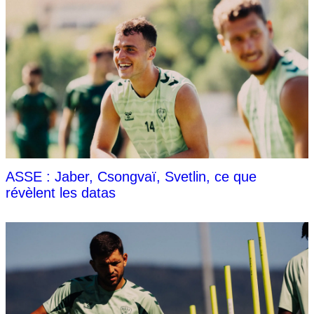
ASSE : Jaber, Csongvaï, Svetlin, ce que
révèlent les datas