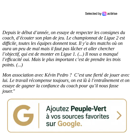
Depuis le début d’année, on essaye de respecter les consignes du
coach, d’écouter son plan de jeu. Le championnat de Ligue 2 est
difficile, toutes les équipes donnent tout. Il y’a des matchs où on
aura un peu de mal mais il faut pas lâcher et aller chercher
l’objectif, qui est de monter en Ligue 1. (...) Il nous a manqué
l’efficacité oui. Mais le plus important c’est de prendre les trois
points. (...)
Mon association avec Kévin Pedro ? C’est une fierté de jouer avec
lui. Le travail récompense toujours, on est là à l’entraînement et on
essaye de gagner la confiance du coach pour qu’il nous fasse
jouer."