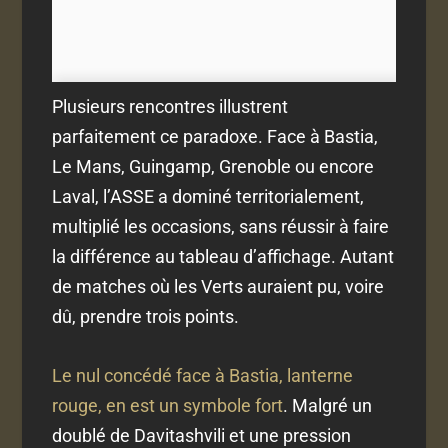
Plusieurs rencontres illustrent
parfaitement ce paradoxe. Face à Bastia,
Le Mans, Guingamp, Grenoble ou encore
Laval, l’ASSE a dominé territorialement,
multiplié les occasions, sans réussir à faire
la différence au tableau d’affichage. Autant
de matches où les Verts auraient pu, voire
dû, prendre trois points.
Le nul concédé face à Bastia, lanterne
rouge, en est un symbole fort
. Malgré un
doublé de Davitashvili et une pression