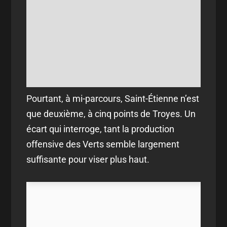
Pourtant, à mi-parcours, Saint-Étienne n’est
que deuxième, à cinq points de Troyes. Un
écart qui interroge, tant la production
offensive des Verts semble largement
suffisante pour viser plus haut.