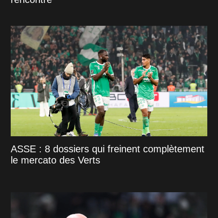
ASSE : 8 dossiers qui freinent complètement
le mercato des Verts