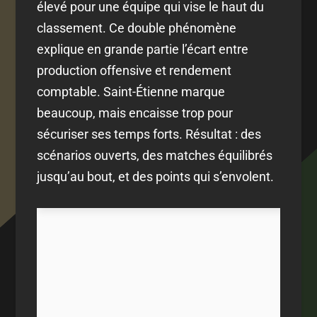
élevé pour une équipe qui vise le haut du
classement. Ce double phénomène
explique en grande partie l’écart entre
production offensive et rendement
comptable. Saint-Étienne marque
beaucoup, mais encaisse trop pour
sécuriser ses temps forts. Résultat : des
scénarios ouverts, des matches équilibrés
jusqu’au bout, et des points qui s’envolent.