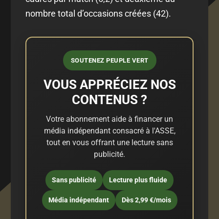
nombre total d’occasions créées (42).
SOUTENEZ PEUPLE VERT
VOUS APPRÉCIEZ NOS
CONTENUS ?
Votre abonnement aide à financer un
média indépendant consacré à l'ASSE,
tout en vous offrant une lecture sans
publicité.
Sans publicité
Lecture plus fluide
Média indépendant
Dès 2,99 €/mois