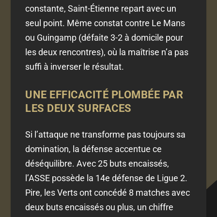
constante, Saint-Étienne repart avec un
seul point. Même constat contre Le Mans
ou Guingamp (défaite 3-2 à domicile pour
les deux rencontres), où la maîtrise n’a pas
suffi à inverser le résultat.
UNE EFFICACITÉ PLOMBÉE PAR
LES DEUX SURFACES
Si l’attaque ne transforme pas toujours sa
domination, la défense accentue ce
déséquilibre. Avec 25 buts encaissés,
l’ASSE possède la 14e défense de Ligue 2.
Pire, les Verts ont concédé 8 matches avec
deux buts encaissés ou plus, un chiffre