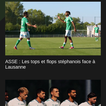
ASSE : Les tops et flops stéphanois face à
Lausanne