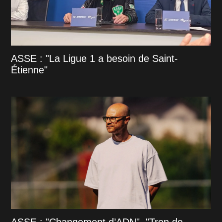
ASSE : "La Ligue 1 a besoin de Saint-
Étienne"