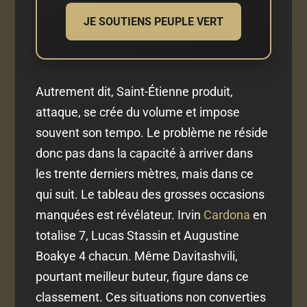
JE SOUTIENS PEUPLE VERT
Autrement dit, Saint-Étienne produit,
attaque, se crée du volume et impose
souvent son tempo. Le problème ne réside
donc pas dans la capacité à arriver dans
les trente derniers mètres, mais dans ce
qui suit. Le tableau des grosses occasions
manquées est révélateur. Irvin
Cardona
en
totalise 7, Lucas Stassin et Augustine
Boakye 4 chacun. Même Davitashvili,
pourtant meilleur buteur, figure dans ce
classement. Ces situations non converties