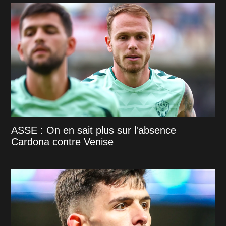
ASSE : On en sait plus sur l'absence
Cardona contre Venise