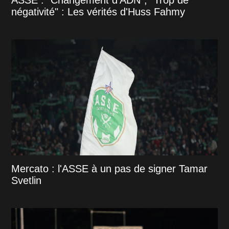
ASSE : "Changement d’ADN", "Trop de
négativité" : Les vérités d'Huss Fahmy
Mercato : l'ASSE à un pas de signer Tamar
Svetlin