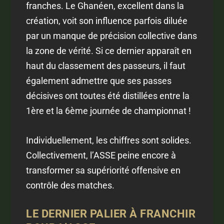
franches. Le Ghanéen, excellent dans la
création, voit son influence parfois diluée
par un manque de précision collective dans
la zone de vérité. Si ce dernier apparaît en
haut du classement des passeurs, il faut
également admettre que ses passes
décisives ont toutes été distillées entre la
1ère et la 6ème journée de championnat !
Individuellement, les chiffres sont solides.
Collectivement, l’ASSE peine encore à
transformer sa supériorité offensive en
contrôle des matches.
LE DERNIER PALIER À FRANCHIR