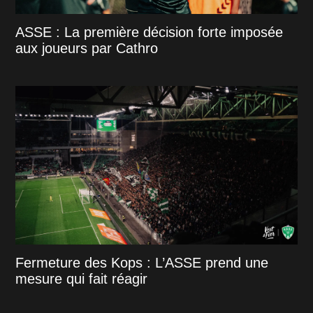
ASSE : La première décision forte imposée
aux joueurs par Cathro
Fermeture des Kops : L’ASSE prend une
mesure qui fait réagir