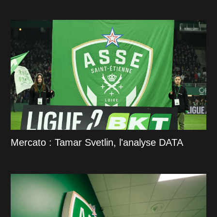
Mercato : Tamar Svetlin, l'analyse DATA