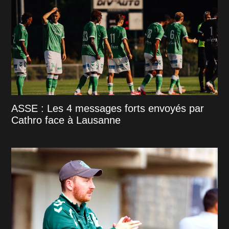
ASSE : Les 4 messages forts envoyés par
Cathro face à Lausanne