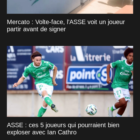
Mercato : Volte-face, l’ASSE voit un joueur
partir avant de signer
ASSE : ces 5 joueurs qui pourraient bien
exploser avec Ian Cathro