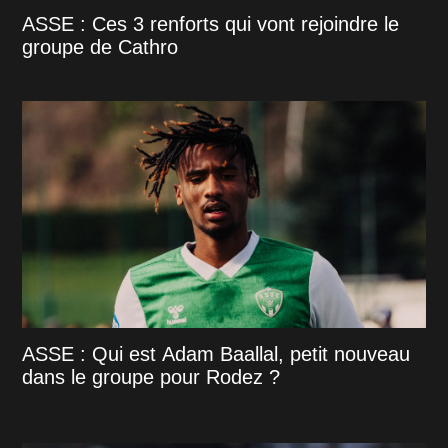
ASSE : Ces 3 renforts qui vont rejoindre le
groupe de Cathro
ASSE : Qui est Adam Baallal, petit nouveau
dans le groupe pour Rodez ?