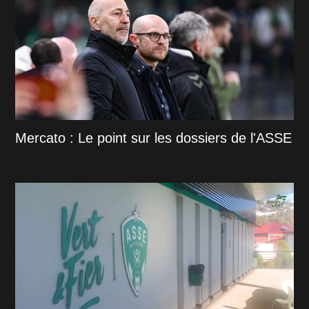
Mercato : Le point sur les dossiers de l'ASSE