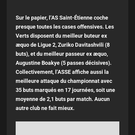
Sur le papier, l’AS Saint-Étienne coche
presque toutes les cases offensives. Les
Verts disposent du meilleur buteur ex
æquo de Ligue 2, Zuriko Davitashvili (8
buts), et du meilleur passeur ex æquo,
Augustine Boakye (5 passes décisives).
Collectivement, l’ASSE affiche aussi la
meilleure attaque du championnat avec
35 buts marqués en 17 journées, soit une
moyenne de 2,1 buts par match. Aucun
autre club ne fait mieux.