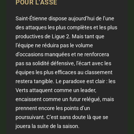
POUR L'ASSE
Saint-Étienne dispose aujourd’hui de l’une
des attaques les plus complètes et les plus
productives de Ligue 2. Mais tant que
l’équipe ne réduira pas le volume
d’occasions manquées et ne renforcera
pas sa solidité défensive, l’écart avec les
équipes les plus efficaces au classement
restera tangible. Le paradoxe est clair : les
Verts attaquent comme un leader,
encaissent comme un futur relégué, mais
prennent encore les points d’un
poursuivant. C’est sans doute là que se
jouera la suite de la saison.