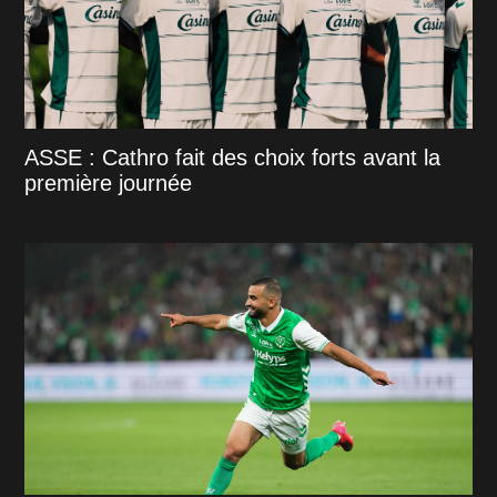
ASSE : Cathro fait des choix forts avant la
première journée