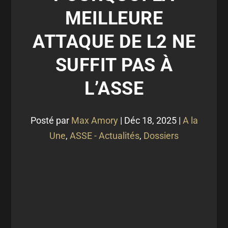
MEILLEURE
ATTAQUE DE L2 NE
SUFFIT PAS À
L’ASSE
Posté par
Max Amory
|
Déc 18, 2025
|
A la
Une
,
ASSE - Actualités
,
Dossiers