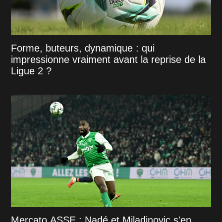
Forme, buteurs, dynamique : qui
impressionne vraiment avant la reprise de la
Ligue 2 ?
Mercato ASSE : Nadé et Miladinovic s'en