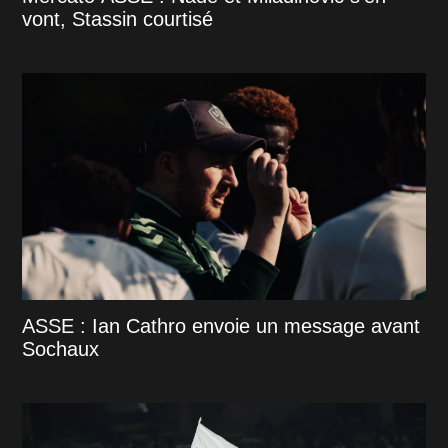
vont, Stassin courtisé
ASSE : Ian Cathro envoie un message avant
Sochaux