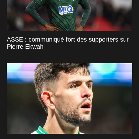
ASSE : communiqué fort des supporters sur
Pierre Ekwah