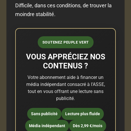
Difficile, dans ces conditions, de trouver la
moindre stabilité.
SOUTENEZ PEUPLE VERT
VOUS APPRÉCIEZ NOS
CONTENUS ?
Votre abonnement aide à financer un
média indépendant consacré à l'ASSE,
tout en vous offrant une lecture sans
publicité.
Sans publicité
Lecture plus fluide
Média indépendant
Dès 2,99 €/mois