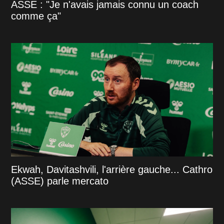
ASSE : "Je n'avais jamais connu un coach
comme ça"
Ekwah, Davitashvili, l'arrière gauche... Cathro
(ASSE) parle mercato