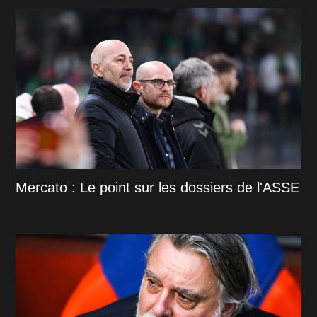
Mercato : Le point sur les dossiers de l'ASSE