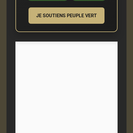
JE SOUTIENS PEUPLE VERT