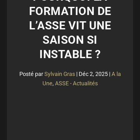
FORMATION DE
L’ASSE VIT UNE
SAISON SI
INSTABLE ?
Posté par
Sylvain Gras
|
Déc 2, 2025
|
A la
Une
,
ASSE - Actualités