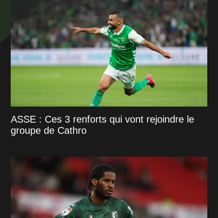
ASSE : Ces 3 renforts qui vont rejoindre le
groupe de Cathro