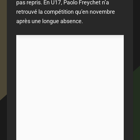
pas repris. En U17, Paolo Freychet n’a
retrouvé la compétition qu’en novembre
après une longue absence.