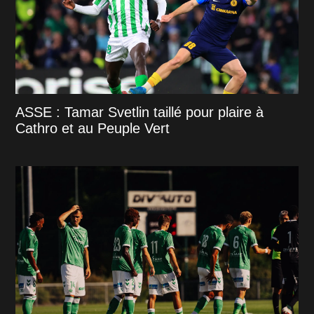
ASSE : Tamar Svetlin taillé pour plaire à
Cathro et au Peuple Vert