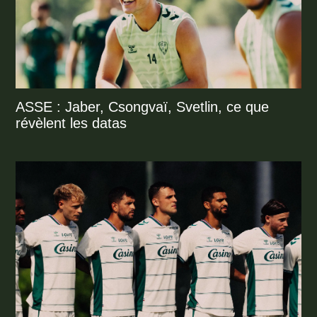
ASSE : Jaber, Csongvaï, Svetlin, ce que
révèlent les datas