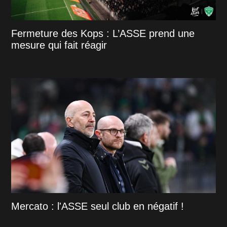
Fermeture des Kops : L’ASSE prend une
mesure qui fait réagir
Mercato : l'ASSE seul club en négatif !