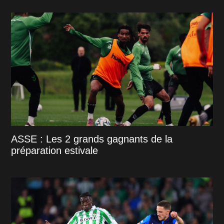
ASSE : Les 2 grands gagnants de la
préparation estivale