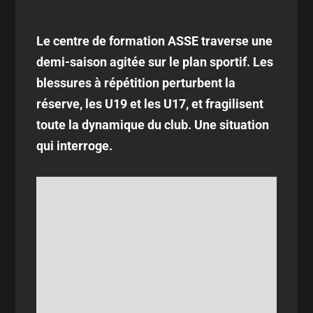
Le centre de formation ASSE traverse une
demi-saison agitée sur le plan sportif. Les
blessures à répétition perturbent la
réserve, les U19 et les U17, et fragilisent
toute la dynamique du club. Une situation
qui interroge.