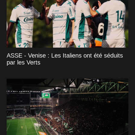
ASSE - Venise : Les Italiens ont été séduits
par les Verts