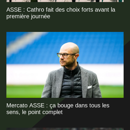
ASSE : Cathro fait des choix forts avant la
première journée
Mercato ASSE : ça bouge dans tous les
sens, le point complet