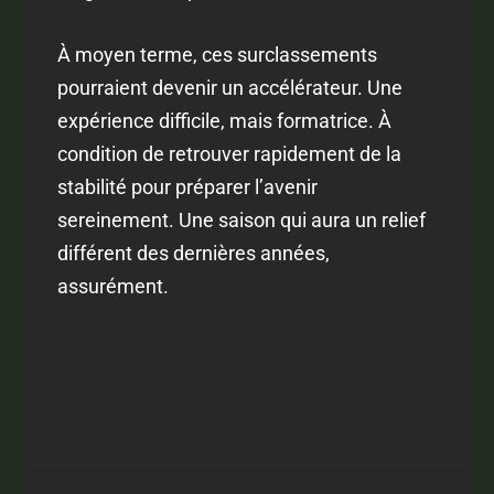
À moyen terme, ces surclassements
pourraient devenir un accélérateur. Une
expérience difficile, mais formatrice. À
condition de retrouver rapidement de la
stabilité pour préparer l’avenir
sereinement. Une saison qui aura un relief
différent des dernières années,
assurément.