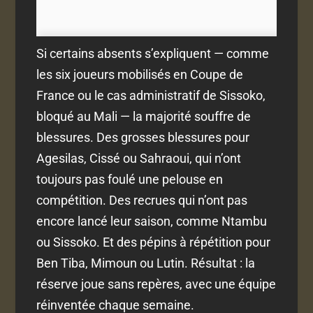
Si certains absents s’expliquent — comme
les six joueurs mobilisés en Coupe de
France ou le cas administratif de Sissoko,
bloqué au Mali — la majorité souffre de
blessures. Des grosses blessures pour
Agesilas, Cissé ou Sahraoui, qui n’ont
toujours pas foulé une pelouse en
compétition. Des recrues qui n’ont pas
encore lancé leur saison, comme Ntambu
ou Sissoko. Et des pépins à répétition pour
Ben Tiba, Mimoun ou Lutin. Résultat : la
réserve joue sans repères, avec une équipe
réinventée chaque semaine.