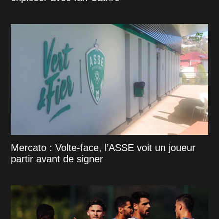
Mercato : Volte-face, l’ASSE voit un joueur
partir avant de signer