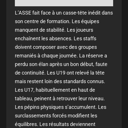
L’ASSE fait face à un casse-tête inédit dans
son centre de formation. Les équipes
manquent de stabilité. Les joueurs
enchaînent les absences. Les staffs
doivent composer avec des groupes
remaniés à chaque journée. La réserve a
perdu son élan après un bon début, faute
de continuité. Les U19 ont relevé la tête
mais restent loin des standards connus.
Les U17, habituellement en haut de
tableau, peinent à retrouver leur niveau.
Les pépins physiques s’accumulent. Les
surclassements forcés modifient les
équilibres. Les résultats deviennent