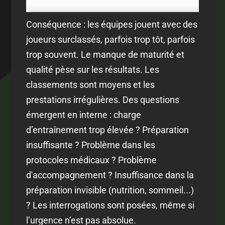
Conséquence : les équipes jouent avec des
joueurs surclassés, parfois trop tôt, parfois
trop souvent. Le manque de maturité et
qualité pèse sur les résultats. Les
classements sont moyens et les
prestations irrégulières. Des questions
émergent en interne : charge
d’entraînement trop élevée ? Préparation
insuffisante ? Problème dans les
protocoles médicaux ? Problème
d'accompagnement ? Insuffisance dans la
préparation invisible (nutrition, sommeil...)
? Les interrogations sont posées, même si
l’urgence n’est pas absolue.