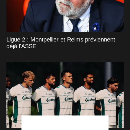
Ligue 2 : Montpellier et Reims préviennent
déjà l'ASSE