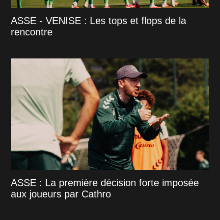
ASSE - VENISE : Les tops et flops de la
rencontre
ASSE : La première décision forte imposée
aux joueurs par Cathro