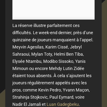
La réserve illustre parfaitement ces
difficultés. Le week-end dernier, près d’une
quinzaine de joueurs manquaient à l’appel.
Meyvin Agesilas, Karim Cissé, Jebryl
Sahraoui, Mylan Toty, Helmi Ben Tiba,
Elysée Ntambu, Modibo Sissoko, Yanis
Mimoun ou encore Mehdy Lutin Zidée
étaient tous absents. À cela s’ajoutent les
joueurs régulièrement appelés avec les
pros, comme Kevin Pedro, Yvann Maçon,
Strahinja Stojkovic, Paul Eymard, voire
Nadir El Jamali et
Luan Gadegbeku
.