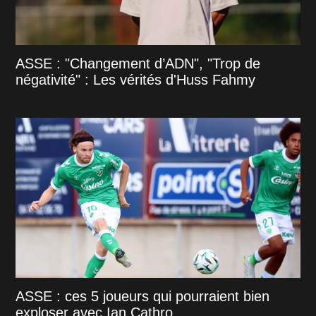
ASSE : "Changement d’ADN", "Trop de
négativité" : Les vérités d'Huss Fahmy
ASSE : ces 5 joueurs qui pourraient bien
exploser avec Ian Cathro