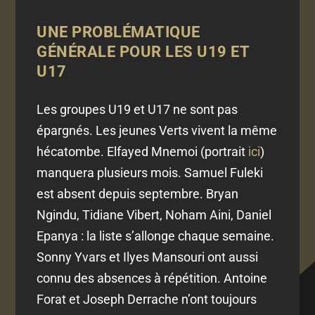
UNE PROBLÉMATIQUE
GÉNÉRALE POUR LES U19 ET
U17
Les groupes U19 et U17 ne sont pas
épargnés. Les jeunes Verts vivent la même
hécatombe. Elfayed Mnemoi (portrait
ici
)
manquera plusieurs mois. Samuel Fuleki
est absent depuis septembre. Bryan
Ngindu, Tidiane Vibert, Noham Aini, Daniel
Epanya : la liste s’allonge chaque semaine.
Sonny Yvars et Ilyes Mansouri ont aussi
connu des absences à répétition. Antoine
Forat et Joseph Derrache n’ont toujours