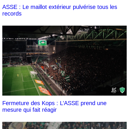
ASSE : Le maillot extérieur pulvérise tous les
records
Fermeture des Kops : L’ASSE prend une
mesure qui fait réagir