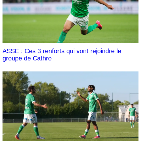
ASSE : Ces 3 renforts qui vont rejoindre le
groupe de Cathro