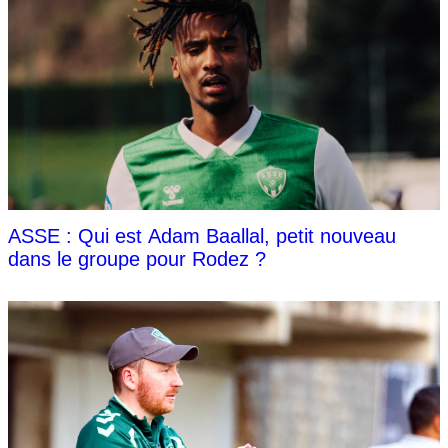
ASSE : Qui est Adam Baallal, petit nouveau
dans le groupe pour Rodez ?