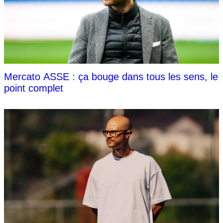
Mercato ASSE : ça bouge dans tous les sens, le
point complet