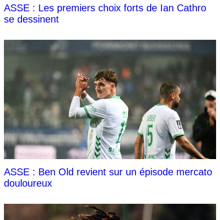
ASSE : Les premiers choix forts de Ian Cathro
se dessinent
ASSE : Ben Old revient sur un épisode mercato
douloureux