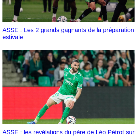
ASSE : Les 2 grands gagnants de la préparation
estivale
ASSE : les révélations du père de Léo Pétrot sur