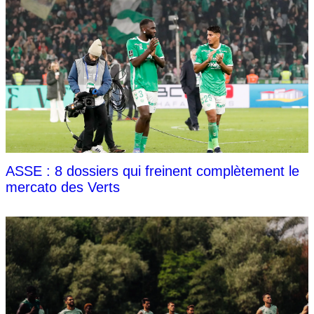
ASSE : 8 dossiers qui freinent complètement le
mercato des Verts