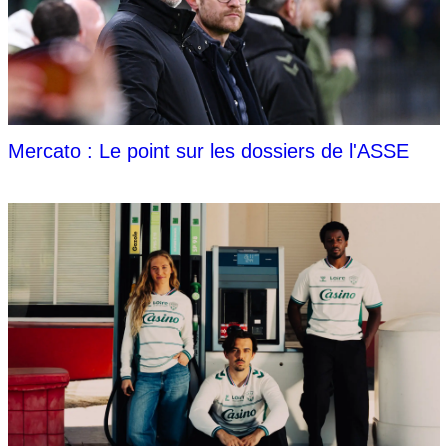
Mercato : Le point sur les dossiers de l'ASSE