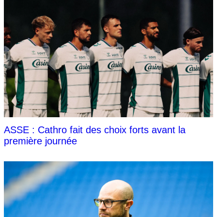
ASSE : Cathro fait des choix forts avant la
première journée