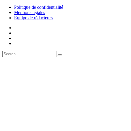
Politique de confidentialité
Mentions légales
Equipe de rédacteurs