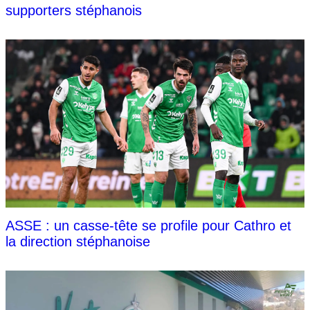
supporters stéphanois
ASSE : un casse-tête se profile pour Cathro et
la direction stéphanoise