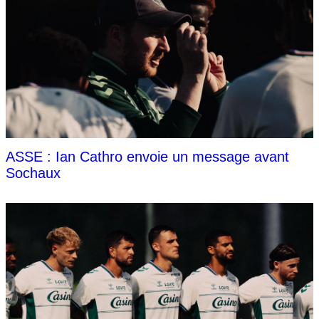
ASSE : Ian Cathro envoie un message avant
Sochaux