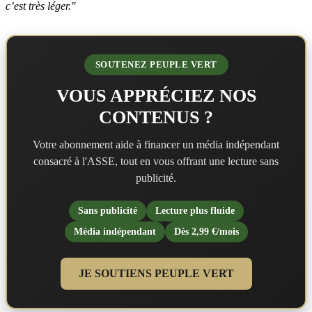
c’est très léger."
SOUTENEZ PEUPLE VERT
VOUS APPRÉCIEZ NOS
CONTENUS ?
Votre abonnement aide à financer un média indépendant
consacré à l'ASSE, tout en vous offrant une lecture sans
publicité.
Sans publicité
Lecture plus fluide
Média indépendant
Dès 2,99 €/mois
JE SOUTIENS PEUPLE VERT