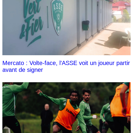
Mercato : Volte-face, l’ASSE voit un joueur partir
avant de signer