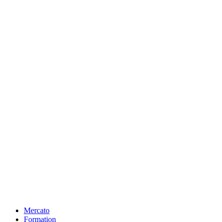
Mercato
Formation