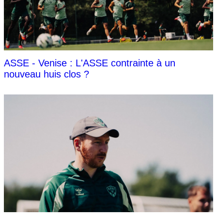
ASSE - Venise : L'ASSE contrainte à un
nouveau huis clos ?