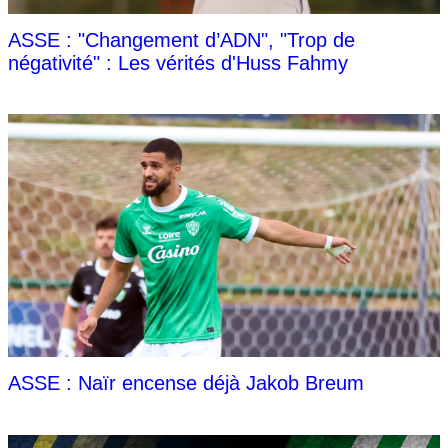
ASSE : "Changement d’ADN", "Trop de
négativité" : Les vérités d'Huss Fahmy
ASSE : Naïr encense déjà Jakob Breum