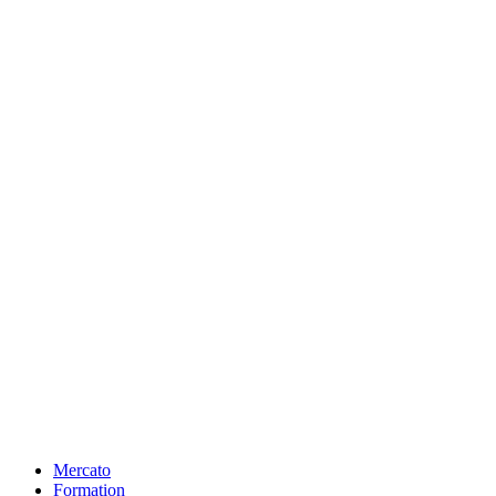
Mercato
Formation