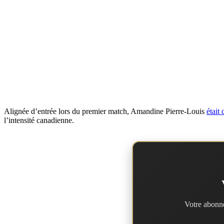
Alignée d’entrée lors du premier match, Amandine Pierre-Louis
était
l’intensité canadienne.
Votre abonne