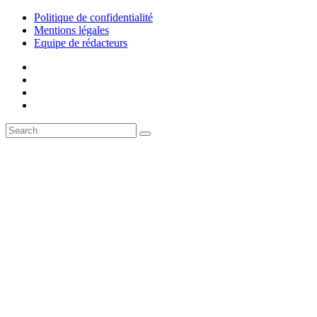
Politique de confidentialité
Mentions légales
Equipe de rédacteurs