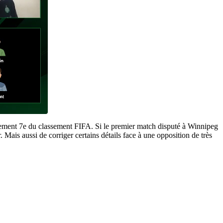
llement 7e du classement FIFA. Si le premier match disputé à Winnipeg
. Mais aussi de corriger certains détails face à une opposition de très