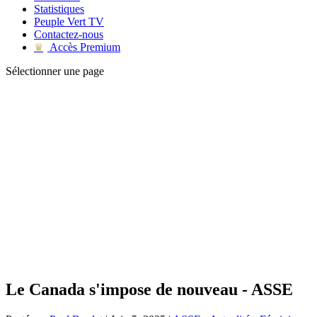
Statistiques
Peuple Vert TV
Contactez-nous
Accès Premium
♛
Sélectionner une page
Le Canada s'impose de nouveau - ASSE