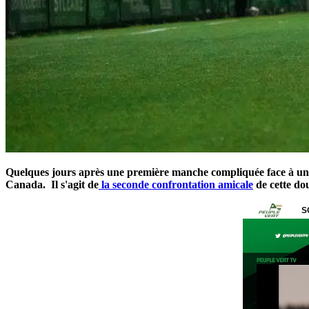
Quelques jours après une première manche compliquée face à un
Canada. Il s'agit de
la seconde confrontation amicale
de cette dou