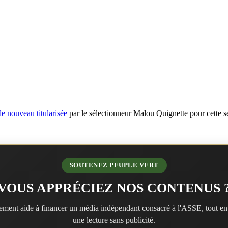
 de nouveau titularisée
par le sélectionneur Malou Quignette pour cette s
SOUTENEZ PEUPLE VERT
VOUS APPRÉCIEZ NOS CONTENUS 
ment aide à financer un média indépendant consacré à l'ASSE, tout en
une lecture sans publicité.