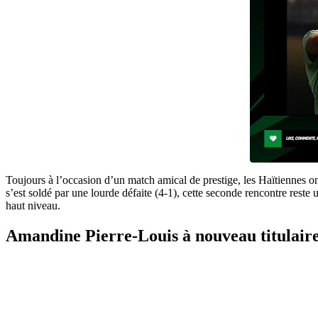
Toujours à l’occasion d’un match amical de prestige, les Haïtiennes o
s’est soldé par une lourde défaite (4-1), cette seconde rencontre reste 
haut niveau.
Amandine Pierre-Louis à nouveau titulair