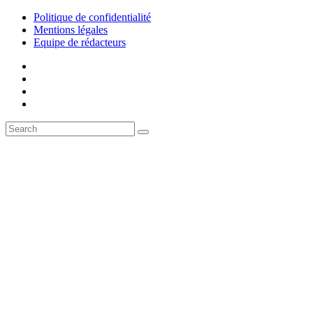
Politique de confidentialité
Mentions légales
Equipe de rédacteurs