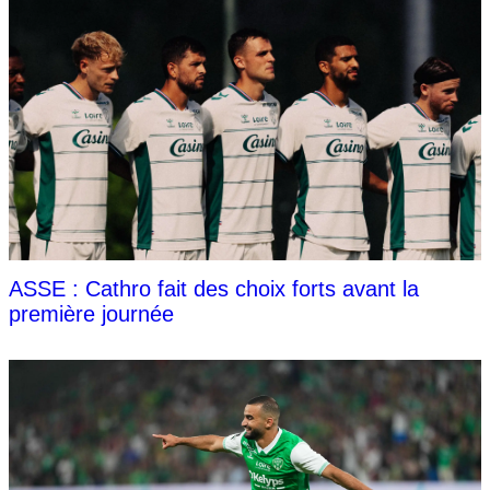
ASSE : Cathro fait des choix forts avant la
première journée