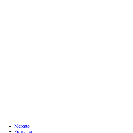
Mercato
Formation