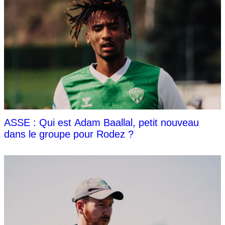
ASSE : Qui est Adam Baallal, petit nouveau
dans le groupe pour Rodez ?