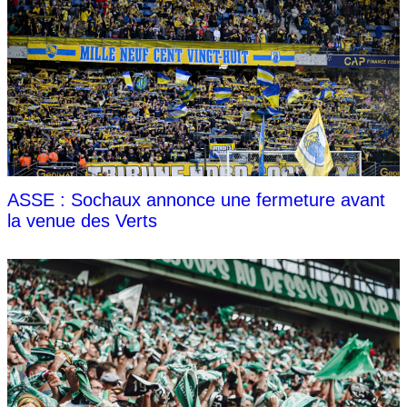
ASSE : Sochaux annonce une fermeture avant
la venue des Verts