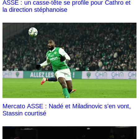
ASSE : un casse-tête se profile pour Cathro et
la direction stéphanoise
Mercato ASSE : Nadé et Miladinovic s'en vont,
Stassin courtisé