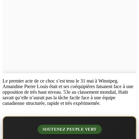
Le premier acte de ce choc s’est tenu le 31 mai à Winnipeg.
Amandine Pierre Louis était et ses coéquipières faisaient face à une
opposition de très haut niveau. 53e au classement mondial, Haïti
savait qu’elle n’aurait pas la tâche facile face à une équipe
canadienne structurée, rapide et très expérimentée.
SOUTENEZ PEUPLE VERT