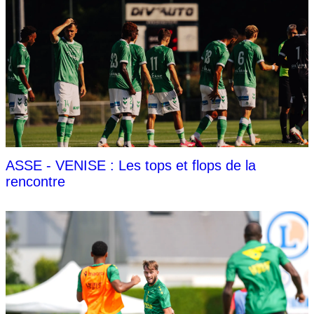
ASSE - VENISE : Les tops et flops de la
rencontre