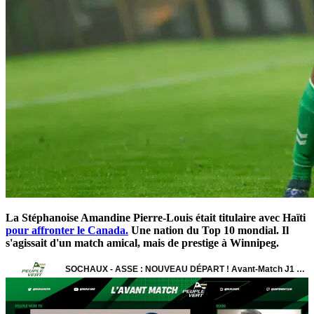
La Stéphanoise Amandine Pierre-Louis était titulaire avec Haïti
pour affronter le Canada.
Une nation du Top 10 mondial. Il
s'agissait d'un match amical, mais de prestige à Winnipeg.