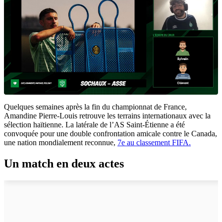
Quelques semaines après la fin du championnat de France,
Amandine Pierre-Louis retrouve les terrains internationaux avec la
sélection haïtienne. La latérale de l’AS Saint-Étienne a été
convoquée pour une double confrontation amicale contre le Canada,
une nation mondialement reconnue,
7e au classement FIFA.
Un match en deux actes