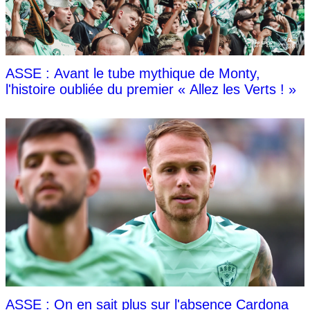
ASSE : Avant le tube mythique de Monty,
l'histoire oubliée du premier « Allez les Verts ! »
ASSE : On en sait plus sur l'absence Cardona