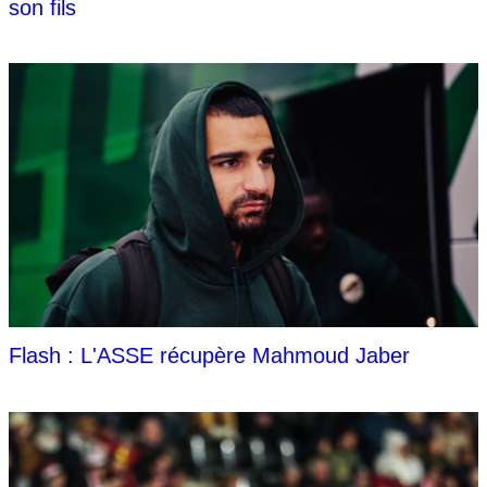
son fils
Flash : L'ASSE récupère Mahmoud Jaber