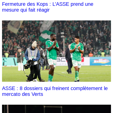
Fermeture des Kops : L’ASSE prend une
mesure qui fait réagir
ASSE : 8 dossiers qui freinent complètement le
mercato des Verts