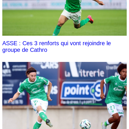
ASSE : Ces 3 renforts qui vont rejoindre le
groupe de Cathro