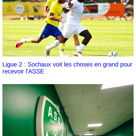
Ligue 2 : Sochaux voit les choses en grand pour
recevoir l'ASSE