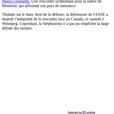
Malou Quignette.
Une rencontre symbolique pour la native de
Montréal, qui affrontait son pays de naissance.
Titulaire sur le flanc droit de la défense, la défenseure de l'ASSE a
disputé l’intégralité de la rencontre face au Canada, ce samedi à
Winnipeg. Cependant, la Stéphanoise n’a pas pu empêcher la large
défaite des siennes.