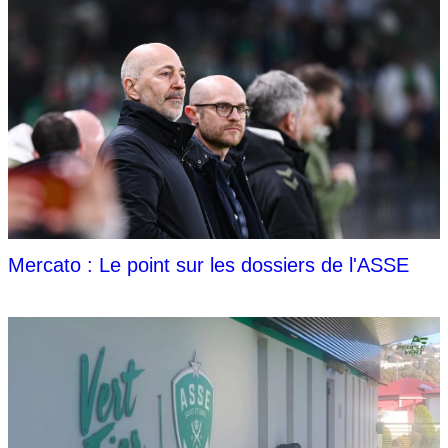
Mercato : Le point sur les dossiers de l'ASSE