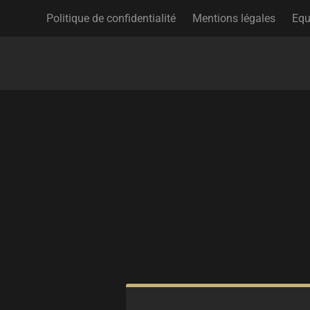
Politique de confidentialité
Mentions légales
Equ