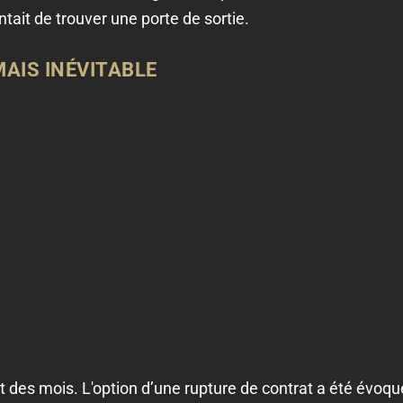
tait de trouver une porte de sortie.
MAIS INÉVITABLE
 des mois. L'option d’une rupture de contrat a été évoqué