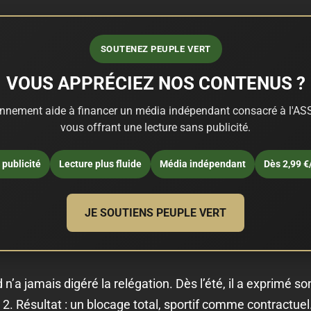
SOUTENEZ PEUPLE VERT
VOUS APPRÉCIEZ NOS CONTENUS ?
nnement aide à financer un média indépendant consacré à l'ASS
vous offrant une lecture sans publicité.
publicité
Lecture plus fluide
Média indépendant
Dès 2,99 €
JE SOUTIENS PEUPLE VERT
n’a jamais digéré la relégation. Dès l’été, il a exprimé so
e 2. Résultat : un blocage total, sportif comme contractuel