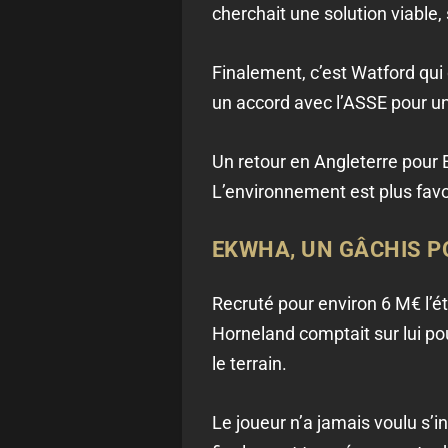
cherchait une solution viable, 
Finalement, c’est Watford qui
un accord avec l’ASSE pour un 
Un retour en Angleterre pour 
L’environnement est plus favor
EKWHA, UN GÂCHIS P
Recruté pour environ 6 M€ l’ét
Horneland comptait sur lui pou
le terrain.
Le joueur n’a jamais voulu s’in