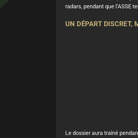
radars, pendant que l’ASSE ten
UN DÉPART DISCRET, 
Le dossier aura traîné pendant