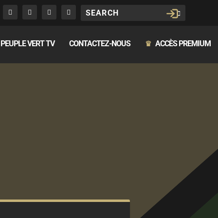
PEUPLE VERT TV
CONTACTEZ-NOUS
ACCÈS PREMIUM
♛