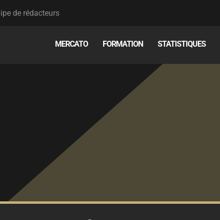
ipe de rédacteurs
MERCATO
FORMATION
STATISTIQUES