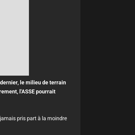
dernier, le milieu de terrain
rement, l'ASSE pourrait
amais pris part à la moindre