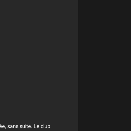
e, sans suite. Le club