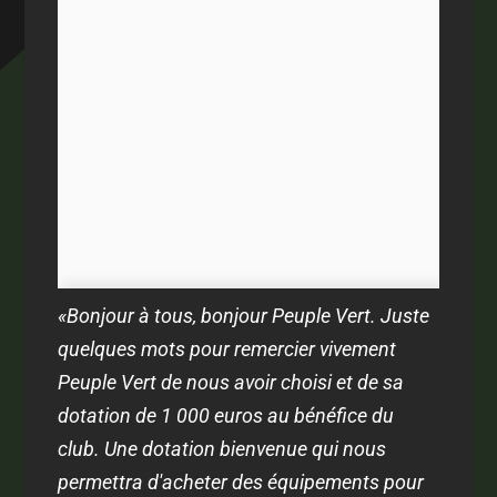
«Bonjour à tous, bonjour Peuple Vert. Juste
quelques mots pour remercier vivement
Peuple Vert de nous avoir choisi et de sa
dotation de 1 000 euros au bénéfice du
club. Une dotation bienvenue qui nous
permettra d'acheter des équipements pour