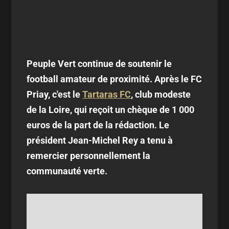
Peuple Vert continue de soutenir le
football amateur de proximité. Après le FC
Priay, c'est le
Tartaras FC
, club modeste
de la Loire, qui reçoit un chèque de 1 000
euros de la part de la rédaction. Le
président Jean-Michel Rey a tenu à
remercier personnellement la
communauté verte.