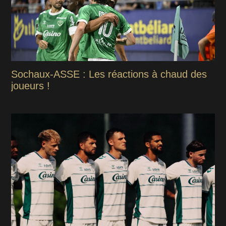
Sochaux-ASSE : Les réactions à chaud des
joueurs !