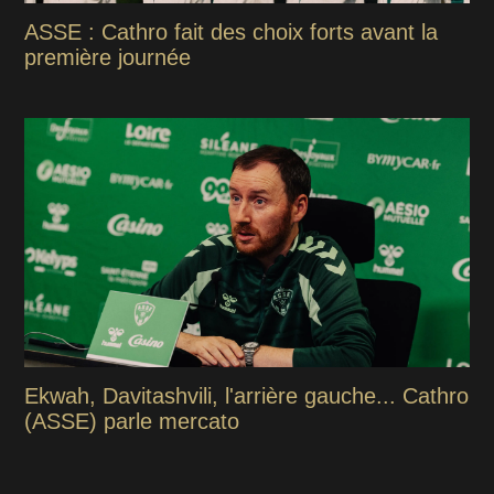
ASSE : Cathro fait des choix forts avant la
première journée
Ekwah, Davitashvili, l'arrière gauche... Cathro
(ASSE) parle mercato