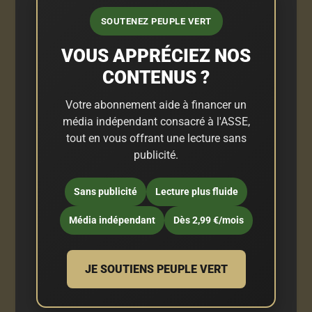
SOUTENEZ PEUPLE VERT
VOUS APPRÉCIEZ NOS
CONTENUS ?
Votre abonnement aide à financer un
média indépendant consacré à l'ASSE,
tout en vous offrant une lecture sans
publicité.
Sans publicité
Lecture plus fluide
Média indépendant
Dès 2,99 €/mois
JE SOUTIENS PEUPLE VERT