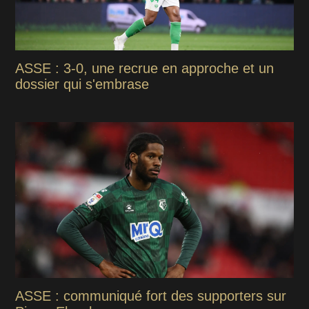
ASSE : 3-0, une recrue en approche et un
dossier qui s'embrase
ASSE : communiqué fort des supporters sur