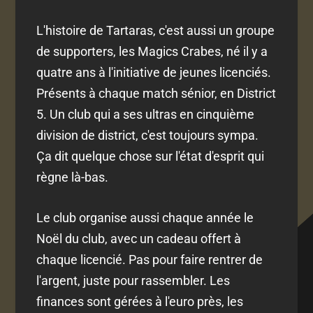
L'histoire de Tartaras, c'est aussi un groupe
de supporters, les Magics Crabes, né il y a
quatre ans à l'initiative de jeunes licenciés.
Présents à chaque match sénior, en District
5. Un club qui a ses ultras en cinquième
division de district, c'est toujours sympa.
Ça dit quelque chose sur l'état d'esprit qui
règne là-bas.
Le club organise aussi chaque année le
Noël du club, avec un cadeau offert à
chaque licencié. Pas pour faire rentrer de
l'argent, juste pour rassembler. Les
finances sont gérées à l'euro près, les