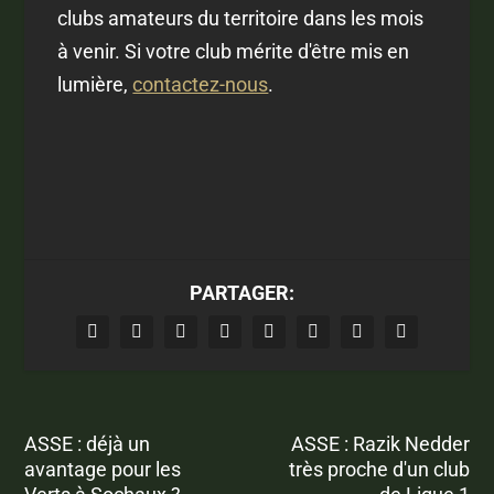
clubs amateurs du territoire dans les mois
à venir. Si votre club mérite d'être mis en
lumière,
contactez-nous
.
PARTAGER:
ASSE : déjà un
ASSE : Razik Nedder
avantage pour les
très proche d'un club