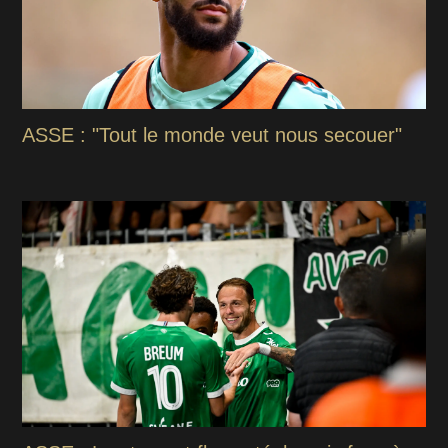
ASSE : "Tout le monde veut nous secouer"