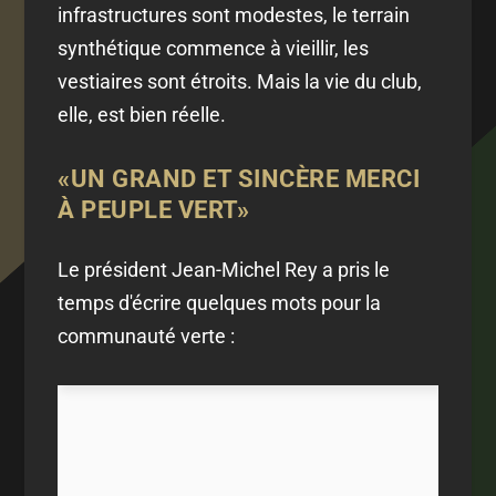
infrastructures sont modestes, le terrain
synthétique commence à vieillir, les
vestiaires sont étroits. Mais la vie du club,
elle, est bien réelle.
«UN GRAND ET SINCÈRE MERCI
À PEUPLE VERT»
Le président Jean-Michel Rey a pris le
temps d'écrire quelques mots pour la
communauté verte :