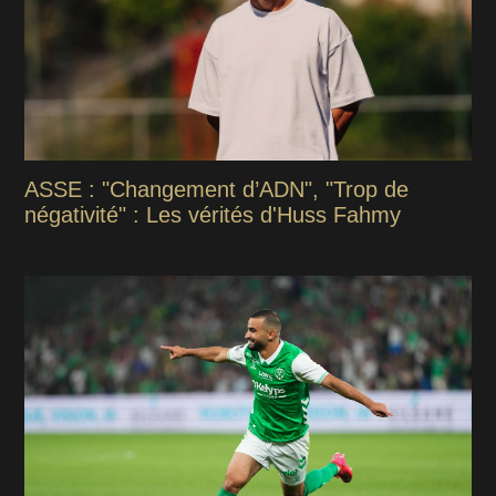
ASSE : "Changement d’ADN", "Trop de
négativité" : Les vérités d'Huss Fahmy