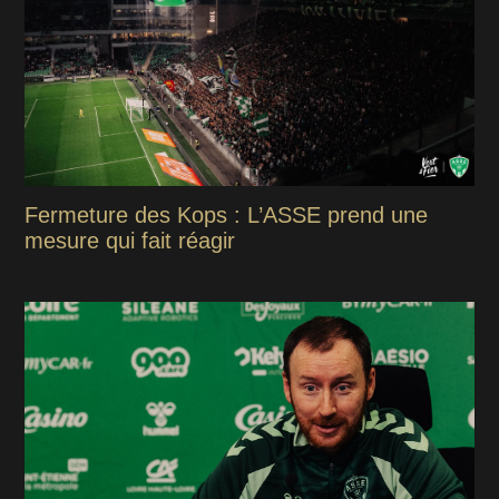
Fermeture des Kops : L’ASSE prend une
mesure qui fait réagir