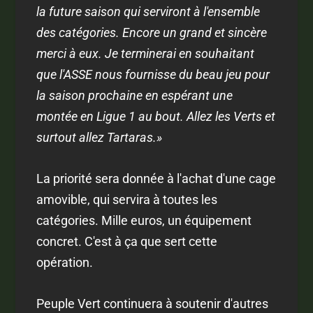
la future saison qui serviront à l'ensemble
des catégories. Encore un grand et sincère
merci à eux. Je terminerai en souhaitant
que l'ASSE nous fournisse du beau jeu pour
la saison prochaine en espérant une
montée en Ligue 1 au bout. Allez les Verts et
surtout allez Tartaras.»
La priorité sera donnée à l'achat d'une cage
amovible, qui servira à toutes les
catégories. Mille euros, un équipement
concret. C'est à ça que sert cette
opération.
Peuple Vert continuera à soutenir d'autres