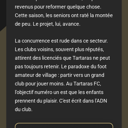
revenus pour reformer quelque chose.
Cette saison, les seniors ont raté la montée
de peu. Le projet, lui, avance.
La concurrence est rude dans ce secteur.
Les clubs voisins, souvent plus réputés,
attirent des licenciés que Tartaras ne peut
pas toujours retenir. Le paradoxe du foot
amateur de village : partir vers un grand
club pour jouer moins. Au Tartaras FC,
l'objectif numéro un est que les enfants
prennent du plaisir. C'est écrit dans l'ADN
du club.