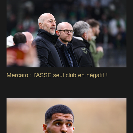
Mercato : l'ASSE seul club en négatif !