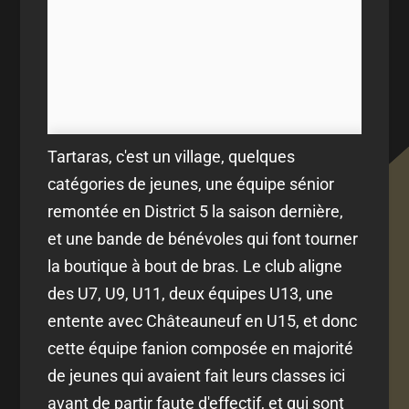
Tartaras, c'est un village, quelques
catégories de jeunes, une équipe sénior
remontée en District 5 la saison dernière,
et une bande de bénévoles qui font tourner
la boutique à bout de bras. Le club aligne
des U7, U9, U11, deux équipes U13, une
entente avec Châteauneuf en U15, et donc
cette équipe fanion composée en majorité
de jeunes qui avaient fait leurs classes ici
avant de partir faute d'effectif, et qui sont