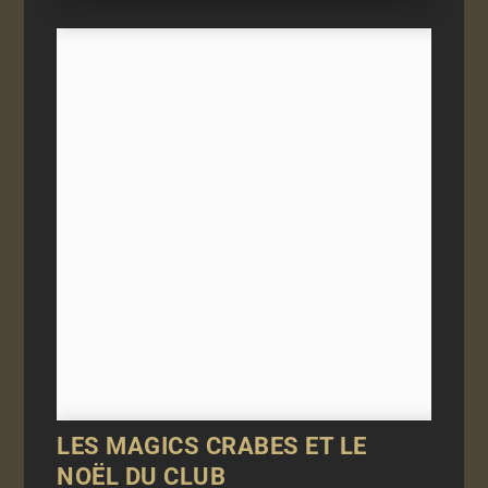
LES MAGICS CRABES ET LE
NOËL DU CLUB