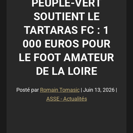
PEUPLE-VERT
SOUTIENT LE
TARTARAS FC : 1
000 EUROS POUR
LE FOOT AMATEUR
DE LA LOIRE
Posté par
Romain Tomasic
|
Juin 13, 2026
|
ASSE - Actualités